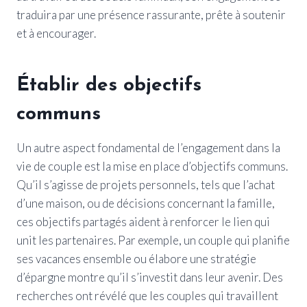
traduira par une présence rassurante, prête à soutenir
et à encourager.
Établir des objectifs
communs
Un autre aspect fondamental de l’engagement dans la
vie de couple est la mise en place d’objectifs communs.
Qu’il s’agisse de projets personnels, tels que l’achat
d’une maison, ou de décisions concernant la famille,
ces objectifs partagés aident à renforcer le lien qui
unit les partenaires. Par exemple, un couple qui planifie
ses vacances ensemble ou élabore une stratégie
d’épargne montre qu’il s’investit dans leur avenir. Des
recherches ont révélé que les couples qui travaillent