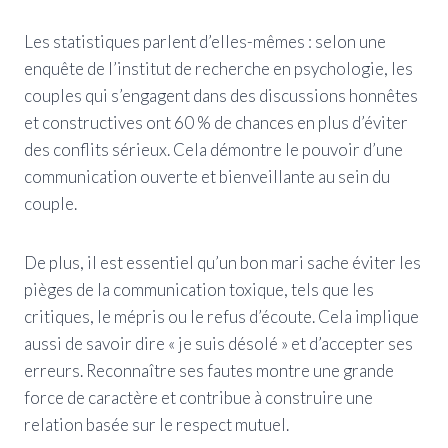
Les statistiques parlent d’elles-mêmes : selon une
enquête de l’institut de recherche en psychologie, les
couples qui s’engagent dans des discussions honnêtes
et constructives ont 60 % de chances en plus d’éviter
des conflits sérieux. Cela démontre le pouvoir d’une
communication ouverte et bienveillante au sein du
couple.
De plus, il est essentiel qu’un bon mari sache éviter les
pièges de la communication toxique, tels que les
critiques, le mépris ou le refus d’écoute. Cela implique
aussi de savoir dire « je suis désolé » et d’accepter ses
erreurs. Reconnaître ses fautes montre une grande
force de caractère et contribue à construire une
relation basée sur le respect mutuel.