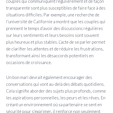
couples qui communiquent régulièrement et de façon
transparente sont plus susceptibles de faire face à des
situations difficiles. Par exemple, une recherche de
l’université de Californie a montré que les couples qui
prennent le temps d’avoir des discussions régulières
sur leurs sentiments et leurs besoins sont souvent
plus heureux et plus stables. L’acte de se parler permet
de clarifier les attentes et de réduire les frustrations,
transformant ainsi les désaccords potentiels en
occasions de croissance.
Un bon mari devrait également encourager des
conversations qui vont au-delà des débats quotidiens.
Cela signifie aborder des sujets plus profonds, comme
les aspirations personnelles, les peurs et les rêves. En
créant un environnement où sa partenaire se sent en
sécurité pour s’exprimer, il renforce non seulement