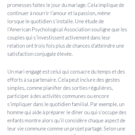
promesses faites le jour du mariage. Cela implique de
continuer à nourrir l’amour et la passion, même
lorsque le quotidien s’installe. Une étude de
l’American Psychological Association souligne que les
couples qui s’investissent activement dans leur
relation ont trois fois plus de chances d’atteindre une
satisfaction conjugale élevée.
Un mari engagé est celui qui consacre du temps et des
efforts à sa partenaire. Cela peut inclure des gestes
simples, comme planifier des sorties régulières,
participer à des activités communes ou encore
s’impliquer dans le quotidien familial. Par exemple, un
homme qui aide à préparer le dîner ou qui s’occupe des
enfants montre alors qu’il considère chaque aspect de
leur vie commune comme un projet partagé. Selon une