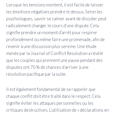
Lorsque les tensions montent, il est facile de laisser
les émotions négatives prendre le dessus. Selon les
psychologues, savoir se calmer avant de discuter peut
radicalement changer le cours d’une dispute. Cela
signifie prendre un moment d’arrêt pour respirer
profondément ou même faire une promenade, afin de
revenir à une discussion plus sereine. Une étude
menée par la Journal of Conflict Resolution a révélé
que les couples qui prennent une pause pendant des
disputes ont 70 % de chances d’arriver à une
résolution pacifique par la suite.
Il est également fondamental de se rappeler que
chaque conflit doit être traité dans le respect. Cela
signifie éviter les attaques personnelles ou les
critiques destructives. L’utilisation de « déclarations en