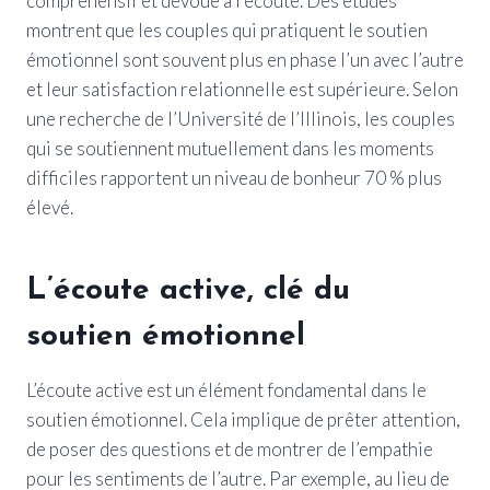
compréhensif et dévoué à l’écoute. Des études
montrent que les couples qui pratiquent le soutien
émotionnel sont souvent plus en phase l’un avec l’autre
et leur satisfaction relationnelle est supérieure. Selon
une recherche de l’Université de l’Illinois, les couples
qui se soutiennent mutuellement dans les moments
difficiles rapportent un niveau de bonheur 70 % plus
élevé.
L’écoute active, clé du
soutien émotionnel
L’écoute active est un élément fondamental dans le
soutien émotionnel. Cela implique de prêter attention,
de poser des questions et de montrer de l’empathie
pour les sentiments de l’autre. Par exemple, au lieu de