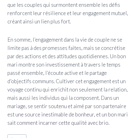
que les couples qui surmontent ensemble les défis
renforcent leur résilience et leur engagement mutuel,
créant ainsi un lien plus fort.
En somme, l’engagement dans la vie de couple ne se
limite pas à des promesses faites, mais se concrétise
par des actions et des attitudes quotidiennes. Un bon
mari montre son investissement à travers le temps
passé ensemble, l’écoute active et le partage
d’objectifs communs. Cultiver cet engagement est un
voyage continu qui enrichit non seulement la relation,
mais aussi les individus qui la composent. Dans un
mariage, se sentir soutenu et aimé par son partenaire
est une source inestimable de bonheur, et un bon mari
sait comment incarner cette qualité avec brio.
Étiquettes