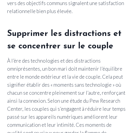
vers des objectifs communs signalent une satisfaction
relationnelle bien plus élevée.
Supprimer les distractions et
se concentrer sur le couple
À l’ère des technologies et des distractions
omniprésentes, un bon mari doit maintenir l’équilibre
entre le monde extérieur et la vie de couple. Cela peut
signifier établir des « moments sans technologie » où
chacun se concentre pleinement sur l’autre, renforçant
ainsi la connexion. Selon une étude du Pew Research
Center, les couples qui s’engagent à réduire leur temps
passé sur les appareils numériques améliorent leur
communication et leur intimité. Ces moments de
qualité sont cruciaux pour garder la flamme de