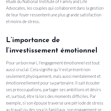
étude du National Institute of Family and Life
Advocates, les couples qui collaborent dans la gestion
de leur foyer ressentent une plus grande satisfaction
et moins de stress.
L’importance de
l’investissement émotionnel
Pour un bon mari, l’engagement émotionnel est tout
aussi crucial. Cela signifie qu’il est présent non
seulement physiquement, mais aussi mentalement et
émotionnellement pour sa partenaire. Il sait écouter
ses préoccupations, partager ses ambitions et désirs
et, surtout, être là lors des moments difficiles. Par
exemple, si son épouse traverse une période de stress
au travail ou des soucis familiaux, son engagement se