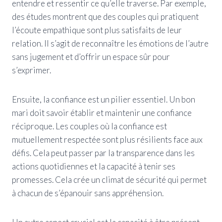
entendre et ressentir ce qu’elle traverse. Par exemple,
des études montrent que des couples qui pratiquent
l’écoute empathique sont plus satisfaits de leur
relation. Il s’agit de reconnaître les émotions de l’autre
sans jugement et d’offrir un espace sûr pour
s’exprimer.
Ensuite, la confiance est un pilier essentiel. Un bon
mari doit savoir établir et maintenir une confiance
réciproque. Les couples où la confiance est
mutuellement respectée sont plus résilients face aux
défis. Cela peut passer par la transparence dans les
actions quotidiennes et la capacité à tenir ses
promesses. Cela crée un climat de sécurité qui permet
à chacun de s’épanouir sans appréhension.