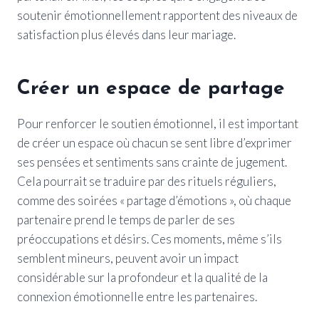
soutenir émotionnellement rapportent des niveaux de
satisfaction plus élevés dans leur mariage.
Créer un espace de partage
Pour renforcer le soutien émotionnel, il est important
de créer un espace où chacun se sent libre d’exprimer
ses pensées et sentiments sans crainte de jugement.
Cela pourrait se traduire par des rituels réguliers,
comme des soirées « partage d’émotions », où chaque
partenaire prend le temps de parler de ses
préoccupations et désirs. Ces moments, même s’ils
semblent mineurs, peuvent avoir un impact
considérable sur la profondeur et la qualité de la
connexion émotionnelle entre les partenaires.