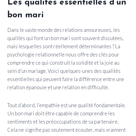
Les qualités essentielles d’un
bon mari
Dans le vaste monde des relations amoureuses, les
qualités qui font un bon mari sont souvent discutées,
mais lesquelles sont réellement déterminantes ? La
psychologie relationnelle nous offre des clés pour
comprendre ce qui construit la solidité et la joie au
sein d’un mariage. Voici quelques-unes des qualités
essentielles qui peuvent faire la différence entre une
relation épanouie et une relation en difficulté.
Tout d’abord, l’empathie est une qualité fondamentale.
Un bon mari doit être capable de comprendre les
sentiments et les préoccupations de sa partenaire.
Cela ne signifie pas seulement écouter, mais vraiment