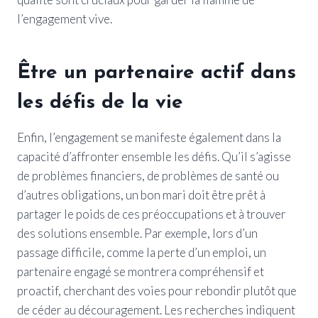
l’engagement vive.
Être un partenaire actif dans
les défis de la vie
Enfin, l’engagement se manifeste également dans la
capacité d’affronter ensemble les défis. Qu’il s’agisse
de problèmes financiers, de problèmes de santé ou
d’autres obligations, un bon mari doit être prêt à
partager le poids de ces préoccupations et à trouver
des solutions ensemble. Par exemple, lors d’un
passage difficile, comme la perte d’un emploi, un
partenaire engagé se montrera compréhensif et
proactif, cherchant des voies pour rebondir plutôt que
de céder au découragement. Les recherches indiquent