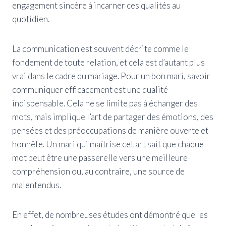
engagement sincère à incarner ces qualités au
quotidien.
La communication est souvent décrite comme le
fondement de toute relation, et cela est d’autant plus
vrai dans le cadre du mariage. Pour un bon mari, savoir
communiquer efficacement est une qualité
indispensable. Cela ne se limite pas à échanger des
mots, mais implique l’art de partager des émotions, des
pensées et des préoccupations de manière ouverte et
honnête. Un mari qui maîtrise cet art sait que chaque
mot peut être une passerelle vers une meilleure
compréhension ou, au contraire, une source de
malentendus.
En effet, de nombreuses études ont démontré que les