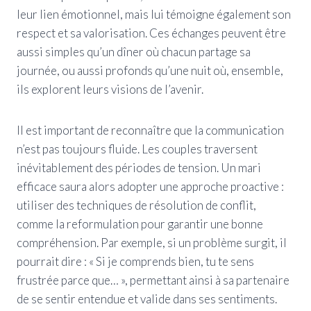
leur lien émotionnel, mais lui témoigne également son
respect et sa valorisation. Ces échanges peuvent être
aussi simples qu’un dîner où chacun partage sa
journée, ou aussi profonds qu’une nuit où, ensemble,
ils explorent leurs visions de l’avenir.
Il est important de reconnaître que la communication
n’est pas toujours fluide. Les couples traversent
inévitablement des périodes de tension. Un mari
efficace saura alors adopter une approche proactive :
utiliser des techniques de résolution de conflit,
comme la reformulation pour garantir une bonne
compréhension. Par exemple, si un problème surgit, il
pourrait dire : « Si je comprends bien, tu te sens
frustrée parce que… », permettant ainsi à sa partenaire
de se sentir entendue et valide dans ses sentiments.