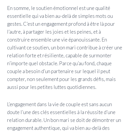
En somme, le soutien émotionnel est une qualité
essentielle qui va bien au-delà de simples mots ou
gestes. C’est un engagement profond à être là pour
l’autre, à partager les joies et les peines, et à
construire ensemble une vie épanouissante. En
cultivant ce soutien, un bon mari contribue à créer une
relation forte et résiliente, capable de surmonter
n’importe quel obstacle. Parce qu’au fond, chaque
couple a besoin d’un partenaire sur lequel il peut
compter, non seulement pour les grands défis, mais
aussi pour les petites luttes quotidiennes.
L’engagement dans la vie de couple est sans aucun
doute l’une des clés essentielles à la réussite d’une
relation durable. Un bon mari se doit de démontrer un
engagement authentique, qui va bien au-delà des