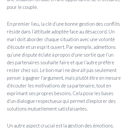
pour le couple.
En premier lieu, la clé d’une bonne gestion des conflits
réside dans l’attitude adoptée face au désaccord. Un
mari doit aborder chaque situation avec une volonté
d’écoute et un esprit ouvert. Par exemple, admettons
qu’une dispute éclate à propos d’une sortie que l’un
des partenaires souhaite faire et que l’autre préfère
rester chez soi. Le bon mari ne devrait pas seulement
penser à gagner l’argument, mais plutôt être en mesure
d’écouter les motivations de sa partenaire, tout en
exprimant ses propres besoins. Cela pose les bases
d’un dialogue respectueux qui permet d’explorer des
solutions mutuellement satisfaisantes.
Un autre aspect crucial est la gestion des émotions.