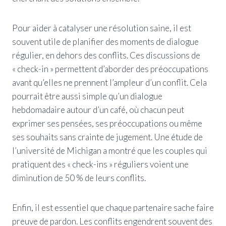
Pour aider à catalyser une résolution saine, il est
souvent utile de planifier des moments de dialogue
régulier, en dehors des conflits. Ces discussions de
« check-in » permettent d’aborder des préoccupations
avant qu’elles ne prennent l’ampleur d’un conflit. Cela
pourrait être aussi simple qu’un dialogue
hebdomadaire autour d’un café, où chacun peut
exprimer ses pensées, ses préoccupations ou même
ses souhaits sans crainte de jugement. Une étude de
l’université de Michigan a montré que les couples qui
pratiquent des « check-ins » réguliers voient une
diminution de 50 % de leurs conflits.
Enfin, il est essentiel que chaque partenaire sache faire
preuve de pardon. Les conflits engendrent souvent des