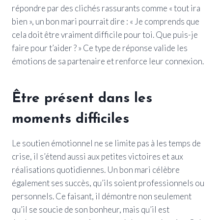
répondre par des clichés rassurants comme « tout ira
bien », un bon mari pourrait dire : « Je comprends que
cela doit être vraiment difficile pour toi. Que puis-je
faire pour t’aider ? » Ce type de réponse valide les
émotions de sa partenaire et renforce leur connexion.
Être présent dans les
moments difficiles
Le soutien émotionnel ne se limite pas à les temps de
crise, il s’étend aussi aux petites victoires et aux
réalisations quotidiennes. Un bon mari célèbre
également ses succès, qu’ils soient professionnels ou
personnels. Ce faisant, il démontre non seulement
qu’il se soucie de son bonheur, mais qu’il est