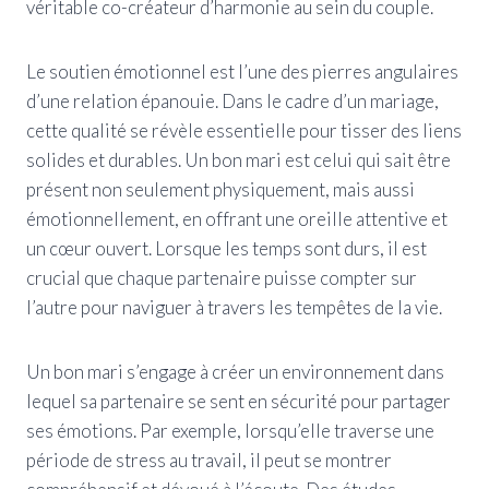
véritable co-créateur d’harmonie au sein du couple.
Le soutien émotionnel est l’une des pierres angulaires
d’une relation épanouie. Dans le cadre d’un mariage,
cette qualité se révèle essentielle pour tisser des liens
solides et durables. Un bon mari est celui qui sait être
présent non seulement physiquement, mais aussi
émotionnellement, en offrant une oreille attentive et
un cœur ouvert. Lorsque les temps sont durs, il est
crucial que chaque partenaire puisse compter sur
l’autre pour naviguer à travers les tempêtes de la vie.
Un bon mari s’engage à créer un environnement dans
lequel sa partenaire se sent en sécurité pour partager
ses émotions. Par exemple, lorsqu’elle traverse une
période de stress au travail, il peut se montrer