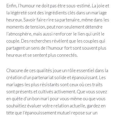
Enfin, l’humour ne doit pas être sous-estimé. La joie et
la légèreté sont des ingrédients clés dans un mariage
heureux. Savoir faire rire sa partenaire, même dans les
moments de tension, peut non seulement détendre
l’atmosphère, mais aussi renforcer le lien qui unit le
couple. Des recherches révèlent que les couples qui
partagent un sens de l’humour fort sont souvent plus
heureux et se sentent plus connectés.
Chacune de ces qualités joue un rôle essentiel dans la
création d’un partenariat solide et épanouissant. Les
mariages les plus résistants sont ceux où ces traits
sont présents et cultivés activement. Que vous soyez
en quête d’un bon mari pour vous-même ou que vous
souhaitiez évaluer votre relation actuelle, gardez en
tête que l’épanouissement mutuel repose sur un