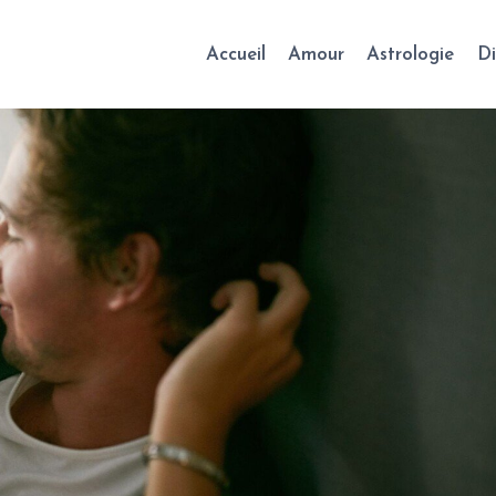
Accueil
Amour
Astrologie
Di