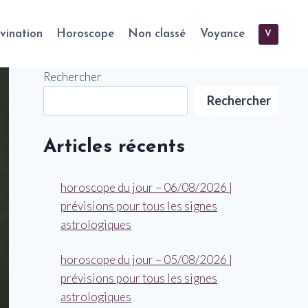
vination
Horoscope
Non classé
Voyance
V
Rechercher
Rechercher
Articles récents
horoscope du jour – 06/08/2026 |
prévisions pour tous les signes
astrologiques
horoscope du jour – 05/08/2026 |
prévisions pour tous les signes
astrologiques