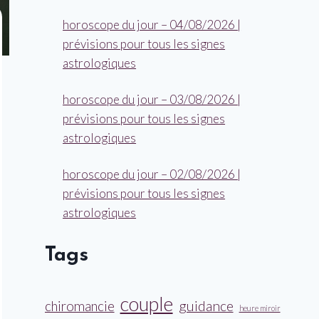
horoscope du jour – 04/08/2026 |
prévisions pour tous les signes
astrologiques
horoscope du jour – 03/08/2026 |
prévisions pour tous les signes
astrologiques
horoscope du jour – 02/08/2026 |
prévisions pour tous les signes
astrologiques
Tags
couple
guidance
chiromancie
heure miroir