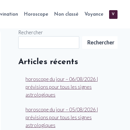
vination
Horoscope
Non classé
Voyance
V
Rechercher
Rechercher
Articles récents
horoscope du jour – 06/08/2026 |
prévisions pour tous les signes
astrologiques
horoscope du jour – 05/08/2026 |
prévisions pour tous les signes
astrologiques