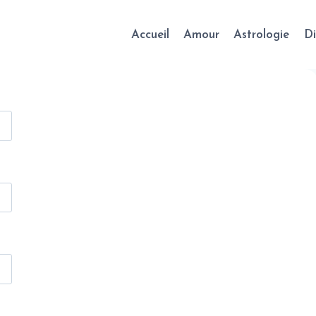
Accueil
Amour
Astrologie
Di