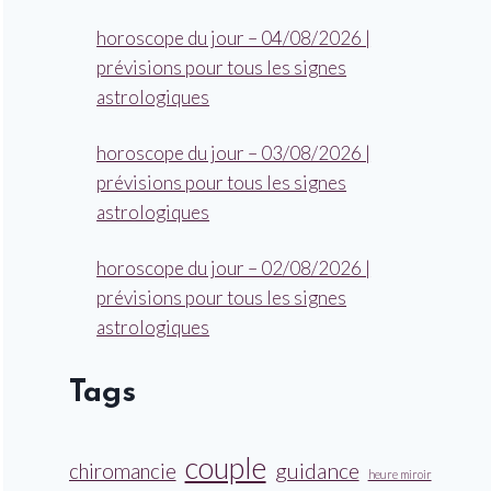
horoscope du jour – 04/08/2026 |
prévisions pour tous les signes
astrologiques
horoscope du jour – 03/08/2026 |
prévisions pour tous les signes
astrologiques
horoscope du jour – 02/08/2026 |
prévisions pour tous les signes
astrologiques
Tags
couple
guidance
chiromancie
heure miroir