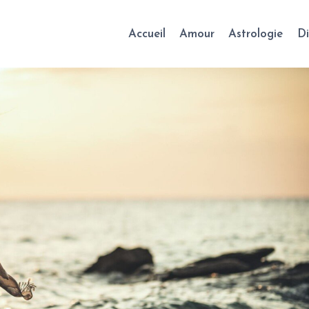
Accueil
Amour
Astrologie
Di