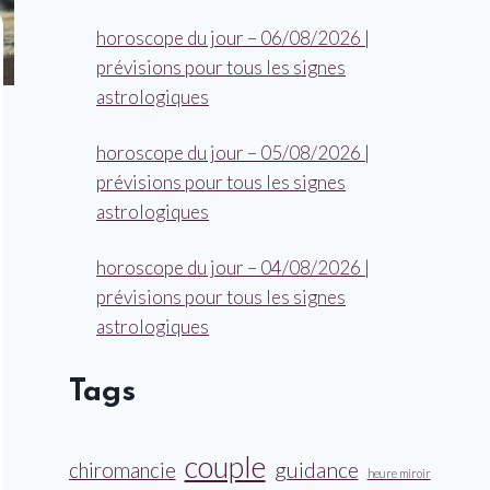
horoscope du jour – 06/08/2026 |
prévisions pour tous les signes
astrologiques
horoscope du jour – 05/08/2026 |
prévisions pour tous les signes
astrologiques
horoscope du jour – 04/08/2026 |
prévisions pour tous les signes
astrologiques
Tags
couple
guidance
chiromancie
heure miroir