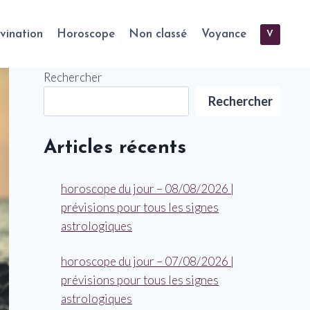
vination
Horoscope
Non classé
Voyance
V
Rechercher
Rechercher
Articles récents
horoscope du jour – 08/08/2026 |
prévisions pour tous les signes
astrologiques
horoscope du jour – 07/08/2026 |
prévisions pour tous les signes
astrologiques