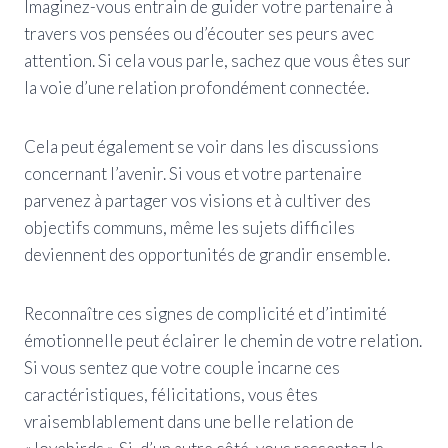
Imaginez-vous entrain de guider votre partenaire à
travers vos pensées ou d’écouter ses peurs avec
attention. Si cela vous parle, sachez que vous êtes sur
la voie d’une relation profondément connectée.
Cela peut également se voir dans les discussions
concernant l’avenir. Si vous et votre partenaire
parvenez à partager vos visions et à cultiver des
objectifs communs, même les sujets difficiles
deviennent des opportunités de grandir ensemble.
Reconnaître ces signes de complicité et d’intimité
émotionnelle peut éclairer le chemin de votre relation.
Si vous sentez que votre couple incarne ces
caractéristiques, félicitations, vous êtes
vraisemblablement dans une belle relation de