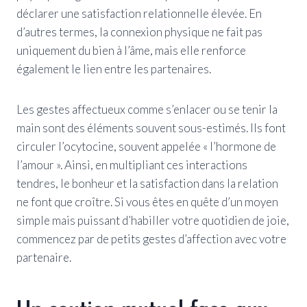
déclarer une satisfaction relationnelle élevée. En
d’autres termes, la connexion physique ne fait pas
uniquement du bien à l’âme, mais elle renforce
également le lien entre les partenaires.
Les gestes affectueux comme s’enlacer ou se tenir la
main sont des éléments souvent sous-estimés. Ils font
circuler l’ocytocine, souvent appelée « l’hormone de
l’amour ». Ainsi, en multipliant ces interactions
tendres, le bonheur et la satisfaction dans la relation
ne font que croître. Si vous êtes en quête d’un moyen
simple mais puissant d’habiller votre quotidien de joie,
commencez par de petits gestes d’affection avec votre
partenaire.