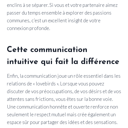
enclins à se séparer. Si vous et votre partenaire aimez
passer du temps ensemble à explorer des passions
communes, c’est un excellent insight de votre
connexion profonde.
Cette communication
intuitive qui fait la différence
Enfin, la communication joue un rôle essentiel dans les
relations de « lovebirds ». Lorsque vous pouvez
discuter de vos préoccupations, de vos désirs et de vos
attentes sans frictions, vous êtes sur la bonne voie.
Une communication honnête et ouverte renforce non
seulement le respect mutuel mais crée également un
espace sûr pour partager des idées et des sensations.