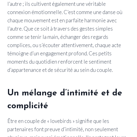
l’autre ; ils cultivent également une véritable
connexion émotionnelle. C’est comme une danse où
chaque mouvement est en parfaite harmonie avec
l’autre. Que ce soit à travers des gestes simples
comme se tenir la main, échanger des regards
complices, ou s’écouter attentivement, chaque acte
témoigne d’un engagement profond. Ces petits
moments du quotidien renforcent le sentiment
d’appartenance et de sécurité au sein du couple.
Un mélange d’intimité et de
complicité
Être en couple de « lovebirds » signifie que les
partenaires font preuve d’intimité, non seulement