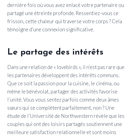
dernière fois où vous avez enlacé votre partenaire ou
partagé une étreinte profonde. Ressentiez-vous ce
frisson, cette chaleur qui traverse votre corps ? Cela
témoigne d’une connexion significative.
Le partage des intérêts
Dans une relation de « lovebirds », il n’est pas rare que
les partenaires développent des intérêts communs.
Que ce soit la passion pour la cuisine, le cinéma, ou
même le bénévolat, partager des activités favorise
l’unité. Vous vous sentez parfois comme deux âmes
sœurs qui se complètent parfaitement, non ? Une
étude de l’Université de Northwestern révèle que les
couples qui ont des loisirs partagés soutiennent une
meilleure satisfaction relationnelle et sont moins