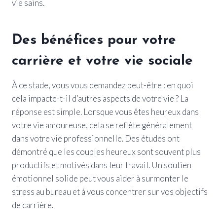
vie sains.
Des bénéfices pour votre
carrière et votre vie sociale
À ce stade, vous vous demandez peut-être : en quoi
cela impacte-t-il d’autres aspects de votre vie ? La
réponse est simple. Lorsque vous êtes heureux dans
votre vie amoureuse, cela se reflète généralement
dans votre vie professionnelle. Des études ont
démontré que les couples heureux sont souvent plus
productifs et motivés dans leur travail. Un soutien
émotionnel solide peut vous aider à surmonter le
stress au bureau et à vous concentrer sur vos objectifs
de carrière.