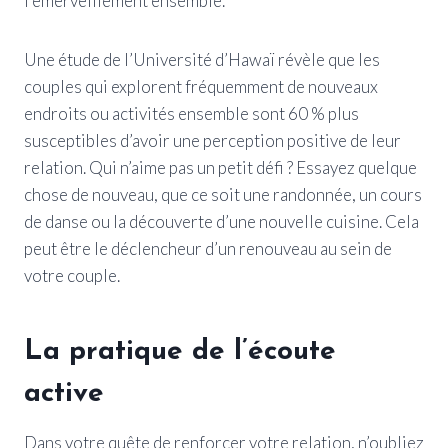
l’émerveillement ensemble.
Une étude de l’Université d’Hawaï révèle que les
couples qui explorent fréquemment de nouveaux
endroits ou activités ensemble sont 60 % plus
susceptibles d’avoir une perception positive de leur
relation. Qui n’aime pas un petit défi ? Essayez quelque
chose de nouveau, que ce soit une randonnée, un cours
de danse ou la découverte d’une nouvelle cuisine. Cela
peut être le déclencheur d’un renouveau au sein de
votre couple.
La pratique de l’écoute
active
Dans votre quête de renforcer votre relation, n’oubliez