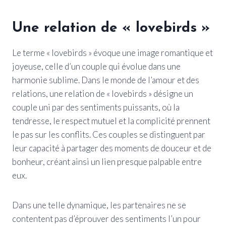
Une relation de « lovebirds »
Le terme « lovebirds » évoque une image romantique et
joyeuse, celle d’un couple qui évolue dans une
harmonie sublime. Dans le monde de l’amour et des
relations, une relation de « lovebirds » désigne un
couple uni par des sentiments puissants, où la
tendresse, le respect mutuel et la complicité prennent
le pas sur les conflits. Ces couples se distinguent par
leur capacité à partager des moments de douceur et de
bonheur, créant ainsi un lien presque palpable entre
eux.
Dans une telle dynamique, les partenaires ne se
contentent pas d’éprouver des sentiments l’un pour