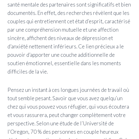
santé mentale des partenaires sont significatifs et bien
documentés. En effet, des recherches révèlent que les
couples qui entretiennent cet état d’esprit, caractérisé
par une compréhension mutuelle et une affection
sincère, affichent des niveaux de dépression et
d’anxiété nettement inférieurs. Ce lien précieux a le
pouvoir d’apporter une couche additionnelle de
soutien émotionnel, essentielle dans les moments
difficiles de la vie.
Pensez un instant à ces longues journées de travail où
tout semble pesant. Savoir que vous avez quelqu’un
chez qui vous pouvez vous réfugier, qui vous écoutera
et vous rassurera, peut changer complètement votre
perspective. Selon une étude de l’Université de
l’Oregon, 70 % des personnes en couple heureux