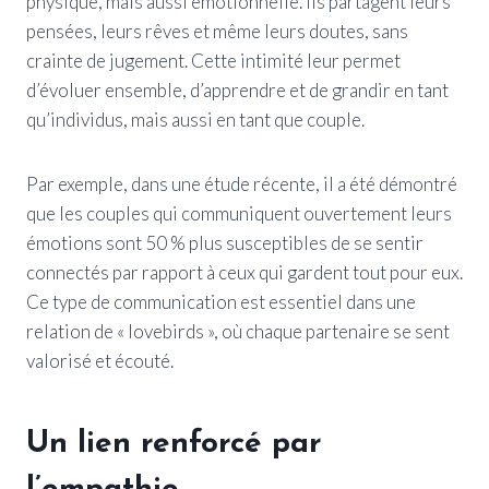
physique, mais aussi émotionnelle. Ils partagent leurs
pensées, leurs rêves et même leurs doutes, sans
crainte de jugement. Cette intimité leur permet
d’évoluer ensemble, d’apprendre et de grandir en tant
qu’individus, mais aussi en tant que couple.
Par exemple, dans une étude récente, il a été démontré
que les couples qui communiquent ouvertement leurs
émotions sont 50 % plus susceptibles de se sentir
connectés par rapport à ceux qui gardent tout pour eux.
Ce type de communication est essentiel dans une
relation de « lovebirds », où chaque partenaire se sent
valorisé et écouté.
Un lien renforcé par