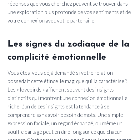
réponses que vous cherchez peuvent se trouver dans
une exploration plus profonde de vos sentiments et de
votre connexion avec votre partenaire.
Les signes du zodiaque de la
complicité émotionnelle
Vous êtes-vous déjà demandé si votre relation
possédait cette étincelle magique qui la caractérise ?
Les « lovebirds » affichent souvent des insights
distinctifs qui montrent une connexion émotionnelle
riche. L’un de ces insights est la tendance à se
comprendre sans avoir besoin de mots. Une simple
expression faciale, un regard échangé, ou même un
souffle partagé peut en dire long sur ce que chacun