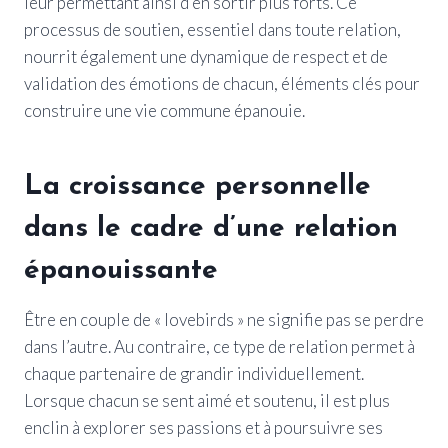
leur permettant ainsi d’en sortir plus forts. Ce
processus de soutien, essentiel dans toute relation,
nourrit également une dynamique de respect et de
validation des émotions de chacun, éléments clés pour
construire une vie commune épanouie.
La croissance personnelle
dans le cadre d’une relation
épanouissante
Être en couple de « lovebirds » ne signifie pas se perdre
dans l’autre. Au contraire, ce type de relation permet à
chaque partenaire de grandir individuellement.
Lorsque chacun se sent aimé et soutenu, il est plus
enclin à explorer ses passions et à poursuivre ses