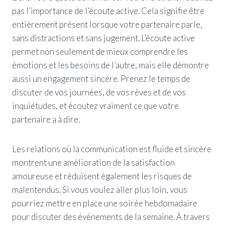
pas l’importance de l’écoute active. Cela signifie être
entièrement présent lorsque votre partenaire parle,
sans distractions et sans jugement. L’écoute active
permet non seulement de mieux comprendre les
émotions et les besoins de l’autre, mais elle démontre
aussi un engagement sincère. Prenez le temps de
discuter de vos journées, de vos rêves et de vos
inquiétudes, et écoutez vraiment ce que votre
partenaire a à dire.
Les relations où la communication est fluide et sincère
montrent une amélioration de la satisfaction
amoureuse et réduisent également les risques de
malentendus. Si vous voulez aller plus loin, vous
pourriez mettre en place une soirée hebdomadaire
pour discuter des événements de la semaine. À travers