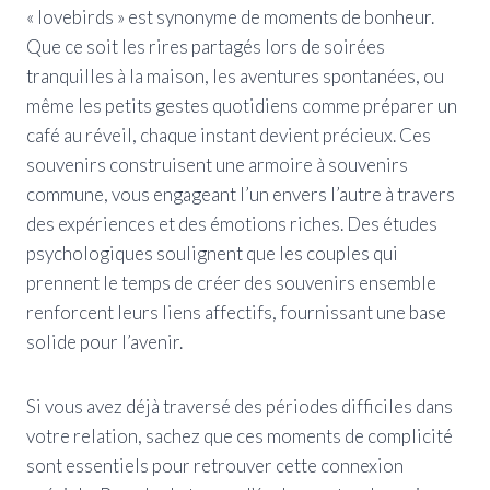
« lovebirds » est synonyme de moments de bonheur.
Que ce soit les rires partagés lors de soirées
tranquilles à la maison, les aventures spontanées, ou
même les petits gestes quotidiens comme préparer un
café au réveil, chaque instant devient précieux. Ces
souvenirs construisent une armoire à souvenirs
commune, vous engageant l’un envers l’autre à travers
des expériences et des émotions riches. Des études
psychologiques soulignent que les couples qui
prennent le temps de créer des souvenirs ensemble
renforcent leurs liens affectifs, fournissant une base
solide pour l’avenir.
Si vous avez déjà traversé des périodes difficiles dans
votre relation, sachez que ces moments de complicité
sont essentiels pour retrouver cette connexion