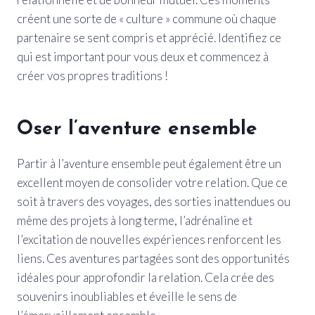
créent une sorte de « culture » commune où chaque
partenaire se sent compris et apprécié. Identifiez ce
qui est important pour vous deux et commencez à
créer vos propres traditions !
Oser l’aventure ensemble
Partir à l’aventure ensemble peut également être un
excellent moyen de consolider votre relation. Que ce
soit à travers des voyages, des sorties inattendues ou
même des projets à long terme, l’adrénaline et
l’excitation de nouvelles expériences renforcent les
liens. Ces aventures partagées sont des opportunités
idéales pour approfondir la relation. Cela crée des
souvenirs inoubliables et éveille le sens de