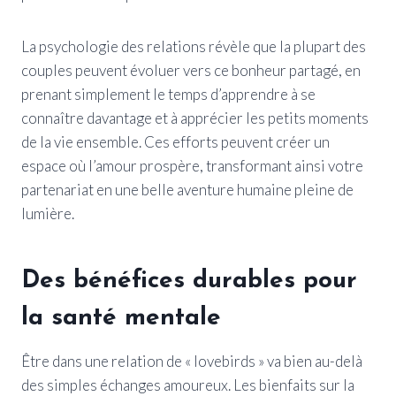
La psychologie des relations révèle que la plupart des
couples peuvent évoluer vers ce bonheur partagé, en
prenant simplement le temps d’apprendre à se
connaître davantage et à apprécier les petits moments
de la vie ensemble. Ces efforts peuvent créer un
espace où l’amour prospère, transformant ainsi votre
partenariat en une belle aventure humaine pleine de
lumière.
Des bénéfices durables pour
la santé mentale
Être dans une relation de « lovebirds » va bien au-delà
des simples échanges amoureux. Les bienfaits sur la