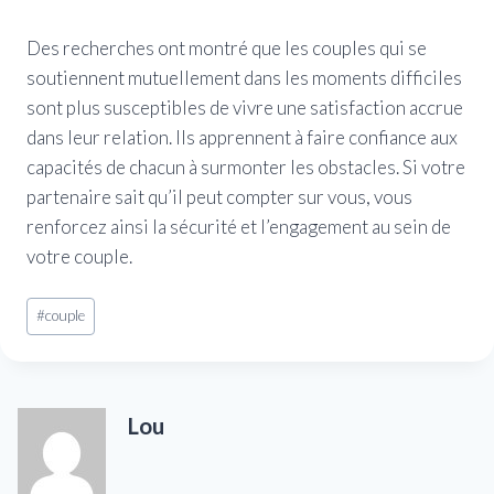
Des recherches ont montré que les couples qui se
soutiennent mutuellement dans les moments difficiles
sont plus susceptibles de vivre une satisfaction accrue
dans leur relation. Ils apprennent à faire confiance aux
capacités de chacun à surmonter les obstacles. Si votre
partenaire sait qu’il peut compter sur vous, vous
renforcez ainsi la sécurité et l’engagement au sein de
votre couple.
Étiquettes
#
couple
de
la
publication :
Lou