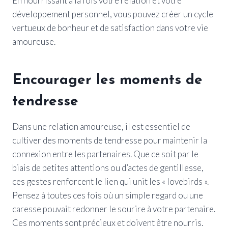
En nourrissant à la fois votre relation et votre
développement personnel, vous pouvez créer un cycle
vertueux de bonheur et de satisfaction dans votre vie
amoureuse.
Encourager les moments de
tendresse
Dans une relation amoureuse, il est essentiel de
cultiver des moments de tendresse pour maintenir la
connexion entre les partenaires. Que ce soit par le
biais de petites attentions ou d’actes de gentillesse,
ces gestes renforcent le lien qui unit les « lovebirds ».
Pensez à toutes ces fois où un simple regard ou une
caresse pouvait redonner le sourire à votre partenaire.
Ces moments sont précieux et doivent être nourris.