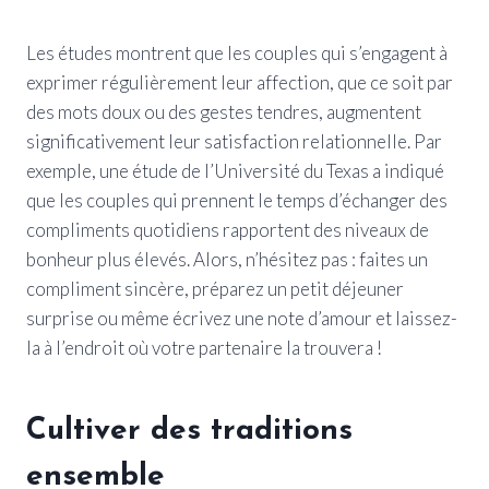
Les études montrent que les couples qui s’engagent à
exprimer régulièrement leur affection, que ce soit par
des mots doux ou des gestes tendres, augmentent
significativement leur satisfaction relationnelle. Par
exemple, une étude de l’Université du Texas a indiqué
que les couples qui prennent le temps d’échanger des
compliments quotidiens rapportent des niveaux de
bonheur plus élevés. Alors, n’hésitez pas : faites un
compliment sincère, préparez un petit déjeuner
surprise ou même écrivez une note d’amour et laissez-
la à l’endroit où votre partenaire la trouvera !
Cultiver des traditions
ensemble