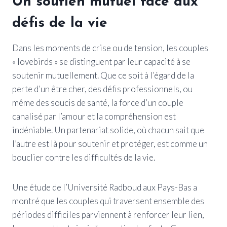
Un soutien mutuel face aux
défis de la vie
Dans les moments de crise ou de tension, les couples
« lovebirds » se distinguent par leur capacité à se
soutenir mutuellement. Que ce soit à l’égard de la
perte d’un être cher, des défis professionnels, ou
même des soucis de santé, la force d’un couple
canalisé par l’amour et la compréhension est
indéniable. Un partenariat solide, où chacun sait que
l’autre est là pour soutenir et protéger, est comme un
bouclier contre les difficultés de la vie.
Une étude de l’Université Radboud aux Pays-Bas a
montré que les couples qui traversent ensemble des
périodes difficiles parviennent à renforcer leur lien,