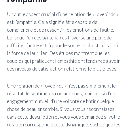
l’empathie
Un autre aspect crucial d’une relation de « lovebirds »
est l’empathie. Cela signifie être capable de
comprendre et de ressentir les émotions de l’autre.
Lorsque l’un des partenaires traverse une période
difficile, l’autre est là pour le soutenir, illustrant ainsi
la force de leur lien. Des études montrent que les
couples qui pratiquent l’empathie ont tendance à avoir
des niveaux de satisfaction relationnelle plus élevés.
Une relation de « lovebirds » n’est pas simplement le
résultat de sentiments romantiques, mais aussi d’un
engagement mutuel, d’une volonté de bâtir quelque
chose de beau ensemble. Si vous vous reconnaissez
dans cette description et vous vous demandez si votre
relation correspond à cette dynamique, sachez que les