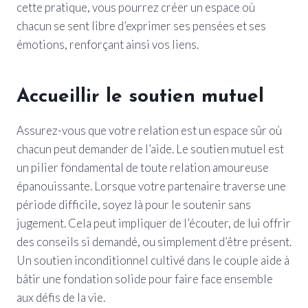
cette pratique, vous pourrez créer un espace où
chacun se sent libre d’exprimer ses pensées et ses
émotions, renforçant ainsi vos liens.
Accueillir le soutien mutuel
Assurez-vous que votre relation est un espace sûr où
chacun peut demander de l’aide. Le soutien mutuel est
un pilier fondamental de toute relation amoureuse
épanouissante. Lorsque votre partenaire traverse une
période difficile, soyez là pour le soutenir sans
jugement. Cela peut impliquer de l’écouter, de lui offrir
des conseils si demandé, ou simplement d’être présent.
Un soutien inconditionnel cultivé dans le couple aide à
bâtir une fondation solide pour faire face ensemble
aux défis de la vie.