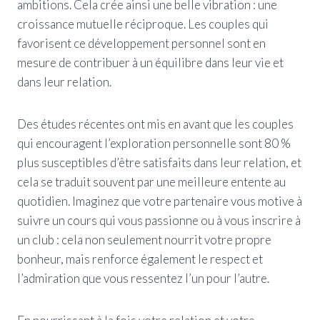
ambitions. Cela crée ainsi une belle vibration : une
croissance mutuelle réciproque. Les couples qui
favorisent ce développement personnel sont en
mesure de contribuer à un équilibre dans leur vie et
dans leur relation.
Des études récentes ont mis en avant que les couples
qui encouragent l’exploration personnelle sont 80 %
plus susceptibles d’être satisfaits dans leur relation, et
cela se traduit souvent par une meilleure entente au
quotidien. Imaginez que votre partenaire vous motive à
suivre un cours qui vous passionne ou à vous inscrire à
un club : cela non seulement nourrit votre propre
bonheur, mais renforce également le respect et
l’admiration que vous ressentez l’un pour l’autre.