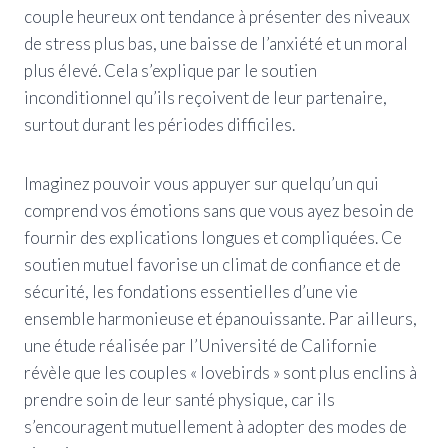
couple heureux ont tendance à présenter des niveaux
de stress plus bas, une baisse de l’anxiété et un moral
plus élevé. Cela s’explique par le soutien
inconditionnel qu’ils reçoivent de leur partenaire,
surtout durant les périodes difficiles.
Imaginez pouvoir vous appuyer sur quelqu’un qui
comprend vos émotions sans que vous ayez besoin de
fournir des explications longues et compliquées. Ce
soutien mutuel favorise un climat de confiance et de
sécurité, les fondations essentielles d’une vie
ensemble harmonieuse et épanouissante. Par ailleurs,
une étude réalisée par l’Université de Californie
révèle que les couples « lovebirds » sont plus enclins à
prendre soin de leur santé physique, car ils
s’encouragent mutuellement à adopter des modes de