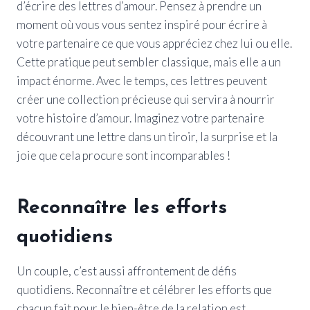
d’écrire des lettres d’amour. Pensez à prendre un
moment où vous vous sentez inspiré pour écrire à
votre partenaire ce que vous appréciez chez lui ou elle.
Cette pratique peut sembler classique, mais elle a un
impact énorme. Avec le temps, ces lettres peuvent
créer une collection précieuse qui servira à nourrir
votre histoire d’amour. Imaginez votre partenaire
découvrant une lettre dans un tiroir, la surprise et la
joie que cela procure sont incomparables !
Reconnaître les efforts
quotidiens
Un couple, c’est aussi affrontement de défis
quotidiens. Reconnaître et célébrer les efforts que
chacun fait pour le bien-être de la relation est