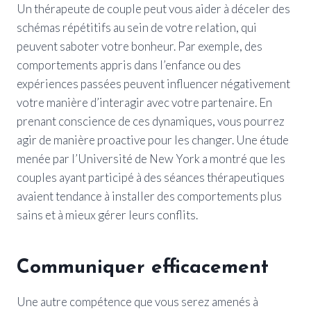
Un thérapeute de couple peut vous aider à déceler des
schémas répétitifs au sein de votre relation, qui
peuvent saboter votre bonheur. Par exemple, des
comportements appris dans l’enfance ou des
expériences passées peuvent influencer négativement
votre manière d’interagir avec votre partenaire. En
prenant conscience de ces dynamiques, vous pourrez
agir de manière proactive pour les changer. Une étude
menée par l’Université de New York a montré que les
couples ayant participé à des séances thérapeutiques
avaient tendance à installer des comportements plus
sains et à mieux gérer leurs conflits.
Communiquer efficacement
Une autre compétence que vous serez amenés à