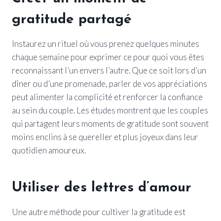
gratitude partagé
Instaurez un rituel où vous prenez quelques minutes
chaque semaine pour exprimer ce pour quoi vous êtes
reconnaissant l’un envers l’autre. Que ce soit lors d’un
dîner ou d’une promenade, parler de vos appréciations
peut alimenter la complicité et renforcer la confiance
au sein du couple. Les études montrent que les couples
qui partagent leurs moments de gratitude sont souvent
moins enclins à se quereller et plus joyeux dans leur
quotidien amoureux.
Utiliser des lettres d’amour
Une autre méthode pour cultiver la gratitude est