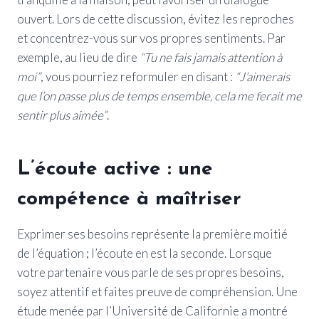
ouvert. Lors de cette discussion, évitez les reproches
et concentrez-vous sur vos propres sentiments. Par
exemple, au lieu de dire
“Tu ne fais jamais attention à
moi”
, vous pourriez reformuler en disant :
“J’aimerais
que l’on passe plus de temps ensemble, cela me ferait me
sentir plus aimée”
.
L’écoute active : une
compétence à maîtriser
Exprimer ses besoins représente la première moitié
de l’équation ; l’écoute en est la seconde. Lorsque
votre partenaire vous parle de ses propres besoins,
soyez attentif et faites preuve de compréhension. Une
étude menée par l’Université de Californie a montré