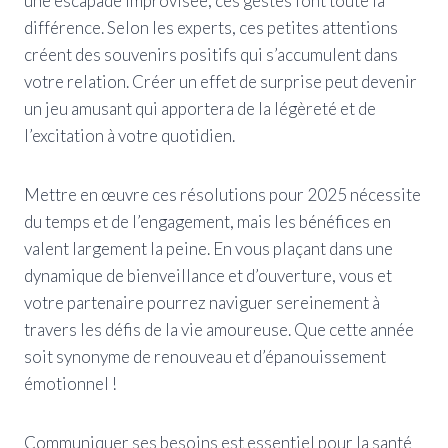
une escapade improvisée, ces gestes font toute la
différence. Selon les experts, ces petites attentions
créent des souvenirs positifs qui s’accumulent dans
votre relation. Créer un effet de surprise peut devenir
un jeu amusant qui apportera de la légèreté et de
l’excitation à votre quotidien.
Mettre en œuvre ces résolutions pour 2025 nécessite
du temps et de l’engagement, mais les bénéfices en
valent largement la peine. En vous plaçant dans une
dynamique de bienveillance et d’ouverture, vous et
votre partenaire pourrez naviguer sereinement à
travers les défis de la vie amoureuse. Que cette année
soit synonyme de renouveau et d’épanouissement
émotionnel !
Communiquer ses besoins est essentiel pour la santé