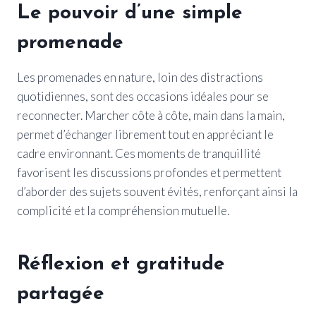
Le pouvoir d’une simple
promenade
Les promenades en nature, loin des distractions
quotidiennes, sont des occasions idéales pour se
reconnecter. Marcher côte à côte, main dans la main,
permet d’échanger librement tout en appréciant le
cadre environnant. Ces moments de tranquillité
favorisent les discussions profondes et permettent
d’aborder des sujets souvent évités, renforçant ainsi la
complicité et la compréhension mutuelle.
Réflexion et gratitude
partagée