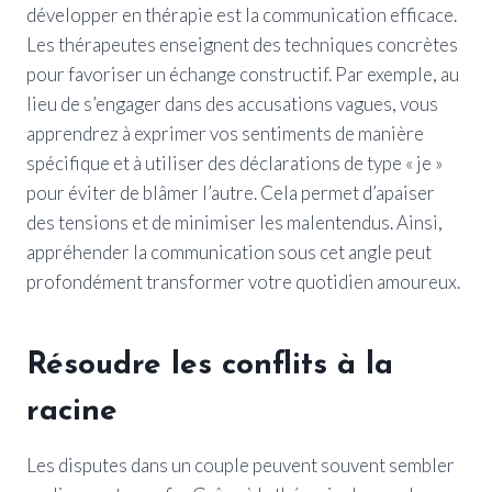
développer en thérapie est la communication efficace.
Les thérapeutes enseignent des techniques concrètes
pour favoriser un échange constructif. Par exemple, au
lieu de s’engager dans des accusations vagues, vous
apprendrez à exprimer vos sentiments de manière
spécifique et à utiliser des déclarations de type « je »
pour éviter de blâmer l’autre. Cela permet d’apaiser
des tensions et de minimiser les malentendus. Ainsi,
appréhender la communication sous cet angle peut
profondément transformer votre quotidien amoureux.
Résoudre les conflits à la
racine
Les disputes dans un couple peuvent souvent sembler