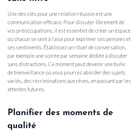
Une des clés pour une relation réussie est une
communication efficace. Pour discuter librement de
vos préoccupations, il est essentiel de créer un espace
où chacun se sent à l’aise pour exprimer ses pensées et
ses sentiments. Établissez un rituel de conversation,
par exemple une soirée par semaine dédiée à discuter
sans distractions. Ce moment peut devenir une bulle
de bienveillance où vous pourrez aborder des sujets
variés, des récriminations aux rêves, en passant par les
attentes futures.
Planifier des moments de
qualité