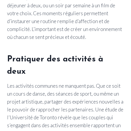
déjeuner à deux, ou un soir par semaine à un film de
votre choix. Ces moments réguliers permettent
d’instaurer une routine remplie d’affection et de
complicité. L’important est de créer un environnement
où chacun se sent précieux et écouté.
Pratiquer des activités à
deux
Les activités communes ne manquent pas. Que ce soit
un cours de danse, des séances de sport, ou même un
projet artistique, partager des expériences nouvelles a
le pouvoir de rapprocher les partenaires. Une étude de
l’Université de Toronto révèle que les couples qui
s’engagent dans des activités ensemble rapportent un