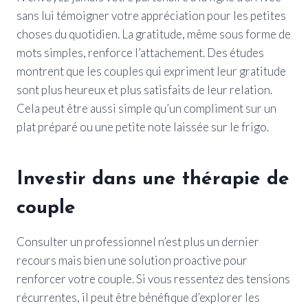
sans lui témoigner votre appréciation pour les petites
choses du quotidien. La gratitude, même sous forme de
mots simples, renforce l’attachement. Des études
montrent que les couples qui expriment leur gratitude
sont plus heureux et plus satisfaits de leur relation.
Cela peut être aussi simple qu’un compliment sur un
plat préparé ou une petite note laissée sur le frigo.
Investir dans une thérapie de
couple
Consulter un professionnel n’est plus un dernier
recours mais bien une solution proactive pour
renforcer votre couple. Si vous ressentez des tensions
récurrentes, il peut être bénéfique d’explorer les