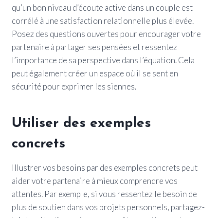
qu’un bon niveau d’écoute active dans un couple est
corrélé à une satisfaction relationnelle plus élevée.
Posez des questions ouvertes pour encourager votre
partenaire à partager ses pensées et ressentez
l’importance de sa perspective dans l’équation. Cela
peut également créer un espace où il se sent en
sécurité pour exprimer les siennes.
Utiliser des exemples
concrets
Illustrer vos besoins par des exemples concrets peut
aider votre partenaire à mieux comprendre vos
attentes. Par exemple, si vous ressentez le besoin de
plus de soutien dans vos projets personnels, partagez-