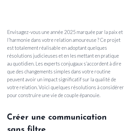
Envisagez-vous une année 2025 marquée par la paix et
l’harmonie dans votre relation amoureuse ? Ce projet
est totalement réalisable en adoptant quelques
résolutions judicieuses et en les mettant en pratique
au quotidien. Les experts conjugaux s’accordent à dire
que des changements simples dans votre routine
peuvent avoir un impact significatif sur la qualité de
votre relation. Voici quelques résolutions à considérer
pour construire une vie de couple épanouie.
Créer une communication
sans filtre