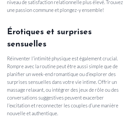
niveau de satisfaction relationnelle plus élevé. Trouvez
une passion commune et plongez-y ensemble!
Érotiques et surprises
sensuelles
Réinventer l’intimité physique est également crucial.
Rompre avec la routine peut être aussi simple que de
planifier un week-end romantique ou d’explorer des
surprises sensuelles dans votre vie intime. Offrir un
massage relaxant, ou intégrer des jeux de rôle ou des
conversations suggestives peuvent exacerber
l’excitation et reconnecter les couples d’une manière
nouvelle et authentique.