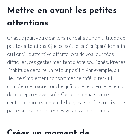
Mettre en avant les petites
attentions
Chaque jour, votre partenaire réalise une multitude de
petites attentions. Que ce soit le café préparé le matin
ou l’oreille attentive offerte lors de vos journées
difficiles, ces gestes méritent d’être soulignés. Prenez
l’habitude de faire un retour positif. Par exemple, au
lieu de simplement consommer ce café, dites-lui
combien cela vous touche qu’il ou elle prenne le temps
de le préparer avec soin. Cette reconnaissance
renforce non seulement le lien, mais incite aussi votre
partenaire à continuer ces gestes attentionnés.
Créer un moment de