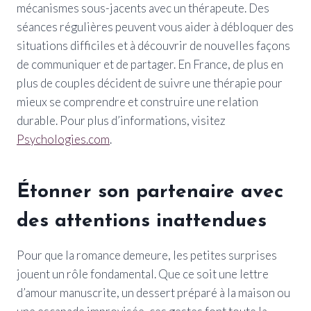
mécanismes sous-jacents avec un thérapeute. Des
séances régulières peuvent vous aider à débloquer des
situations difficiles et à découvrir de nouvelles façons
de communiquer et de partager. En France, de plus en
plus de couples décident de suivre une thérapie pour
mieux se comprendre et construire une relation
durable. Pour plus d’informations, visitez
Psychologies.com
.
Étonner son partenaire avec
des attentions inattendues
Pour que la romance demeure, les petites surprises
jouent un rôle fondamental. Que ce soit une lettre
d’amour manuscrite, un dessert préparé à la maison ou