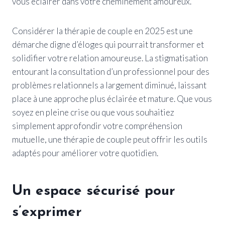
vous éclairer dans votre cheminement amoureux.
Considérer la thérapie de couple en 2025 est une
démarche digne d’éloges qui pourrait transformer et
solidifier votre relation amoureuse. La stigmatisation
entourant la consultation d’un professionnel pour des
problèmes relationnels a largement diminué, laissant
place à une approche plus éclairée et mature. Que vous
soyez en pleine crise ou que vous souhaitiez
simplement approfondir votre compréhension
mutuelle, une thérapie de couple peut offrir les outils
adaptés pour améliorer votre quotidien.
Un espace sécurisé pour
s’exprimer