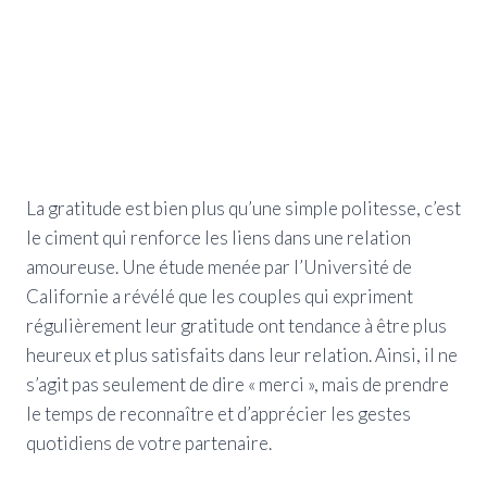
La gratitude est bien plus qu’une simple politesse, c’est
le ciment qui renforce les liens dans une relation
amoureuse. Une étude menée par l’Université de
Californie a révélé que les couples qui expriment
régulièrement leur gratitude ont tendance à être plus
heureux et plus satisfaits dans leur relation. Ainsi, il ne
s’agit pas seulement de dire « merci », mais de prendre
le temps de reconnaître et d’apprécier les gestes
quotidiens de votre partenaire.