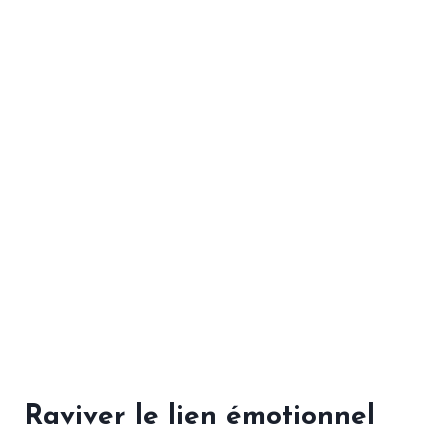
Raviver le lien émotionnel