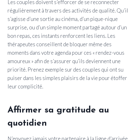
Les couples doivent s’efforcer de se reconnecter
régulièrement à travers des activités de qualité. Qu’il
s’agisse d’une sortie au cinéma, d’un pique-nique
surprise, ou d’un simple moment partagé autour d’un
bon repas, ces instants renforcent les liens. Les
thérapeutes conseillent de bloquer même des
moments dans votre agenda pour ces « rendez-vous
amoureux » afin de s’assurer qu’ils deviennent une
priorité. Prenez exemple sur des couples qui ont su
puiser dans les simples plaisirs de la vie pour étoffer
leur complicité.
Affirmer sa gratitude au
quotidien
N’envoyez jamais votre partenaire à la ligne d’arrivée