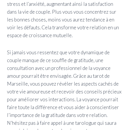
stress et l’anxiété, augmentant ainsi la satisfaction
dans la vie de couple. Plus vous vous concentrez sur
les bonnes choses, moins vous aurez tendance à en
voir les défauts. Cela transforme votre relation en un
espace de croissance mutuelle.
Si jamais vous ressentez que votre dynamique de
couple manque de ce souffle de gratitude, une
consultation avec un professionnel de la voyance
amour pourrait être envisagée. Grâce au tarot de
Marseille, vous pouvez révéler les aspects cachés de
votre vie amoureuse et recevoir des conseils précieux
pour améliorer vos interactions. La voyance pourrait
faire toute la différence et vous aider à conscientiser
l’importance de la gratitude dans votre relation.
N’hésitez pas à faire appel à une tarologue qui saura