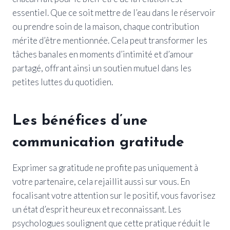
essentiel. Que ce soit mettre de l’eau dans le réservoir
ou prendre soin de la maison, chaque contribution
mérite d’être mentionnée. Cela peut transformer les
tâches banales en moments d’intimité et d’amour
partagé, offrant ainsi un soutien mutuel dans les
petites luttes du quotidien.
Les bénéfices d’une
communication gratitude
Exprimer sa gratitude ne profite pas uniquement à
votre partenaire, cela rejaillit aussi sur vous. En
focalisant votre attention sur le positif, vous favorisez
un état d’esprit heureux et reconnaissant. Les
psychologues soulignent que cette pratique réduit le