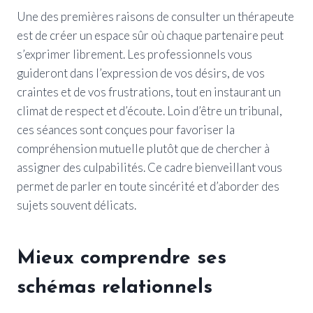
Une des premières raisons de consulter un thérapeute
est de créer un espace sûr où chaque partenaire peut
s’exprimer librement. Les professionnels vous
guideront dans l’expression de vos désirs, de vos
craintes et de vos frustrations, tout en instaurant un
climat de respect et d’écoute. Loin d’être un tribunal,
ces séances sont conçues pour favoriser la
compréhension mutuelle plutôt que de chercher à
assigner des culpabilités. Ce cadre bienveillant vous
permet de parler en toute sincérité et d’aborder des
sujets souvent délicats.
Mieux comprendre ses
schémas relationnels