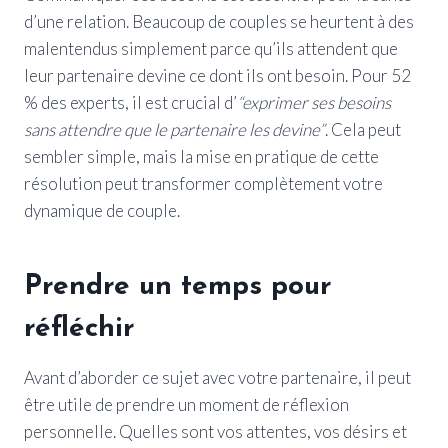
d’une relation. Beaucoup de couples se heurtent à des
malentendus simplement parce qu’ils attendent que
leur partenaire devine ce dont ils ont besoin. Pour 52
% des experts, il est crucial d’
“exprimer ses besoins
sans attendre que le partenaire les devine”
. Cela peut
sembler simple, mais la mise en pratique de cette
résolution peut transformer complètement votre
dynamique de couple.
Prendre un temps pour
réfléchir
Avant d’aborder ce sujet avec votre partenaire, il peut
être utile de prendre un moment de réflexion
personnelle. Quelles sont vos attentes, vos désirs et