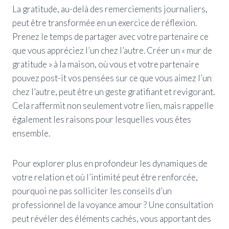
La gratitude, au-delà des remerciements journaliers,
peut être transformée en un exercice de réflexion.
Prenez le temps de partager avec votre partenaire ce
que vous appréciez l’un chez l’autre. Créer un « mur de
gratitude » à la maison, où vous et votre partenaire
pouvez post-it vos pensées sur ce que vous aimez l’un
chez l’autre, peut être un geste gratifiant et revigorant.
Cela raffermit non seulement votre lien, mais rappelle
également les raisons pour lesquelles vous êtes
ensemble.
Pour explorer plus en profondeur les dynamiques de
votre relation et où l’intimité peut être renforcée,
pourquoi ne pas solliciter les conseils d’un
professionnel de la voyance amour ? Une consultation
peut révéler des éléments cachés, vous apportant des