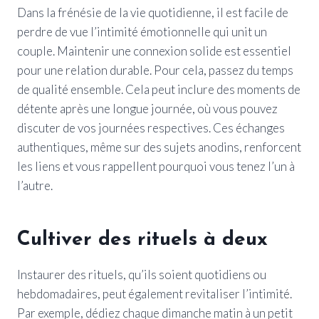
Dans la frénésie de la vie quotidienne, il est facile de
perdre de vue l’intimité émotionnelle qui unit un
couple. Maintenir une connexion solide est essentiel
pour une relation durable. Pour cela, passez du temps
de qualité ensemble. Cela peut inclure des moments de
détente après une longue journée, où vous pouvez
discuter de vos journées respectives. Ces échanges
authentiques, même sur des sujets anodins, renforcent
les liens et vous rappellent pourquoi vous tenez l’un à
l’autre.
Cultiver des rituels à deux
Instaurer des rituels, qu’ils soient quotidiens ou
hebdomadaires, peut également revitaliser l’intimité.
Par exemple, dédiez chaque dimanche matin à un petit