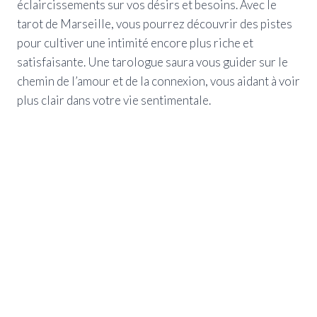
éclaircissements sur vos désirs et besoins. Avec le
tarot de Marseille, vous pourrez découvrir des pistes
pour cultiver une intimité encore plus riche et
satisfaisante. Une tarologue saura vous guider sur le
chemin de l’amour et de la connexion, vous aidant à voir
plus clair dans votre vie sentimentale.