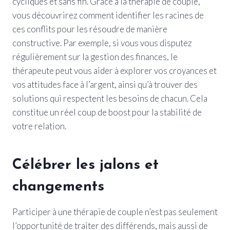
cycliques et sans fin. Grâce à la thérapie de couple,
vous découvrirez comment identifier les racines de
ces conflits pour les résoudre de manière
constructive. Par exemple, si vous vous disputez
régulièrement sur la gestion des finances, le
thérapeute peut vous aider à explorer vos croyances et
vos attitudes face à l’argent, ainsi qu’à trouver des
solutions qui respectent les besoins de chacun. Cela
constitue un réel coup de boost pour la stabilité de
votre relation.
Célébrer les jalons et
changements
Participer à une thérapie de couple n’est pas seulement
l’opportunité de traiter des différends, mais aussi de