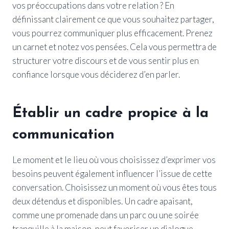
vos préoccupations dans votre relation ? En
définissant clairement ce que vous souhaitez partager,
vous pourrez communiquer plus efficacement. Prenez
un carnet et notez vos pensées. Cela vous permettra de
structurer votre discours et de vous sentir plus en
confiance lorsque vous déciderez d’en parler.
Établir un cadre propice à la
communication
Le moment et le lieu où vous choisissez d’exprimer vos
besoins peuvent également influencer l’issue de cette
conversation. Choisissez un moment où vous êtes tous
deux détendus et disponibles. Un cadre apaisant,
comme une promenade dans un parc ou une soirée
tranquille à la maison, peut favoriser un dialogue