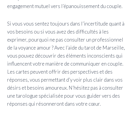
engagement mutuel vers l’épanouissement du couple.
Si vous vous sentez toujours dans l’incertitude quant à
vos besoins ou si vous avez des difficultés à les
exprimer, pourquoi ne pas consulter un professionnel
de la voyance amour ? Avec l’aide du tarot de Marseille,
vous pouvez découvrir des éléments inconscients qui
influencent votre manière de communiquer en couple.
Les cartes peuvent offrir des perspectives et des
réponses, vous permettant d’y voir plus clair dans vos
désirs et besoins amoureux. N’hésitez pas à consulter
une tarologue spécialisée pour vous guider vers des
réponses qui résonneront dans votre cœur.