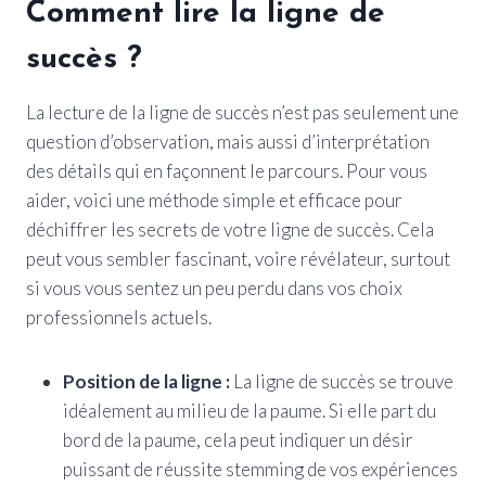
Comment lire la ligne de
succès ?
La lecture de la ligne de succès n’est pas seulement une
question d’observation, mais aussi d’interprétation
des détails qui en façonnent le parcours. Pour vous
aider, voici une méthode simple et efficace pour
déchiffrer les secrets de votre ligne de succès. Cela
peut vous sembler fascinant, voire révélateur, surtout
si vous vous sentez un peu perdu dans vos choix
professionnels actuels.
Position de la ligne :
La ligne de succès se trouve
idéalement au milieu de la paume. Si elle part du
bord de la paume, cela peut indiquer un désir
puissant de réussite stemming de vos expériences