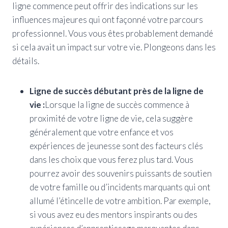
ligne commence peut offrir des indications sur les
influences majeures qui ont façonné votre parcours
professionnel. Vous vous êtes probablement demandé
si cela avait un impact sur votre vie. Plongeons dans les
détails.
Ligne de succès débutant près de la ligne de
vie :
Lorsque la ligne de succès commence à
proximité de votre ligne de vie, cela suggère
généralement que votre enfance et vos
expériences de jeunesse sont des facteurs clés
dans les choix que vous ferez plus tard. Vous
pourrez avoir des souvenirs puissants de soutien
de votre famille ou d’incidents marquants qui ont
allumé l’étincelle de votre ambition. Par exemple,
si vous avez eu des mentors inspirants ou des