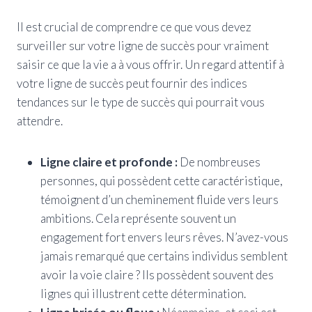
Il est crucial de comprendre ce que vous devez
surveiller sur votre ligne de succès pour vraiment
saisir ce que la vie a à vous offrir. Un regard attentif à
votre ligne de succès peut fournir des indices
tendances sur le type de succès qui pourrait vous
attendre.
Ligne claire et profonde :
De nombreuses
personnes, qui possèdent cette caractéristique,
témoignent d’un cheminement fluide vers leurs
ambitions. Cela représente souvent un
engagement fort envers leurs rêves. N’avez-vous
jamais remarqué que certains individus semblent
avoir la voie claire ? Ils possèdent souvent des
lignes qui illustrent cette détermination.