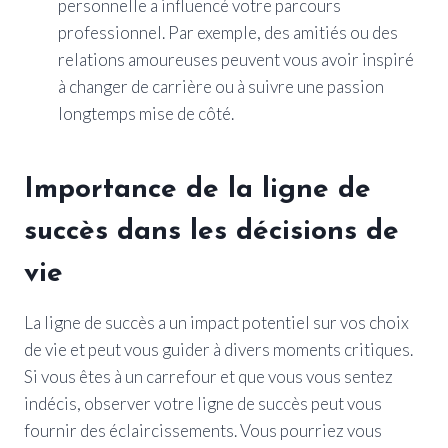
personnelle a influencé votre parcours
professionnel. Par exemple, des amitiés ou des
relations amoureuses peuvent vous avoir inspiré
à changer de carrière ou à suivre une passion
longtemps mise de côté.
Importance de la ligne de
succès dans les décisions de
vie
La ligne de succès a un impact potentiel sur vos choix
de vie et peut vous guider à divers moments critiques.
Si vous êtes à un carrefour et que vous vous sentez
indécis, observer votre ligne de succès peut vous
fournir des éclaircissements. Vous pourriez vous