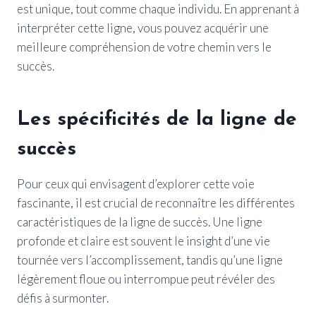
est unique, tout comme chaque individu. En apprenant à
interpréter cette ligne, vous pouvez acquérir une
meilleure compréhension de votre chemin vers le
succès.
Les spécificités de la ligne de
succès
Pour ceux qui envisagent d’explorer cette voie
fascinante, il est crucial de reconnaître les différentes
caractéristiques de la ligne de succès. Une ligne
profonde et claire est souvent le insight d’une vie
tournée vers l’accomplissement, tandis qu’une ligne
légèrement floue ou interrompue peut révéler des
défis à surmonter.