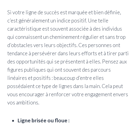
Si votre ligne de succès est marquée et bien définie,
c’est généralement un indice positif. Une telle
caractéristique est souvent associée à des individus
qui connaissent un cheminement régulier et sans trop
d’obstacles vers leurs objectifs. Ces personnes ont
tendance à persévérer dans leurs efforts et à tirer parti
des opportunités qui se présentent à elles. Pensez aux
figures publiques qui ont souvent des parcours
linéaires et positifs : beaucoup d’entre elles
possédaient ce type de lignes dans la main. Cela peut
vous encourager à renforcer votre engagement envers
vos ambitions.
Ligne brisée ou floue :