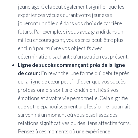
jeune âge. Cela peut également signifier que les
expériences vécues durant votre jeunesse
joueront un rôle clé dans vos choix de carrière
futurs. Par exemple, si vous avez grandi dans un
milieu encourageant, vous serez peut-être plus
enclin à poursuivre vos objectifs avec
détermination, sachant qu’un soutien est présent.
Ligne de succès commençant près de la ligne
de cœur :
En revanche, une forme qui débute près
de la ligne de cœur peut indiquer que vos succès
professionnels sont profondément liés à vos
émotions et à votre vie personnelle. Cela signifie
que votre épanouissement professionnel pourrait
survenir à un moment où vous établissez des
relations significatives ou des liens affectifs forts.
Pensez à ces moments où une expérience