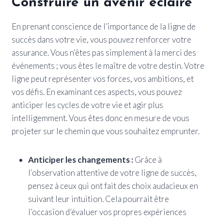
Construire un avenir éclairé
En prenant conscience de l’importance de la ligne de
succès dans votre vie, vous pouvez renforcer votre
assurance. Vous n’êtes pas simplement à la merci des
événements ; vous êtes le maître de votre destin. Votre
ligne peut représenter vos forces, vos ambitions, et
vos défis. En examinant ces aspects, vous pouvez
anticiper les cycles de votre vie et agir plus
intelligemment. Vous êtes donc en mesure de vous
projeter sur le chemin que vous souhaitez emprunter.
Anticiper les changements :
Grâce à
l’observation attentive de votre ligne de succès,
pensez à ceux qui ont fait des choix audacieux en
suivant leur intuition. Cela pourrait être
l’occasion d’évaluer vos propres expériences