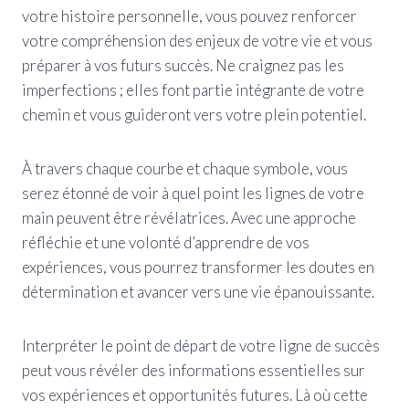
votre histoire personnelle, vous pouvez renforcer
votre compréhension des enjeux de votre vie et vous
préparer à vos futurs succès. Ne craignez pas les
imperfections ; elles font partie intégrante de votre
chemin et vous guideront vers votre plein potentiel.
À travers chaque courbe et chaque symbole, vous
serez étonné de voir à quel point les lignes de votre
main peuvent être révélatrices. Avec une approche
réfléchie et une volonté d’apprendre de vos
expériences, vous pourrez transformer les doutes en
détermination et avancer vers une vie épanouissante.
Interpréter le point de départ de votre ligne de succès
peut vous révéler des informations essentielles sur
vos expériences et opportunités futures. Là où cette