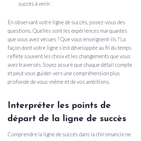
succès à venir.
En observant votre ligne de succès, posez-vous des
questions. Quelles sont les expériences marquantes
que vous avez vécues ? Que vous enseignent-ils ? La
façon dont votre ligne s’est développée au fil du temps
reflète souvent les choix et les changements que vous
avez traversés. Soyez assuré que chaque détail compte
et peut vous guider vers une compréhension plus
profonde de vous-même et de vos ambitions.
Interpréter les points de
départ de la ligne de succès
Comprendre la ligne de succès dans la chiromancie ne