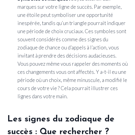
marques sur votre ligne de succès. Par exemple,
une étoile peut symboliser une opportunité
inespérée, tandis qu’un triangle pourrait indiquer
une période de choix cruciaux. Ces symboles sont
souvent considérés comme des signes du
zodiaque de chance ou d’appels à l’action, vous
invitant à prendre des décisions audacieuses.
Vous pouvez même vous rappeler des moments où
ces changements vous ont affectés. Y a-t-il eu une
période où un choix, même minuscule, a modifié le
cours de votre vie ? Cela pourrait illustrer ces
lignes dans votre main.
Les signes du zodiaque de
succès : Que rechercher ?