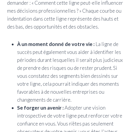
demander : « Comment cette ligne peut-elle influencer
mes décisions professionnelles ? » Chaque courbe ou
indentation dans cette ligne représente des hauts et
des bas, des opportunités et des obstacles.
À un moment donné de votre vie :
La ligne de
succès peut également vous aider à identifier les
périodes durant lesquelles il serait plus judicieux
de prendre des risques ou de rester prudent. Si
vous constatez des segments bien dessinés sur
votre ligne, cela pourrait indiquer des moments
favorables à de nouvelles entreprises ou
changements de carrière.
Se forger un avenir :
Adopter une vision
introspective de votre ligne peut renforcer votre
confiance en vous. Vous n’êtes pas seulement
observateur de votre avenir ; vous êtes l’acteur