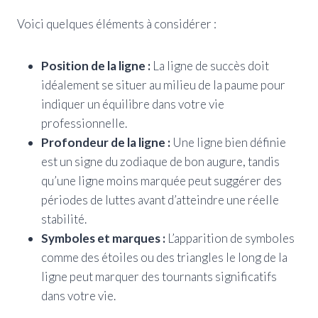
Voici quelques éléments à considérer :
Position de la ligne :
La ligne de succès doit
idéalement se situer au milieu de la paume pour
indiquer un équilibre dans votre vie
professionnelle.
Profondeur de la ligne :
Une ligne bien définie
est un signe du zodiaque de bon augure, tandis
qu’une ligne moins marquée peut suggérer des
périodes de luttes avant d’atteindre une réelle
stabilité.
Symboles et marques :
L’apparition de symboles
comme des étoiles ou des triangles le long de la
ligne peut marquer des tournants significatifs
dans votre vie.