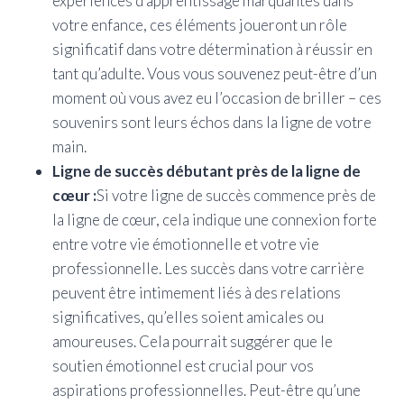
expériences d’apprentissage marquantes dans
votre enfance, ces éléments joueront un rôle
significatif dans votre détermination à réussir en
tant qu’adulte. Vous vous souvenez peut-être d’un
moment où vous avez eu l’occasion de briller – ces
souvenirs sont leurs échos dans la ligne de votre
main.
Ligne de succès débutant près de la ligne de
cœur :
Si votre ligne de succès commence près de
la ligne de cœur, cela indique une connexion forte
entre votre vie émotionnelle et votre vie
professionnelle. Les succès dans votre carrière
peuvent être intimement liés à des relations
significatives, qu’elles soient amicales ou
amoureuses. Cela pourrait suggérer que le
soutien émotionnel est crucial pour vos
aspirations professionnelles. Peut-être qu’une