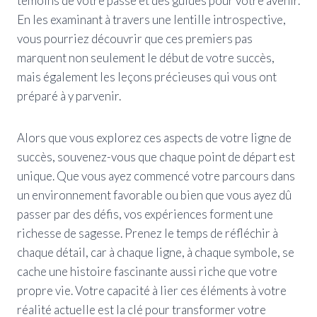
témoins de votre passé et des guides pour votre avenir.
En les examinant à travers une lentille introspective,
vous pourriez découvrir que ces premiers pas
marquent non seulement le début de votre succès,
mais également les leçons précieuses qui vous ont
préparé à y parvenir.
Alors que vous explorez ces aspects de votre ligne de
succès, souvenez-vous que chaque point de départ est
unique. Que vous ayez commencé votre parcours dans
un environnement favorable ou bien que vous ayez dû
passer par des défis, vos expériences forment une
richesse de sagesse. Prenez le temps de réfléchir à
chaque détail, car à chaque ligne, à chaque symbole, se
cache une histoire fascinante aussi riche que votre
propre vie. Votre capacité à lier ces éléments à votre
réalité actuelle est la clé pour transformer votre