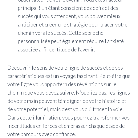
principal ! En étant conscient des défis et des
succès qui vous attendent, vous pouvez mieux
anticiper et créer une stratégie pour tracer votre
chemin vers le succès. Cette approche
personnalisée peut également réduire l’anxiété
associée à l’incertitude de l’avenir.
Découvrir le sens de votre ligne de succès et de ses
caractéristiques est un voyage fascinant. Peut-être que
votre ligne vous apportera des révélations sur le
chemin que vous devez suivre. N’oubliez pas, les lignes
de votre main peuvent témoigner de votre histoire et
de votre potentiel, mais c’est vous qui tracez la voie.
Dans cette illumination, vous pourrez transformer vos
incertitudes en forces et embrasser chaque étape de
votre parcours avec confiance.