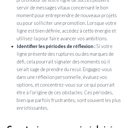
servir de messages vitaux concernant le bon
moment pour entreprendre de nouveaux projets
ou pour solliciter une promotion. Lorsque votre
ligne est bien définie, accédez à cette énergie et
utilisez-la pour faire avancer vos ambitions.
Identifier les périodes de réflexion :
Si votre
ligne présente des ruptures ou des marques de
défi, cela pourrait signaler des moments où il
serait sage de prendre du recul. Engagez-vous
dans une réflexion personnelle, évaluez vos
options, et concentrez-vous sur ce qui pourrait
être à l’origine de ces obstacles. Ces périodes,
bien que parfois frustrantes, sont souvent les plus
enrichissantes.