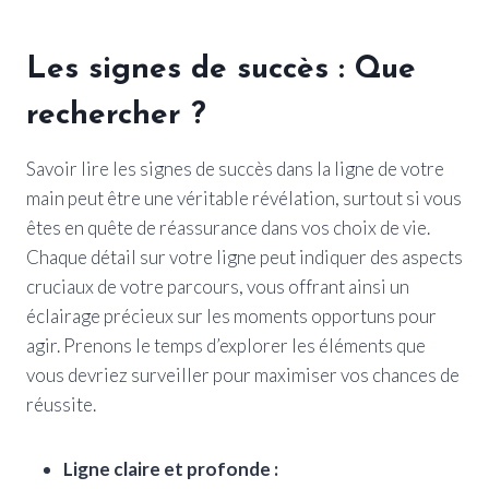
Les signes de succès : Que
rechercher ?
Savoir lire les signes de succès dans la ligne de votre
main peut être une véritable révélation, surtout si vous
êtes en quête de réassurance dans vos choix de vie.
Chaque détail sur votre ligne peut indiquer des aspects
cruciaux de votre parcours, vous offrant ainsi un
éclairage précieux sur les moments opportuns pour
agir. Prenons le temps d’explorer les éléments que
vous devriez surveiller pour maximiser vos chances de
réussite.
Ligne claire et profonde :