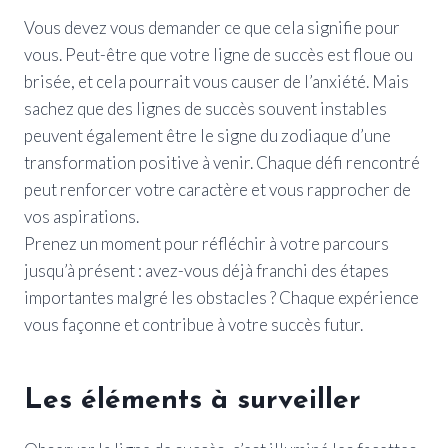
Vous devez vous demander ce que cela signifie pour
vous. Peut-être que votre ligne de succès est floue ou
brisée, et cela pourrait vous causer de l’anxiété. Mais
sachez que des lignes de succès souvent instables
peuvent également être le signe du zodiaque d’une
transformation positive à venir. Chaque défi rencontré
peut renforcer votre caractère et vous rapprocher de
vos aspirations.
Prenez un moment pour réfléchir à votre parcours
jusqu’à présent : avez-vous déjà franchi des étapes
importantes malgré les obstacles ? Chaque expérience
vous façonne et contribue à votre succès futur.
Les éléments à surveiller