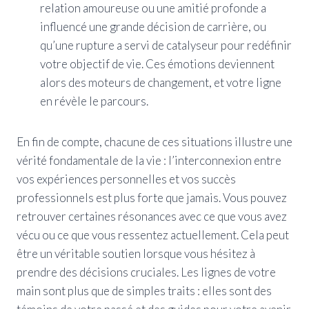
relation amoureuse ou une amitié profonde a
influencé une grande décision de carrière, ou
qu’une rupture a servi de catalyseur pour redéfinir
votre objectif de vie. Ces émotions deviennent
alors des moteurs de changement, et votre ligne
en révèle le parcours.
En fin de compte, chacune de ces situations illustre une
vérité fondamentale de la vie : l’interconnexion entre
vos expériences personnelles et vos succès
professionnels est plus forte que jamais. Vous pouvez
retrouver certaines résonances avec ce que vous avez
vécu ou ce que vous ressentez actuellement. Cela peut
être un véritable soutien lorsque vous hésitez à
prendre des décisions cruciales. Les lignes de votre
main sont plus que de simples traits : elles sont des