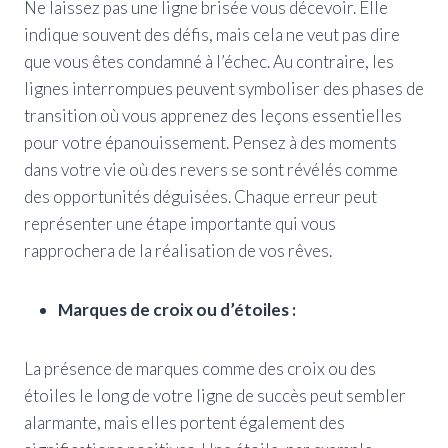
Ne laissez pas une ligne brisée vous décevoir. Elle
indique souvent des défis, mais cela ne veut pas dire
que vous êtes condamné à l’échec. Au contraire, les
lignes interrompues peuvent symboliser des phases de
transition où vous apprenez des leçons essentielles
pour votre épanouissement. Pensez à des moments
dans votre vie où des revers se sont révélés comme
des opportunités déguisées. Chaque erreur peut
représenter une étape importante qui vous
rapprochera de la réalisation de vos rêves.
Marques de croix ou d’étoiles :
La présence de marques comme des croix ou des
étoiles le long de votre ligne de succès peut sembler
alarmante, mais elles portent également des