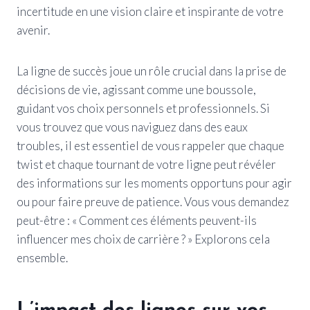
incertitude en une vision claire et inspirante de votre
avenir.
La ligne de succès joue un rôle crucial dans la prise de
décisions de vie, agissant comme une boussole,
guidant vos choix personnels et professionnels. Si
vous trouvez que vous naviguez dans des eaux
troubles, il est essentiel de vous rappeler que chaque
twist et chaque tournant de votre ligne peut révéler
des informations sur les moments opportuns pour agir
ou pour faire preuve de patience. Vous vous demandez
peut-être : « Comment ces éléments peuvent-ils
influencer mes choix de carrière ? » Explorons cela
ensemble.