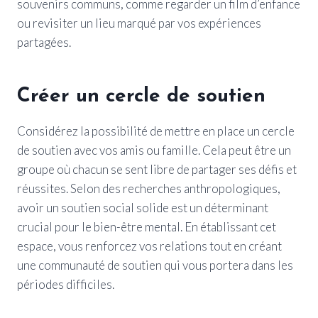
souvenirs communs, comme regarder un film d’enfance
ou revisiter un lieu marqué par vos expériences
partagées.
Créer un cercle de soutien
Considérez la possibilité de mettre en place un cercle
de soutien avec vos amis ou famille. Cela peut être un
groupe où chacun se sent libre de partager ses défis et
réussites. Selon des recherches anthropologiques,
avoir un soutien social solide est un déterminant
crucial pour le bien-être mental. En établissant cet
espace, vous renforcez vos relations tout en créant
une communauté de soutien qui vous portera dans les
périodes difficiles.