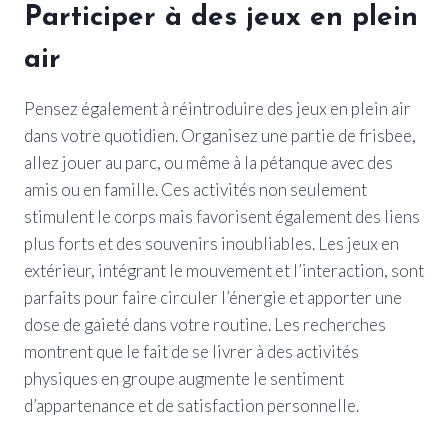
Participer à des jeux en plein
air
Pensez également à réintroduire des jeux en plein air
dans votre quotidien. Organisez une partie de frisbee,
allez jouer au parc, ou même à la pétanque avec des
amis ou en famille. Ces activités non seulement
stimulent le corps mais favorisent également des liens
plus forts et des souvenirs inoubliables. Les jeux en
extérieur, intégrant le mouvement et l’interaction, sont
parfaits pour faire circuler l’énergie et apporter une
dose de gaieté dans votre routine. Les recherches
montrent que le fait de se livrer à des activités
physiques en groupe augmente le sentiment
d’appartenance et de satisfaction personnelle.