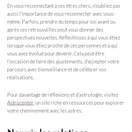
En vous reconnectant à ces êtres chers, n’oubliez pas
aussi l’importance de vous reconnecter avec vous-
même. Parfois, prendre du temps pour soi avant ou
après ces retrouvailles peut vous donner des
perspectives nouvelles. Réfléchissez à qui vous étiez
lorsque vous étiez proche de ces personnes et à qui
vous avez évolué pour devenir. Cela peut être
l’occasion de faire des ajustements, d’accepter votre
parcours avec bienveillance et de célébrer vos
réalisations.
Pour davantage de réflexions et d’astrologie, visitez
Astrocenter
, un site riche en ressources pour explorer
votre cheminement avec les astres.