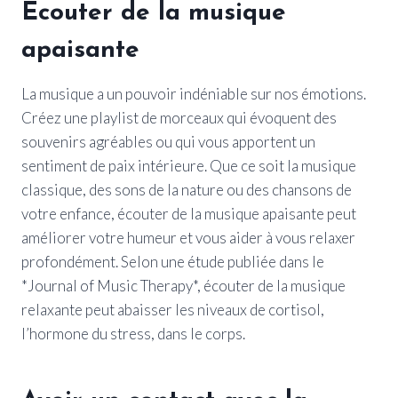
Écouter de la musique
apaisante
La musique a un pouvoir indéniable sur nos émotions.
Créez une playlist de morceaux qui évoquent des
souvenirs agréables ou qui vous apportent un
sentiment de paix intérieure. Que ce soit la musique
classique, des sons de la nature ou des chansons de
votre enfance, écouter de la musique apaisante peut
améliorer votre humeur et vous aider à vous relaxer
profondément. Selon une étude publiée dans le
*Journal of Music Therapy*, écouter de la musique
relaxante peut abaisser les niveaux de cortisol,
l’hormone du stress, dans le corps.