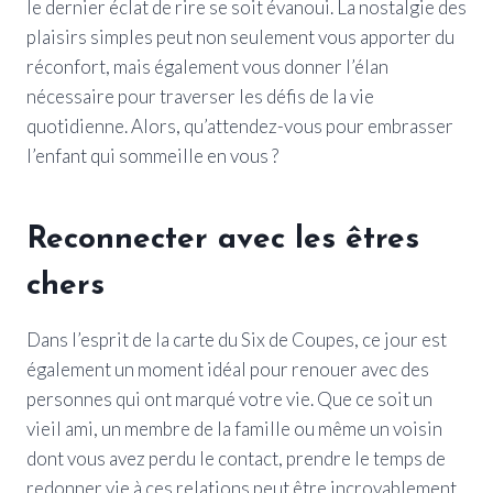
le dernier éclat de rire se soit évanoui. La nostalgie des
plaisirs simples peut non seulement vous apporter du
réconfort, mais également vous donner l’élan
nécessaire pour traverser les défis de la vie
quotidienne. Alors, qu’attendez-vous pour embrasser
l’enfant qui sommeille en vous ?
Reconnecter avec les êtres
chers
Dans l’esprit de la carte du Six de Coupes, ce jour est
également un moment idéal pour renouer avec des
personnes qui ont marqué votre vie. Que ce soit un
vieil ami, un membre de la famille ou même un voisin
dont vous avez perdu le contact, prendre le temps de
redonner vie à ces relations peut être incroyablement