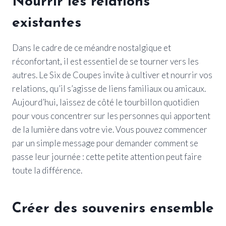
Nourrir les relations
existantes
Dans le cadre de ce méandre nostalgique et
réconfortant, il est essentiel de se tourner vers les
autres. Le Six de Coupes invite à cultiver et nourrir vos
relations, qu’il s’agisse de liens familiaux ou amicaux.
Aujourd’hui, laissez de côté le tourbillon quotidien
pour vous concentrer sur les personnes qui apportent
de la lumière dans votre vie. Vous pouvez commencer
par un simple message pour demander comment se
passe leur journée : cette petite attention peut faire
toute la différence.
Créer des souvenirs ensemble