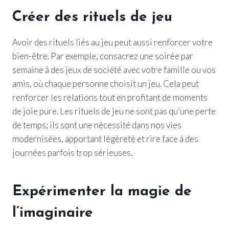
Créer des rituels de jeu
Avoir des rituels liés au jeu peut aussi renforcer votre
bien-être. Par exemple, consacrez une soirée par
semaine à des jeux de société avec votre famille ou vos
amis, où chaque personne choisit un jeu. Cela peut
renforcer les relations tout en profitant de moments
de joie pure. Les rituels de jeu ne sont pas qu’une perte
de temps; ils sont une nécessité dans nos vies
modernisées, apportant légèreté et rire face à des
journées parfois trop sérieuses.
Expérimenter la magie de
l’imaginaire