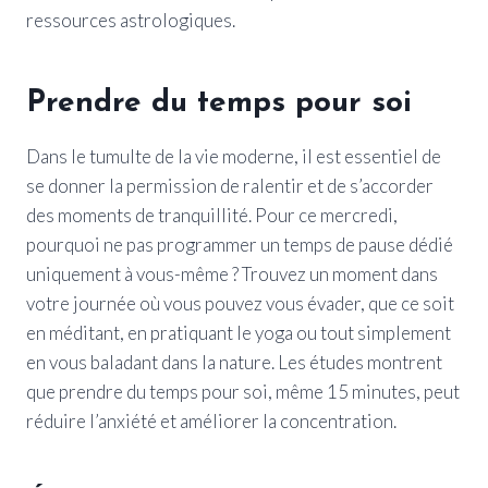
ressources astrologiques.
Prendre du temps pour soi
Dans le tumulte de la vie moderne, il est essentiel de
se donner la permission de ralentir et de s’accorder
des moments de tranquillité. Pour ce mercredi,
pourquoi ne pas programmer un temps de pause dédié
uniquement à vous-même ? Trouvez un moment dans
votre journée où vous pouvez vous évader, que ce soit
en méditant, en pratiquant le yoga ou tout simplement
en vous baladant dans la nature. Les études montrent
que prendre du temps pour soi, même 15 minutes, peut
réduire l’anxiété et améliorer la concentration.