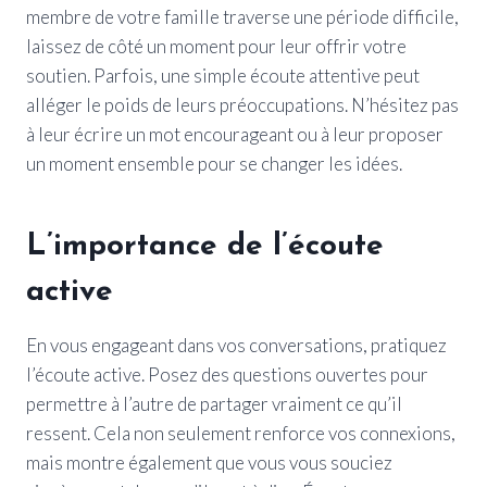
membre de votre famille traverse une période difficile,
laissez de côté un moment pour leur offrir votre
soutien. Parfois, une simple écoute attentive peut
alléger le poids de leurs préoccupations. N’hésitez pas
à leur écrire un mot encourageant ou à leur proposer
un moment ensemble pour se changer les idées.
L’importance de l’écoute
active
En vous engageant dans vos conversations, pratiquez
l’écoute active. Posez des questions ouvertes pour
permettre à l’autre de partager vraiment ce qu’il
ressent. Cela non seulement renforce vos connexions,
mais montre également que vous vous souciez