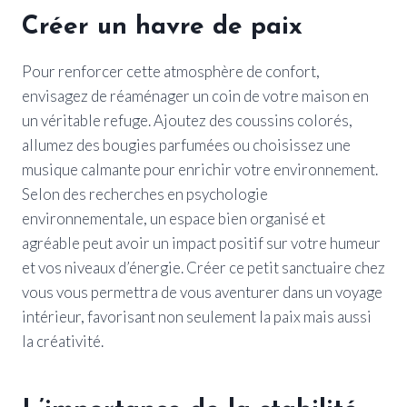
Créer un havre de paix
Pour renforcer cette atmosphère de confort,
envisagez de réaménager un coin de votre maison en
un véritable refuge. Ajoutez des coussins colorés,
allumez des bougies parfumées ou choisissez une
musique calmante pour enrichir votre environnement.
Selon des recherches en psychologie
environnementale, un espace bien organisé et
agréable peut avoir un impact positif sur votre humeur
et vos niveaux d’énergie. Créer ce petit sanctuaire chez
vous vous permettra de vous aventurer dans un voyage
intérieur, favorisant non seulement la paix mais aussi
la créativité.