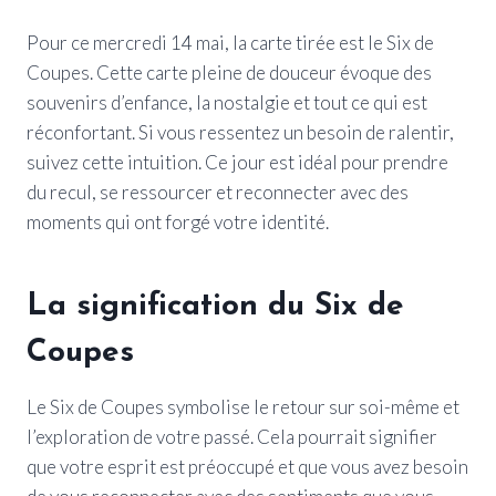
Pour ce mercredi 14 mai, la carte tirée est le Six de
Coupes. Cette carte pleine de douceur évoque des
souvenirs d’enfance, la nostalgie et tout ce qui est
réconfortant. Si vous ressentez un besoin de ralentir,
suivez cette intuition. Ce jour est idéal pour prendre
du recul, se ressourcer et reconnecter avec des
moments qui ont forgé votre identité.
La signification du Six de
Coupes
Le Six de Coupes symbolise le retour sur soi-même et
l’exploration de votre passé. Cela pourrait signifier
que votre esprit est préoccupé et que vous avez besoin