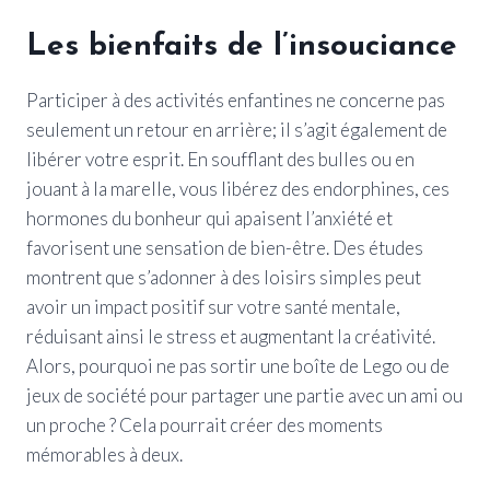
Les bienfaits de l’insouciance
Participer à des activités enfantines ne concerne pas
seulement un retour en arrière; il s’agit également de
libérer votre esprit. En soufflant des bulles ou en
jouant à la marelle, vous libérez des endorphines, ces
hormones du bonheur qui apaisent l’anxiété et
favorisent une sensation de bien-être. Des études
montrent que s’adonner à des loisirs simples peut
avoir un impact positif sur votre santé mentale,
réduisant ainsi le stress et augmentant la créativité.
Alors, pourquoi ne pas sortir une boîte de Lego ou de
jeux de société pour partager une partie avec un ami ou
un proche ? Cela pourrait créer des moments
mémorables à deux.