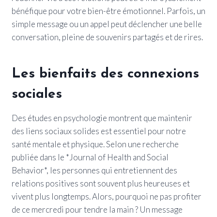
bénéfique pour votre bien-être émotionnel. Parfois, un
simple message ou un appel peut déclencher une belle
conversation, pleine de souvenirs partagés et de rires.
Les bienfaits des connexions
sociales
Des études en psychologie montrent que maintenir
des liens sociaux solides est essentiel pour notre
santé mentale et physique. Selon une recherche
publiée dans le *Journal of Health and Social
Behavior*, les personnes qui entretiennent des
relations positives sont souvent plus heureuses et
vivent plus longtemps. Alors, pourquoi ne pas profiter
de ce mercredi pour tendre la main ? Un message