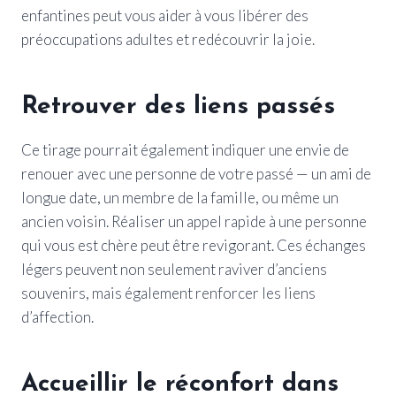
enfantines peut vous aider à vous libérer des
préoccupations adultes et redécouvrir la joie.
Retrouver des liens passés
Ce tirage pourrait également indiquer une envie de
renouer avec une personne de votre passé — un ami de
longue date, un membre de la famille, ou même un
ancien voisin. Réaliser un appel rapide à une personne
qui vous est chère peut être revigorant. Ces échanges
légers peuvent non seulement raviver d’anciens
souvenirs, mais également renforcer les liens
d’affection.
Accueillir le réconfort dans