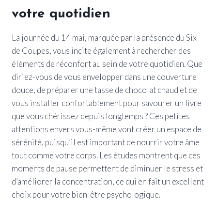
votre quotidien
La journée du 14 mai, marquée par la présence du Six
de Coupes, vous incite également à rechercher des
éléments de réconfort au sein de votre quotidien. Que
diriez-vous de vous envelopper dans une couverture
douce, de préparer une tasse de chocolat chaud et de
vous installer confortablement pour savourer un livre
que vous chérissez depuis longtemps ? Ces petites
attentions envers vous-même vont créer un espace de
sérénité, puisqu’il est important de nourrir votre âme
tout comme votre corps. Les études montrent que ces
moments de pause permettent de diminuer le stress et
d’améliorer la concentration, ce qui en fait un excellent
choix pour votre bien-être psychologique.