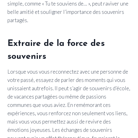
simple, comme « Tu te souviens de… », peut raviver une
belle amitié et souligner l’importance des souvenirs
partagés.
Extraire de la force des
souvenirs
Lorsque vous vous reconnectez avec une personne de
votre passé, essayez de parler des moments qui vous
unissaient autrefois. Il peut s’agir de souvenirs d’école,
de vacances partagées ou même de passions
communes que vous aviez. En remémorant ces
expériences, vous renforcez non seulement vos liens,
mais vous vous permettez aussi de revivre des
émotions joyeuses. Les échanges de souvenirs