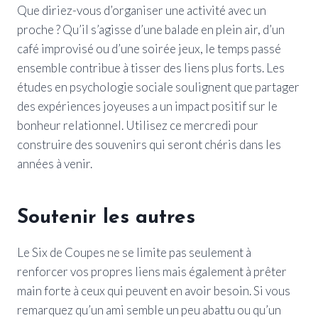
Que diriez-vous d’organiser une activité avec un
proche ? Qu’il s’agisse d’une balade en plein air, d’un
café improvisé ou d’une soirée jeux, le temps passé
ensemble contribue à tisser des liens plus forts. Les
études en psychologie sociale soulignent que partager
des expériences joyeuses a un impact positif sur le
bonheur relationnel. Utilisez ce mercredi pour
construire des souvenirs qui seront chéris dans les
années à venir.
Soutenir les autres
Le Six de Coupes ne se limite pas seulement à
renforcer vos propres liens mais également à prêter
main forte à ceux qui peuvent en avoir besoin. Si vous
remarquez qu’un ami semble un peu abattu ou qu’un