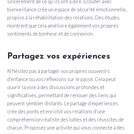
sincèrement de ce qu’ils ont à dire. Écouter avec
bienveillance crée un espace de sécurité émotionnelle,
propice à la réhabilitation des relations. Des études
montrent que cela améliore également vos propres
sentiments de bonheur et de connexion.
Partagez vos expériences
N’hésitez pas à partager vos propres souvenirs
d’enfance ou vos réflexions sur le passé. Cela peut
ouvrir la voie à des discussions profondes et
significatives, permettant de renouer des liens qui
peuvent sembler distants. Le partage d’expériences
crée des ponts et enrichit vos relations d’une
compréhension réaliste des luttes et des réussites de
chacun. Proposez une activité qui vous connecte à des