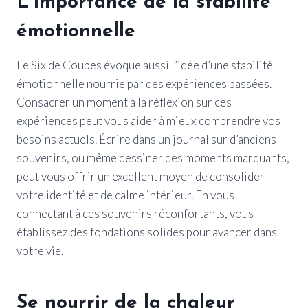
L’importance de la stabilité
émotionnelle
Le Six de Coupes évoque aussi l’idée d’une stabilité
émotionnelle nourrie par des expériences passées.
Consacrer un moment à la réflexion sur ces
expériences peut vous aider à mieux comprendre vos
besoins actuels. Écrire dans un journal sur d’anciens
souvenirs, ou même dessiner des moments marquants,
peut vous offrir un excellent moyen de consolider
votre identité et de calme intérieur. En vous
connectant à ces souvenirs réconfortants, vous
établissez des fondations solides pour avancer dans
votre vie.
Se nourrir de la chaleur