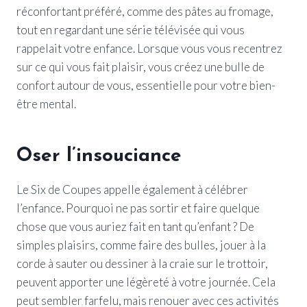
réconfortant préféré, comme des pâtes au fromage,
tout en regardant une série télévisée qui vous
rappelait votre enfance. Lorsque vous vous recentrez
sur ce qui vous fait plaisir, vous créez une bulle de
confort autour de vous, essentielle pour votre bien-
être mental.
Oser l’insouciance
Le Six de Coupes appelle également à célébrer
l’enfance. Pourquoi ne pas sortir et faire quelque
chose que vous auriez fait en tant qu’enfant ? De
simples plaisirs, comme faire des bulles, jouer à la
corde à sauter ou dessiner à la craie sur le trottoir,
peuvent apporter une légèreté à votre journée. Cela
peut sembler farfelu, mais renouer avec ces activités