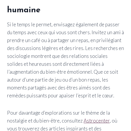
humaine
Si le temps le permet, envisagez également de passer
du temps avec ceux qui vous sont chers. Invitez un ami à
prendre un café ou à partager un repas, en privilégiant
des discussions légères et des rires. Les recherches en
sociologie montrent que des relations sociales
solides et heureuses sont directement liées à
l’augmentation du bien-être émotionnel. Que ce soit
autour d’une partie de jeu ou d’un bon repas, les
moments partagés avec des êtres aimés sont des
remèdes puissants pour apaiser l’esprit et le cœur.
Pour davantage d’explorations sur le thème de la
nostalgie et du bien-être, consultez
Astrocenter
, où
vous trouverez des articles inspirants et des