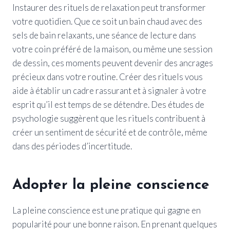
Instaurer des rituels de relaxation peut transformer
votre quotidien. Que ce soit un bain chaud avec des
sels de bain relaxants, une séance de lecture dans
votre coin préféré de la maison, ou même une session
de dessin, ces moments peuvent devenir des ancrages
précieux dans votre routine. Créer des rituels vous
aide à établir un cadre rassurant et à signaler à votre
esprit qu’il est temps de se détendre. Des études de
psychologie suggèrent que les rituels contribuent à
créer un sentiment de sécurité et de contrôle, même
dans des périodes d’incertitude.
Adopter la pleine conscience
La pleine conscience est une pratique qui gagne en
popularité pour une bonne raison. En prenant quelques