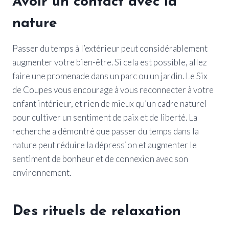
Avoir un contact avec la
nature
Passer du temps à l’extérieur peut considérablement
augmenter votre bien-être. Si cela est possible, allez
faire une promenade dans un parc ou un jardin. Le Six
de Coupes vous encourage à vous reconnecter à votre
enfant intérieur, et rien de mieux qu’un cadre naturel
pour cultiver un sentiment de paix et de liberté. La
recherche a démontré que passer du temps dans la
nature peut réduire la dépression et augmenter le
sentiment de bonheur et de connexion avec son
environnement.
Des rituels de relaxation