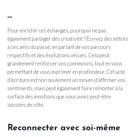
…
Pour enrichir ces échanges, pourquoi ne pas
également partager des créativité ? Écrivez des lettres
à ces amis du passé, en parlant de vos parcours
respectifs et des évolutions vécues. Cela peut
grandement renforcer vos connexions, tout en vous
permettant de vous exprimer en profondeur. Cet acte
d’écriture est non seulement un moyen d’affirmer vos
sentiments, mais peut également faire remonter à la
surface des émotions que vous aviez peut-être
laissées de côté.
Reconnecter avec soi-même