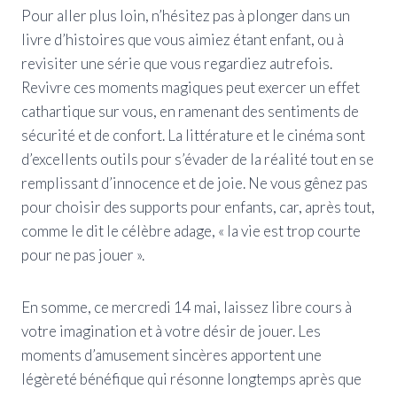
Pour aller plus loin, n’hésitez pas à plonger dans un
livre d’histoires que vous aimiez étant enfant, ou à
revisiter une série que vous regardiez autrefois.
Revivre ces moments magiques peut exercer un effet
cathartique sur vous, en ramenant des sentiments de
sécurité et de confort. La littérature et le cinéma sont
d’excellents outils pour s’évader de la réalité tout en se
remplissant d’innocence et de joie. Ne vous gênez pas
pour choisir des supports pour enfants, car, après tout,
comme le dit le célèbre adage, « la vie est trop courte
pour ne pas jouer ».
En somme, ce mercredi 14 mai, laissez libre cours à
votre imagination et à votre désir de jouer. Les
moments d’amusement sincères apportent une
légèreté bénéfique qui résonne longtemps après que