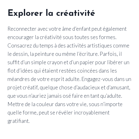
Explorer la créativité
Reconnecter avec votre âme d’enfant peut également
encourager la créativité sous toutes ses formes.
Consacrez du temps à des activités artistiques comme
le dessin, la peinture ou même l’écriture. Parfois, il
suffit d’un simple crayon et d’un papier pour libérer un
flot d’idées qui étaient restées coincées dans les
méandres de votre esprit adulte. Engagez-vous dans un
projet créatif, quelque chose d’audacieux et d’amusant,
que vous n’auriez jamais osé faire en tant qu’adulte.
Mettre de la couleur dans votre vie, sous n’importe
quelle forme, peut se révéler incroyablement
gratifiant.