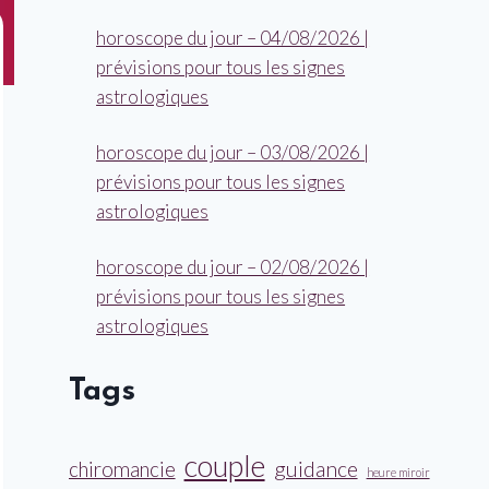
horoscope du jour – 04/08/2026 |
prévisions pour tous les signes
astrologiques
horoscope du jour – 03/08/2026 |
prévisions pour tous les signes
astrologiques
horoscope du jour – 02/08/2026 |
prévisions pour tous les signes
astrologiques
Tags
couple
guidance
chiromancie
heure miroir