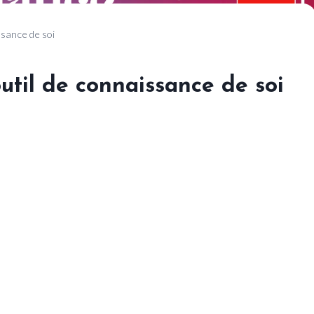
sance de soi
til de connaissance de soi