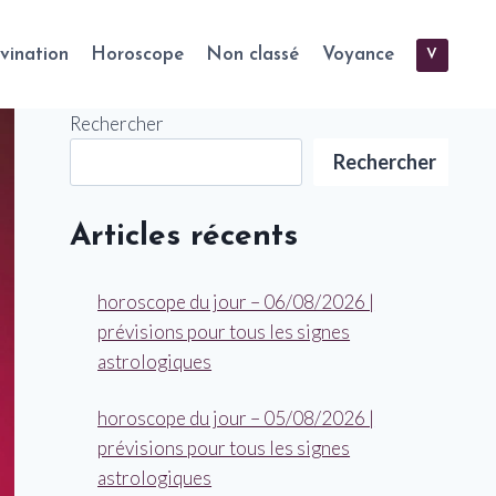
vination
Horoscope
Non classé
Voyance
V
Rechercher
Rechercher
Articles récents
horoscope du jour – 06/08/2026 |
prévisions pour tous les signes
astrologiques
horoscope du jour – 05/08/2026 |
prévisions pour tous les signes
astrologiques