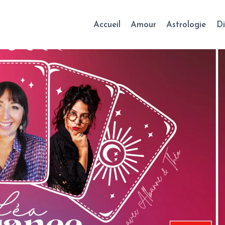
Accueil
Amour
Astrologie
Di