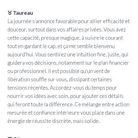
♉ Taureau
La journée s’annonce favorable pour allier efficacité et
douceur, surtout dans vos affaires privées. Vous avez
cette capacité, presque magique, à suivre le courant
tout en gardant le cap, et ça me semble bienvenu
aujourd’hui. Vous sentirez une intuition fine, juste, qui
guidera vos décisions, notamment sur le plan financier
ou professionnel. Il est possible qu’un vent de
libération souffle sur vous, dissipant certaines
tensions récentes. Accordez-vous du temps pour
nourrir vos idées avec soin, pour ajouter ces détails
qui feront toute la différence. Ce mélange entre action
mesurée et confiance intérieure vous place dans une
énergie de réussite discrète, mais solide.