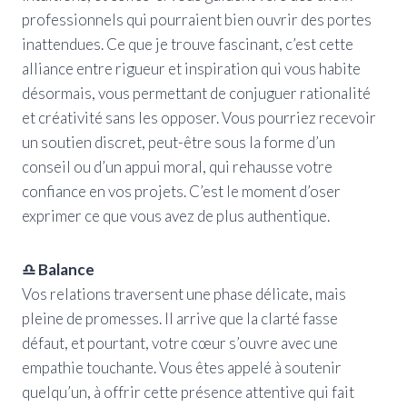
professionnels qui pourraient bien ouvrir des portes
inattendues. Ce que je trouve fascinant, c’est cette
alliance entre rigueur et inspiration qui vous habite
désormais, vous permettant de conjuguer rationalité
et créativité sans les opposer. Vous pourriez recevoir
un soutien discret, peut-être sous la forme d’un
conseil ou d’un appui moral, qui rehausse votre
confiance en vos projets. C’est le moment d’oser
exprimer ce que vous avez de plus authentique.
♎ Balance
Vos relations traversent une phase délicate, mais
pleine de promesses. Il arrive que la clarté fasse
défaut, et pourtant, votre cœur s’ouvre avec une
empathie touchante. Vous êtes appelé à soutenir
quelqu’un, à offrir cette présence attentive qui fait