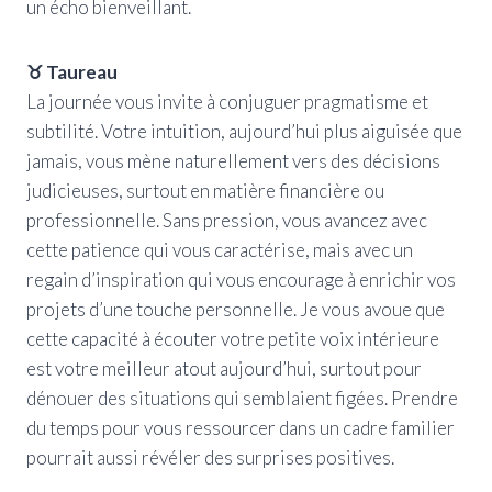
un écho bienveillant.
♉ Taureau
La journée vous invite à conjuguer pragmatisme et
subtilité. Votre intuition, aujourd’hui plus aiguisée que
jamais, vous mène naturellement vers des décisions
judicieuses, surtout en matière financière ou
professionnelle. Sans pression, vous avancez avec
cette patience qui vous caractérise, mais avec un
regain d’inspiration qui vous encourage à enrichir vos
projets d’une touche personnelle. Je vous avoue que
cette capacité à écouter votre petite voix intérieure
est votre meilleur atout aujourd’hui, surtout pour
dénouer des situations qui semblaient figées. Prendre
du temps pour vous ressourcer dans un cadre familier
pourrait aussi révéler des surprises positives.