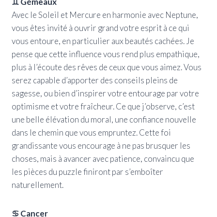
♊ Gémeaux
Avec le Soleil et Mercure en harmonie avec Neptune,
vous êtes invité à ouvrir grand votre esprit à ce qui
vous entoure, en particulier aux beautés cachées. Je
pense que cette influence vous rend plus empathique,
plus à l’écoute des rêves de ceux que vous aimez. Vous
serez capable d’apporter des conseils pleins de
sagesse, ou bien d’inspirer votre entourage par votre
optimisme et votre fraîcheur. Ce que j’observe, c’est
une belle élévation du moral, une confiance nouvelle
dans le chemin que vous empruntez. Cette foi
grandissante vous encourage à ne pas brusquer les
choses, mais à avancer avec patience, convaincu que
les pièces du puzzle finiront par s’emboîter
naturellement.
♋ Cancer