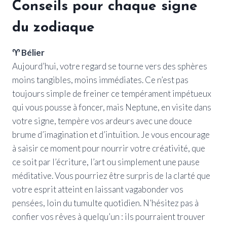
Conseils pour chaque signe
du zodiaque
♈ Bélier
Aujourd’hui, votre regard se tourne vers des sphères
moins tangibles, moins immédiates. Ce n’est pas
toujours simple de freiner ce tempérament impétueux
qui vous pousse à foncer, mais Neptune, en visite dans
votre signe, tempère vos ardeurs avec une douce
brume d’imagination et d’intuition. Je vous encourage
à saisir ce moment pour nourrir votre créativité, que
ce soit par l’écriture, l’art ou simplement une pause
méditative. Vous pourriez être surpris de la clarté que
votre esprit atteint en laissant vagabonder vos
pensées, loin du tumulte quotidien. N’hésitez pas à
confier vos rêves à quelqu’un : ils pourraient trouver