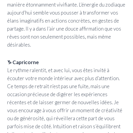
manière étonnamment vivifiante. L’énergie du zodiaque
aujourd’hui semble vous pousser à transformer vos
élans imaginatifs en actions concrètes, en gestes de
partage. Il y a dans l’air une douce affirmation que vos
rêves sont non seulement possibles, mais même
désirables.
♑ Capricorne
Le rythme ralentit, et avec lui, vous êtes invité à
écouter votre monde intérieur avec plus d’attention.
Ce temps de retrait n’est pas une fuite, mais une
occasion précieuse de digérer les expériences
récentes et de laisser germer de nouvelles idées. Je
vous encourage à vous offrir un moment de créativité
ou de générosité, qui réveillera cette part de vous
parfois mise de côté. Intuition et raison s’équilibrent