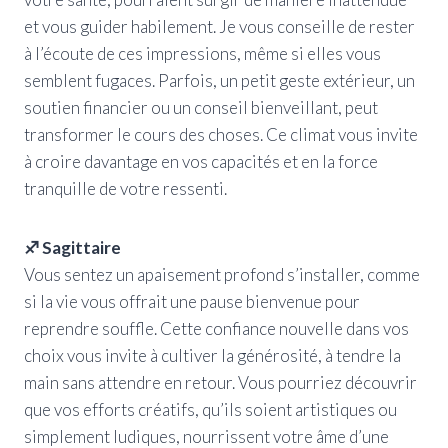
et vous guider habilement. Je vous conseille de rester
à l’écoute de ces impressions, même si elles vous
semblent fugaces. Parfois, un petit geste extérieur, un
soutien financier ou un conseil bienveillant, peut
transformer le cours des choses. Ce climat vous invite
à croire davantage en vos capacités et en la force
tranquille de votre ressenti.
♐ Sagittaire
Vous sentez un apaisement profond s’installer, comme
si la vie vous offrait une pause bienvenue pour
reprendre souffle. Cette confiance nouvelle dans vos
choix vous invite à cultiver la générosité, à tendre la
main sans attendre en retour. Vous pourriez découvrir
que vos efforts créatifs, qu’ils soient artistiques ou
simplement ludiques, nourrissent votre âme d’une