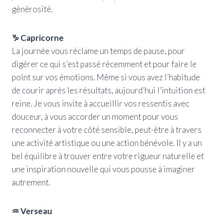
générosité.
♑ Capricorne
La journée vous réclame un temps de pause, pour
digérer ce qui s’est passé récemment et pour faire le
point sur vos émotions. Même si vous avez l’habitude
de courir après les résultats, aujourd’hui l’intuition est
reine. Je vous invite à accueillir vos ressentis avec
douceur, à vous accorder un moment pour vous
reconnecter à votre côté sensible, peut-être à travers
une activité artistique ou une action bénévole. Il y a un
bel équilibre à trouver entre votre rigueur naturelle et
une inspiration nouvelle qui vous pousse à imaginer
autrement.
♒ Verseau