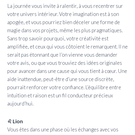
La journée vous invite à ralentir, à vous recentrer sur
votre univers intérieur. Votre imagination est à son
apogée, et vous pourriez bien déceler une forme de
magie dans vos projets, même les plus pragmatiques.
Sans trop savoir pourquoi, votre créativité est
amplifiée, et ceux qui vous côtoient le remarquent. Il ne
serait pas étonnant que l’on vienne vous demander
votre avis, ou que vous trouviez des idées originales
pour avancer dans une cause qui vous tient à cœur. Une
aide inattendue, peut-être d’une source discrète,
pourrait renforcer votre confiance. L’équilibre entre
intuition et raison est un fil conducteur précieux
aujourd’hui.
♌ Lion
Vous êtes dans une phase où les échanges avec vos