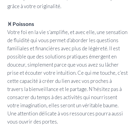
grâce à votre originalité.
♓ Poissons
Votre foi en la vie s’amplifie, et avec elle, une sensation
de fluidité qui vous permet d’aborder les questions
familiales et financières avec plus de légèreté. Il est
possible que des solutions pratiques émergent en
douceur, simplement parce que vous avez su lâcher
prise et écouter votre intuition. Ce qui me touche, c’est
cette capacité à créer du lien avec vos proches à
travers la bienveillance et le partage. N’hésitez pas à
consacrer du temps à des activités qui nourrissent
votre imagination, elles seront un véritable baume.
Une attention délicate à vos ressources pourra aussi
vous ouvrir des portes.