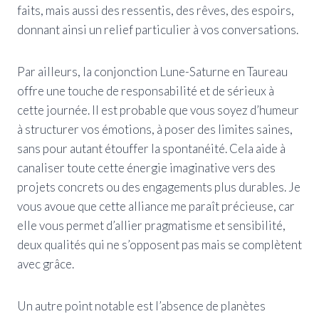
faits, mais aussi des ressentis, des rêves, des espoirs,
donnant ainsi un relief particulier à vos conversations.
Par ailleurs, la conjonction Lune-Saturne en Taureau
offre une touche de responsabilité et de sérieux à
cette journée. Il est probable que vous soyez d’humeur
à structurer vos émotions, à poser des limites saines,
sans pour autant étouffer la spontanéité. Cela aide à
canaliser toute cette énergie imaginative vers des
projets concrets ou des engagements plus durables. Je
vous avoue que cette alliance me paraît précieuse, car
elle vous permet d’allier pragmatisme et sensibilité,
deux qualités qui ne s’opposent pas mais se complètent
avec grâce.
Un autre point notable est l’absence de planètes