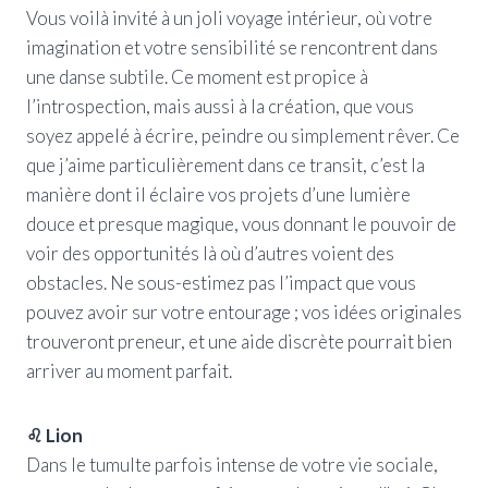
Vous voilà invité à un joli voyage intérieur, où votre
imagination et votre sensibilité se rencontrent dans
une danse subtile. Ce moment est propice à
l’introspection, mais aussi à la création, que vous
soyez appelé à écrire, peindre ou simplement rêver. Ce
que j’aime particulièrement dans ce transit, c’est la
manière dont il éclaire vos projets d’une lumière
douce et presque magique, vous donnant le pouvoir de
voir des opportunités là où d’autres voient des
obstacles. Ne sous-estimez pas l’impact que vous
pouvez avoir sur votre entourage ; vos idées originales
trouveront preneur, et une aide discrète pourrait bien
arriver au moment parfait.
♌ Lion
Dans le tumulte parfois intense de votre vie sociale,