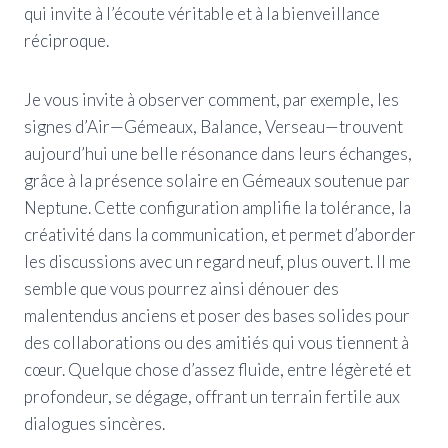
qui invite à l’écoute véritable et à la bienveillance
réciproque.
Je vous invite à observer comment, par exemple, les
signes d’Air—Gémeaux, Balance, Verseau—trouvent
aujourd’hui une belle résonance dans leurs échanges,
grâce à la présence solaire en Gémeaux soutenue par
Neptune. Cette configuration amplifie la tolérance, la
créativité dans la communication, et permet d’aborder
les discussions avec un regard neuf, plus ouvert. Il me
semble que vous pourrez ainsi dénouer des
malentendus anciens et poser des bases solides pour
des collaborations ou des amitiés qui vous tiennent à
cœur. Quelque chose d’assez fluide, entre légèreté et
profondeur, se dégage, offrant un terrain fertile aux
dialogues sincères.