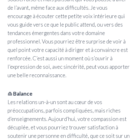
de l’avant, même face aux difficultés. Je vous
encourage à écouter cette petite voix intérieure qui
vous guide vers ce que le public attend, ou vers des
tendances émergentes dans votre domaine
professionnel. Vous pourriez être surprise de voir à
quel point votre capacité à diriger et à convaincre est
renforcée. C’est aussi un moment où s’ouvrir à
l’expression de soi, avec sincérité, peut vous apporter
une belle reconnaissance.
♎ Balance
Les relations un-à-un sont au cœur de vos
préoccupations, parfois compliquées, mais riches
d’enseignements. Aujourd’hui, votre compassion est
décuplée, et vous pourriez trouver satisfaction à
soutenir une personne en difficulté, que ce soit sur un