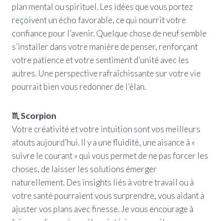
plan mental ou spirituel. Les idées que vous portez
reçoivent un écho favorable, ce qui nourrit votre
confiance pour l’avenir. Quelque chose de neuf semble
s’installer dans votre manière de penser, renforçant
votre patience et votre sentiment d’unité avec les
autres. Une perspective rafraîchissante sur votre vie
pourrait bien vous redonner de l’élan.
♏ Scorpion
Votre créativité et votre intuition sont vos meilleurs
atouts aujourd’hui. Il y a une fluidité, une aisance à «
suivre le courant » qui vous permet de ne pas forcer les
choses, de laisser les solutions émerger
naturellement. Des insights liés à votre travail ou à
votre santé pourraient vous surprendre, vous aidant à
ajuster vos plans avec finesse. Je vous encourage à