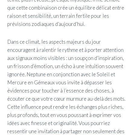
que cette combinaison crée un équilibre délicat entre
raison et sensibilité, un terrain fertile pour les
prévisions zodiaques d’aujourd’hui.
Dans ce climat, les aspects majeurs du jour
encouragent à ralentir le rythme et à porter attention
aux signaux moins visibles : un soupçon d’inspiration,
un frisson d’émotion, un écho à une intuition souvent
ignorée. Neptune en conjonction avec le Soleil et
Mercure en Gémeaux vous invite à dépasser les
évidences pour toucher à l’essence des choses, à
écouter ce que votre cœur murmure au-delà des mots.
Cette influence peut rendre les échanges plus riches,
plus profonds, tout en vous poussant à exprimer vos
idées avec finesse et originalité. Vous pourriez
ressentir une invitation à partager non seulement des