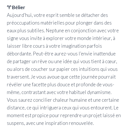
♈ Bélier
Aujourd’hui, votre esprit semble se détacher des
préoccupations matérielles pour plonger dans des
eaux plus subtiles. Neptune en conjonction avec votre
signe vous invite à explorer votre monde intérieur, à
laisser libre cours à votre imagination parfois
débordante. Peut-être aurez-vous l’envie inattendue
de partager un rêve ou une idée qui vous tient à cœur,
ou alors de coucher sur papier ces intuitions qui vous
traversent. Je vous avoue que cette journée pourrait
révéler une facette plus douce et profonde de vous-
même, contrastant avec votre habituel dynamisme.
Vous saurez concilier chaleur humaine et une certaine
distance, ce qui intriguera ceux qui vous entourent. Le
moment est propice pour reprendre un projet laissé en
suspens, avec une inspiration renouvelée.