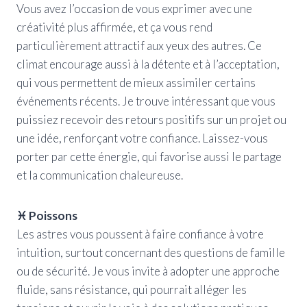
Vous avez l’occasion de vous exprimer avec une
créativité plus affirmée, et ça vous rend
particulièrement attractif aux yeux des autres. Ce
climat encourage aussi à la détente et à l’acceptation,
qui vous permettent de mieux assimiler certains
événements récents. Je trouve intéressant que vous
puissiez recevoir des retours positifs sur un projet ou
une idée, renforçant votre confiance. Laissez-vous
porter par cette énergie, qui favorise aussi le partage
et la communication chaleureuse.
♓ Poissons
Les astres vous poussent à faire confiance à votre
intuition, surtout concernant des questions de famille
ou de sécurité. Je vous invite à adopter une approche
fluide, sans résistance, qui pourrait alléger les