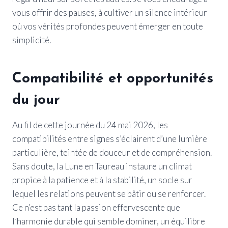
vous offrir des pauses, à cultiver un silence intérieur
où vos vérités profondes peuvent émerger en toute
simplicité.
Compatibilité et opportunités
du jour
Au fil de cette journée du 24 mai 2026, les
compatibilités entre signes s’éclairent d’une lumière
particulière, teintée de douceur et de compréhension.
Sans doute, la Lune en Taureau instaure un climat
propice à la patience et à la stabilité, un socle sur
lequel les relations peuvent se bâtir ou se renforcer.
Ce n’est pas tant la passion effervescente que
l’harmonie durable qui semble dominer, un équilibre