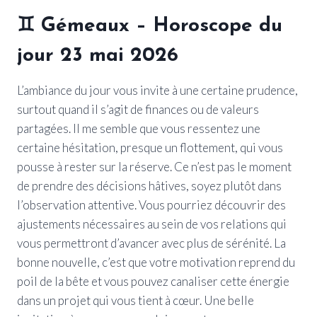
♊
Gémeaux
– Horoscope du
jour 23 mai 2026
L’ambiance du jour vous invite à une certaine prudence,
surtout quand il s’agit de finances ou de valeurs
partagées. Il me semble que vous ressentez une
certaine hésitation, presque un flottement, qui vous
pousse à rester sur la réserve. Ce n’est pas le moment
de prendre des décisions hâtives, soyez plutôt dans
l’observation attentive. Vous pourriez découvrir des
ajustements nécessaires au sein de vos relations qui
vous permettront d’avancer avec plus de sérénité. La
bonne nouvelle, c’est que votre motivation reprend du
poil de la bête et vous pouvez canaliser cette énergie
dans un projet qui vous tient à cœur. Une belle