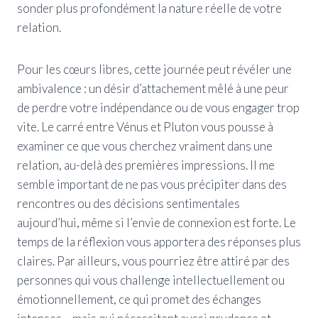
sonder plus profondément la nature réelle de votre
relation.
Pour les cœurs libres, cette journée peut révéler une
ambivalence : un désir d’attachement mêlé à une peur
de perdre votre indépendance ou de vous engager trop
vite. Le carré entre Vénus et Pluton vous pousse à
examiner ce que vous cherchez vraiment dans une
relation, au-delà des premières impressions. Il me
semble important de ne pas vous précipiter dans des
rencontres ou des décisions sentimentales
aujourd’hui, même si l’envie de connexion est forte. Le
temps de la réflexion vous apportera des réponses plus
claires. Par ailleurs, vous pourriez être attiré par des
personnes qui vous challenge intellectuellement ou
émotionnellement, ce qui promet des échanges