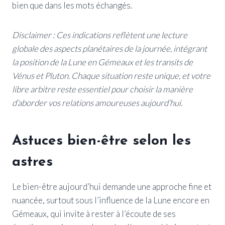
bien que dans les mots échangés.
Disclaimer : Ces indications reflètent une lecture
globale des aspects planétaires de la journée, intégrant
la position de la Lune en Gémeaux et les transits de
Vénus et Pluton. Chaque situation reste unique, et votre
libre arbitre reste essentiel pour choisir la manière
d’aborder vos relations amoureuses aujourd’hui.
Astuces bien-être selon les
astres
Le bien-être aujourd’hui demande une approche fine et
nuancée, surtout sous l’influence de la Lune encore en
Gémeaux, qui invite à rester à l’écoute de ses