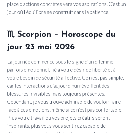
place d’actions concrètes vers vos aspirations. C’est un
jour où l’équilibre se construit dans la patience.
♏
Scorpion
– Horoscope du
jour 23 mai 2026
La journée commence sous le signe d’un dilemme,
parfois émotionnel, lié à votre désir de liberté et à
votre besoin de sécurité affective. Ce n’est pas simple,
car les interactions d’aujourd’hui réveillent des
blessures invisibles mais toujours présentes.
Cependant, je vous trouve admirable de vouloir faire
face à ces émotions, même si ce n’est pas confortable.
Plus votre travail ou vos projets créatifs seront
inspirants, plus vous vous sentirez capable de