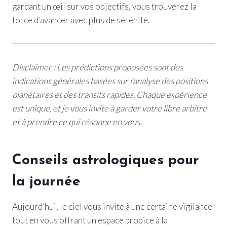
gardant un œil sur vos objectifs, vous trouverez la
force d’avancer avec plus de sérénité.
Disclaimer : Les prédictions proposées sont des
indications générales basées sur l’analyse des positions
planétaires et des transits rapides. Chaque expérience
est unique, et je vous invite à garder votre libre arbitre
et à prendre ce qui résonne en vous.
Conseils astrologiques pour
la journée
Aujourd’hui, le ciel vous invite à une certaine vigilance
tout en vous offrant un espace propice à la