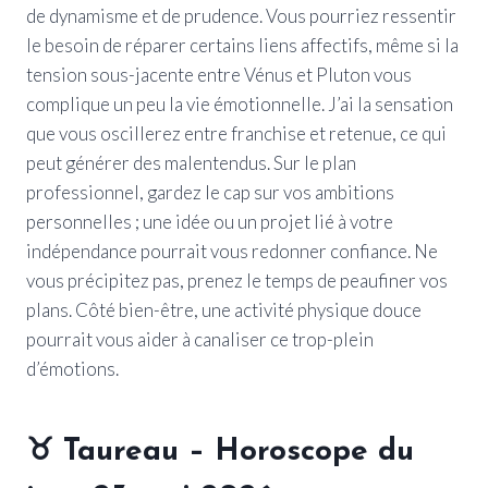
de dynamisme et de prudence. Vous pourriez ressentir
le besoin de réparer certains liens affectifs, même si la
tension sous-jacente entre Vénus et Pluton vous
complique un peu la vie émotionnelle. J’ai la sensation
que vous oscillerez entre franchise et retenue, ce qui
peut générer des malentendus. Sur le plan
professionnel, gardez le cap sur vos ambitions
personnelles ; une idée ou un projet lié à votre
indépendance pourrait vous redonner confiance. Ne
vous précipitez pas, prenez le temps de peaufiner vos
plans. Côté bien-être, une activité physique douce
pourrait vous aider à canaliser ce trop-plein
d’émotions.
♉
Taureau
– Horoscope du