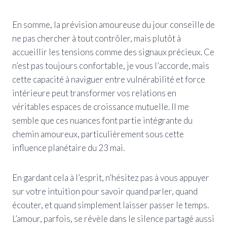
En somme, la prévision amoureuse du jour conseille de
ne pas chercher à tout contrôler, mais plutôt à
accueillir les tensions comme des signaux précieux. Ce
n’est pas toujours confortable, je vous l’accorde, mais
cette capacité à naviguer entre vulnérabilité et force
intérieure peut transformer vos relations en
véritables espaces de croissance mutuelle. Il me
semble que ces nuances font partie intégrante du
chemin amoureux, particulièrement sous cette
influence planétaire du 23 mai.
En gardant cela à l’esprit, n’hésitez pas à vous appuyer
sur votre intuition pour savoir quand parler, quand
écouter, et quand simplement laisser passer le temps.
L’amour, parfois, se révèle dans le silence partagé aussi