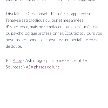
Disclaimer : Ces conseils bien-être s’appuient sur
l’analyse astrologique du jour et mes années
d’expérience, mais ne remplacent pas un avis médical
ou psychologique professionnel. Écoutez toujours vos
besoins personnels et consultez un spécialiste en cas
de doute.
Par
Abby
– Astrologue passionnée et certifiée
Sources :
NASA phases de lune