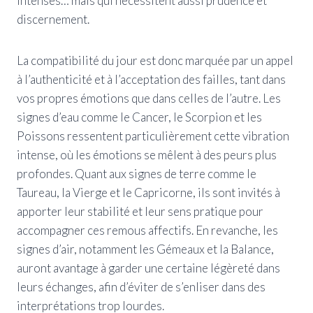
intenses… mais qui nécessitent aussi prudence et
discernement.
La compatibilité du jour est donc marquée par un appel
à l’authenticité et à l’acceptation des failles, tant dans
vos propres émotions que dans celles de l’autre. Les
signes d’eau comme le Cancer, le Scorpion et les
Poissons ressentent particulièrement cette vibration
intense, où les émotions se mêlent à des peurs plus
profondes. Quant aux signes de terre comme le
Taureau, la Vierge et le Capricorne, ils sont invités à
apporter leur stabilité et leur sens pratique pour
accompagner ces remous affectifs. En revanche, les
signes d’air, notamment les Gémeaux et la Balance,
auront avantage à garder une certaine légèreté dans
leurs échanges, afin d’éviter de s’enliser dans des
interprétations trop lourdes.