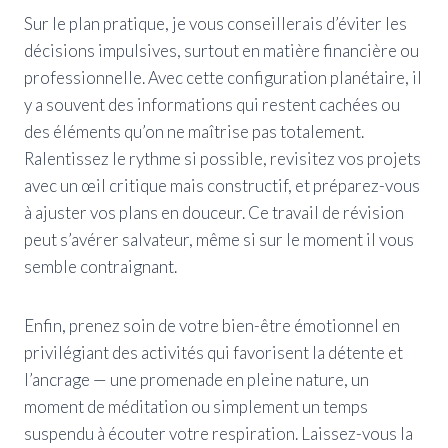
Sur le plan pratique, je vous conseillerais d’éviter les
décisions impulsives, surtout en matière financière ou
professionnelle. Avec cette configuration planétaire, il
y a souvent des informations qui restent cachées ou
des éléments qu’on ne maîtrise pas totalement.
Ralentissez le rythme si possible, revisitez vos projets
avec un œil critique mais constructif, et préparez-vous
à ajuster vos plans en douceur. Ce travail de révision
peut s’avérer salvateur, même si sur le moment il vous
semble contraignant.
Enfin, prenez soin de votre bien-être émotionnel en
privilégiant des activités qui favorisent la détente et
l’ancrage — une promenade en pleine nature, un
moment de méditation ou simplement un temps
suspendu à écouter votre respiration. Laissez-vous la