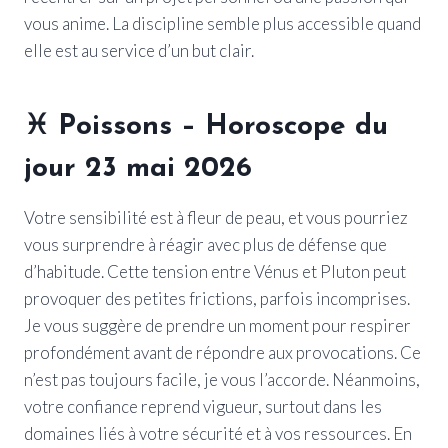
vous anime. La discipline semble plus accessible quand
elle est au service d’un but clair.
♓
Poissons
– Horoscope du
jour 23 mai 2026
Votre sensibilité est à fleur de peau, et vous pourriez
vous surprendre à réagir avec plus de défense que
d’habitude. Cette tension entre Vénus et Pluton peut
provoquer des petites frictions, parfois incomprises.
Je vous suggère de prendre un moment pour respirer
profondément avant de répondre aux provocations. Ce
n’est pas toujours facile, je vous l’accorde. Néanmoins,
votre confiance reprend vigueur, surtout dans les
domaines liés à votre sécurité et à vos ressources. En