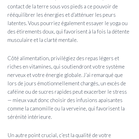
contact de la terre sous vos pieds a ce pouvoir de
rééquilibrer les énergies et d’atténuer les peurs
latentes. Vous pourriez également essayer le yoga ou
des étirements doux, qui favorisent à la fois la détente
musculaire et la clarté mentale.
Côté alimentation, privilégiez des repas légers et
riches en vitamines, qui soutiendront votre système
nerveux et votre énergie globale. J’ai remarqué que
lors de jours émotionnellement chargés, un excès de
caféine ou de sucres rapides peut exacerber le stress
— mieux vaut donc choisir des infusions apaisantes
comme la camomille ou la verveine, qui favorisent la
sérénité intérieure.
Un autre point crucial, c’est la qualité de votre