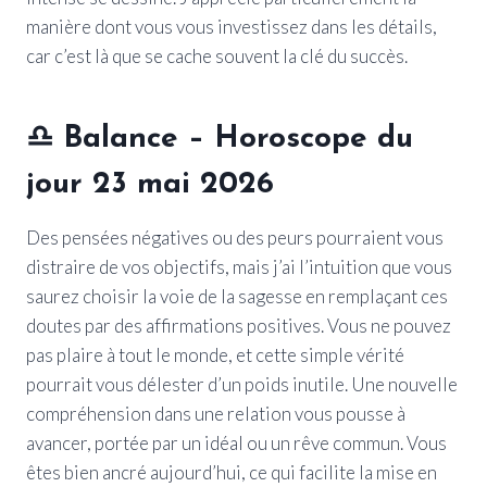
manière dont vous vous investissez dans les détails,
car c’est là que se cache souvent la clé du succès.
♎
Balance
– Horoscope du
jour 23 mai 2026
Des pensées négatives ou des peurs pourraient vous
distraire de vos objectifs, mais j’ai l’intuition que vous
saurez choisir la voie de la sagesse en remplaçant ces
doutes par des affirmations positives. Vous ne pouvez
pas plaire à tout le monde, et cette simple vérité
pourrait vous délester d’un poids inutile. Une nouvelle
compréhension dans une relation vous pousse à
avancer, portée par un idéal ou un rêve commun. Vous
êtes bien ancré aujourd’hui, ce qui facilite la mise en