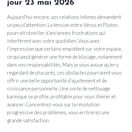
jour 23 mai 2026
Aujourd’hui encore, vos relations intimes demandent
un peu d’attention. La tension entre Vénus et Pluton
pourrait réveiller d’anciennes frustrations qui
interfèrent avec votre quotidien. Vous avez
l’impression que certains empiètent sur votre espace,
ce qui peut générer une forme de blocage, notamment
dans vos responsabilités. Mais je vous avoue qu’en y
regardant de plus près, ces obstacles pourraient vous
offrir une belle opportunité d’ajustement et de
croissance personnelle. Une sorte de nettoyage
karmique se profile, profitable pour vous libérer et
avancer. Concentrez-vous sur la résolution
progressive des problèmes, vous en tirerez une
grande satisfaction.