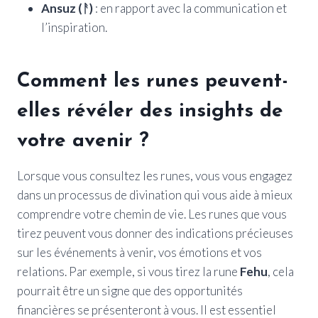
Ansuz (ᚨ)
: en rapport avec la communication et
l’inspiration.
Comment les runes peuvent-
elles révéler des insights de
votre avenir ?
Lorsque vous consultez les runes, vous vous engagez
dans un processus de divination qui vous aide à mieux
comprendre votre chemin de vie. Les runes que vous
tirez peuvent vous donner des indications précieuses
sur les événements à venir, vos émotions et vos
relations. Par exemple, si vous tirez la rune
Fehu
, cela
pourrait être un signe que des opportunités
financières se présenteront à vous. Il est essentiel