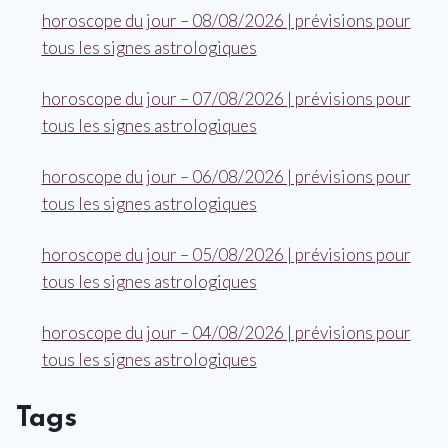
horoscope du jour – 08/08/2026 | prévisions pour
tous les signes astrologiques
horoscope du jour – 07/08/2026 | prévisions pour
tous les signes astrologiques
horoscope du jour – 06/08/2026 | prévisions pour
tous les signes astrologiques
horoscope du jour – 05/08/2026 | prévisions pour
tous les signes astrologiques
horoscope du jour – 04/08/2026 | prévisions pour
tous les signes astrologiques
Tags