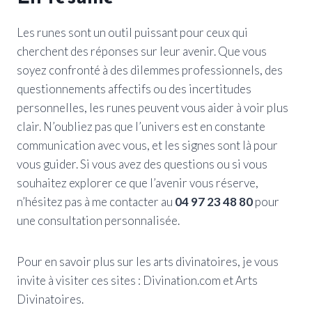
Les runes sont un outil puissant pour ceux qui
cherchent des réponses sur leur avenir. Que vous
soyez confronté à des dilemmes professionnels, des
questionnements affectifs ou des incertitudes
personnelles, les runes peuvent vous aider à voir plus
clair. N’oubliez pas que l’univers est en constante
communication avec vous, et les signes sont là pour
vous guider. Si vous avez des questions ou si vous
souhaitez explorer ce que l’avenir vous réserve,
n’hésitez pas à me contacter au
04 97 23 48 80
pour
une consultation personnalisée.
Pour en savoir plus sur les arts divinatoires, je vous
invite à visiter ces sites : Divination.com et Arts
Divinatoires.