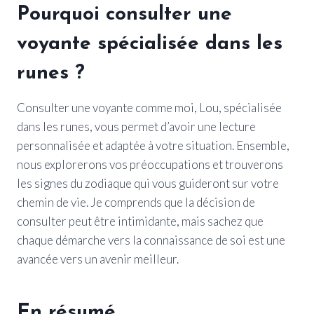
Pourquoi consulter une
voyante spécialisée dans les
runes ?
Consulter une voyante comme moi, Lou, spécialisée
dans les runes, vous permet d’avoir une lecture
personnalisée et adaptée à votre situation. Ensemble,
nous explorerons vos préoccupations et trouverons
les signes du zodiaque qui vous guideront sur votre
chemin de vie. Je comprends que la décision de
consulter peut être intimidante, mais sachez que
chaque démarche vers la connaissance de soi est une
avancée vers un avenir meilleur.
En résumé