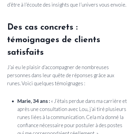
d’être à l’écoute des insights que l’univers vous envoie.
Des cas concrets :
témoignages de clients
satisfaits
J’ai eu le plaisir d’accompagner de nombreuses
personnes dans leur quête de réponses grâce aux
runes. Voici quelques témoignages :
Marie, 34 ans :
« J’étais perdue dans ma carrière et
après une consultation avec Lou, j’ai tiré plusieurs
runes liées à la communication. Cela m’a donné la
confiance nécessaire pour postuler à des postes
qui me correspondaient réellement. »