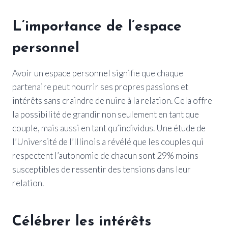
L’importance de l’espace
personnel
Avoir un espace personnel signifie que chaque
partenaire peut nourrir ses propres passions et
intérêts sans craindre de nuire à la relation. Cela offre
la possibilité de grandir non seulement en tant que
couple, mais aussi en tant qu’individus. Une étude de
l’Université de l’Illinois a révélé que les couples qui
respectent l’autonomie de chacun sont 29% moins
susceptibles de ressentir des tensions dans leur
relation.
Célébrer les intérêts