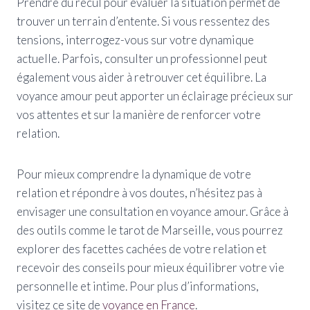
Prendre du recul pour évaluer la situation permet de
trouver un terrain d’entente. Si vous ressentez des
tensions, interrogez-vous sur votre dynamique
actuelle. Parfois, consulter un professionnel peut
également vous aider à retrouver cet équilibre. La
voyance amour peut apporter un éclairage précieux sur
vos attentes et sur la manière de renforcer votre
relation.
Pour mieux comprendre la dynamique de votre
relation et répondre à vos doutes, n’hésitez pas à
envisager une consultation en voyance amour. Grâce à
des outils comme le tarot de Marseille, vous pourrez
explorer des facettes cachées de votre relation et
recevoir des conseils pour mieux équilibrer votre vie
personnelle et intime. Pour plus d’informations,
visitez ce site de
voyance en France
.