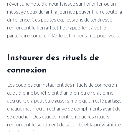
réveil, une note d’amour laissée sur l’oreiller ou un
message doux durant la journée peuvent faire toute la
différence. Ces petites expressions de tendresse
renforcent le lien affectif et rappellent à votre
partenaire combien il/elle est important.e pour vous.
Instaurer des rituels de
connexion
Les couples qui instaurent des rituels de connexion
quotidienne bénéficient d’un bien-être relationnel
accrue. Cela peut être aussi simple qu’un café partagé
chaque matin ou un échange de compliments avant de
se coucher. Des études montrent que les rituels
renforcent le sentiment de sécurité et la prévisibilité