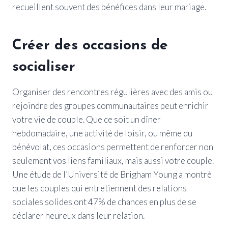
recueillent souvent des bénéfices dans leur mariage.
Créer des occasions de
socialiser
Organiser des rencontres régulières avec des amis ou
rejoindre des groupes communautaires peut enrichir
votre vie de couple. Que ce soit un dîner
hebdomadaire, une activité de loisir, ou même du
bénévolat, ces occasions permettent de renforcer non
seulement vos liens familiaux, mais aussi votre couple.
Une étude de l’Université de Brigham Young a montré
que les couples qui entretiennent des relations
sociales solides ont 47% de chances en plus de se
déclarer heureux dans leur relation.