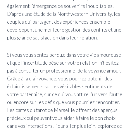
également l’émergence de souvenirs inoubliables.
D’après une étude de la Northwestern University, les
couples qui partagent des expériences ensemble
développent une meilleure gestion des conflits et une
plus grande satisfaction dans leur relation.
Si vous vous sentez perdu.e dans votre vie amoureuse
et que l’incertitude pèse sur votre relation, n’hésitez
pas à consulter un professionnel de la voyance amour.
Grâce à la clairvoyance, vous pourrez obtenir des
éclaircissements sur les véritables sentiments de
votre partenaire, sur ce qui vous attire l’un vers l’autre
ou encore sur les défis que vous pourriez rencontrer.
Les cartes du tarot de Marseille offrent des aperçus
précieux qui peuvent vous aider à faire le bon choix
dans vos interactions. Pour aller plus loin, explorez ce