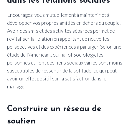
dans les relations sociales
Encouragez-vous mutuellement à maintenir et à
développer vos propres amitiés en dehors du couple.
Avoir des amis et des activités séparées permet de
revitaliser la relation en apportant de nouvelles
perspectives et des expériences à partager. Selon une
étude de l’American Journal of Sociology, les
personnes qui ont des liens sociaux variés sont moins
susceptibles de ressentir de la solitude, ce qui peut
avoir un effet positif sur la satisfaction dans le
mariage.
Construire un réseau de
soutien