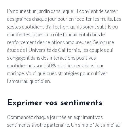
L’amour est un jardin dans lequel il convient de semer
des graines chaque jour pour en récolter les fruits. Les
gestes quotidiens d’affection, qu’ils soient subtils ou
manifestes, jouent un rôle fondamental dans le
renforcement des relations amoureuses. Selon une
étude de l’Université de Californie, les couples qui
s’engagent dans des interactions positives
quotidiennes sont 50% plus heureux dans leur
mariage. Voici quelques stratégies pour cultiver
l’amour au quotidien.
Exprimer vos sentiments
Commencez chaque journée en exprimant vos
sentiments à votre partenaire. Un simple “Je t’aime” au