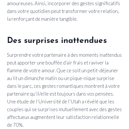
amoureuses. Ainsi, incorporer des gestes significatifs
dans votre quotidien peut transformer votre relation,
la renforçant de manière tangible.
Des surprises inattendues
Surprendre votre partenaire à des moments inattendus
peut apporter une bouffée d’air frais et raviver la
flamme de votre amour. Que ce soit un petit-déjeuner
au lit un dimanche matin ou un pique-nique surprise
dans le parc, ces gestes romantiques montrent à votre
partenaire qu’il/elle est toujours dans vos pensées.
Une étude de l’Université de l’Utah a révélé que les
couples qui se surprises mutuellement avec des gestes
affectueux augmentent leur satisfaction relationnelle
de 70%.