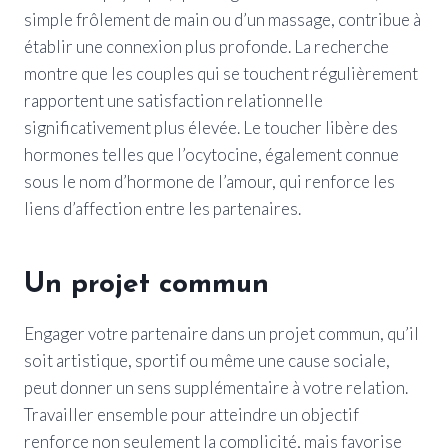
simple frôlement de main ou d’un massage, contribue à
établir une connexion plus profonde. La recherche
montre que les couples qui se touchent régulièrement
rapportent une satisfaction relationnelle
significativement plus élevée. Le toucher libère des
hormones telles que l’ocytocine, également connue
sous le nom d’hormone de l’amour, qui renforce les
liens d’affection entre les partenaires.
Un projet commun
Engager votre partenaire dans un projet commun, qu’il
soit artistique, sportif ou même une cause sociale,
peut donner un sens supplémentaire à votre relation.
Travailler ensemble pour atteindre un objectif
renforce non seulement la complicité, mais favorise