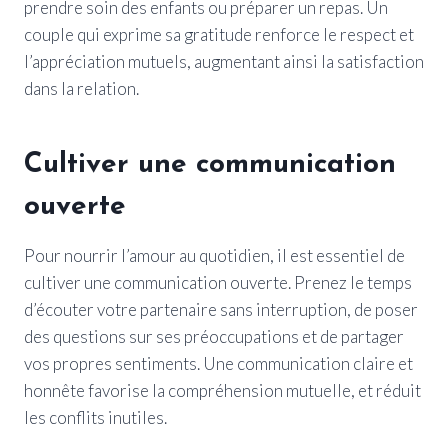
prendre soin des enfants ou préparer un repas. Un
couple qui exprime sa gratitude renforce le respect et
l’appréciation mutuels, augmentant ainsi la satisfaction
dans la relation.
Cultiver une communication
ouverte
Pour nourrir l’amour au quotidien, il est essentiel de
cultiver une communication ouverte. Prenez le temps
d’écouter votre partenaire sans interruption, de poser
des questions sur ses préoccupations et de partager
vos propres sentiments. Une communication claire et
honnête favorise la compréhension mutuelle, et réduit
les conflits inutiles.