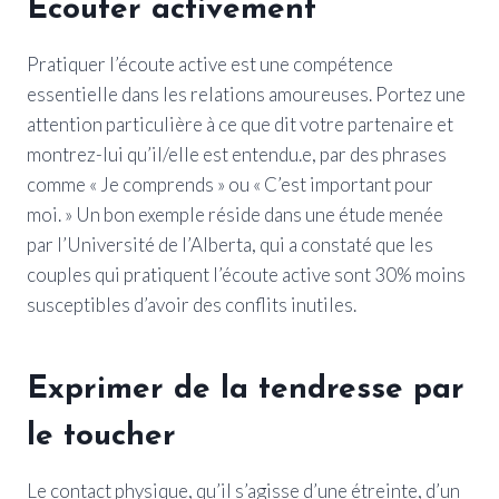
Écouter activement
Pratiquer l’écoute active est une compétence
essentielle dans les relations amoureuses. Portez une
attention particulière à ce que dit votre partenaire et
montrez-lui qu’il/elle est entendu.e, par des phrases
comme « Je comprends » ou « C’est important pour
moi. » Un bon exemple réside dans une étude menée
par l’Université de l’Alberta, qui a constaté que les
couples qui pratiquent l’écoute active sont 30% moins
susceptibles d’avoir des conflits inutiles.
Exprimer de la tendresse par
le toucher
Le contact physique, qu’il s’agisse d’une étreinte, d’un