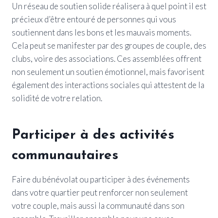
Un réseau de soutien solide réalisera à quel point il est
précieux d’être entouré de personnes qui vous
soutiennent dans les bons et les mauvais moments.
Cela peut se manifester par des groupes de couple, des
clubs, voire des associations. Ces assemblées offrent
non seulement un soutien émotionnel, mais favorisent
également des interactions sociales qui attestent de la
solidité de votre relation.
Participer à des activités
communautaires
Faire du bénévolat ou participer à des événements
dans votre quartier peut renforcer non seulement
votre couple, mais aussi la communauté dans son