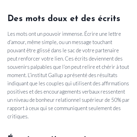
Des mots doux et des écrits
Les mots ont un pouvoir immense. Écrire une lettre
d’amour, même simple, ou un message touchant
pouvant être glissé dans le sac de votre partenaire
peut renforcer votre lien. Ces écrits deviennent des
souvenirs palpables que l’on peut relire et chérir à tout
moment. L’institut Gallup a présenté des résultats
indiquant que les couples qui utilisent des affirmations
positives et des encouragements verbaux ressentent
un niveau de bonheur relationnel supérieur de 50% par
rapport à ceux qui se communiquent seulement des
critiques.