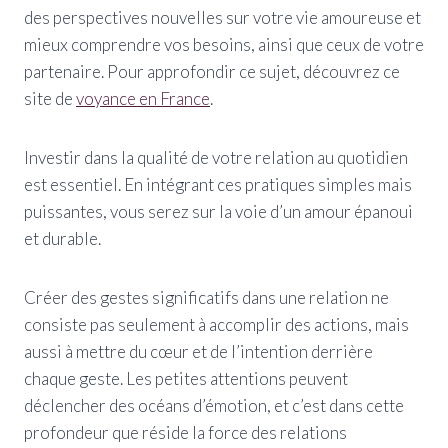
des perspectives nouvelles sur votre vie amoureuse et
mieux comprendre vos besoins, ainsi que ceux de votre
partenaire. Pour approfondir ce sujet, découvrez ce
site de
voyance en France
.
Investir dans la qualité de votre relation au quotidien
est essentiel. En intégrant ces pratiques simples mais
puissantes, vous serez sur la voie d’un amour épanoui
et durable.
Créer des gestes significatifs dans une relation ne
consiste pas seulement à accomplir des actions, mais
aussi à mettre du cœur et de l’intention derrière
chaque geste. Les petites attentions peuvent
déclencher des océans d’émotion, et c’est dans cette
profondeur que réside la force des relations