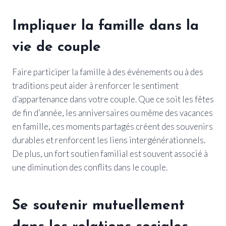
Impliquer la famille dans la
vie de couple
Faire participer la famille à des événements ou à des
traditions peut aider à renforcer le sentiment
d’appartenance dans votre couple. Que ce soit les fêtes
de fin d’année, les anniversaires ou même des vacances
en famille, ces moments partagés créent des souvenirs
durables et renforcent les liens intergénérationnels.
De plus, un fort soutien familial est souvent associé à
une diminution des conflits dans le couple.
Se soutenir mutuellement