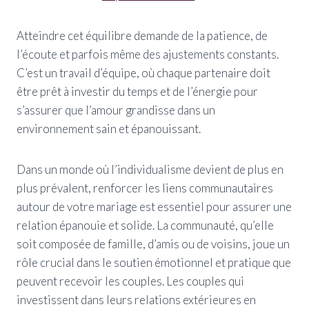
Atteindre cet équilibre demande de la patience, de
l’écoute et parfois même des ajustements constants.
C’est un travail d’équipe, où chaque partenaire doit
être prêt à investir du temps et de l’énergie pour
s’assurer que l’amour grandisse dans un
environnement sain et épanouissant.
Dans un monde où l’individualisme devient de plus en
plus prévalent, renforcer les liens communautaires
autour de votre mariage est essentiel pour assurer une
relation épanouie et solide. La communauté, qu’elle
soit composée de famille, d’amis ou de voisins, joue un
rôle crucial dans le soutien émotionnel et pratique que
peuvent recevoir les couples. Les couples qui
investissent dans leurs relations extérieures en