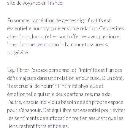
site de
voyance en France
.
En somme, la création de gestes significatifs est
essentielle pour dynamiser votre relation. Ces petites
attentions, lorsqu’elles sont offertes avec passion et
intention, peuvent nourrir l’amour et assurer sa
longévité.
Équilibrer l’espace personnel et l’intimité est l’un des
défis majeurs dans une relation amoureuse. D’un côté,
il est crucial de nourrir l’intimité physique et
émotionnelle qui unie deux partenaires, mais de
l’autre, chaque individu a besoin de son propre espace
pour s’épanouir. Cet équilibre est essentiel pour éviter
les sentiments de suffocation tout en assurant que les
liens restent forts et fidèles.