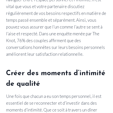
vital que vous et votre partenaire discutiez
régulièrement de vos besoins respectifs en matière de
temps passé ensemble et séparément. Ainsi, vous
pouvez vous assurer que l’un comme l’autre se sent à
l’aise et respecté. Dans une enquête menée par The
Knot, 76% des couples affirment que des
conversations honnêtes sur leurs besoins personnels
améliorent leur satisfaction relationnelle.
Créer des moments d’intimité
de qualité
Une fois que chacun a eu son temps personnel, il est
essentiel de se reconnecter et d’investir dans des
moments d’intimité. Que ce soit à travers un dîner