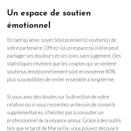
Un espace de soutien
émotionnel
En tant qu’amie, soyez le(x) premier(s) soutien(s) de
votre partenaire. Offrez-lui un espace où il/elle peut
partager ses douleurs et ses joies sans jugement. Des
statistiques révèlent que les couples qui se sentent
soutenus émotionnellement sont en moyenne 80%
plus susceptibles de rester ensemble à long terme.
Si vous avez des doutes sur la direction de votre
relation ou si vous ressentez un besoin de conseils
supplémentaires, n’hésitez pas à consulter un
professionnel de la voyance amour. Grâce à des outils
tels que le tarot de Marseille, vous pouvez découvrir