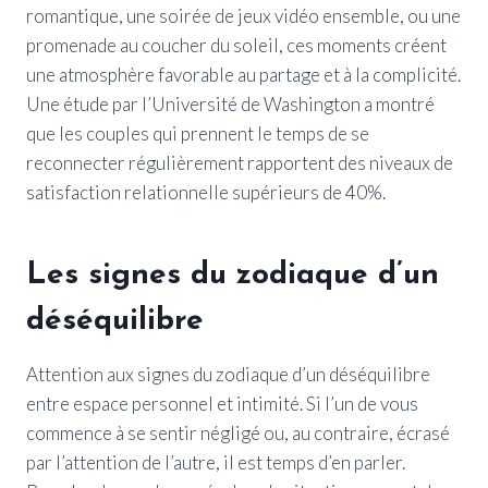
romantique, une soirée de jeux vidéo ensemble, ou une
promenade au coucher du soleil, ces moments créent
une atmosphère favorable au partage et à la complicité.
Une étude par l’Université de Washington a montré
que les couples qui prennent le temps de se
reconnecter régulièrement rapportent des niveaux de
satisfaction relationnelle supérieurs de 40%.
Les signes du zodiaque d’un
déséquilibre
Attention aux signes du zodiaque d’un déséquilibre
entre espace personnel et intimité. Si l’un de vous
commence à se sentir négligé ou, au contraire, écrasé
par l’attention de l’autre, il est temps d’en parler.