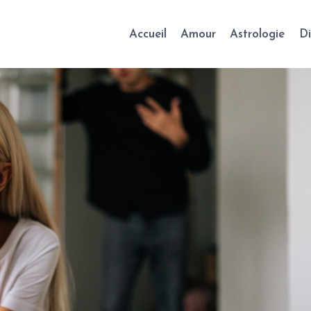
Accueil
Amour
Astrologie
Di