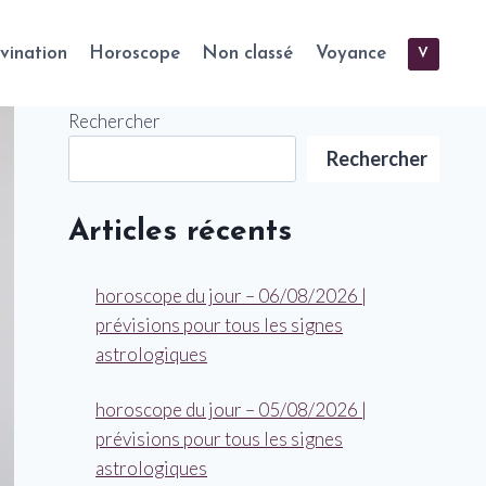
vination
Horoscope
Non classé
Voyance
V
Rechercher
Rechercher
Articles récents
horoscope du jour – 06/08/2026 |
prévisions pour tous les signes
astrologiques
horoscope du jour – 05/08/2026 |
prévisions pour tous les signes
astrologiques