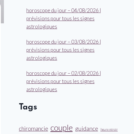
horoscope du jour – 04/08/2026 |
prévisions pour tous les signes
astrologiques
horoscope du jour – 03/08/2026 |
prévisions pour tous les signes
astrologiques
horoscope du jour – 02/08/2026 |
prévisions pour tous les signes
astrologiques
Tags
couple
guidance
chiromancie
heure miroir