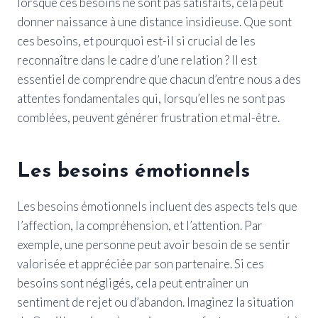
lorsque ces besoins ne sont pas satisfaits, cela peut
donner naissance à une distance insidieuse. Que sont
ces besoins, et pourquoi est-il si crucial de les
reconnaître dans le cadre d’une relation ? Il est
essentiel de comprendre que chacun d’entre nous a des
attentes fondamentales qui, lorsqu’elles ne sont pas
comblées, peuvent générer frustration et mal-être.
Les besoins émotionnels
Les besoins émotionnels incluent des aspects tels que
l’affection, la compréhension, et l’attention. Par
exemple, une personne peut avoir besoin de se sentir
valorisée et appréciée par son partenaire. Si ces
besoins sont négligés, cela peut entraîner un
sentiment de rejet ou d’abandon. Imaginez la situation