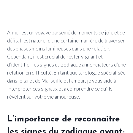
Aimer est un voyage parsemé de moments de joie et de
défis. Il est naturel d’une certaine manière de traverser
des phases moins lumineuses dans une relation.
Cependant, il est crucial de rester vigilant et
d’identifier les signes du zodiaque annonciateurs d’une
relation en difficulté. En tant que tarologue spécialisée
dans le tarot de Marseille et l’amour, je vous aide à
interpréter ces signaux et à comprendre ce qu’ils
révèlent sur votre vie amoureuse.
L’importance de reconnaître
les signes du zodiaque avant-