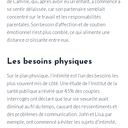
de Camille, qui, après avoir eu un enfant, a commencé à
se sentir délaissée, car son partenaire semblait
concentré sur le travail et les responsabilités
parentales. Son besoin d’affection et de soutien
émotionnel n’est plus comblé, ce qui alimente une
distance croissante entre eux.
Les besoins physiques
Sur le plan physique, l’intimité est l’un des besoins les
plus souvent mis de côté. Une étude de l’Institut de la
santé publique a révélé que 45% des couples
interrogés ont déclaré que leur vie sexuelle avait
diminué au fil du temps, causant des ressentiments et
des problèmes de communication. John et Lisa, par
exemple, ont commencé à éviter les sujets d’intimité,