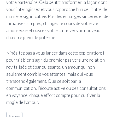
votre partenaire. Cela peut transformer la façon dont
vous interagissez et vous rapproche l’un de l’autre de
manière significative. Par des échanges sincères et des
initiatives simples, changez le cours de votre vie
amoureuse et ouvrez votre cœur vers un nouveau
chapitre plein de potentiel.
N’hésitez pas à vous lancer dans cette exploration; il
pourrait bien s’agir du premier pas vers une relation
revitalisée et épanouissante, un amour qui non
seulement comble vos attentes, mais qui vous
transcend également. Que ce soit par la
communication, l’écoute active ou des consultations
en voyance, chaque effort compte pour cultiver la
magie de l’amour.
Étiquettes
#
couple