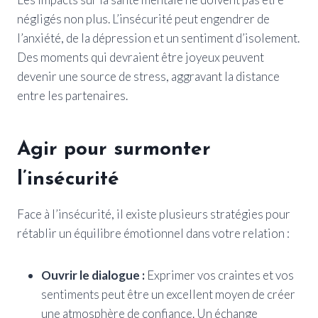
négligés non plus. L’insécurité peut engendrer de
l’anxiété, de la dépression et un sentiment d’isolement.
Des moments qui devraient être joyeux peuvent
devenir une source de stress, aggravant la distance
entre les partenaires.
Agir pour surmonter
l’insécurité
Face à l’insécurité, il existe plusieurs stratégies pour
rétablir un équilibre émotionnel dans votre relation :
Ouvrir le dialogue :
Exprimer vos craintes et vos
sentiments peut être un excellent moyen de créer
une atmosphère de confiance. Un échange