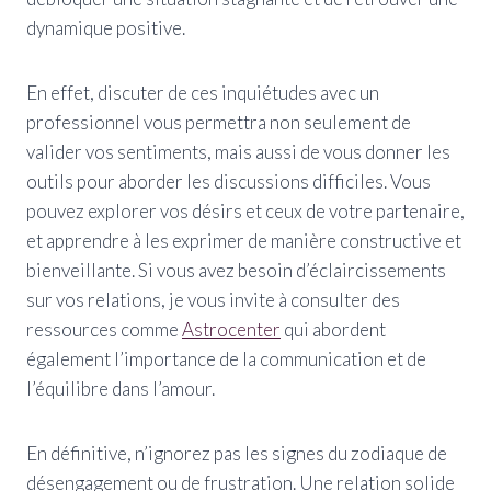
dynamique positive.
En effet, discuter de ces inquiétudes avec un
professionnel vous permettra non seulement de
valider vos sentiments, mais aussi de vous donner les
outils pour aborder les discussions difficiles. Vous
pouvez explorer vos désirs et ceux de votre partenaire,
et apprendre à les exprimer de manière constructive et
bienveillante. Si vous avez besoin d’éclaircissements
sur vos relations, je vous invite à consulter des
ressources comme
Astrocenter
qui abordent
également l’importance de la communication et de
l’équilibre dans l’amour.
En définitive, n’ignorez pas les signes du zodiaque de
désengagement ou de frustration. Une relation solide