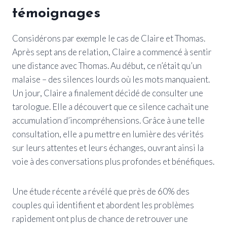
témoignages
Considérons par exemple le cas de Claire et Thomas.
Après sept ans de relation, Claire a commencé à sentir
une distance avec Thomas. Au début, ce n’était qu’un
malaise – des silences lourds où les mots manquaient.
Un jour, Claire a finalement décidé de consulter une
tarologue. Elle a découvert que ce silence cachait une
accumulation d’incompréhensions. Grâce à une telle
consultation, elle a pu mettre en lumière des vérités
sur leurs attentes et leurs échanges, ouvrant ainsi la
voie à des conversations plus profondes et bénéfiques.
Une étude récente a révélé que près de 60% des
couples qui identifient et abordent les problèmes
rapidement ont plus de chance de retrouver une