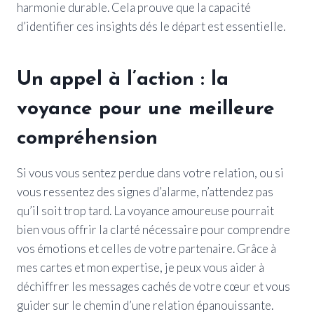
harmonie durable. Cela prouve que la capacité
d’identifier ces insights dés le départ est essentielle.
Un appel à l’action : la
voyance pour une meilleure
compréhension
Si vous vous sentez perdue dans votre relation, ou si
vous ressentez des signes d’alarme, n’attendez pas
qu’il soit trop tard. La voyance amoureuse pourrait
bien vous offrir la clarté nécessaire pour comprendre
vos émotions et celles de votre partenaire. Grâce à
mes cartes et mon expertise, je peux vous aider à
déchiffrer les messages cachés de votre cœur et vous
guider sur le chemin d’une relation épanouissante.