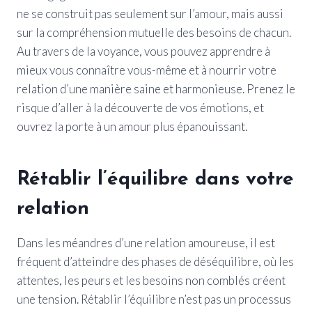
ne se construit pas seulement sur l’amour, mais aussi
sur la compréhension mutuelle des besoins de chacun.
Au travers de la voyance, vous pouvez apprendre à
mieux vous connaître vous-même et à nourrir votre
relation d’une manière saine et harmonieuse. Prenez le
risque d’aller à la découverte de vos émotions, et
ouvrez la porte à un amour plus épanouissant.
Rétablir l’équilibre dans votre
relation
Dans les méandres d’une relation amoureuse, il est
fréquent d’atteindre des phases de déséquilibre, où les
attentes, les peurs et les besoins non comblés créent
une tension. Rétablir l’équilibre n’est pas un processus