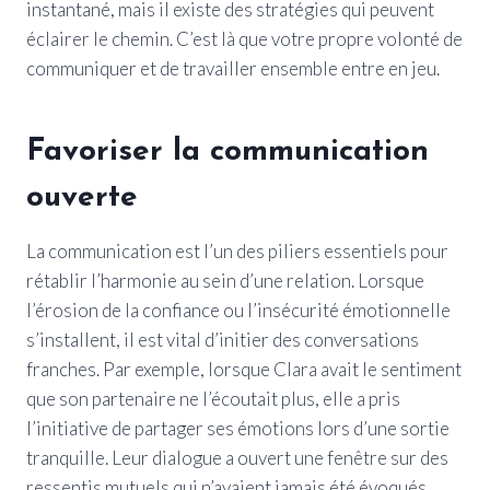
instantané, mais il existe des stratégies qui peuvent
éclairer le chemin. C’est là que votre propre volonté de
communiquer et de travailler ensemble entre en jeu.
Favoriser la communication
ouverte
La communication est l’un des piliers essentiels pour
rétablir l’harmonie au sein d’une relation. Lorsque
l’érosion de la confiance ou l’insécurité émotionnelle
s’installent, il est vital d’initier des conversations
franches. Par exemple, lorsque Clara avait le sentiment
que son partenaire ne l’écoutait plus, elle a pris
l’initiative de partager ses émotions lors d’une sortie
tranquille. Leur dialogue a ouvert une fenêtre sur des
ressentis mutuels qui n’avaient jamais été évoqués