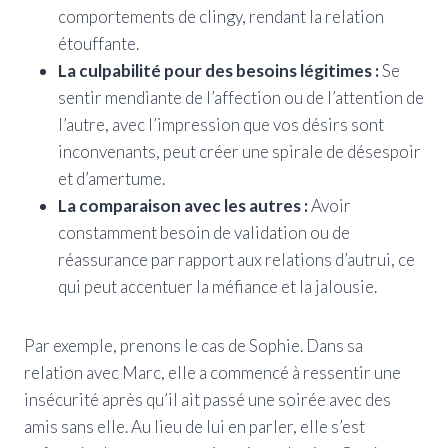
comportements de clingy, rendant la relation
étouffante.
La culpabilité pour des besoins légitimes :
Se
sentir mendiante de l’affection ou de l’attention de
l’autre, avec l’impression que vos désirs sont
inconvenants, peut créer une spirale de désespoir
et d’amertume.
La comparaison avec les autres :
Avoir
constamment besoin de validation ou de
réassurance par rapport aux relations d’autrui, ce
qui peut accentuer la méfiance et la jalousie.
Par exemple, prenons le cas de Sophie. Dans sa
relation avec Marc, elle a commencé à ressentir une
insécurité après qu’il ait passé une soirée avec des
amis sans elle. Au lieu de lui en parler, elle s’est