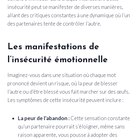
insécurité peut se manifester de diverses manières,
allant des critiques constantes à une dynamique où l’un
des partenaires tente de contrôler l’autre.
Les manifestations de
l’insécurité émotionnelle
Imaginez-vous dans une situation où chaque mot
prononcé devient un risque, où la peur de blesser
l’autre ou d’être blessé vous fait marcher sur des œufs.
Les symptômes de cette insécurité peuvent inclure :
La peur de l’abandon :
Cette sensation constante
qu’un partenaire pourrait s’éloigner, même sans
raison apparente, vous pousse à adopter des