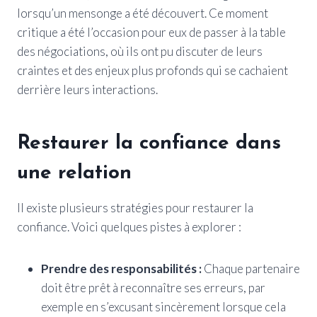
lorsqu’un mensonge a été découvert. Ce moment
critique a été l’occasion pour eux de passer à la table
des négociations, où ils ont pu discuter de leurs
craintes et des enjeux plus profonds qui se cachaient
derrière leurs interactions.
Restaurer la confiance dans
une relation
Il existe plusieurs stratégies pour restaurer la
confiance. Voici quelques pistes à explorer :
Prendre des responsabilités :
Chaque partenaire
doit être prêt à reconnaître ses erreurs, par
exemple en s’excusant sincèrement lorsque cela