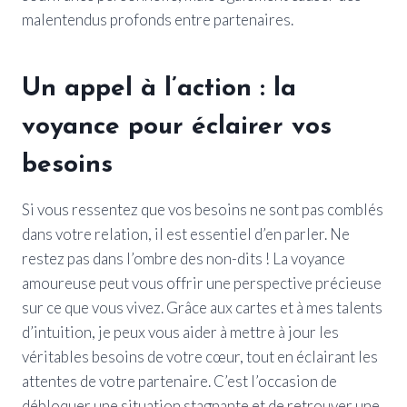
malentendus profonds entre partenaires.
Un appel à l’action : la
voyance pour éclairer vos
besoins
Si vous ressentez que vos besoins ne sont pas comblés
dans votre relation, il est essentiel d’en parler. Ne
restez pas dans l’ombre des non-dits ! La voyance
amoureuse peut vous offrir une perspective précieuse
sur ce que vous vivez. Grâce aux cartes et à mes talents
d’intuition, je peux vous aider à mettre à jour les
véritables besoins de votre cœur, tout en éclairant les
attentes de votre partenaire. C’est l’occasion de
débloquer une situation stagnante et de retrouver une