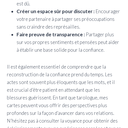
est dû.
Créer un espace sûr pour discuter :
Encourager
votre partenaire à partager ses préoccupations
sans craindre des représailles.
Faire preuve de transparence :
Partager plus
sur vos propres sentiments et pensées peut aider
à établir une base solide pour la confiance.
Il est également essentiel de comprendre que la
reconstruction de la confiance prend du temps. Les
actes sont souvent plus éloquents que les mots, et il
est crucial d’être patient en attendant que les
blessures guérissent. En tant que tarologue, mes
cartes peuvent vous offrir des perspectives plus
profondes sur la façon d’avancer dans vos relations.
N’hésitez pas à consulter la voyance pour obtenir des