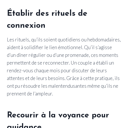
Établir des rituels de
connexion
Les rituels, qu’ils soient quotidiens ou hebdomadaires,
aident à solidifier le lien émotionnel. Qu’il s’agisse
d’un dîner régulier ou d’une promenade, ces moments
permettent de se reconnecter. Un couple a établi un
rendez-vous chaque mois pour discuter de leurs
attentes et de leurs besoins. Grâce à cette pratique, ils
ont pu résoudre les malentendusantes même qu’ils ne
prennent de l’ampleur.
Recourir à la voyance pour
guidance