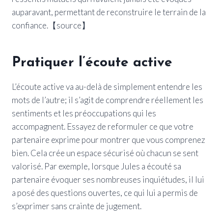
auparavant, permettant de reconstruire le terrain de la
confiance.【source】
Pratiquer l’écoute active
L’écoute active va au-delà de simplement entendre les
mots de l’autre; il s’agit de comprendre réellement les
sentiments et les préoccupations qui les
accompagnent. Essayez de reformuler ce que votre
partenaire exprime pour montrer que vous comprenez
bien. Cela crée un espace sécurisé où chacun se sent
valorisé. Par exemple, lorsque Jules a écouté sa
partenaire évoquer ses nombreuses inquiétudes, il lui
a posé des questions ouvertes, ce qui lui a permis de
s’exprimer sans crainte de jugement.