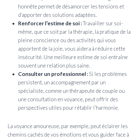
honnête permet de désamorcer les tensions et
d’apporter des solutions adaptées.
Renforcer l’estime de soi :
Travailler sur soi-
même, que ce soit par la thérapie, la pratique de la
pleine conscience ou des activités qui vous
apportent de la joie, vous aidera à réduire cette
insécurité. Une meilleure estime de soi entraîne
souvent une relation plus saine.
Consulter un professionnel :
Si les problèmes
persistent, un accompagnement par un
spécialiste, comme un thérapeute de couple ou
une consultation en voyance, peut offrir des
perspectives utiles pour rétablir l’harmonie.
La voyance amoureuse, par exemple, peut éclairer les
chemins cachés de vos émotions et vous guider face à