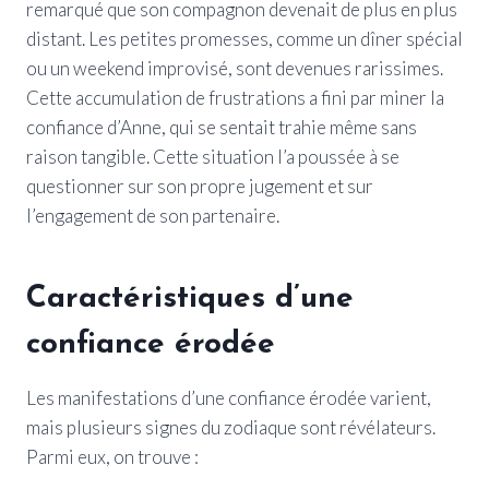
remarqué que son compagnon devenait de plus en plus
distant. Les petites promesses, comme un dîner spécial
ou un weekend improvisé, sont devenues rarissimes.
Cette accumulation de frustrations a fini par miner la
confiance d’Anne, qui se sentait trahie même sans
raison tangible. Cette situation l’a poussée à se
questionner sur son propre jugement et sur
l’engagement de son partenaire.
Caractéristiques d’une
confiance érodée
Les manifestations d’une confiance érodée varient,
mais plusieurs signes du zodiaque sont révélateurs.
Parmi eux, on trouve :