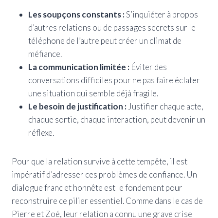
Les soupçons constants :
S’inquiéter à propos
d’autres relations ou de passages secrets sur le
téléphone de l’autre peut créer un climat de
méfiance.
La communication limitée :
Éviter des
conversations difficiles pour ne pas faire éclater
une situation qui semble déjà fragile.
Le besoin de justification :
Justifier chaque acte,
chaque sortie, chaque interaction, peut devenir un
réflexe.
Pour que la relation survive à cette tempête, il est
impératif d’adresser ces problèmes de confiance. Un
dialogue franc et honnête est le fondement pour
reconstruire ce pilier essentiel. Comme dans le cas de
Pierre et Zoé, leur relation a connu une grave crise