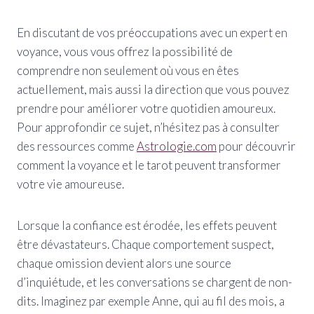
En discutant de vos préoccupations avec un expert en
voyance, vous vous offrez la possibilité de
comprendre non seulement où vous en êtes
actuellement, mais aussi la direction que vous pouvez
prendre pour améliorer votre quotidien amoureux.
Pour approfondir ce sujet, n’hésitez pas à consulter
des ressources comme
Astrologie.com
pour découvrir
comment la voyance et le tarot peuvent transformer
votre vie amoureuse.
Lorsque la confiance est érodée, les effets peuvent
être dévastateurs. Chaque comportement suspect,
chaque omission devient alors une source
d’inquiétude, et les conversations se chargent de non-
dits. Imaginez par exemple Anne, qui au fil des mois, a