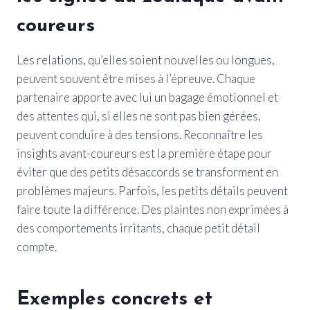
coureurs
Les relations, qu’elles soient nouvelles ou longues,
peuvent souvent être mises à l’épreuve. Chaque
partenaire apporte avec lui un bagage émotionnel et
des attentes qui, si elles ne sont pas bien gérées,
peuvent conduire à des tensions. Reconnaître les
insights avant-coureurs est la première étape pour
éviter que des petits désaccords se transforment en
problèmes majeurs. Parfois, les petits détails peuvent
faire toute la différence. Des plaintes non exprimées à
des comportements irritants, chaque petit détail
compte.
Exemples concrets et