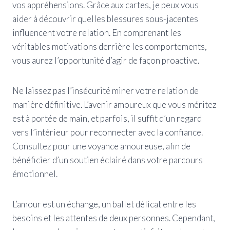
vos appréhensions. Grâce aux cartes, je peux vous
aider à découvrir quelles blessures sous-jacentes
influencent votre relation. En comprenant les
véritables motivations derrière les comportements,
vous aurez l’opportunité d’agir de façon proactive.
Ne laissez pas l’insécurité miner votre relation de
manière définitive. L’avenir amoureux que vous méritez
est à portée de main, et parfois, il suffit d’un regard
vers l’intérieur pour reconnecter avec la confiance.
Consultez pour une voyance amoureuse, afin de
bénéficier d’un soutien éclairé dans votre parcours
émotionnel.
L’amour est un échange, un ballet délicat entre les
besoins et les attentes de deux personnes. Cependant,