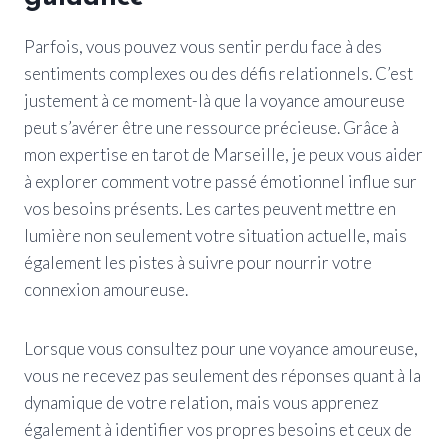
Parfois, vous pouvez vous sentir perdu face à des
sentiments complexes ou des défis relationnels. C’est
justement à ce moment-là que la voyance amoureuse
peut s’avérer être une ressource précieuse. Grâce à
mon expertise en tarot de Marseille, je peux vous aider
à explorer comment votre passé émotionnel influe sur
vos besoins présents. Les cartes peuvent mettre en
lumière non seulement votre situation actuelle, mais
également les pistes à suivre pour nourrir votre
connexion amoureuse.
Lorsque vous consultez pour une voyance amoureuse,
vous ne recevez pas seulement des réponses quant à la
dynamique de votre relation, mais vous apprenez
également à identifier vos propres besoins et ceux de