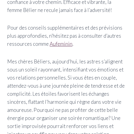
confiance à votre chemin. Efficace et vibrante, la
femme Bélier ne recule jamais face à l’adversité!
Pour des conseils supplémentaires et des prévisions
plus approfondies, n’hésitez pas à consulter d’autres
ressources comme
Aufeminin
.
Mes chères Béliers, aujourd’hui, les astres s’alignent
sous un soleil rayonnant, intensifiant vos émotions et
vos relations personnelles. Si vous êtes en couple,
attendez-vous à une journée pleine de tendresse et de
complicité. Les étoiles favorisent les échanges
sincères, flattant l’harmonie qui règne dans votre vie
amoureuse. Pourquoi ne pas profiter de cette belle
énergie pour organiser une soirée romantique? Une
sortie improvisée pourrait renforcer vos liens et