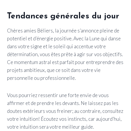
Tendances générales du jour
Chères amies Béliers, la journée s’annonce pleine de
potentiel et d’énergie positive. Avec la Lune qui danse
dans votre signe et le soleil qui accentue votre
détermination, vous êtes prête à agir sur vos objectifs.
Ce momentum astral est parfait pour entreprendre des
projets ambitieux, que ce soit dans votre vie
personnelle ou professionnelle.
Vous pourriez ressentir une forte envie de vous
affirmer et de prendre les devants. Ne laissez pas les
doutes extérieurs vous freiner; au contraire, consultez
votre intuition! Écoutez vos instincts, car aujourd’hui,
votre intuition sera votre meilleur guide.