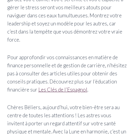
gérer le stress seront vos meilleurs atouts pour
naviguer dans ces eaux tumultueuses. Montrez votre
leadership et soyez un modèle pour les autres, car
c’est dans la tempête que vous démontrez votre vraie
force.
Pour approfondir vos connaissances en matière de
finance personnelle et de gestion de carrière, n’hésitez
pas à consulter des articles utiles pour obtenir des
conseils pratiques. Découvrez plus sur l’éducation
financière sur
Les Clés de l’Espagnol
.
Chères Béliers, aujourd’hui, votre bien-être sera au
centre de toutes les attentions ! Les astres vous
invitent à porter un regard attentif sur votre santé
physique et mentale. Avec la Lune en harmonie, c’est un