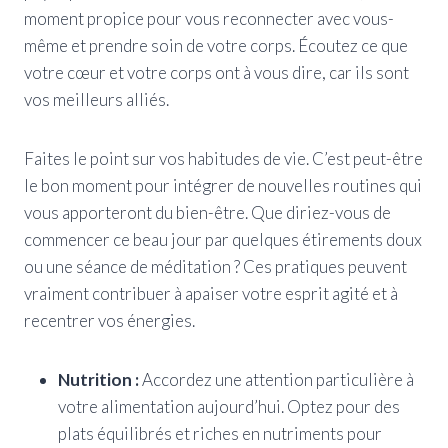
moment propice pour vous reconnecter avec vous-
même et prendre soin de votre corps. Écoutez ce que
votre cœur et votre corps ont à vous dire, car ils sont
vos meilleurs alliés.
Faites le point sur vos habitudes de vie. C’est peut-être
le bon moment pour intégrer de nouvelles routines qui
vous apporteront du bien-être. Que diriez-vous de
commencer ce beau jour par quelques étirements doux
ou une séance de méditation ? Ces pratiques peuvent
vraiment contribuer à apaiser votre esprit agité et à
recentrer vos énergies.
Nutrition :
Accordez une attention particulière à
votre alimentation aujourd’hui. Optez pour des
plats équilibrés et riches en nutriments pour