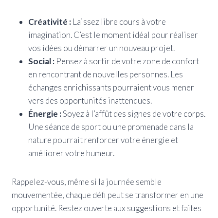
Créativité :
Laissez libre cours à votre
imagination. C’est le moment idéal pour réaliser
vos idées ou démarrer un nouveau projet.
Social :
Pensez à sortir de votre zone de confort
en rencontrant de nouvelles personnes. Les
échanges enrichissants pourraient vous mener
vers des opportunités inattendues.
Énergie :
Soyez à l’affût des signes de votre corps.
Une séance de sport ou une promenade dans la
nature pourrait renforcer votre énergie et
améliorer votre humeur.
Rappelez-vous, même si la journée semble
mouvementée, chaque défi peut se transformer en une
opportunité. Restez ouverte aux suggestions et faites