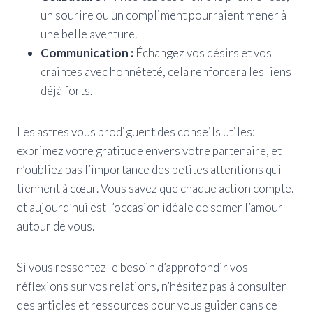
un sourire ou un compliment pourraient mener à
une belle aventure.
Communication :
Échangez vos désirs et vos
craintes avec honnêteté, cela renforcera les liens
déjà forts.
Les astres vous prodiguent des conseils utiles:
exprimez votre gratitude envers votre partenaire, et
n’oubliez pas l’importance des petites attentions qui
tiennent à cœur. Vous savez que chaque action compte,
et aujourd’hui est l’occasion idéale de semer l’amour
autour de vous.
Si vous ressentez le besoin d’approfondir vos
réflexions sur vos relations, n’hésitez pas à consulter
des articles et ressources pour vous guider dans ce