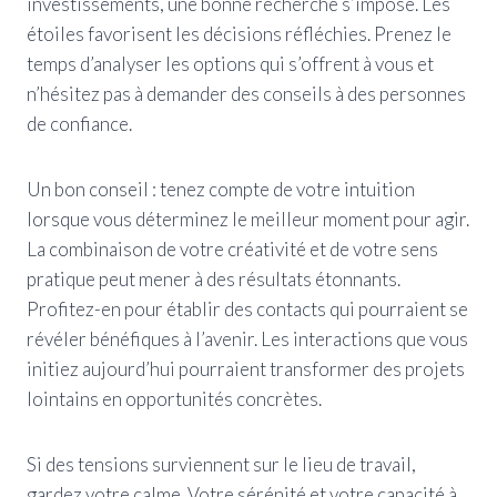
investissements, une bonne recherche s’impose. Les
étoiles favorisent les décisions réfléchies. Prenez le
temps d’analyser les options qui s’offrent à vous et
n’hésitez pas à demander des conseils à des personnes
de confiance.
Un bon conseil : tenez compte de votre intuition
lorsque vous déterminez le meilleur moment pour agir.
La combinaison de votre créativité et de votre sens
pratique peut mener à des résultats étonnants.
Profitez-en pour établir des contacts qui pourraient se
révéler bénéfiques à l’avenir. Les interactions que vous
initiez aujourd’hui pourraient transformer des projets
lointains en opportunités concrètes.
Si des tensions surviennent sur le lieu de travail,
gardez votre calme. Votre sérénité et votre capacité à