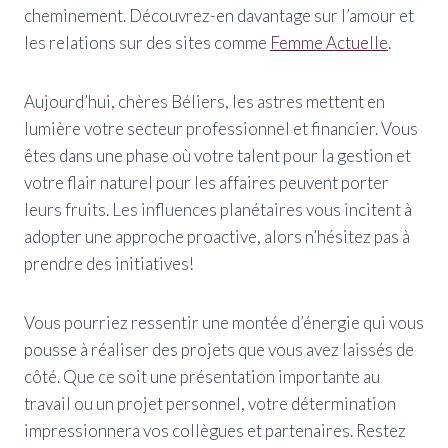
cheminement. Découvrez-en davantage sur l’amour et
les relations sur des sites comme
Femme Actuelle
.
Aujourd’hui, chères Béliers, les astres mettent en
lumière votre secteur professionnel et financier. Vous
êtes dans une phase où votre talent pour la gestion et
votre flair naturel pour les affaires peuvent porter
leurs fruits. Les influences planétaires vous incitent à
adopter une approche proactive, alors n’hésitez pas à
prendre des initiatives!
Vous pourriez ressentir une montée d’énergie qui vous
pousse à réaliser des projets que vous avez laissés de
côté. Que ce soit une présentation importante au
travail ou un projet personnel, votre détermination
impressionnera vos collègues et partenaires. Restez