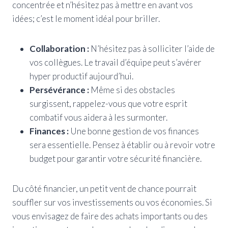
concentrée et n’hésitez pas à mettre en avant vos
idées; c’est le moment idéal pour briller.
Collaboration :
N’hésitez pas à solliciter l’aide de
vos collègues. Le travail d’équipe peut s’avérer
hyper productif aujourd’hui.
Persévérance :
Même si des obstacles
surgissent, rappelez-vous que votre esprit
combatif vous aidera à les surmonter.
Finances :
Une bonne gestion de vos finances
sera essentielle. Pensez à établir ou à revoir votre
budget pour garantir votre sécurité financière.
Du côté financier, un petit vent de chance pourrait
souffler sur vos investissements ou vos économies. Si
vous envisagez de faire des achats importants ou des