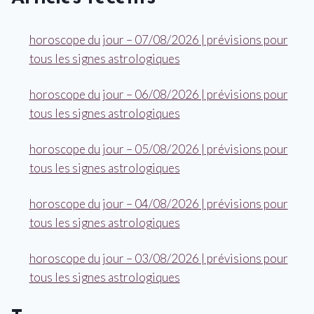
horoscope du jour – 07/08/2026 | prévisions pour
tous les signes astrologiques
horoscope du jour – 06/08/2026 | prévisions pour
tous les signes astrologiques
horoscope du jour – 05/08/2026 | prévisions pour
tous les signes astrologiques
horoscope du jour – 04/08/2026 | prévisions pour
tous les signes astrologiques
horoscope du jour – 03/08/2026 | prévisions pour
tous les signes astrologiques