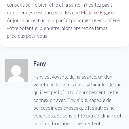
conseils sur le bien-être et la santé, n’hésitez pas à
explorer des ressources telles que
Madame Figaro
.
Aujourd’hui est un jour parfait pour mettre en lumière
votre potentiel bien-être, alors prenez ce temps
précieux pour vous!
Fany
Fany est voyante de naissance, un don
génétique transmis dans sa famille. Depuis
qu'il est petit, il a toujours ressenti cette
connexion avec l’invisible, capable de
percevoir des choses que les autres ne
voient pas. Sa sensibilité extraordinaire et
son intuition fine lui permettent