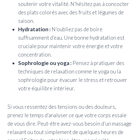
soutenir votre vitalité. N’hésitez pas à concocter
des plats colorés avec des fruits et légumes de
saison.
Hydratation :
N’oubliez pas de boire
suffisamment d’eau. Une bonne hydratation est
cruciale pour maintenir votre énergie et votre
concentration.
Sophrologie ou yoga :
Pensez à pratiquer des
techniques de relaxation comme le yoga ou la
sophrologie pour évacuer le stress et retrouver
votre équilibre intérieur.
Si vous ressentez des tensions ou des douleurs,
prenez le temps d’analyser ce que votre corps essaie
de vous dire. Peut-être avez-vous besoin d’un massage
relaxant ou tout simplement de quelques heures de