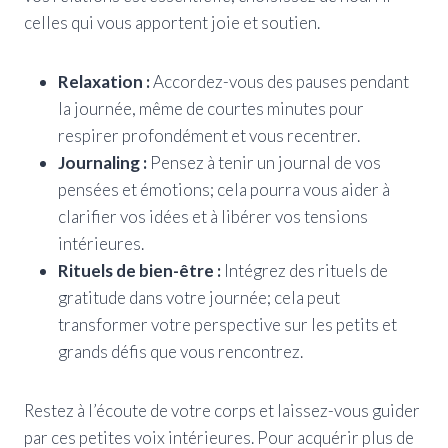
celles qui vous apportent joie et soutien.
Relaxation :
Accordez-vous des pauses pendant
la journée, même de courtes minutes pour
respirer profondément et vous recentrer.
Journaling :
Pensez à tenir un journal de vos
pensées et émotions; cela pourra vous aider à
clarifier vos idées et à libérer vos tensions
intérieures.
Rituels de bien-être :
Intégrez des rituels de
gratitude dans votre journée; cela peut
transformer votre perspective sur les petits et
grands défis que vous rencontrez.
Restez à l’écoute de votre corps et laissez-vous guider
par ces petites voix intérieures. Pour acquérir plus de