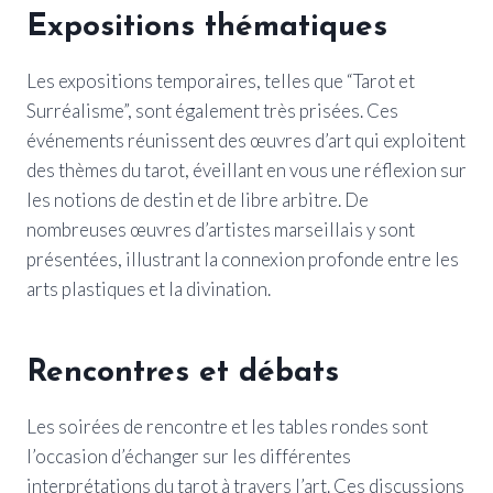
Expositions thématiques
Les expositions temporaires, telles que “Tarot et
Surréalisme”, sont également très prisées. Ces
événements réunissent des œuvres d’art qui exploitent
des thèmes du tarot, éveillant en vous une réflexion sur
les notions de destin et de libre arbitre. De
nombreuses œuvres d’artistes marseillais y sont
présentées, illustrant la connexion profonde entre les
arts plastiques et la divination.
Rencontres et débats
Les soirées de rencontre et les tables rondes sont
l’occasion d’échanger sur les différentes
interprétations du tarot à travers l’art. Ces discussions