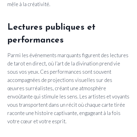
mêle à la créativité.
Lectures publiques et
performances
Parmi les événements marquants figurent des lectures
de tarot en direct, où l’art de la divination prend vie
sous vos yeux. Ces performances sont souvent
accompagnées de projections visuelles sur des
œuvres surréalistes, créant une atmosphère
envoûtante qui stimule les sens. Les artistes et voyants
vous transportent dans un récit où chaque carte tirée
raconte une histoire captivante, engageant à la fois
votre cœur et votre esprit.