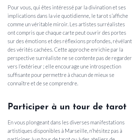
Pour vous, qui êtes intéressé par la divination et ses
implications dans la vie quotidienne, le tarot s’affiche
comme un véritable miroir. Les artistes surréalistes
ont compris que chaque carte peut ouvrir des portes
sur des émotions et des réflexions profondes, révélant
des vérités cachées. Cette approche enrichie par la
perspective surréaliste ne se contente pas de regarder
vers l’extérieur ; elle encourage une introspection
suffisante pour permettre à chacun de mieux se
connaître et de se comprendre.
Participer à un tour de tarot
En vous plongeant dans les diverses manifestations
artistiques disponibles à Marseille, n’hésitez pas à
participer à un tour de tarot ou à des ateliers de