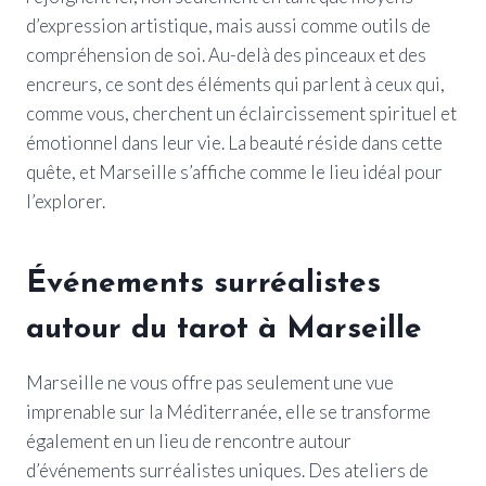
d’expression artistique, mais aussi comme outils de
compréhension de soi. Au-delà des pinceaux et des
encreurs, ce sont des éléments qui parlent à ceux qui,
comme vous, cherchent un éclaircissement spirituel et
émotionnel dans leur vie. La beauté réside dans cette
quête, et Marseille s’affiche comme le lieu idéal pour
l’explorer.
Événements surréalistes
autour du tarot à Marseille
Marseille ne vous offre pas seulement une vue
imprenable sur la Méditerranée, elle se transforme
également en un lieu de rencontre autour
d’événements surréalistes uniques. Des ateliers de