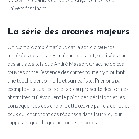
univers fascinant.
La série des arcanes majeurs
Un exemple emblématique est la série d’œuvres
inspirées des arcanes majeurs du tarot, réalisées par
des artistes tels que André Masson. Chacune de ces
œuvres capte l’essence des cartes tout en y ajoutant
une touche personnelle et surréaliste. Prenons par
exemple « La Justice » : le tableau présente des formes
abstraites qui évoquent le poids des décisions et les
conséquences des choix. Cette œuvre parle à celles et
ceux qui cherchent des réponses dans leur vie, leur
rappelant que chaque action a son poids.