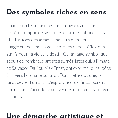
Des symboles riches en sens
Chaque carte du tarot est une œuvre d’art à part
entière, remplie de symboles et de métaphores. Les
illustrations des arcanes majeurs et mineurs
suggèrent des messages profonds et des réflexions
sur l’amour, la vie et le destin. Ce langage symbolique
séduit de nombreux artistes surréalistes qui, à l’image
de Salvador Dalí ou Max Ernst, ont exprimé leurs idées
à travers le prisme du tarot. Dans cette optique, le
tarot devient un outil d’exploration de l’inconscient,
permettant d’accéder à des vérités intérieures souvent
cachées.
Une démarche artistique et