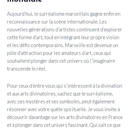
Aujourd’hui, le surréalisme marseillais gagne enfin en
reconnaissance sur la scène internationale. Les
nouvelles générations d’artistes continuent d’explorer
cette forme d’art, tout en intégrant leur propre vision
et les défis contemporains. Marseille est devenue un
pôle d’attraction pour les amateurs d’art, ceux qui
souhaitent plonger dans cet univers où l’imaginaire
transcende le réel.
Pour ceux d’entre vous qui s’intéressent à la divination
et aux arts divinatoires, sachez que le surréalisme,
avec ses mystères et ses symboles, peut également
résonner avec votre quête spirituelle. Je vous invite à
découvrir davantage sur les arts divinatoires en France
et à plonger dans cet univers fascinant. Qui sait ce que