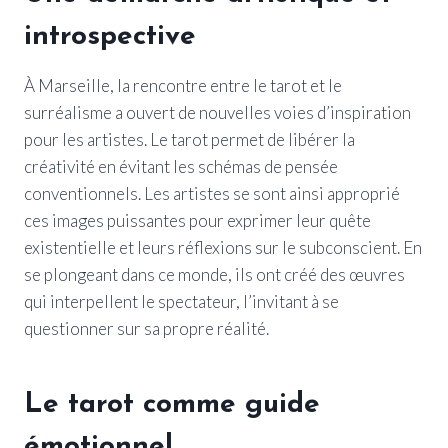
introspective
À Marseille, la rencontre entre le tarot et le
surréalisme a ouvert de nouvelles voies d’inspiration
pour les artistes. Le tarot permet de libérer la
créativité en évitant les schémas de pensée
conventionnels. Les artistes se sont ainsi approprié
ces images puissantes pour exprimer leur quête
existentielle et leurs réflexions sur le subconscient. En
se plongeant dans ce monde, ils ont créé des œuvres
qui interpellent le spectateur, l’invitant à se
questionner sur sa propre réalité.
Le tarot comme guide
émotionnel