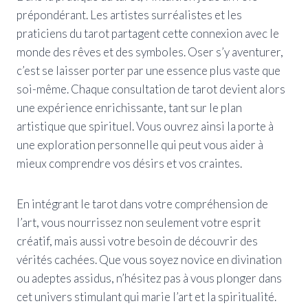
prépondérant. Les artistes surréalistes et les
praticiens du tarot partagent cette connexion avec le
monde des rêves et des symboles. Oser s’y aventurer,
c’est se laisser porter par une essence plus vaste que
soi-même. Chaque consultation de tarot devient alors
une expérience enrichissante, tant sur le plan
artistique que spirituel. Vous ouvrez ainsi la porte à
une exploration personnelle qui peut vous aider à
mieux comprendre vos désirs et vos craintes.
En intégrant le tarot dans votre compréhension de
l’art, vous nourrissez non seulement votre esprit
créatif, mais aussi votre besoin de découvrir des
vérités cachées. Que vous soyez novice en divination
ou adeptes assidus, n’hésitez pas à vous plonger dans
cet univers stimulant qui marie l’art et la spiritualité.