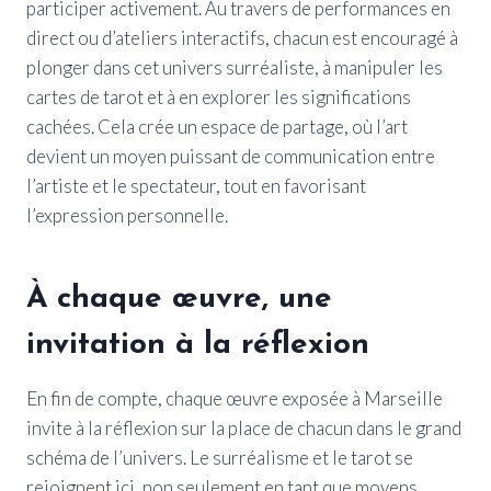
participer activement. Au travers de performances en
direct ou d’ateliers interactifs, chacun est encouragé à
plonger dans cet univers surréaliste, à manipuler les
cartes de tarot et à en explorer les significations
cachées. Cela crée un espace de partage, où l’art
devient un moyen puissant de communication entre
l’artiste et le spectateur, tout en favorisant
l’expression personnelle.
À chaque œuvre, une
invitation à la réflexion
En fin de compte, chaque œuvre exposée à Marseille
invite à la réflexion sur la place de chacun dans le grand
schéma de l’univers. Le surréalisme et le tarot se
rejoignent ici, non seulement en tant que moyens