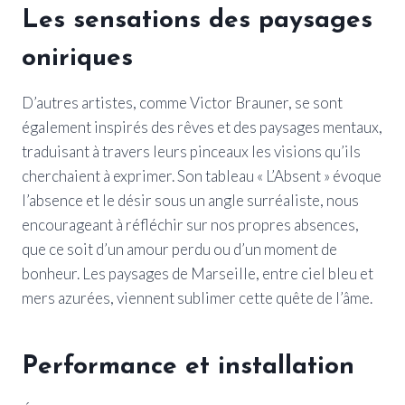
Les sensations des paysages
oniriques
D’autres artistes, comme Victor Brauner, se sont
également inspirés des rêves et des paysages mentaux,
traduisant à travers leurs pinceaux les visions qu’ils
cherchaient à exprimer. Son tableau « L’Absent » évoque
l’absence et le désir sous un angle surréaliste, nous
encourageant à réfléchir sur nos propres absences,
que ce soit d’un amour perdu ou d’un moment de
bonheur. Les paysages de Marseille, entre ciel bleu et
mers azurées, viennent sublimer cette quête de l’âme.
Performance et installation