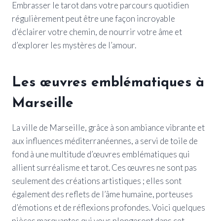
Embrasser le tarot dans votre parcours quotidien
régulièrement peut être une façon incroyable
d’éclairer votre chemin, de nourrir votre âme et
d’explorer les mystères de l’amour.
Les œuvres emblématiques à
Marseille
La ville de Marseille, grâce à son ambiance vibrante et
aux influences méditerranéennes, a servi de toile de
fond à une multitude d’œuvres emblématiques qui
allient surréalisme et tarot. Ces œuvres ne sont pas
seulement des créations artistiques ; elles sont
également des reflets de l’âme humaine, porteuses
d’émotions et de réflexions profondes. Voici quelques
pièces marquantes qui vous plongeront dans cet