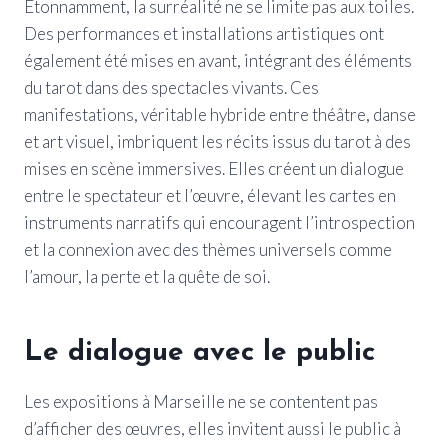
Étonnamment, la surréalité ne se limite pas aux toiles.
Des performances et installations artistiques ont
également été mises en avant, intégrant des éléments
du tarot dans des spectacles vivants. Ces
manifestations, véritable hybride entre théâtre, danse
et art visuel, imbriquent les récits issus du tarot à des
mises en scène immersives. Elles créent un dialogue
entre le spectateur et l’œuvre, élevant les cartes en
instruments narratifs qui encouragent l’introspection
et la connexion avec des thèmes universels comme
l’amour, la perte et la quête de soi.
Le dialogue avec le public
Les expositions à Marseille ne se contentent pas
d’afficher des œuvres, elles invitent aussi le public à