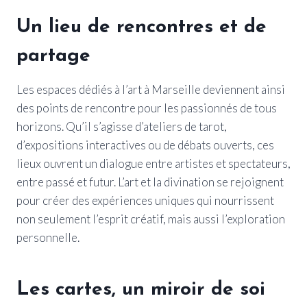
Un lieu de rencontres et de
partage
Les espaces dédiés à l’art à Marseille deviennent ainsi
des points de rencontre pour les passionnés de tous
horizons. Qu’il s’agisse d’ateliers de tarot,
d’expositions interactives ou de débats ouverts, ces
lieux ouvrent un dialogue entre artistes et spectateurs,
entre passé et futur. L’art et la divination se rejoignent
pour créer des expériences uniques qui nourrissent
non seulement l’esprit créatif, mais aussi l’exploration
personnelle.
Les cartes, un miroir de soi