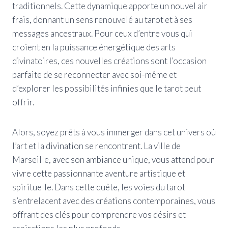
traditionnels. Cette dynamique apporte un nouvel air
frais, donnant un sens renouvelé au tarot et à ses
messages ancestraux. Pour ceux d’entre vous qui
croient en la puissance énergétique des arts
divinatoires, ces nouvelles créations sont l’occasion
parfaite de se reconnecter avec soi-même et
d’explorer les possibilités infinies que le tarot peut
offrir.
Alors, soyez prêts à vous immerger dans cet univers où
l’art et la divination se rencontrent. La ville de
Marseille, avec son ambiance unique, vous attend pour
vivre cette passionnante aventure artistique et
spirituelle. Dans cette quête, les voies du tarot
s’entrelacent avec des créations contemporaines, vous
offrant des clés pour comprendre vos désirs et