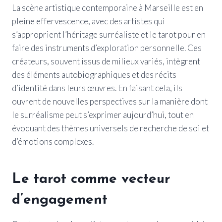
La scène artistique contemporaine à Marseille est en
pleine effervescence, avec des artistes qui
s’approprient l’héritage surréaliste et le tarot pour en
faire des instruments d’exploration personnelle. Ces
créateurs, souvent issus de milieux variés, intègrent
des éléments autobiographiques et des récits
d’identité dans leurs œuvres. En faisant cela, ils
ouvrent de nouvelles perspectives sur la manière dont
le surréalisme peut s’exprimer aujourd’hui, tout en
évoquant des thèmes universels de recherche de soi et
d’émotions complexes.
Le tarot comme vecteur
d’engagement