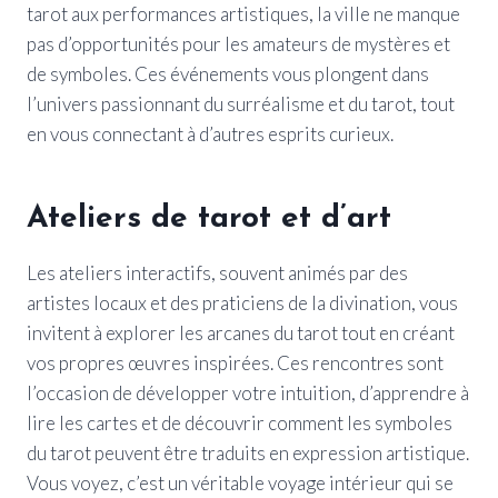
tarot aux performances artistiques, la ville ne manque
pas d’opportunités pour les amateurs de mystères et
de symboles. Ces événements vous plongent dans
l’univers passionnant du surréalisme et du tarot, tout
en vous connectant à d’autres esprits curieux.
Ateliers de tarot et d’art
Les ateliers interactifs, souvent animés par des
artistes locaux et des praticiens de la divination, vous
invitent à explorer les arcanes du tarot tout en créant
vos propres œuvres inspirées. Ces rencontres sont
l’occasion de développer votre intuition, d’apprendre à
lire les cartes et de découvrir comment les symboles
du tarot peuvent être traduits en expression artistique.
Vous voyez, c’est un véritable voyage intérieur qui se