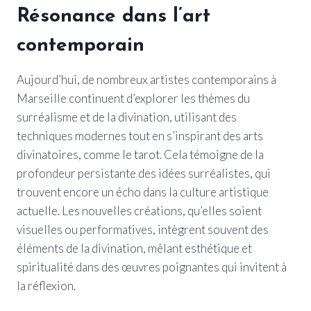
Résonance dans l’art
contemporain
Aujourd’hui, de nombreux artistes contemporains à
Marseille continuent d’explorer les thèmes du
surréalisme et de la divination, utilisant des
techniques modernes tout en s’inspirant des arts
divinatoires, comme le tarot. Cela témoigne de la
profondeur persistante des idées surréalistes, qui
trouvent encore un écho dans la culture artistique
actuelle. Les nouvelles créations, qu’elles soient
visuelles ou performatives, intègrent souvent des
éléments de la divination, mêlant esthétique et
spiritualité dans des œuvres poignantes qui invitent à
la réflexion.