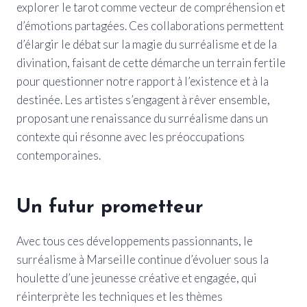
explorer le tarot comme vecteur de compréhension et
d’émotions partagées. Ces collaborations permettent
d’élargir le débat sur la magie du surréalisme et de la
divination, faisant de cette démarche un terrain fertile
pour questionner notre rapport à l’existence et à la
destinée. Les artistes s’engagent à rêver ensemble,
proposant une renaissance du surréalisme dans un
contexte qui résonne avec les préoccupations
contemporaines.
Un futur prometteur
Avec tous ces développements passionnants, le
surréalisme à Marseille continue d’évoluer sous la
houlette d’une jeunesse créative et engagée, qui
réinterprète les techniques et les thèmes