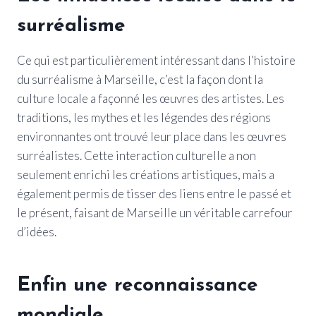
surréalisme
Ce qui est particulièrement intéressant dans l’histoire
du surréalisme à Marseille, c’est la façon dont la
culture locale a façonné les œuvres des artistes. Les
traditions, les mythes et les légendes des régions
environnantes ont trouvé leur place dans les œuvres
surréalistes. Cette interaction culturelle a non
seulement enrichi les créations artistiques, mais a
également permis de tisser des liens entre le passé et
le présent, faisant de Marseille un véritable carrefour
d’idées.
Enfin une reconnaissance
mondiale