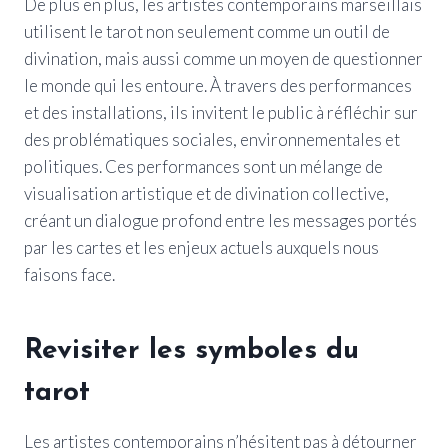
De plus en plus, les artistes contemporains marseillais
utilisent le tarot non seulement comme un outil de
divination, mais aussi comme un moyen de questionner
le monde qui les entoure. À travers des performances
et des installations, ils invitent le public à réfléchir sur
des problématiques sociales, environnementales et
politiques. Ces performances sont un mélange de
visualisation artistique et de divination collective,
créant un dialogue profond entre les messages portés
par les cartes et les enjeux actuels auxquels nous
faisons face.
Revisiter les symboles du
tarot
Les artistes contemporains n’hésitent pas à détourner