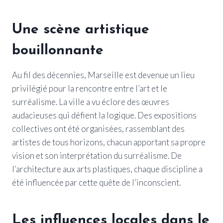
Une scène artistique
bouillonnante
Au fil des décennies, Marseille est devenue un lieu
privilégié pour la rencontre entre l’art et le
surréalisme. La ville a vu éclore des œuvres
audacieuses qui défient la logique. Des expositions
collectives ont été organisées, rassemblant des
artistes de tous horizons, chacun apportant sa propre
vision et son interprétation du surréalisme. De
l’architecture aux arts plastiques, chaque discipline a
été influencée par cette quête de l’inconscient.
Les influences locales dans le