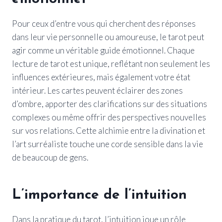
Pour ceux d’entre vous qui cherchent des réponses
dans leur vie personnelle ou amoureuse, le tarot peut
agir comme un véritable guide émotionnel. Chaque
lecture de tarot est unique, reflétant non seulement les
influences extérieures, mais également votre état
intérieur. Les cartes peuvent éclairer des zones
d’ombre, apporter des clarifications sur des situations
complexes ou même offrir des perspectives nouvelles
sur vos relations. Cette alchimie entre la divination et
l’art surréaliste touche une corde sensible dans la vie
de beaucoup de gens.
L’importance de l’intuition
Dans la pratique du tarot, l’intuition joue un rôle