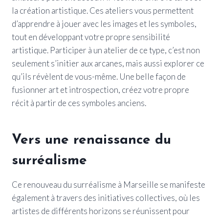
la création artistique. Ces ateliers vous permettent
d’apprendre à jouer avec les images et les symboles,
tout en développant votre propre sensibilité
artistique. Participer à un atelier de ce type, c’est non
seulement s’initier aux arcanes, mais aussi explorer ce
qu’ils révèlent de vous-même. Une belle façon de
fusionner art et introspection, créez votre propre
récit à partir de ces symboles anciens.
Vers une renaissance du
surréalisme
Ce renouveau du surréalisme à Marseille se manifeste
également à travers des initiatives collectives, où les
artistes de différents horizons se réunissent pour