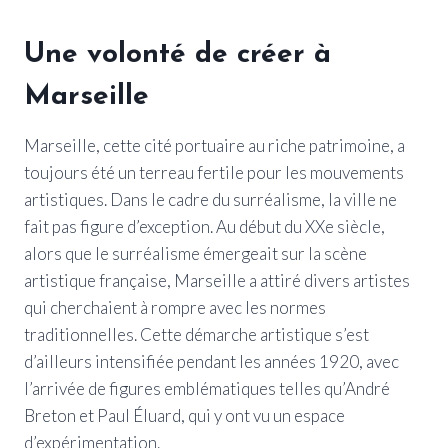
Une volonté de créer à
Marseille
Marseille, cette cité portuaire au riche patrimoine, a
toujours été un terreau fertile pour les mouvements
artistiques. Dans le cadre du surréalisme, la ville ne
fait pas figure d’exception. Au début du XXe siècle,
alors que le surréalisme émergeait sur la scène
artistique française, Marseille a attiré divers artistes
qui cherchaient à rompre avec les normes
traditionnelles. Cette démarche artistique s’est
d’ailleurs intensifiée pendant les années 1920, avec
l’arrivée de figures emblématiques telles qu’André
Breton et Paul Éluard, qui y ont vu un espace
d’expérimentation.