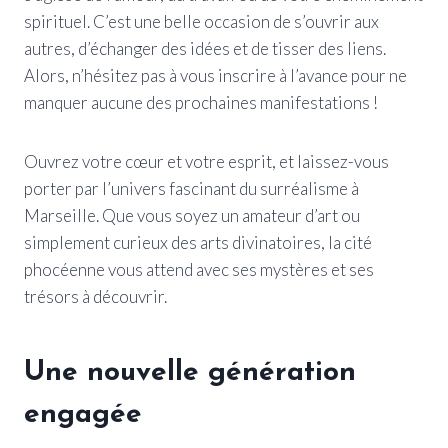
spirituel. C’est une belle occasion de s’ouvrir aux
autres, d’échanger des idées et de tisser des liens.
Alors, n’hésitez pas à vous inscrire à l’avance pour ne
manquer aucune des prochaines manifestations !
Ouvrez votre cœur et votre esprit, et laissez-vous
porter par l’univers fascinant du surréalisme à
Marseille. Que vous soyez un amateur d’art ou
simplement curieux des arts divinatoires, la cité
phocéenne vous attend avec ses mystères et ses
trésors à découvrir.
Une nouvelle génération
engagée