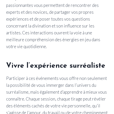
passionnantes vous permettent de rencontrer des
experts et des novices, de partager vos propres
expériences et de poser toutes vos questions
concernant la divination et son influence sur les
artistes. Ces interactions ouvrent la voie à une
meilleure compréhension des énergies en jeu dans
votre vie quotidienne.
Vivre l’expérience surréaliste
Participer à ces événements vous offre non seulement
la possibilité de vous immerger dans l’univers du
surréalisme, mais également d’apprendre à mieux vous
connaître. Chaque session, chaque tirage peut révéler
des éléments cachés de votre vie personnelle, qu’il
s’agisse de l’amour, du travail ou de votre cheminement