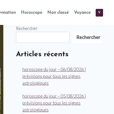
vination
Horoscope
Non classé
Voyance
V
Rechercher
Rechercher
Articles récents
horoscope du jour – 06/08/2026 |
prévisions pour tous les signes
astrologiques
horoscope du jour – 05/08/2026 |
prévisions pour tous les signes
astrologiques