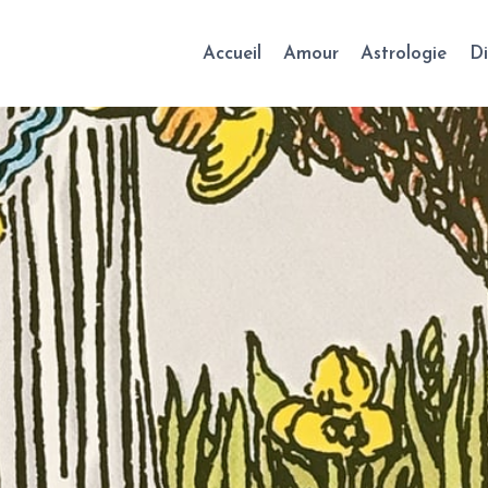
Accueil
Amour
Astrologie
Di