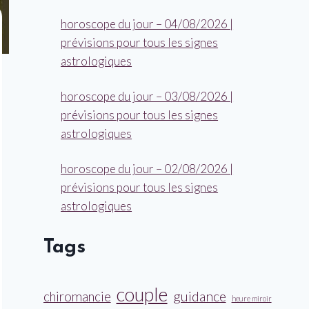
horoscope du jour – 04/08/2026 |
prévisions pour tous les signes
astrologiques
horoscope du jour – 03/08/2026 |
prévisions pour tous les signes
astrologiques
horoscope du jour – 02/08/2026 |
prévisions pour tous les signes
astrologiques
Tags
couple
guidance
chiromancie
heure miroir