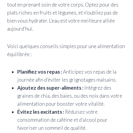
tout en prenant soin de votre corps. Optez pour des
plats riches en fruits et légumes, et n’oubliez pas de
bien vous hydrater. L’eau est votre meilleure alliée
aujourd’hui.
Voici quelques conseils simples pour une alimentation
équilibrée :
Planifiez vos repas :
Anticipez vos repas de la
journée afin d’éviter les grignotages malsains.
Ajoutez des super-aliments :
Intégrez des
graines de chia, des baies, ou des noix dans votre
alimentation pour booster votre vitalité.
Évitez les excitants :
Réduisez votre
consommation de caféine et d’alcool pour
favoriser un sommeil de qualité.