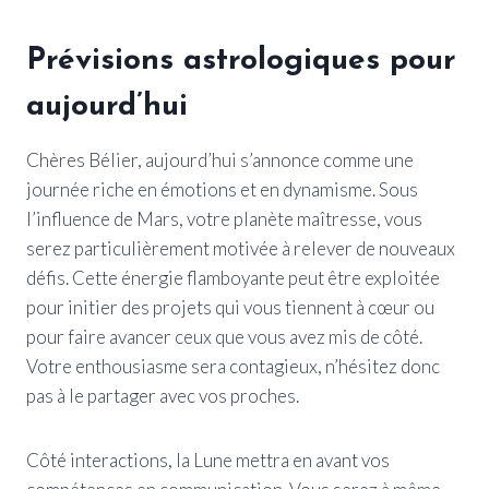
Prévisions astrologiques pour
aujourd’hui
Chères Bélier, aujourd’hui s’annonce comme une
journée riche en émotions et en dynamisme. Sous
l’influence de Mars, votre planète maîtresse, vous
serez particulièrement motivée à relever de nouveaux
défis. Cette énergie flamboyante peut être exploitée
pour initier des projets qui vous tiennent à cœur ou
pour faire avancer ceux que vous avez mis de côté.
Votre enthousiasme sera contagieux, n’hésitez donc
pas à le partager avec vos proches.
Côté interactions, la Lune mettra en avant vos