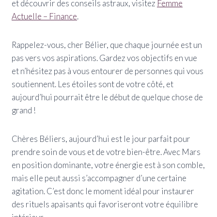
et découvrir des conseils astraux, visitez
Femme
Actuelle – Finance
.
Rappelez-vous, cher Bélier, que chaque journée est un
pas vers vos aspirations. Gardez vos objectifs en vue
et n’hésitez pas à vous entourer de personnes qui vous
soutiennent. Les étoiles sont de votre côté, et
aujourd’hui pourrait être le début de quelque chose de
grand !
Chères Béliers, aujourd’hui est le jour parfait pour
prendre soin de vous et de votre bien-être. Avec Mars
en position dominante, votre énergie est à son comble,
mais elle peut aussi s’accompagner d’une certaine
agitation. C’est donc le moment idéal pour instaurer
des rituels apaisants qui favoriseront votre équilibre