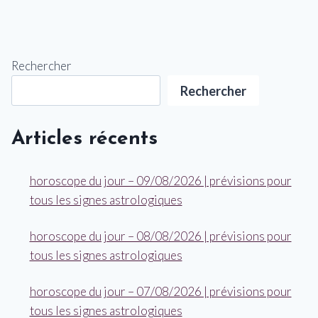
Rechercher
Rechercher
Articles récents
horoscope du jour – 09/08/2026 | prévisions pour
tous les signes astrologiques
horoscope du jour – 08/08/2026 | prévisions pour
tous les signes astrologiques
horoscope du jour – 07/08/2026 | prévisions pour
tous les signes astrologiques