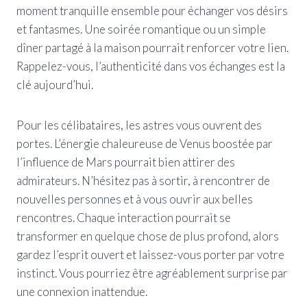
moment tranquille ensemble pour échanger vos désirs
et fantasmes. Une soirée romantique ou un simple
dîner partagé à la maison pourrait renforcer votre lien.
Rappelez-vous, l’authenticité dans vos échanges est la
clé aujourd’hui.
Pour les célibataires, les astres vous ouvrent des
portes. L’énergie chaleureuse de Venus boostée par
l’influence de Mars pourrait bien attirer des
admirateurs. N’hésitez pas à sortir, à rencontrer de
nouvelles personnes et à vous ouvrir aux belles
rencontres. Chaque interaction pourrait se
transformer en quelque chose de plus profond, alors
gardez l’esprit ouvert et laissez-vous porter par votre
instinct. Vous pourriez être agréablement surprise par
une connexion inattendue.