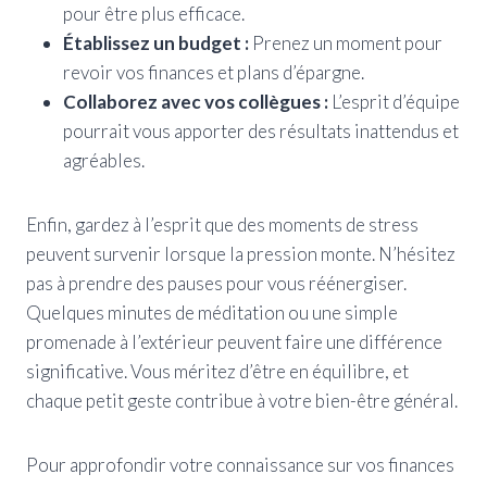
pour être plus efficace.
Établissez un budget :
Prenez un moment pour
revoir vos finances et plans d’épargne.
Collaborez avec vos collègues :
L’esprit d’équipe
pourrait vous apporter des résultats inattendus et
agréables.
Enfin, gardez à l’esprit que des moments de stress
peuvent survenir lorsque la pression monte. N’hésitez
pas à prendre des pauses pour vous réénergiser.
Quelques minutes de méditation ou une simple
promenade à l’extérieur peuvent faire une différence
significative. Vous méritez d’être en équilibre, et
chaque petit geste contribue à votre bien-être général.
Pour approfondir votre connaissance sur vos finances