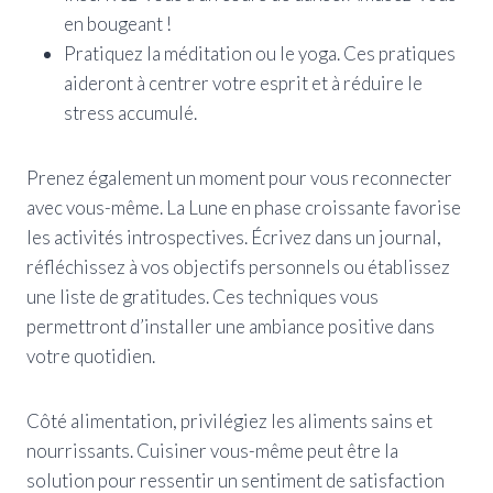
en bougeant !
Pratiquez la méditation ou le yoga. Ces pratiques
aideront à centrer votre esprit et à réduire le
stress accumulé.
Prenez également un moment pour vous reconnecter
avec vous-même. La Lune en phase croissante favorise
les activités introspectives. Écrivez dans un journal,
réfléchissez à vos objectifs personnels ou établissez
une liste de gratitudes. Ces techniques vous
permettront d’installer une ambiance positive dans
votre quotidien.
Côté alimentation, privilégiez les aliments sains et
nourrissants. Cuisiner vous-même peut être la
solution pour ressentir un sentiment de satisfaction