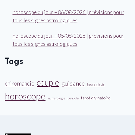
horoscope du jour – 06/08/2026 | prévisions pour
tous les signes astrologiques
horoscope du jour – 05/08/2026 | prévisions pour
tous les signes astrologiques
Tags
couple
guidance
chiromancie
heure miroir
horoscope
tarot divinatoire
numerologie
pendule