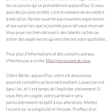
les occasions qui se présenteront aujourd’hui. Si vous
avez des projets en tête, c’est le moment de les mettre
à exécution. Restez ouverte aux nouvelles expériences
et aux surprises que la journée pourrait vous réserver.
Vous pourriez bien découvrir des talents cachés ou
initier des expériences qui enrichiront votre quotidien.
Pour plus d’informations et des conseils astraux,
n’hésitez pas à visiter
Mon Horoscope du Jour
.
Chère Bélier, aujourd’hui, votre vie amoureuse
pourrait connaître un tournant exaltant. La passion est
dans l’air, et il est temps de l’exploiter pleinement. Si
vous êtes en couple, votre partenaire sera
particulièrement réceptif à vos attentions. Mettez
l’accent sur la complicité et l’écoute. Profitez d’un