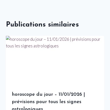
Publications similaires
horoscope du jour – 11/01/2026 |
prévisions pour tous les signes
astrologiques