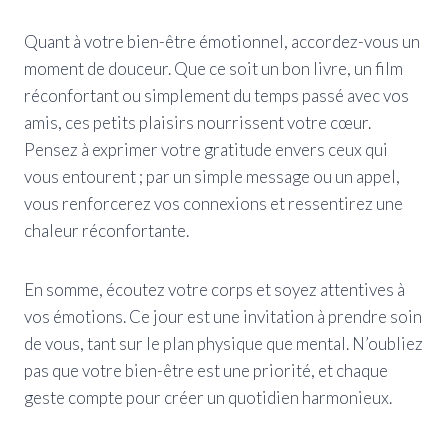
Quant à votre bien-être émotionnel, accordez-vous un
moment de douceur. Que ce soit un bon livre, un film
réconfortant ou simplement du temps passé avec vos
amis, ces petits plaisirs nourrissent votre cœur.
Pensez à exprimer votre gratitude envers ceux qui
vous entourent ; par un simple message ou un appel,
vous renforcerez vos connexions et ressentirez une
chaleur réconfortante.
En somme, écoutez votre corps et soyez attentives à
vos émotions. Ce jour est une invitation à prendre soin
de vous, tant sur le plan physique que mental. N’oubliez
pas que votre bien-être est une priorité, et chaque
geste compte pour créer un quotidien harmonieux.