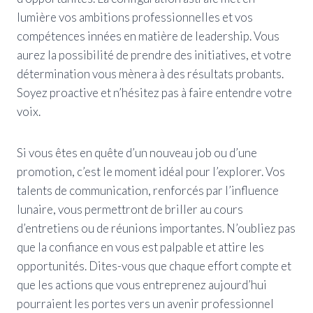
lumière vos ambitions professionnelles et vos
compétences innées en matière de leadership. Vous
aurez la possibilité de prendre des initiatives, et votre
détermination vous mènera à des résultats probants.
Soyez proactive et n’hésitez pas à faire entendre votre
voix.
Si vous êtes en quête d’un nouveau job ou d’une
promotion, c’est le moment idéal pour l’explorer. Vos
talents de communication, renforcés par l’influence
lunaire, vous permettront de briller au cours
d’entretiens ou de réunions importantes. N’oubliez pas
que la confiance en vous est palpable et attire les
opportunités. Dites-vous que chaque effort compte et
que les actions que vous entreprenez aujourd’hui
pourraient les portes vers un avenir professionnel