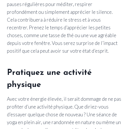
pauses régulières pour méditer, respirer
profondément ou simplement apprécier le silence.
Cela contribuera à réduire le stress et à vous
recentrer. Prenez le temps d’apprécier les petites
choses, comme une tasse de thé ou une vue agréable
depuis votre fenêtre. Vous serez surprise de l’impact
positif que cela peut avoir sur votre état d’esprit.
Pratiquez une activité
physique
Avec votre énergie élevée, il serait dommage de ne pas
profiter d’une activité physique. Que diriez-vous
d’essayer quelque chose de nouveau ? Une séance de
yoga en plein air, une randonnée en nature ou même un