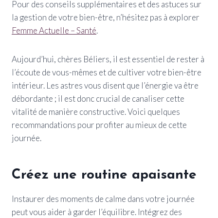
Pour des conseils supplémentaires et des astuces sur
la gestion de votre bien-être, n’hésitez pas à explorer
Femme Actuelle – Santé
.
Aujourd’hui, chères Béliers, il est essentiel de rester à
l’écoute de vous-mêmes et de cultiver votre bien-être
intérieur. Les astres vous disent que l’énergie va être
débordante ; il est donc crucial de canaliser cette
vitalité de manière constructive. Voici quelques
recommandations pour profiter au mieux de cette
journée.
Créez une routine apaisante
Instaurer des moments de calme dans votre journée
peut vous aider à garder l’équilibre. Intégrez des