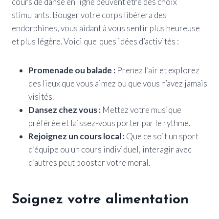
cours de danse en ligne peuvent être des choix
stimulants. Bouger votre corps libérera des
endorphines, vous aidant à vous sentir plus heureuse
et plus légère. Voici quelques idées d’activités :
Promenade ou balade :
Prenez l’air et explorez
des lieux que vous aimez ou que vous n’avez jamais
visités.
Dansez chez vous :
Mettez votre musique
préférée et laissez-vous porter par le rythme.
Rejoignez un cours local :
Que ce soit un sport
d’équipe ou un cours individuel, interagir avec
d’autres peut booster votre moral.
Soignez votre alimentation