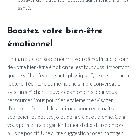
santé.
Boostez votre bien-être
émotionnel
Enfin, n’oubliez pas de nourrir votre âme. Prendre soin
de votre bien-être émotionnel est tout aussi important
que de veiller à votre santé physique. Que ce soit par la
lecture, l’écriture ou même une simple conversation
avec un ami cher, trouvez des moments pour vous
ressourcer. Vous pourriez également envisager
d’écrire un journal de gratitude pour reconnaître et
apprécier les petites joies de la vie quotidienne. Cela
vous permettra de garder le moral et d’attirer encore
plus de positif. Une autre suggestion : osez partager