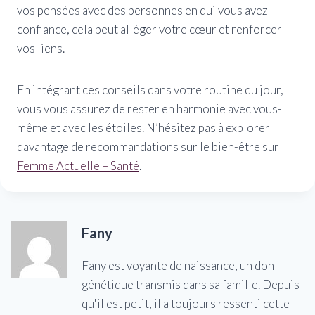
vos pensées avec des personnes en qui vous avez
confiance, cela peut alléger votre cœur et renforcer
vos liens.
En intégrant ces conseils dans votre routine du jour,
vous vous assurez de rester en harmonie avec vous-
même et avec les étoiles. N’hésitez pas à explorer
davantage de recommandations sur le bien-être sur
Femme Actuelle – Santé
.
Fany
Fany est voyante de naissance, un don
génétique transmis dans sa famille. Depuis
qu'il est petit, il a toujours ressenti cette