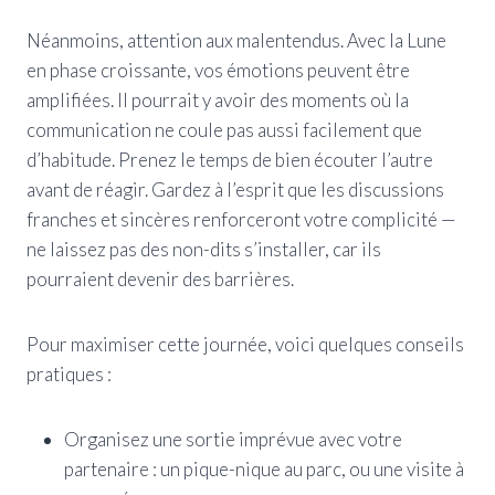
Néanmoins, attention aux malentendus. Avec la Lune
en phase croissante, vos émotions peuvent être
amplifiées. Il pourrait y avoir des moments où la
communication ne coule pas aussi facilement que
d’habitude. Prenez le temps de bien écouter l’autre
avant de réagir. Gardez à l’esprit que les discussions
franches et sincères renforceront votre complicité —
ne laissez pas des non-dits s’installer, car ils
pourraient devenir des barrières.
Pour maximiser cette journée, voici quelques conseils
pratiques :
Organisez une sortie imprévue avec votre
partenaire : un pique-nique au parc, ou une visite à