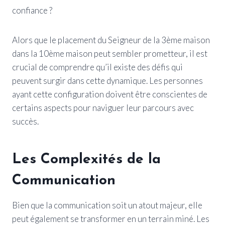
confiance ?
Alors que le placement du Seigneur de la 3ème maison
dans la 10ème maison peut sembler prometteur, il est
crucial de comprendre qu’il existe des défis qui
peuvent surgir dans cette dynamique. Les personnes
ayant cette configuration doivent être conscientes de
certains aspects pour naviguer leur parcours avec
succès.
Les Complexités de la
Communication
Bien que la communication soit un atout majeur, elle
peut également se transformer en un terrain miné. Les