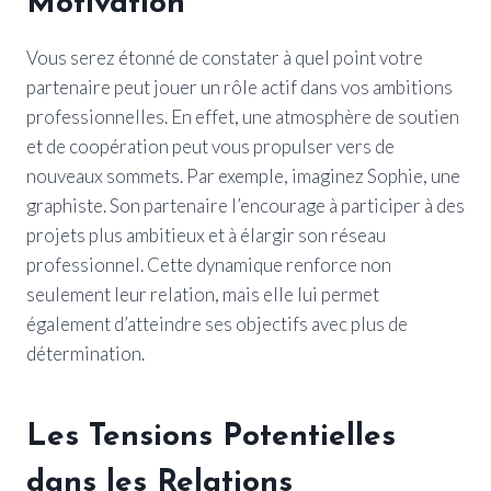
Motivation
Vous serez étonné de constater à quel point votre
partenaire peut jouer un rôle actif dans vos ambitions
professionnelles. En effet, une atmosphère de soutien
et de coopération peut vous propulser vers de
nouveaux sommets. Par exemple, imaginez Sophie, une
graphiste. Son partenaire l’encourage à participer à des
projets plus ambitieux et à élargir son réseau
professionnel. Cette dynamique renforce non
seulement leur relation, mais elle lui permet
également d’atteindre ses objectifs avec plus de
détermination.
Les Tensions Potentielles
dans les Relations