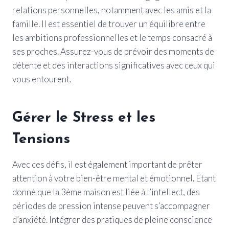
relations personnelles, notamment avec les amis et la
famille. Il est essentiel de trouver un équilibre entre
les ambitions professionnelles et le temps consacré à
ses proches. Assurez-vous de prévoir des moments de
détente et des interactions significatives avec ceux qui
vous entourent.
Gérer le Stress et les
Tensions
Avec ces défis, il est également important de prêter
attention à votre bien-être mental et émotionnel. Etant
donné que la 3ème maison est liée à l’intellect, des
périodes de pression intense peuvent s’accompagner
d’anxiété. Intégrer des pratiques de pleine conscience