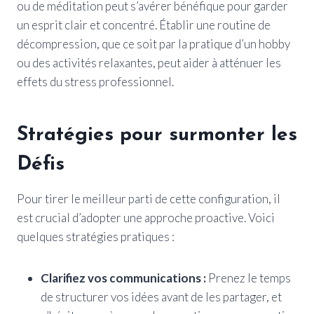
ou de méditation peut s’avérer bénéfique pour garder
un esprit clair et concentré. Établir une routine de
décompression, que ce soit par la pratique d’un hobby
ou des activités relaxantes, peut aider à atténuer les
effets du stress professionnel.
Stratégies pour surmonter les
Défis
Pour tirer le meilleur parti de cette configuration, il
est crucial d’adopter une approche proactive. Voici
quelques stratégies pratiques :
Clarifiez vos communications :
Prenez le temps
de structurer vos idées avant de les partager, et