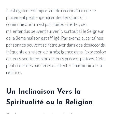
Il est également important de reconnaître que ce
placement peut engendrer des tensions si la
communication n’est pas fluide. En effet, des
malentendus peuvent survenir, surtout si le Seigneur
de la 3ème maison est affligé. Par exemple, certaines
personnes peuvent se retrouver dans des désaccords
fréquents en raison de la négligence dans l’expression
de leurs sentiments ou de leurs préoccupations. Cela
peut créer des barrières et affecter l’harmonie de la
relation.
Un Inclinaison Vers la
Spiritualité ou la Religion