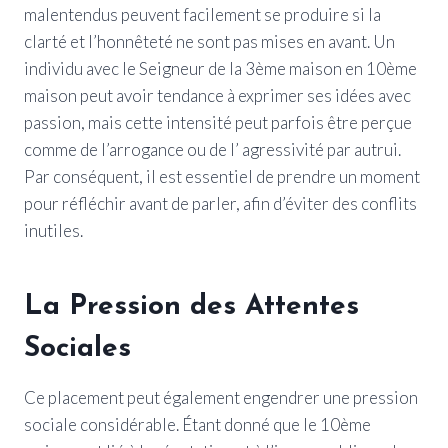
malentendus peuvent facilement se produire si la
clarté et l’honnêteté ne sont pas mises en avant. Un
individu avec le Seigneur de la 3ème maison en 10ème
maison peut avoir tendance à exprimer ses idées avec
passion, mais cette intensité peut parfois être perçue
comme de l’arrogance ou de l’ agressivité par autrui.
Par conséquent, il est essentiel de prendre un moment
pour réfléchir avant de parler, afin d’éviter des conflits
inutiles.
La Pression des Attentes
Sociales
Ce placement peut également engendrer une pression
sociale considérable. Étant donné que le 10ème