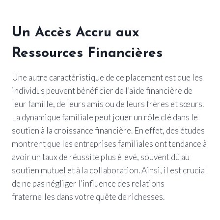
Un Accès Accru aux
Ressources Financières
Une autre caractéristique de ce placement est que les
individus peuvent bénéficier de l’aide financière de
leur famille, de leurs amis ou de leurs frères et sœurs.
La dynamique familiale peut jouer un rôle clé dans le
soutien à la croissance financière. En effet, des études
montrent que les entreprises familiales ont tendance à
avoir un taux de réussite plus élevé, souvent dû au
soutien mutuel et à la collaboration. Ainsi, il est crucial
de ne pas négliger l’influence des relations
fraternelles dans votre quête de richesses.