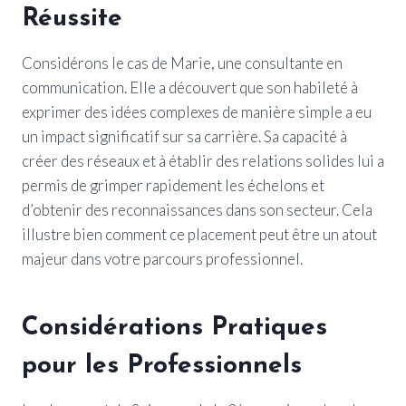
Réussite
Considérons le cas de Marie, une consultante en
communication. Elle a découvert que son habileté à
exprimer des idées complexes de manière simple a eu
un impact significatif sur sa carrière. Sa capacité à
créer des réseaux et à établir des relations solides lui a
permis de grimper rapidement les échelons et
d’obtenir des reconnaissances dans son secteur. Cela
illustre bien comment ce placement peut être un atout
majeur dans votre parcours professionnel.
Considérations Pratiques
pour les Professionnels