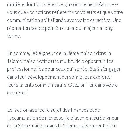
manière dont vous êtes perçu socialement. Assurez-
vous que vos actions reflètent vos valeurs et que votre
communication soit alignée avec votre caractère. Une
réputation solide peut être un atout majeur à long
terme.
En somme, le Seigneur de la 3ème maison dans la
10ème maison offre une multitude d’opportunités
professionnelles pour ceux qui sont prêts à s’engager
dans leur développement personnel et à exploiter
leurs talents communicatifs. Osez briller dans votre
carrière !
Lorsqu’on aborde le sujet des finances et de
l’accumulation de richesse, le placement du Seigneur
de la 3ème maison dans la 10ème maison peut offrir