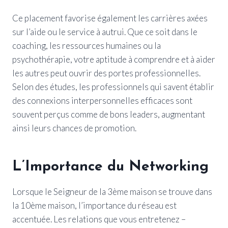
Ce placement favorise également les carrières axées
sur l’aide ou le service à autrui. Que ce soit dans le
coaching, les ressources humaines ou la
psychothérapie, votre aptitude à comprendre et à aider
les autres peut ouvrir des portes professionnelles.
Selon des études, les professionnels qui savent établir
des connexions interpersonnelles efficaces sont
souvent perçus comme de bons leaders, augmentant
ainsi leurs chances de promotion.
L’Importance du Networking
Lorsque le Seigneur de la 3ème maison se trouve dans
la 10ème maison, l’importance du réseau est
accentuée. Les relations que vous entretenez –