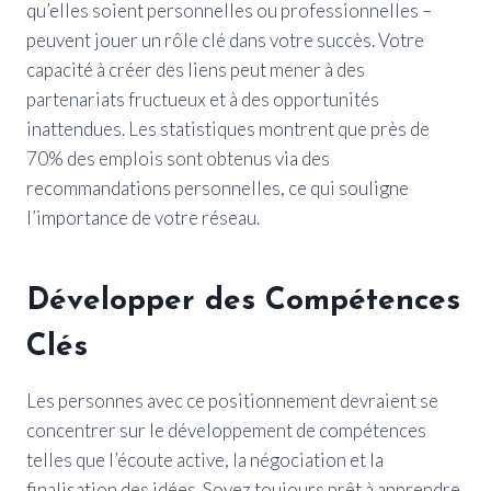
qu’elles soient personnelles ou professionnelles –
peuvent jouer un rôle clé dans votre succès. Votre
capacité à créer des liens peut mener à des
partenariats fructueux et à des opportunités
inattendues. Les statistiques montrent que près de
70% des emplois sont obtenus via des
recommandations personnelles, ce qui souligne
l’importance de votre réseau.
Développer des Compétences
Clés
Les personnes avec ce positionnement devraient se
concentrer sur le développement de compétences
telles que l’écoute active, la négociation et la
finalisation des idées. Soyez toujours prêt à apprendre