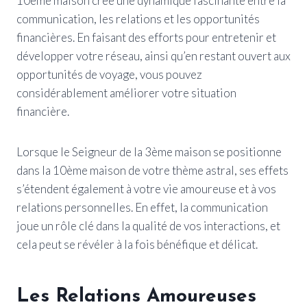
10ème maison crée une dynamique fascinante entre la
communication, les relations et les opportunités
financières. En faisant des efforts pour entretenir et
développer votre réseau, ainsi qu’en restant ouvert aux
opportunités de voyage, vous pouvez
considérablement améliorer votre situation
financière.
Lorsque le Seigneur de la 3ème maison se positionne
dans la 10ème maison de votre thème astral, ses effets
s’étendent également à votre vie amoureuse et à vos
relations personnelles. En effet, la communication
joue un rôle clé dans la qualité de vos interactions, et
cela peut se révéler à la fois bénéfique et délicat.
Les Relations Amoureuses