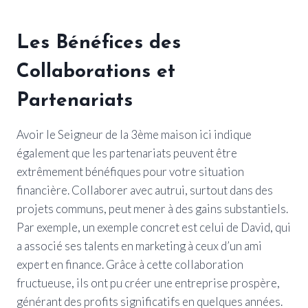
Les Bénéfices des
Collaborations et
Partenariats
Avoir le Seigneur de la 3ème maison ici indique
également que les partenariats peuvent être
extrêmement bénéfiques pour votre situation
financière. Collaborer avec autrui, surtout dans des
projets communs, peut mener à des gains substantiels.
Par exemple, un exemple concret est celui de David, qui
a associé ses talents en marketing à ceux d’un ami
expert en finance. Grâce à cette collaboration
fructueuse, ils ont pu créer une entreprise prospère,
générant des profits significatifs en quelques années.