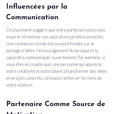
Influencées par la
Communication
Ce placement suggère que votre partenaire peut vous
inspirer et motiver vos aspirations professionnelles.
Une connexion solide est souvent fondée sur le
partage d’idées, l’encouragement réciproque et la
capacité à communiquer ouvertement. Par exemple, si
vous êtes en couple avec une personne qui apprécie
votre créativité et votre talent à transformer des idées
en projets concrets, cela peut renforcer les liens de
votre relation.
Partenaire Comme Source de