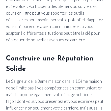
et à évoluer. Participer à des ateliers ou suivre des
cours en ligne peut vous apporter les outils
nécessaires pour maximiser votre potentiel. Rappelez-
vous qu’apprendre à bien communiquer et à vous
adapter à différentes situations peut être la clé pour
débloquer de nouvelles avenues de carrière.
Construire une Réputation
Solide
Le Seigneur de la 3ème maison dans la 10ème maison
ne se limite pas à vos compétences en communication,
mais il façonne également votre image publique. La
façon dont vous vous présentez et vous exprimez peut
influencer non seulement votre carrière, mais aussi la