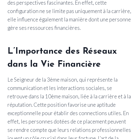
des perspectives fascinantes. En effet, cette
configuration ne se limite pas uniquement à la carrière,
elle influence également la manière dont une personne
gère ses ressources financières.
L’Importance des Réseaux
dans la Vie Financière
Le Seigneur de la 3ème maison, qui représente la
communication et les interactions sociales, se
retrouve dans la 10ème maison, liée à la carrière et à la
réputation. Cette position favorise une aptitude
exceptionnelle pour établir des connections utiles. En
effet, les personnes dotées de ce placement peuvent
se rendre compte que leurs relations professionnelles
jouent un rôle crucial dans leur fortune. L’art de la