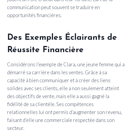
communication peut souvent se traduire en
opportunités financières.
Des Exemples Éclairants de
Réussite Financière
Considérons l’exemple de Clara, une jeune femme qui a
démarré sa carrière dans les ventes. Grâce à sa
capacité à bien communiquer et à créer des liens
solides avec ses clients, elle a non seulement atteint
des objectifs de vente, mais elle a aussi gagné la
fidélité de sa clientèle. Ses compétences
relationnelles lui ont permis d’augmenter son revenu,
faisant d’elle une commerciale respectée dans son
secteur.