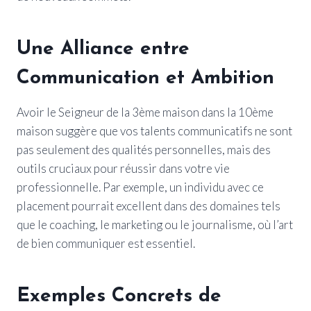
Une Alliance entre
Communication et Ambition
Avoir le Seigneur de la 3ème maison dans la 10ème
maison suggère que vos talents communicatifs ne sont
pas seulement des qualités personnelles, mais des
outils cruciaux pour réussir dans votre vie
professionnelle. Par exemple, un individu avec ce
placement pourrait excellent dans des domaines tels
que le coaching, le marketing ou le journalisme, où l’art
de bien communiquer est essentiel.
Exemples Concrets de