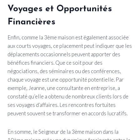
Voyages et Opportunités
Financières
Enfin, comme la 3ème maison est également associée
aux courts voyages, ce placement peut indiquer que les
déplacements occasionnels peuvent apporter des
bénéfices financiers. Que ce soit pour des
négociations, des séminaires ou des conférences,
chaque voyage est une opportunité potentielle. Par
exemple, Jeanne, une consultante en entreprise, a
constaté qu’elle a obtenu de nombreux clients lors de
ses voyages d’affaires. Les rencontres fortuites
peuvent souvent se transformer en accords lucratifs.
En somme, le Seigneur de la 3ème maison dans la