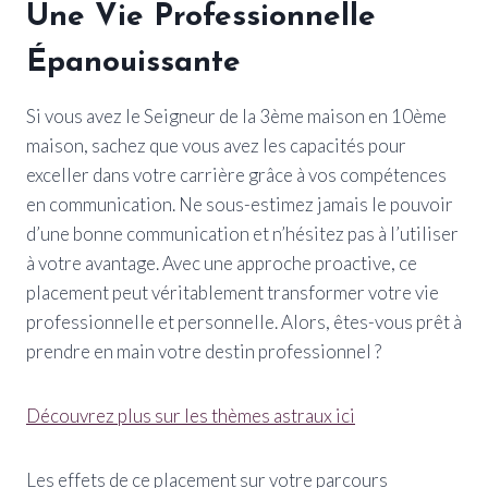
Une Vie Professionnelle
Épanouissante
Si vous avez le Seigneur de la 3ème maison en 10ème
maison, sachez que vous avez les capacités pour
exceller dans votre carrière grâce à vos compétences
en communication. Ne sous-estimez jamais le pouvoir
d’une bonne communication et n’hésitez pas à l’utiliser
à votre avantage. Avec une approche proactive, ce
placement peut véritablement transformer votre vie
professionnelle et personnelle. Alors, êtes-vous prêt à
prendre en main votre destin professionnel ?
Découvrez plus sur les thèmes astraux ici
Les effets de ce placement sur votre parcours