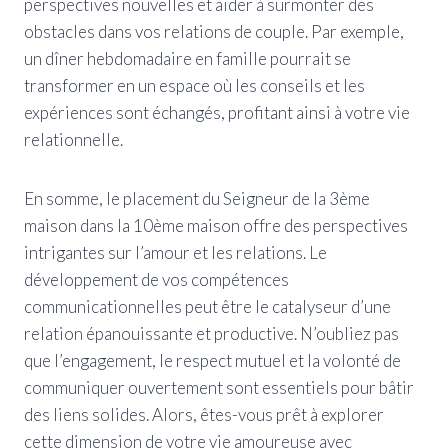
perspectives nouvelles et aider à surmonter des
obstacles dans vos relations de couple. Par exemple,
un dîner hebdomadaire en famille pourrait se
transformer en un espace où les conseils et les
expériences sont échangés, profitant ainsi à votre vie
relationnelle.
En somme, le placement du Seigneur de la 3ème
maison dans la 10ème maison offre des perspectives
intrigantes sur l’amour et les relations. Le
développement de vos compétences
communicationnelles peut être le catalyseur d’une
relation épanouissante et productive. N’oubliez pas
que l’engagement, le respect mutuel et la volonté de
communiquer ouvertement sont essentiels pour bâtir
des liens solides. Alors, êtes-vous prêt à explorer
cette dimension de votre vie amoureuse avec