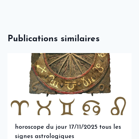
Publications similaires
horoscope du jour 17/11/2025 tous les
signes astrologiques