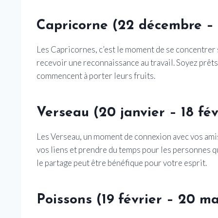
Capricorne (22 décembre – 1
Les Capricornes, c’est le moment de se concentrer 
recevoir une reconnaissance au travail. Soyez prêts
commencent à porter leurs fruits.
Verseau (20 janvier – 18 fév
Les Verseau, un moment de connexion avec vos amis 
vos liens et prendre du temps pour les personnes q
le partage peut être bénéfique pour votre esprit.
Poissons (19 février – 20 ma