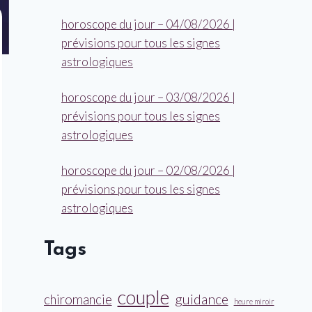
horoscope du jour – 04/08/2026 |
prévisions pour tous les signes
astrologiques
horoscope du jour – 03/08/2026 |
prévisions pour tous les signes
astrologiques
horoscope du jour – 02/08/2026 |
prévisions pour tous les signes
astrologiques
Tags
couple
guidance
chiromancie
heure miroir