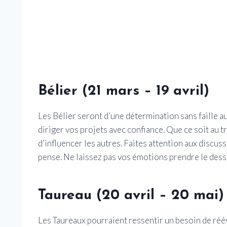
Bélier (21 mars – 19 avril)
Les Bélier seront d’une détermination sans faille a
diriger vos projets avec confiance. Que ce soit au t
d’influencer les autres. Faites attention aux discuss
pense. Ne laissez pas vos émotions prendre le dess
Taureau (20 avril – 20 mai)
Les Taureaux pourraient ressentir un besoin de réév