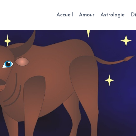
Accueil
Amour
Astrologie
Di