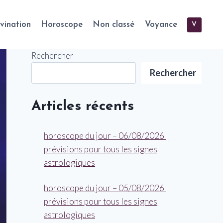
vination
Horoscope
Non classé
Voyance
V
Rechercher
Rechercher
Articles récents
horoscope du jour – 06/08/2026 |
prévisions pour tous les signes
astrologiques
horoscope du jour – 05/08/2026 |
prévisions pour tous les signes
astrologiques