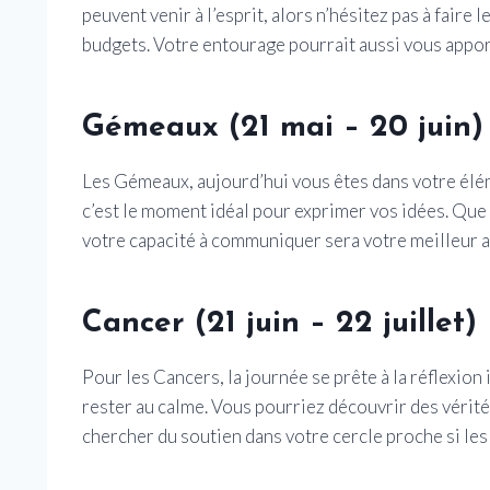
peuvent venir à l’esprit, alors n’hésitez pas à fair
budgets. Votre entourage pourrait aussi vous appor
Gémeaux (21 mai – 20 juin)
Les Gémeaux, aujourd’hui vous êtes dans votre éléme
c’est le moment idéal pour exprimer vos idées. Que c
votre capacité à communiquer sera votre meilleur a
Cancer (21 juin – 22 juillet)
Pour les Cancers, la journée se prête à la réflexio
rester au calme. Vous pourriez découvrir des vérité
chercher du soutien dans votre cercle proche si le