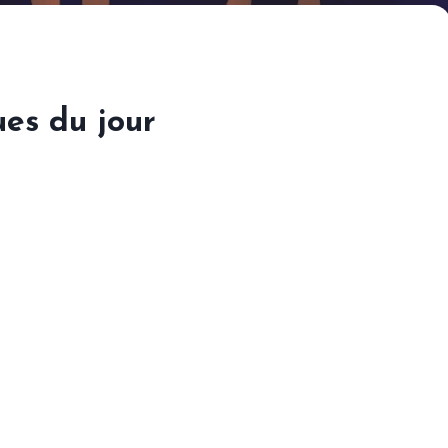
ues du jour