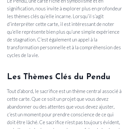
Le Pendu, une carte riche en symbolisme et en
signification, nous invite à explorer plus en profondeur
les thèmes clés qu’elle incarne. Lorsqu’il s’agit
d’interpréter cette carte, il est intéressant de noter
qu’elle représente bien plus qu’une simple expérience
de stagnation. C’est également un appel à la
transformation personnelle et à la compréhension des
cycles de la vie.
Les Thèmes Clés du Pendu
Tout d’abord, le sacrifice est un thème central associé à
cette carte. Que ce soit un projet que vous devez
abandonner ou des attentes que vous devez ajuster,
c’est un moment pour prendre conscience de ce qui
doit être lâché. Ce sacrifice n’est pas toujours évident,