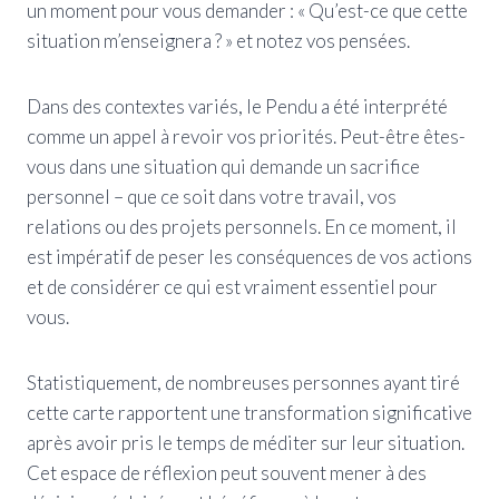
un moment pour vous demander : « Qu’est-ce que cette
situation m’enseignera ? » et notez vos pensées.
Dans des contextes variés, le Pendu a été interprété
comme un appel à revoir vos priorités. Peut-être êtes-
vous dans une situation qui demande un sacrifice
personnel – que ce soit dans votre travail, vos
relations ou des projets personnels. En ce moment, il
est impératif de peser les conséquences de vos actions
et de considérer ce qui est vraiment essentiel pour
vous.
Statistiquement, de nombreuses personnes ayant tiré
cette carte rapportent une transformation significative
après avoir pris le temps de méditer sur leur situation.
Cet espace de réflexion peut souvent mener à des