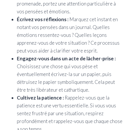
promenade, portez une attention particulière à
vos pensées et émotions.
Écrivez vos réflexions :
Marquez cet instant en
notant vos pensées dans un journal. Quelles
émotions ressentez-vous ? Quelles leçons
apprenez-vous de votre situation ? Ce processus
peut vous aider à clarifier votre esprit.
Engagez-vous dans un acte de lâcher-prise :
Choisissez une chose qui vous pèse et
éventuellement écrivez-la sur un papier, puis
détruisez le papier symboliquement. Cela peut
être très libérateur et cathartique.
Cultivez la patience :
Rappelez-vous que la
patience est une vertu essentielle. Si vous vous
sentez frustré par une situation, respirez
profondément et rappelez-vous que chaque chose
a son temps.