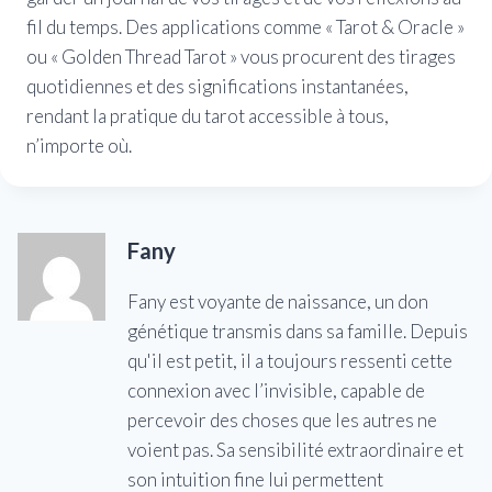
fil du temps. Des applications comme « Tarot & Oracle »
ou « Golden Thread Tarot » vous procurent des tirages
quotidiennes et des significations instantanées,
rendant la pratique du tarot accessible à tous,
n’importe où.
Fany
Fany est voyante de naissance, un don
génétique transmis dans sa famille. Depuis
qu'il est petit, il a toujours ressenti cette
connexion avec l’invisible, capable de
percevoir des choses que les autres ne
voient pas. Sa sensibilité extraordinaire et
son intuition fine lui permettent