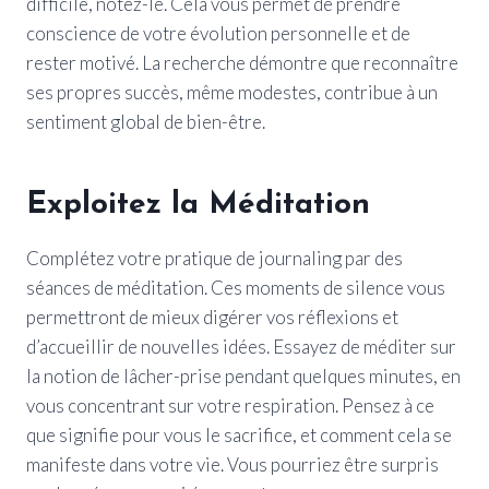
difficile, notez-le. Cela vous permet de prendre
conscience de votre évolution personnelle et de
rester motivé. La recherche démontre que reconnaître
ses propres succès, même modestes, contribue à un
sentiment global de bien-être.
Exploitez la Méditation
Complétez votre pratique de journaling par des
séances de méditation. Ces moments de silence vous
permettront de mieux digérer vos réflexions et
d’accueillir de nouvelles idées. Essayez de méditer sur
la notion de lâcher-prise pendant quelques minutes, en
vous concentrant sur votre respiration. Pensez à ce
que signifie pour vous le sacrifice, et comment cela se
manifeste dans votre vie. Vous pourriez être surpris