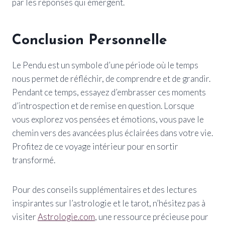
par les réponses qui émergent.
Conclusion Personnelle
Le Pendu est un symbole d’une période où le temps
nous permet de réfléchir, de comprendre et de grandir.
Pendant ce temps, essayez d’embrasser ces moments
d’introspection et de remise en question. Lorsque
vous explorez vos pensées et émotions, vous pave le
chemin vers des avancées plus éclairées dans votre vie.
Profitez de ce voyage intérieur pour en sortir
transformé.
Pour des conseils supplémentaires et des lectures
inspirantes sur l’astrologie et le tarot, n’hésitez pas à
visiter
Astrologie.com
, une ressource précieuse pour