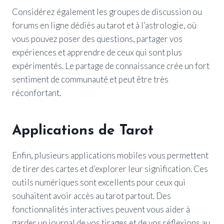
Considérez également les groupes de discussion ou
forums en ligne dédiés au tarot et à l’astrologie, où
vous pouvez poser des questions, partager vos
expériences et apprendre de ceux qui sont plus
expérimentés. Le partage de connaissance crée un fort
sentiment de communauté et peut être très
réconfortant.
Applications de Tarot
Enfin, plusieurs applications mobiles vous permettent
de tirer des cartes et d’explorer leur signification. Ces
outils numériques sont excellents pour ceux qui
souhaitent avoir accès au tarot partout. Des
fonctionnalités interactives peuvent vous aider à
garder un journal de vos tirages et de vos réflexions au