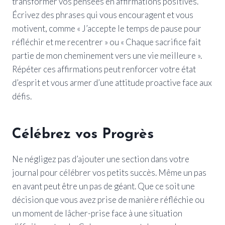
transformer vos pensées en affirmations positives.
Écrivez des phrases qui vous encouragent et vous
motivent, comme « J’accepte le temps de pause pour
réfléchir et me recentrer » ou « Chaque sacrifice fait
partie de mon cheminement vers une vie meilleure ».
Répéter ces affirmations peut renforcer votre état
d’esprit et vous armer d’une attitude proactive face aux
défis.
Célébrez vos Progrès
Ne négligez pas d’ajouter une section dans votre
journal pour célébrer vos petits succès. Même un pas
en avant peut être un pas de géant. Que ce soit une
décision que vous avez prise de manière réfléchie ou
un moment de lâcher-prise face à une situation