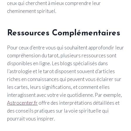
ceux qui cherchent à mieux comprendre leur
cheminement spirituel.
Ressources Complémentaires
Pour ceux d’entre vous qui souhaitent approfondir leur
compréhension du tarot, plusieurs ressources sont
disponibles en ligne. Les blogs spécialisés dans
l’astrologie et le tarot disposent souvent d’articles
riches en connaissances qui peuvent vous éclairer sur
les cartes, leurs significations, et comment elles
interagissent avec votre vie quotidienne. Par exemple,
Astrocenter.fr
offre des interprétations détaillées et
des conseils pratiques sur la voie spirituelle qui
pourrait vous inspirer.