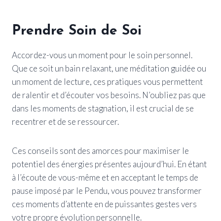
Prendre Soin de Soi
Accordez-vous un moment pour le soin personnel.
Que ce soit un bain relaxant, une méditation guidée ou
un moment de lecture, ces pratiques vous permettent
de ralentir et d’écouter vos besoins. N’oubliez pas que
dans les moments de stagnation, il est crucial de se
recentrer et de se ressourcer.
Ces conseils sont des amorces pour maximiser le
potentiel des énergies présentes aujourd’hui. En étant
à l’écoute de vous-même et en acceptant le temps de
pause imposé par le Pendu, vous pouvez transformer
ces moments d’attente en de puissantes gestes vers
votre propre évolution personnelle.