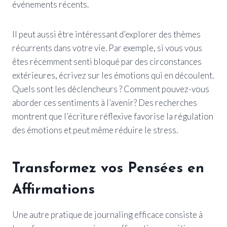
événements récents.
Il peut aussi être intéressant d’explorer des thèmes
récurrents dans votre vie. Par exemple, si vous vous
êtes récemment senti bloqué par des circonstances
extérieures, écrivez sur les émotions qui en découlent.
Quels sont les déclencheurs ? Comment pouvez-vous
aborder ces sentiments à l’avenir? Des recherches
montrent que l’écriture réflexive favorise la régulation
des émotions et peut même réduire le stress.
Transformez vos Pensées en
Affirmations
Une autre pratique de journaling efficace consiste à