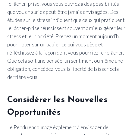
le lâcher-prise, vous vous ouvrez à des possibilités
que vous n’auriez peut-être jamais envisagées. Des
études sur le stress indiquent que ceux qui pratiquent
le lâcher-prise réussissent souvent à mieux gérer leur
stress et leur anxiété. Prenez un moment aujourd’hui
pour noter sur un papier ce qui vous pèse et
réfléchissez à la façon dont vous pourriez le relâcher.
Que cela soit une pensée, un sentiment ou même une
obligation, concédez-vous la liberté de laisser cela
derrière vous.
Considérer les Nouvelles
Opportunités
Le Pendu encourage également à envisager de