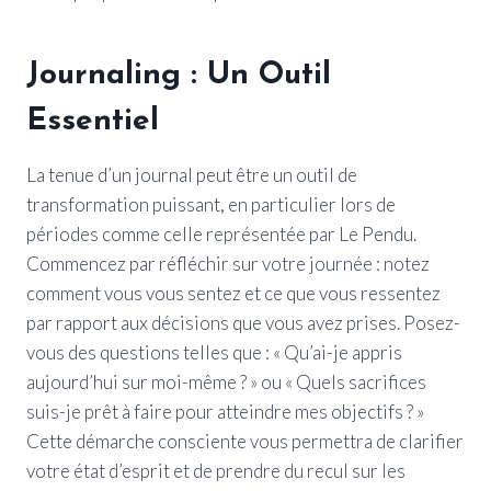
Journaling : Un Outil
Essentiel
La tenue d’un journal peut être un outil de
transformation puissant, en particulier lors de
périodes comme celle représentée par Le Pendu.
Commencez par réfléchir sur votre journée : notez
comment vous vous sentez et ce que vous ressentez
par rapport aux décisions que vous avez prises. Posez-
vous des questions telles que : « Qu’ai-je appris
aujourd’hui sur moi-même ? » ou « Quels sacrifices
suis-je prêt à faire pour atteindre mes objectifs ? »
Cette démarche consciente vous permettra de clarifier
votre état d’esprit et de prendre du recul sur les