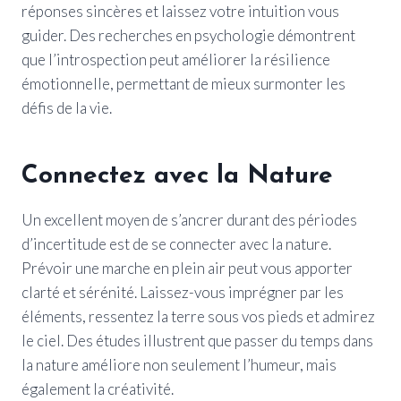
réponses sincères et laissez votre intuition vous
guider. Des recherches en psychologie démontrent
que l’introspection peut améliorer la résilience
émotionnelle, permettant de mieux surmonter les
défis de la vie.
Connectez avec la Nature
Un excellent moyen de s’ancrer durant des périodes
d’incertitude est de se connecter avec la nature.
Prévoir une marche en plein air peut vous apporter
clarté et sérénité. Laissez-vous imprégner par les
éléments, ressentez la terre sous vos pieds et admirez
le ciel. Des études illustrent que passer du temps dans
la nature améliore non seulement l’humeur, mais
également la créativité.