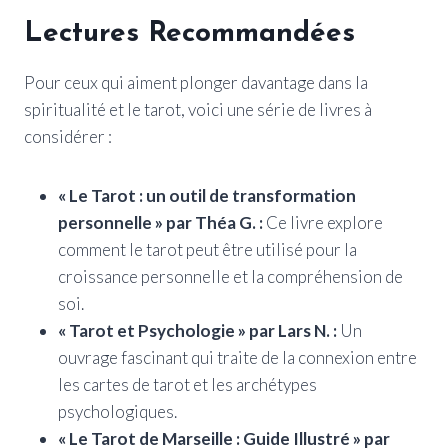
Lectures Recommandées
Pour ceux qui aiment plonger davantage dans la
spiritualité et le tarot, voici une série de livres à
considérer :
« Le Tarot : un outil de transformation
personnelle » par Théa G. :
Ce livre explore
comment le tarot peut être utilisé pour la
croissance personnelle et la compréhension de
soi.
« Tarot et Psychologie » par Lars N. :
Un
ouvrage fascinant qui traite de la connexion entre
les cartes de tarot et les archétypes
psychologiques.
« Le Tarot de Marseille : Guide Illustré » par