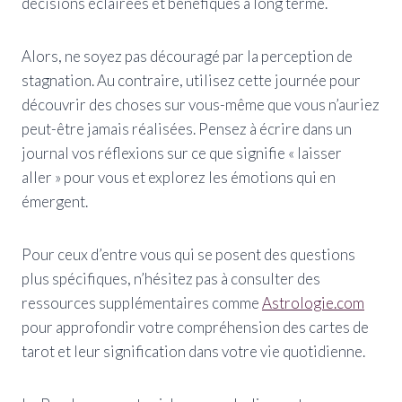
décisions éclairées et bénéfiques à long terme.
Alors, ne soyez pas découragé par la perception de
stagnation. Au contraire, utilisez cette journée pour
découvrir des choses sur vous-même que vous n’auriez
peut-être jamais réalisées. Pensez à écrire dans un
journal vos réflexions sur ce que signifie « laisser
aller » pour vous et explorez les émotions qui en
émergent.
Pour ceux d’entre vous qui se posent des questions
plus spécifiques, n’hésitez pas à consulter des
ressources supplémentaires comme
Astrologie.com
pour approfondir votre compréhension des cartes de
tarot et leur signification dans votre vie quotidienne.