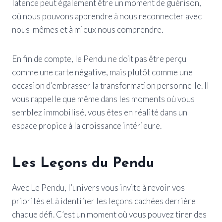
latence peut également être un moment de guérison,
où nous pouvons apprendre à nous reconnecter avec
nous-mêmes et à mieux nous comprendre.
En fin de compte, le Pendu ne doit pas être perçu
comme une carte négative, mais plutôt comme une
occasion d’embrasser la transformation personnelle. Il
vous rappelle que même dans les moments où vous
semblez immobilisé, vous êtes en réalité dans un
espace propice à la croissance intérieure.
Les Leçons du Pendu
Avec Le Pendu, l’univers vous invite à revoir vos
priorités et à identifier les leçons cachées derrière
chaque défi. C’est un moment où vous pouvez tirer des