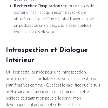
Recherchez l’inspiration :
Entourez-vous de
contenu inspirant qui résonne avec votre
situation actuelle. Que ce soit à travers un livre,
un podcast ou une vidéo, choisissez quelque
chose qui vous élèvera.
Introspection et Dialogue
Intérieur
Utiliser cette journée pour une introspection
profonde est primordial. Posez-vous des questions
significatives comme « Quel est le sacrifice que je suis
prêt à faire pour avancer ? » ou « Comment cette
période de stagnation peut-elle servir mon
développement personnel ? ». Recherchez des