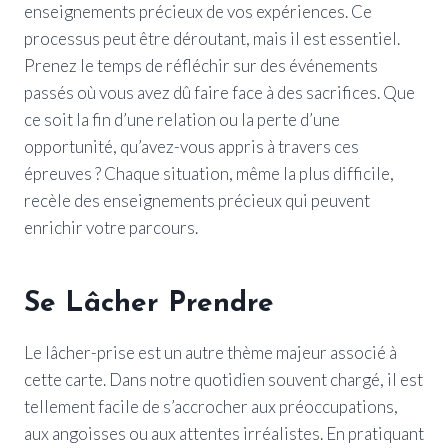
enseignements précieux de vos expériences. Ce
processus peut être déroutant, mais il est essentiel.
Prenez le temps de réfléchir sur des événements
passés où vous avez dû faire face à des sacrifices. Que
ce soit la fin d’une relation ou la perte d’une
opportunité, qu’avez-vous appris à travers ces
épreuves ? Chaque situation, même la plus difficile,
recèle des enseignements précieux qui peuvent
enrichir votre parcours.
Se Lâcher Prendre
Le lâcher-prise est un autre thème majeur associé à
cette carte. Dans notre quotidien souvent chargé, il est
tellement facile de s’accrocher aux préoccupations,
aux angoisses ou aux attentes irréalistes. En pratiquant