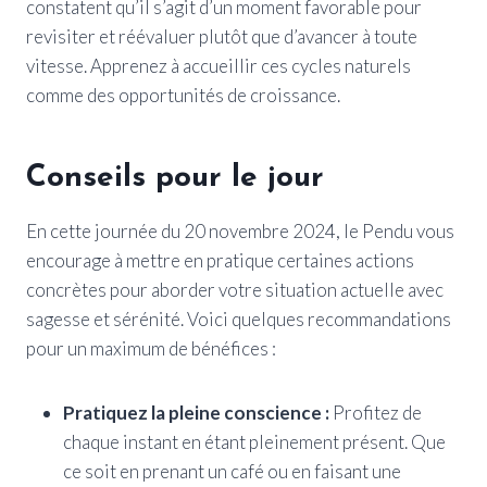
constatent qu’il s’agit d’un moment favorable pour
revisiter et réévaluer plutôt que d’avancer à toute
vitesse. Apprenez à accueillir ces cycles naturels
comme des opportunités de croissance.
Conseils pour le jour
En cette journée du 20 novembre 2024, le Pendu vous
encourage à mettre en pratique certaines actions
concrètes pour aborder votre situation actuelle avec
sagesse et sérénité. Voici quelques recommandations
pour un maximum de bénéfices :
Pratiquez la pleine conscience :
Profitez de
chaque instant en étant pleinement présent. Que
ce soit en prenant un café ou en faisant une