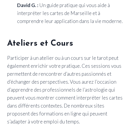
David G. :
Un guide pratique qui vous aide à
interpréter les cartes de Marseille et à
comprendre leur application dans la vie moderne.
Ateliers et Cours
Participer à un atelier ou à un cours sur le tarot peut
également enrichir votre pratique. Ces sessions vous
permettent de rencontrer d’autres passionnés et
d’échanger des perspectives. Vous aurez l’occasion
d’apprendre des professionnels de l’astrologie qui
peuvent vous montrer comment interpréter les cartes
dans différents contextes. De nombreux sites
proposent des formations en ligne qui peuvent
s’adapter à votre emploi du temps.