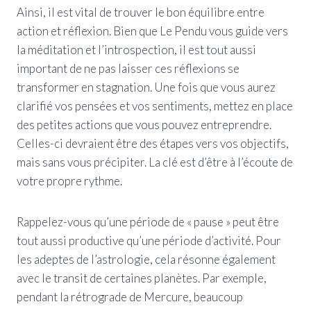
Ainsi, il est vital de trouver le bon équilibre entre
action et réflexion. Bien que Le Pendu vous guide vers
la méditation et l’introspection, il est tout aussi
important de ne pas laisser ces réflexions se
transformer en stagnation. Une fois que vous aurez
clarifié vos pensées et vos sentiments, mettez en place
des petites actions que vous pouvez entreprendre.
Celles-ci devraient être des étapes vers vos objectifs,
mais sans vous précipiter. La clé est d’être à l’écoute de
votre propre rythme.
Rappelez-vous qu’une période de « pause » peut être
tout aussi productive qu’une période d’activité. Pour
les adeptes de l’astrologie, cela résonne également
avec le transit de certaines planètes. Par exemple,
pendant la rétrograde de Mercure, beaucoup