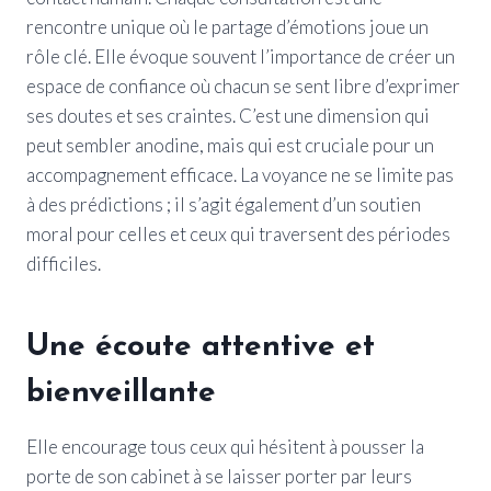
rencontre unique où le partage d’émotions joue un
rôle clé. Elle évoque souvent l’importance de créer un
espace de confiance où chacun se sent libre d’exprimer
ses doutes et ses craintes. C’est une dimension qui
peut sembler anodine, mais qui est cruciale pour un
accompagnement efficace. La voyance ne se limite pas
à des prédictions ; il s’agit également d’un soutien
moral pour celles et ceux qui traversent des périodes
difficiles.
Une écoute attentive et
bienveillante
Elle encourage tous ceux qui hésitent à pousser la
porte de son cabinet à se laisser porter par leurs