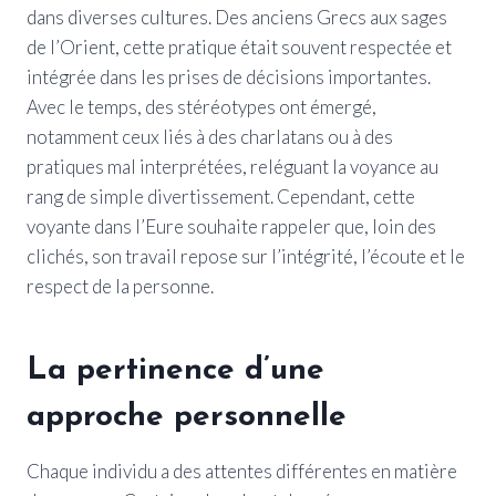
dans diverses cultures. Des anciens Grecs aux sages
de l’Orient, cette pratique était souvent respectée et
intégrée dans les prises de décisions importantes.
Avec le temps, des stéréotypes ont émergé,
notamment ceux liés à des charlatans ou à des
pratiques mal interprétées, reléguant la voyance au
rang de simple divertissement. Cependant, cette
voyante dans l’Eure souhaite rappeler que, loin des
clichés, son travail repose sur l’intégrité, l’écoute et le
respect de la personne.
La pertinence d’une
approche personnelle
Chaque individu a des attentes différentes en matière