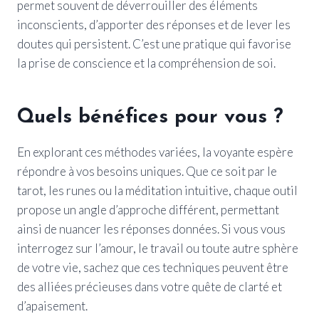
permet souvent de déverrouiller des éléments
inconscients, d’apporter des réponses et de lever les
doutes qui persistent. C’est une pratique qui favorise
la prise de conscience et la compréhension de soi.
Quels bénéfices pour vous ?
En explorant ces méthodes variées, la voyante espère
répondre à vos besoins uniques. Que ce soit par le
tarot, les runes ou la méditation intuitive, chaque outil
propose un angle d’approche différent, permettant
ainsi de nuancer les réponses données. Si vous vous
interrogez sur l’amour, le travail ou toute autre sphère
de votre vie, sachez que ces techniques peuvent être
des alliées précieuses dans votre quête de clarté et
d’apaisement.