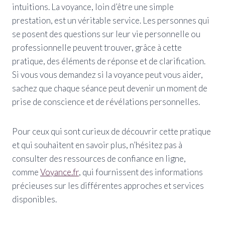
intuitions. La voyance, loin d’être une simple
prestation, est un véritable service. Les personnes qui
se posent des questions sur leur vie personnelle ou
professionnelle peuvent trouver, grâce à cette
pratique, des éléments de réponse et de clarification.
Si vous vous demandez si la voyance peut vous aider,
sachez que chaque séance peut devenir un moment de
prise de conscience et de révélations personnelles.
Pour ceux qui sont curieux de découvrir cette pratique
et qui souhaitent en savoir plus, n’hésitez pas à
consulter des ressources de confiance en ligne,
comme
Voyance.fr
, qui fournissent des informations
précieuses sur les différentes approches et services
disponibles.