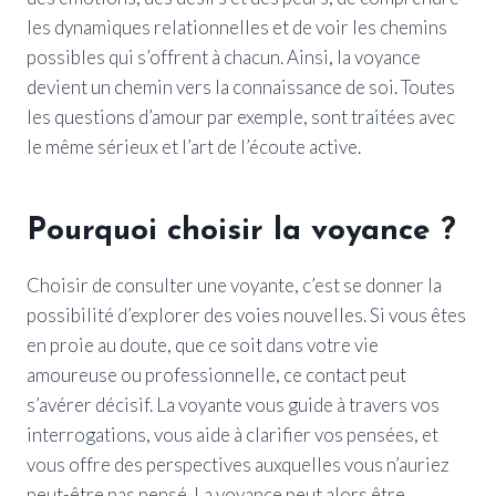
les dynamiques relationnelles et de voir les chemins
possibles qui s’offrent à chacun. Ainsi, la voyance
devient un chemin vers la connaissance de soi. Toutes
les questions d’amour par exemple, sont traitées avec
le même sérieux et l’art de l’écoute active.
Pourquoi choisir la voyance ?
Choisir de consulter une voyante, c’est se donner la
possibilité d’explorer des voies nouvelles. Si vous êtes
en proie au doute, que ce soit dans votre vie
amoureuse ou professionnelle, ce contact peut
s’avérer décisif. La voyante vous guide à travers vos
interrogations, vous aide à clarifier vos pensées, et
vous offre des perspectives auxquelles vous n’auriez
peut-être pas pensé. La voyance peut alors être