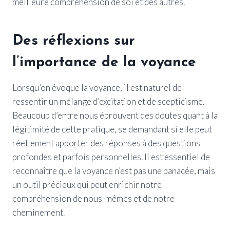
meilleure compréhension de soi et des autres.
Des réflexions sur
l’importance de la voyance
Lorsqu’on évoque la voyance, il est naturel de
ressentir un mélange d’excitation et de scepticisme.
Beaucoup d’entre nous éprouvent des doutes quant à la
légitimité de cette pratique, se demandant si elle peut
réellement apporter des réponses à des questions
profondes et parfois personnelles. Il est essentiel de
reconnaître que la voyance n’est pas une panacée, mais
un outil précieux qui peut enrichir notre
compréhension de nous-mêmes et de notre
cheminement.