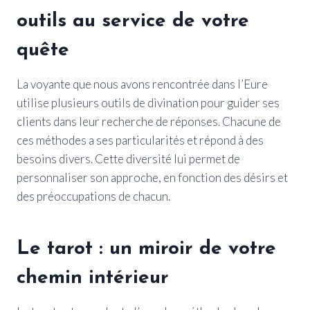
outils au service de votre
quête
La voyante que nous avons rencontrée dans l’Eure
utilise plusieurs outils de divination pour guider ses
clients dans leur recherche de réponses. Chacune de
ces méthodes a ses particularités et répond à des
besoins divers. Cette diversité lui permet de
personnaliser son approche, en fonction des désirs et
des préoccupations de chacun.
Le tarot : un miroir de votre
chemin intérieur