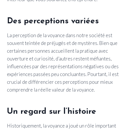
Des perceptions variées
La perception de la voyance dans notre société est
souvent teintée de préjugés et de mystères. Bien que
certaines personnes accueillent la pratique avec
ouverture et curiosité, d’autres restent méfiantes,
influencées par des représentations négatives ou des
expériences passées peu concluantes. Pourtant, il est
crucial de différencier ces perceptions pour mieux
comprendre la réelle valeur de la voyance.
Un regard sur l’histoire
Historiquement, la voyance a joué un rôle important