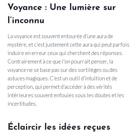
Voyance : Une lumière sur
l’inconnu
La voyance est souvent entourée d’une aura de
mystère, et c’est justement cette aura qui peut parfois
induire en erreur ceux qui cherchent des réponses.
Contrairement à ce que l’on pourrait penser, la
voyance ne se base pas sur des sortilèges ou des
astuces magiques. C’est un outil d’intuition et de
perception, qui permet d’accéder à des vérités
intérieures souvent enfouies sous les doutes et les
incertitudes.
Éclaircir les idées reçues