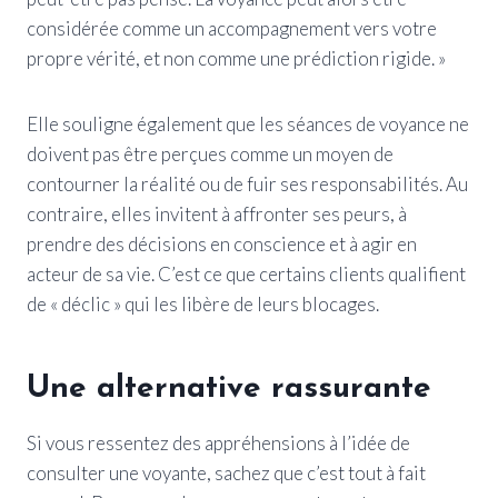
considérée comme un accompagnement vers votre
propre vérité, et non comme une prédiction rigide. »
Elle souligne également que les séances de voyance ne
doivent pas être perçues comme un moyen de
contourner la réalité ou de fuir ses responsabilités. Au
contraire, elles invitent à affronter ses peurs, à
prendre des décisions en conscience et à agir en
acteur de sa vie. C’est ce que certains clients qualifient
de « déclic » qui les libère de leurs blocages.
Une alternative rassurante
Si vous ressentez des appréhensions à l’idée de
consulter une voyante, sachez que c’est tout à fait