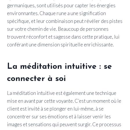
germaniques, sont utilisés pour capter les énergies
environnantes. Chaque rune a une signification
spécifique, et leur combinaison peut révéler des pistes
sur votre chemin de vie. Beaucoup de personnes
trouvent réconfort et sagesse dans cette pratique, lui
conférant une dimension spirituelle enrichissante.
La méditation intuitive : se
connecter à soi
La méditation intuitive est également une technique
mise en avant par cette voyante. C’est un moment où le
client est invité à se plonger en lui-même, à se
concentrer sur ses émotions et à laisser venir les
images et sensations qui peuvent surgir. Ce processus