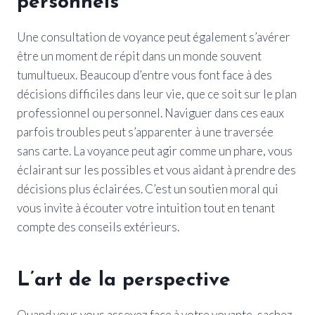
personnels
Une consultation de voyance peut également s’avérer
être un moment de répit dans un monde souvent
tumultueux. Beaucoup d’entre vous font face à des
décisions difficiles dans leur vie, que ce soit sur le plan
professionnel ou personnel. Naviguer dans ces eaux
parfois troubles peut s’apparenter à une traversée
sans carte. La voyance peut agir comme un phare, vous
éclairant sur les possibles et vous aidant à prendre des
décisions plus éclairées. C’est un soutien moral qui
vous invite à écouter votre intuition tout en tenant
compte des conseils extérieurs.
L’art de la perspective
Quand vous vous asseyez face à votre voyante, sachez