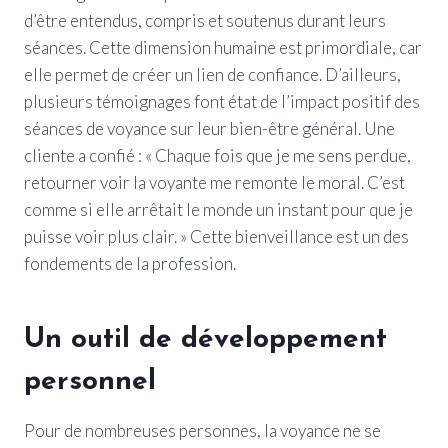
d’être entendus, compris et soutenus durant leurs
séances. Cette dimension humaine est primordiale, car
elle permet de créer un lien de confiance. D’ailleurs,
plusieurs témoignages font état de l’impact positif des
séances de voyance sur leur bien-être général. Une
cliente a confié : « Chaque fois que je me sens perdue,
retourner voir la voyante me remonte le moral. C’est
comme si elle arrêtait le monde un instant pour que je
puisse voir plus clair. » Cette bienveillance est un des
fondements de la profession.
Un outil de développement
personnel
Pour de nombreuses personnes, la voyance ne se