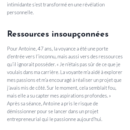
intimidante s’est transformé en une révélation
personnelle.
Ressources insoupçonnées
Pour Antoine, 47 ans, la voyance a été une porte
d’entrée vers l’inconnu, mais aussi vers des ressources
qu’il ignorait posséder. « Je n’étais pas sûr de ce que je
voulais dans ma carrière. La voyante m’a aidé à explorer
mes passions et m’a encouragé à réaliser un projet que
j’avais mis de côté. Sur le moment, cela semblait fou,
mais elle a su capter mes aspirations profondes. »
Après sa séance, Antoine a pris le risque de
démissionner pour se lancer dans un projet
entrepreneurial qui le passionne aujourd’hui.