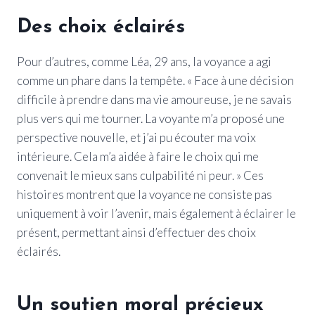
Des choix éclairés
Pour d’autres, comme Léa, 29 ans, la voyance a agi
comme un phare dans la tempête. « Face à une décision
difficile à prendre dans ma vie amoureuse, je ne savais
plus vers qui me tourner. La voyante m’a proposé une
perspective nouvelle, et j’ai pu écouter ma voix
intérieure. Cela m’a aidée à faire le choix qui me
convenait le mieux sans culpabilité ni peur. » Ces
histoires montrent que la voyance ne consiste pas
uniquement à voir l’avenir, mais également à éclairer le
présent, permettant ainsi d’effectuer des choix
éclairés.
Un soutien moral précieux