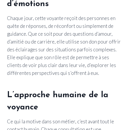
d’émotions
Chaque jour, cette voyante reçoit des personnes en
quête de réponses, de réconfort ou simplement de
guidance. Que ce soit pour des questions d’amour,
d’amitié ou de carrière, elle utilise son don pour offrir
des éclairages sur des situations parfois complexes.
Elle explique que son rôle est de permettre à ses
clients de voir plus clair dans leur vie, d’explorer les
différentes perspectives qui s’offrent à eux.
L’approche humaine de la
voyance
Ce qui la motive dans son métier, c’est avant tout le
contact humain. Chaque consultation est une