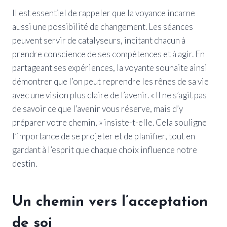
Il est essentiel de rappeler que la voyance incarne
aussi une possibilité de changement. Les séances
peuvent servir de catalyseurs, incitant chacun à
prendre conscience de ses compétences et à agir. En
partageant ses expériences, la voyante souhaite ainsi
démontrer que l’on peut reprendre les rênes de sa vie
avec une vision plus claire de l’avenir. « Il ne s’agit pas
de savoir ce que l’avenir vous réserve, mais d’y
préparer votre chemin, » insiste-t-elle. Cela souligne
l’importance de se projeter et de planifier, tout en
gardant à l’esprit que chaque choix influence notre
destin.
Un chemin vers l’acceptation
de soi