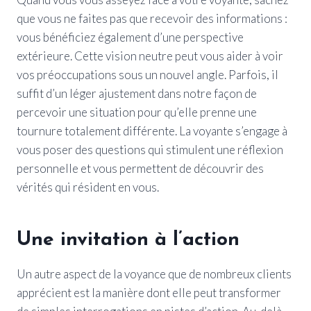
que vous ne faites pas que recevoir des informations :
vous bénéficiez également d’une perspective
extérieure. Cette vision neutre peut vous aider à voir
vos préoccupations sous un nouvel angle. Parfois, il
suffit d’un léger ajustement dans notre façon de
percevoir une situation pour qu’elle prenne une
tournure totalement différente. La voyante s’engage à
vous poser des questions qui stimulent une réflexion
personnelle et vous permettent de découvrir des
vérités qui résident en vous.
Une invitation à l’action
Un autre aspect de la voyance que de nombreux clients
apprécient est la manière dont elle peut transformer