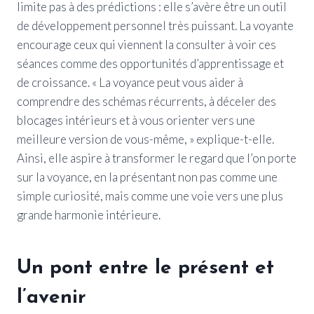
limite pas à des prédictions : elle s’avère être un outil
de développement personnel très puissant. La voyante
encourage ceux qui viennent la consulter à voir ces
séances comme des opportunités d’apprentissage et
de croissance. « La voyance peut vous aider à
comprendre des schémas récurrents, à déceler des
blocages intérieurs et à vous orienter vers une
meilleure version de vous-même, » explique-t-elle.
Ainsi, elle aspire à transformer le regard que l’on porte
sur la voyance, en la présentant non pas comme une
simple curiosité, mais comme une voie vers une plus
grande harmonie intérieure.
Un pont entre le présent et
l’avenir