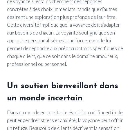
de voyance. Certains cherchent des réponses
concrètes à des choix immédiats, tandis que d’autres
désirent une exploration plus profonde de leur être.
Cette diversité implique que la voyance doit s’adapter
aux besoins de chacun. La voyante souligne que son
approche personnalisée est une force, car elle lui
permet de répondre aux préoccupations spécifiques de
chaque client, que ce soit dans le domaine amoureux,
professionnel ou personnel.
Un soutien bienveillant dans
un monde incertain
Dans un monde en constante évolution où l’incertitude
peut engendrer stress et anxiété, la voyance peut offrir
un refuge. Beaucoup de clients décrivent la sensation