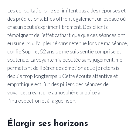
Les consultations ne se limitent pas à des réponses et
des prédictions. Elles offrent également un espace où
chacun peut s’exprimer librement. Des clients
témoignent de l’effet cathartique que ces séances ont
eu sur eux. « J’ai pleuré sans retenue lors de ma séance,
confie Sophie, 52 ans. Je me suis sentie comprise et
soutenue. La voyante m’a écoutée sans jugement, me
permettant de libérer des émotions que je retenais
depuis trop longtemps. » Cette écoute attentive et
empathique est l’un des piliers des séances de
voyance, créant une atmosphère propice à
l’introspection et à la guérison.
Élargir ses horizons