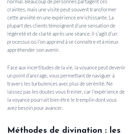
normal. Beaucoup de personnes partagent ces
craintes, mais une visite peut souvent transformer
cette anxiété en une expérience enrichissante. La
plupart des clients témoignent d’une sensation de
légèreté et de clarté après une séance. Il s’agit d’un
processus où l’on apprend à se connaître et à mieux
appréhender son avenir.
Face aux incertitudes de la vie, la voyance peut devenir
un point d’ancrage, vous permettant de naviguer à
travers les turbulences avec plus de sérénité. Ne
laissez pas les doutes vous freiner, car l’expérience de
la voyance pourrait bien être le tremplin dont vous
avez besoin pour avancer.
Méthodes de divination : les