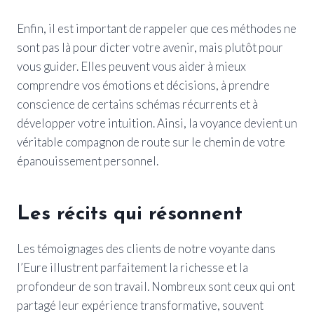
Enfin, il est important de rappeler que ces méthodes ne
sont pas là pour dicter votre avenir, mais plutôt pour
vous guider. Elles peuvent vous aider à mieux
comprendre vos émotions et décisions, à prendre
conscience de certains schémas récurrents et à
développer votre intuition. Ainsi, la voyance devient un
véritable compagnon de route sur le chemin de votre
épanouissement personnel.
Les récits qui résonnent
Les témoignages des clients de notre voyante dans
l’Eure illustrent parfaitement la richesse et la
profondeur de son travail. Nombreux sont ceux qui ont
partagé leur expérience transformative, souvent