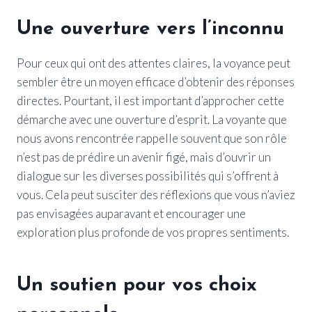
Une ouverture vers l’inconnu
Pour ceux qui ont des attentes claires, la voyance peut
sembler être un moyen efficace d’obtenir des réponses
directes. Pourtant, il est important d’approcher cette
démarche avec une ouverture d’esprit. La voyante que
nous avons rencontrée rappelle souvent que son rôle
n’est pas de prédire un avenir figé, mais d’ouvrir un
dialogue sur les diverses possibilités qui s’offrent à
vous. Cela peut susciter des réflexions que vous n’aviez
pas envisagées auparavant et encourager une
exploration plus profonde de vos propres sentiments.
Un soutien pour vos choix