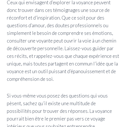
Ceux qui envisagent d’explorer la voyance peuvent
donc trouver dans ces témoignages une source de
réconfort et d’inspiration. Que ce soit pour des
questions d’amour, des doutes professionnels ou
simplement le besoin de comprendre ses émotions,
consulter une voyante peut ouvrir la voie à un chemin
de découverte personnelle. Laissez-vous guider par
ces récits, et rappelez-vous que chaque expérience est
unique, mais toutes partagent en commun l’idée que la
voyance est un outil puissant d’épanouissement et de
compréhension de soi.
Si vous-même vous posez des questions qui vous
pèsent, sachez qu’il existe une multitude de
possibilités pour trouver des réponses. La voyance
pourrait bien être le premier pas vers ce voyage
intérieur que vous souhaitez entreprendre.