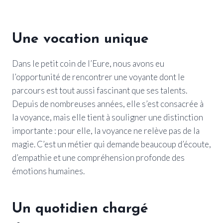
Une vocation unique
Dans le petit coin de l’Eure, nous avons eu
l’opportunité de rencontrer une voyante dont le
parcours est tout aussi fascinant que ses talents.
Depuis de nombreuses années, elle s’est consacrée à
la voyance, mais elle tient à souligner une distinction
importante : pour elle, la voyance ne relève pas de la
magie. C’est un métier qui demande beaucoup d’écoute,
d’empathie et une compréhension profonde des
émotions humaines.
Un quotidien chargé