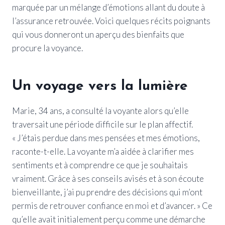
marquée par un mélange d’émotions allant du doute à
l’assurance retrouvée. Voici quelques récits poignants
qui vous donneront un aperçu des bienfaits que
procure la voyance.
Un voyage vers la lumière
Marie, 34 ans, a consulté la voyante alors qu’elle
traversait une période difficile sur le plan affectif.
« J’étais perdue dans mes pensées et mes émotions,
raconte-t-elle. La voyante m’a aidée à clarifier mes
sentiments et à comprendre ce que je souhaitais
vraiment. Grâce à ses conseils avisés et à son écoute
bienveillante, j’ai pu prendre des décisions qui m’ont
permis de retrouver confiance en moi et d’avancer. » Ce
qu’elle avait initialement perçu comme une démarche