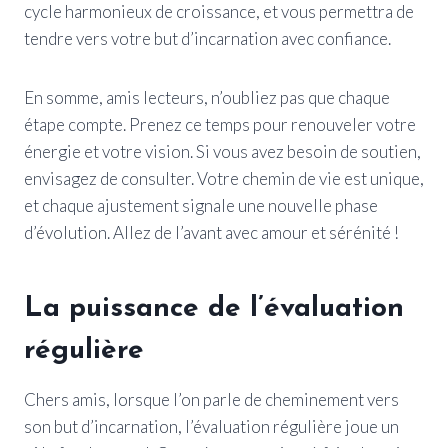
cycle harmonieux de croissance, et vous permettra de
tendre vers votre but d’incarnation avec confiance.
En somme, amis lecteurs, n’oubliez pas que chaque
étape compte. Prenez ce temps pour renouveler votre
énergie et votre vision. Si vous avez besoin de soutien,
envisagez de consulter. Votre chemin de vie est unique,
et chaque ajustement signale une nouvelle phase
d’évolution. Allez de l’avant avec amour et sérénité !
La puissance de l’évaluation
régulière
Chers amis, lorsque l’on parle de cheminement vers
son but d’incarnation, l’évaluation régulière joue un