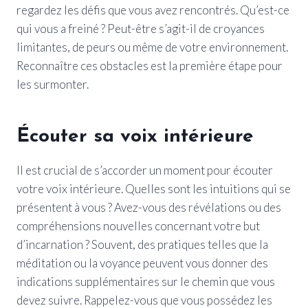
regardez les défis que vous avez rencontrés. Qu’est-ce
qui vous a freiné ? Peut-être s’agit-il de croyances
limitantes, de peurs ou même de votre environnement.
Reconnaître ces obstacles est la première étape pour
les surmonter.
Écouter sa voix intérieure
Il est crucial de s’accorder un moment pour écouter
votre voix intérieure. Quelles sont les intuitions qui se
présentent à vous ? Avez-vous des révélations ou des
compréhensions nouvelles concernant votre but
d’incarnation ? Souvent, des pratiques telles que la
méditation ou la voyance peuvent vous donner des
indications supplémentaires sur le chemin que vous
devez suivre. Rappelez-vous que vous possédez les