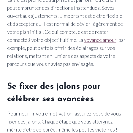
peut emprunter des directions inattendues. Soyez
ouvert aux ajustements. L’important est d’être flexible
et d’accepter qu’il est normal de dévier légèrement de
votre plan initial. Ce qui compte, c’est de rester
connecté à votre objectif ultime. La
voyance amour
, par
exemple, peut parfois offrir des éclairages sur vos
relations, mettant en lumière des aspects de votre
parcours que vous n’aviez pas envisagés.
Se fixer des jalons pour
célébrer ses avancées
Pour nourrir votre motivation, assurez-vous de vous
fixer des jalons. Chaque étape que vous atteignez
mérite d’être célébrée, même les petites victoires !