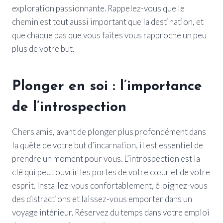
exploration passionnante. Rappelez-vous que le
chemin est tout aussi important que la destination, et
que chaque pas que vous faites vous rapproche un peu
plus de votre but.
Plonger en soi : l’importance
de l’introspection
Chers amis, avant de plonger plus profondément dans
la quête de votre but d’incarnation, il est essentiel de
prendre un moment pour vous. L’introspection est la
clé qui peut ouvrir les portes de votre cœur et de votre
esprit. Installez-vous confortablement, éloignez-vous
des distractions et laissez-vous emporter dans un
voyage intérieur. Réservez du temps dans votre emploi