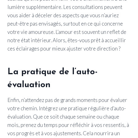
lumière supplémentaire. Les consultations peuvent
vous aider à déceler des aspects que vous n’auriez
peut-être pas envisagés, surtout en ce qui concerne
votre vie amoureuse. L’amour est souvent un reflet de
notre état intérieur. Alors, êtes-vous prêt à accueillir
ces éclairages pour mieux ajuster votre direction ?
La pratique de l’auto-
évaluation
Enfin, n’attendez pas de grands moments pour évaluer
votre chemin. Intégrez une pratique régulière d’auto-
évaluation. Que ce soit chaque semaine ou chaque
mois, prenez du temps pour réfléchir à vos ressentis, à
vos progrès et à vos ajustements. Cela nourrira un