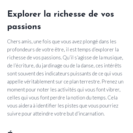
Explorer la richesse de vos
passions
Chers amis, une fois que vous avez plongé dans les
profondeurs de votre être, il est temps d’explorer la
richesse de vos passions. Qu’il s’agisse de la musique,
de l’écriture, du jardinage ou de la danse, ces intérêts
sont souvent des indicateurs puissants de ce qui vous
appelle véritablement sur ce plan terrestre. Prenez un
moment pour noter les activités qui vous font vibrer,
celles qui vous font perdre la notion du temps. Cela
vous aidera à identifier les pistes que vous pourriez
suivre pour atteindre votre but d’incarnation.