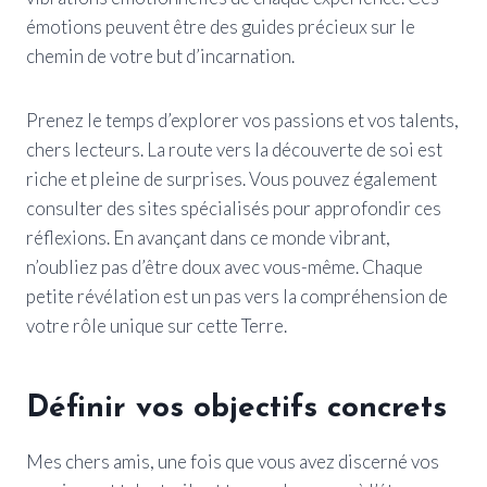
émotions peuvent être des guides précieux sur le
chemin de votre but d’incarnation.
Prenez le temps d’explorer vos passions et vos talents,
chers lecteurs. La route vers la découverte de soi est
riche et pleine de surprises. Vous pouvez également
consulter des sites spécialisés pour approfondir ces
réflexions. En avançant dans ce monde vibrant,
n’oubliez pas d’être doux avec vous-même. Chaque
petite révélation est un pas vers la compréhension de
votre rôle unique sur cette Terre.
Définir vos objectifs concrets
Mes chers amis, une fois que vous avez discerné vos