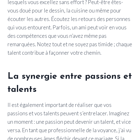
lesquels vous excellez sans effort ? Peut-être êtes-
vous doué pour le dessin, la cuisine ou même pour
écouter les autres. Écoutez les retours des personnes
qui vous entourent. Parfois, un ami peut voir en vous
des compétences que vous n’avez même pas
remarquées. Notez tout et ne soyez pas timide ; chaque
talent contribue à façonner votre chemin.
La synergie entre passions et
talents
Il est également important de réaliser que vos
passions et vos talents peuvent s’entrelacer. Imaginez
un moment : une passion peut devenir un talent, et vice
versa. En tant que professionnelle de la voyance, j’ai vu
de nombreuses âmes fléchir devant ce mariage. Si la