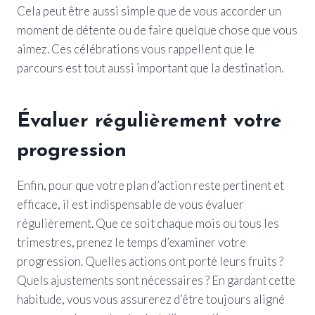
Cela peut être aussi simple que de vous accorder un
moment de détente ou de faire quelque chose que vous
aimez. Ces célébrations vous rappellent que le
parcours est tout aussi important que la destination.
Évaluer régulièrement votre
progression
Enfin, pour que votre plan d’action reste pertinent et
efficace, il est indispensable de vous évaluer
régulièrement. Que ce soit chaque mois ou tous les
trimestres, prenez le temps d’examiner votre
progression. Quelles actions ont porté leurs fruits ?
Quels ajustements sont nécessaires ? En gardant cette
habitude, vous vous assurerez d’être toujours aligné