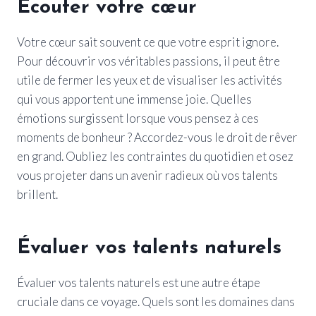
Écouter votre cœur
Votre cœur sait souvent ce que votre esprit ignore.
Pour découvrir vos véritables passions, il peut être
utile de fermer les yeux et de visualiser les activités
qui vous apportent une immense joie. Quelles
émotions surgissent lorsque vous pensez à ces
moments de bonheur ? Accordez-vous le droit de rêver
en grand. Oubliez les contraintes du quotidien et osez
vous projeter dans un avenir radieux où vos talents
brillent.
Évaluer vos talents naturels
Évaluer vos talents naturels est une autre étape
cruciale dans ce voyage. Quels sont les domaines dans