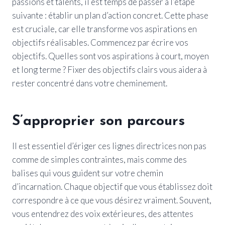
passions et talents, il est temps de passer à l’étape
suivante : établir un plan d’action concret. Cette phase
est cruciale, car elle transforme vos aspirations en
objectifs réalisables. Commencez par écrire vos
objectifs. Quelles sont vos aspirations à court, moyen
et long terme ? Fixer des objectifs clairs vous aidera à
rester concentré dans votre cheminement.
S’approprier son parcours
Il est essentiel d’ériger ces lignes directrices non pas
comme de simples contraintes, mais comme des
balises qui vous guident sur votre chemin
d’incarnation. Chaque objectif que vous établissez doit
correspondre à ce que vous désirez vraiment. Souvent,
vous entendrez des voix extérieures, des attentes