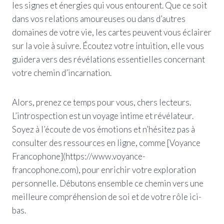
les signes et énergies qui vous entourent. Que ce soit
dans vos relations amoureuses ou dans d’autres
domaines de votre vie, les cartes peuvent vous éclairer
sur la voie à suivre. Écoutez votre intuition, elle vous
guidera vers des révélations essentielles concernant
votre chemin d’incarnation.
Alors, prenez ce temps pour vous, chers lecteurs.
L’introspection est un voyage intime et révélateur.
Soyez à l’écoute de vos émotions et n’hésitez pas à
consulter des ressources en ligne, comme [Voyance
Francophone](https://www.voyance-
francophone.com), pour enrichir votre exploration
personnelle. Débutons ensemble ce chemin vers une
meilleure compréhension de soi et de votre rôle ici-
bas.