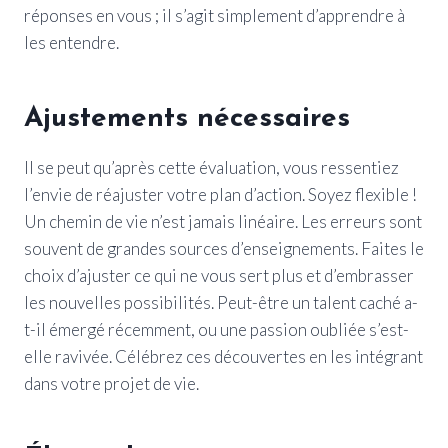
réponses en vous ; il s’agit simplement d’apprendre à
les entendre.
Ajustements nécessaires
Il se peut qu’après cette évaluation, vous ressentiez
l’envie de réajuster votre plan d’action. Soyez flexible !
Un chemin de vie n’est jamais linéaire. Les erreurs sont
souvent de grandes sources d’enseignements. Faites le
choix d’ajuster ce qui ne vous sert plus et d’embrasser
les nouvelles possibilités. Peut-être un talent caché a-
t-il émergé récemment, ou une passion oubliée s’est-
elle ravivée. Célébrez ces découvertes en les intégrant
dans votre projet de vie.