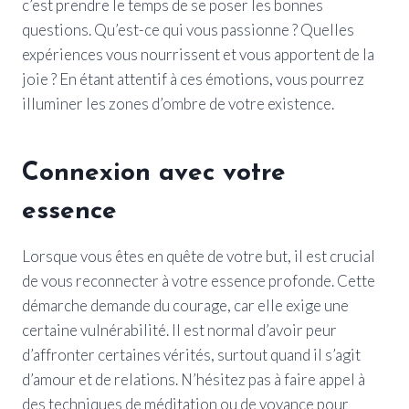
c’est prendre le temps de se poser les bonnes
questions. Qu’est-ce qui vous passionne ? Quelles
expériences vous nourrissent et vous apportent de la
joie ? En étant attentif à ces émotions, vous pourrez
illuminer les zones d’ombre de votre existence.
Connexion avec votre
essence
Lorsque vous êtes en quête de votre but, il est crucial
de vous reconnecter à votre essence profonde. Cette
démarche demande du courage, car elle exige une
certaine vulnérabilité. Il est normal d’avoir peur
d’affronter certaines vérités, surtout quand il s’agit
d’amour et de relations. N’hésitez pas à faire appel à
des techniques de méditation ou de voyance pour