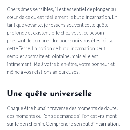
Chers âmes sensibles, il est essentiel de plonger au
cœur de ce qu’est réellement le but d’incarnation. En
tant que voyante, je ressens souvent cette quête
profonde et existentielle chez vous, ce besoin
pressant de comprendre pourquoi vous êtes ici, sur
cette Terre. La notion de but d’incarnation peut
sembler abstraite et lointaine, mais elle est
intimement liée à votre bien-être, votre bonheur et
même à vos relations amoureuses.
Une quête universelle
Chaque être humain traverse des moments de doute,
des moments où l’on se demande si l’on est vraiment
sur le bon chemin. Comprendre son but d’incarnation,