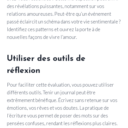
des révélations puissantes, notamment sur vos
relations amoureuses. Peut-être qu’un événement
passé éclaircit un schéma dans votre vie sentimentale ?
Identifiez ces patterns et ouvrez la porte à de
nouvelles façons de vivre l’amour.
Utiliser des outils de
réflexion
Pour faciliter cette évaluation, vous pouvez utiliser
différents outils. Tenir un journal peut être
extrêmement bénéfique. Écrivez sans retenue sur vos
émotions, vos rêves et vos doutes. La pratique de
l’écriture vous permet de poser des mots sur des
pensées confuses, rendant les réflexions plus claires.