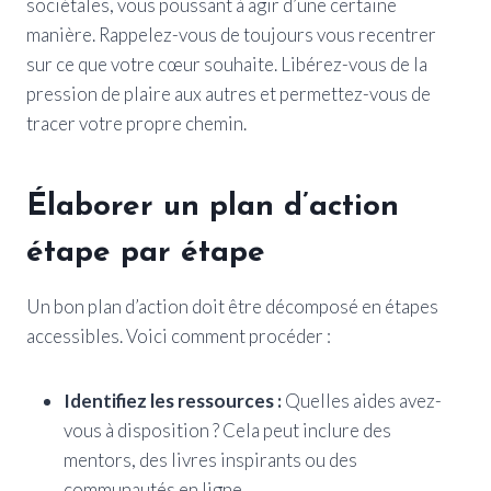
sociétales, vous poussant à agir d’une certaine
manière. Rappelez-vous de toujours vous recentrer
sur ce que votre cœur souhaite. Libérez-vous de la
pression de plaire aux autres et permettez-vous de
tracer votre propre chemin.
Élaborer un plan d’action
étape par étape
Un bon plan d’action doit être décomposé en étapes
accessibles. Voici comment procéder :
Identifiez les ressources :
Quelles aides avez-
vous à disposition ? Cela peut inclure des
mentors, des livres inspirants ou des
communautés en ligne.