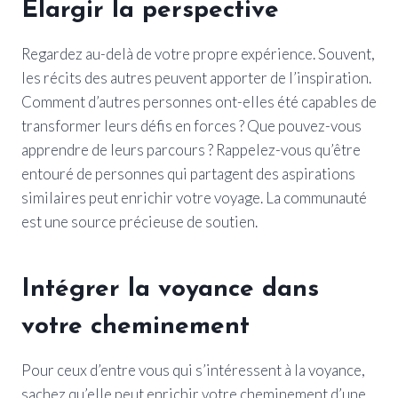
Élargir la perspective
Regardez au-delà de votre propre expérience. Souvent,
les récits des autres peuvent apporter de l’inspiration.
Comment d’autres personnes ont-elles été capables de
transformer leurs défis en forces ? Que pouvez-vous
apprendre de leurs parcours ? Rappelez-vous qu’être
entouré de personnes qui partagent des aspirations
similaires peut enrichir votre voyage. La communauté
est une source précieuse de soutien.
Intégrer la voyance dans
votre cheminement
Pour ceux d’entre vous qui s’intéressent à la voyance,
sachez qu’elle peut enrichir votre cheminement d’une