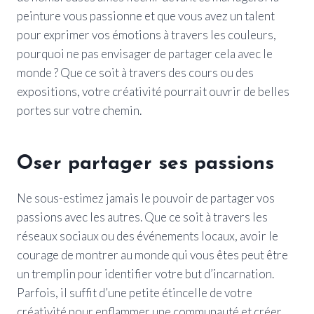
peinture vous passionne et que vous avez un talent
pour exprimer vos émotions à travers les couleurs,
pourquoi ne pas envisager de partager cela avec le
monde ? Que ce soit à travers des cours ou des
expositions, votre créativité pourrait ouvrir de belles
portes sur votre chemin.
Oser partager ses passions
Ne sous-estimez jamais le pouvoir de partager vos
passions avec les autres. Que ce soit à travers les
réseaux sociaux ou des événements locaux, avoir le
courage de montrer au monde qui vous êtes peut être
un tremplin pour identifier votre but d’incarnation.
Parfois, il suffit d’une petite étincelle de votre
créativité pour enflammer une communauté et créer