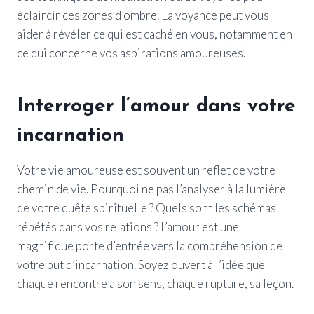
éclaircir ces zones d’ombre. La voyance peut vous
aider à révéler ce qui est caché en vous, notamment en
ce qui concerne vos aspirations amoureuses.
Interroger l’amour dans votre
incarnation
Votre vie amoureuse est souvent un reflet de votre
chemin de vie. Pourquoi ne pas l’analyser à la lumière
de votre quête spirituelle ? Quels sont les schémas
répétés dans vos relations ? L’amour est une
magnifique porte d’entrée vers la compréhension de
votre but d’incarnation. Soyez ouvert à l’idée que
chaque rencontre a son sens, chaque rupture, sa leçon.