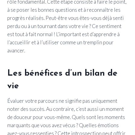
rôle fondamental. Cette étape consiste à faire le point,
à se poser les bonnes questions et à reconnaître les
progrès réalisés. Peut-être vous êtes-vous déjà senti
perdu ou à un tournant dans votre vie ? Ce sentiment
est tout à fait normal ! L’important est d’apprendre à
l’accueillir et à l’utiliser comme un tremplin pour
avancer.
Les bénéfices d’un bilan de
vie
Évaluer votre parcours ne signifie pas uniquement
noter des succès. Au contraire, c’est aussi un moment
de douceur pour vous-même. Quels sont les moments
marquants que vous avez vécus ? Quelles émotions
avez-vous ressenties ? Cette introspection peut offrir