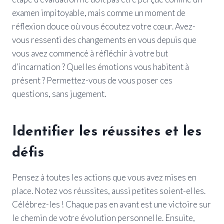
examen impitoyable, mais comme un moment de
réflexion douce où vous écoutez votre cœur. Avez-
vous ressenti des changements en vous depuis que
vous avez commencé à réfléchir à votre but
d’incarnation ? Quelles émotions vous habitent à
présent ? Permettez-vous de vous poser ces
questions, sans jugement.
Identifier les réussites et les
défis
Pensez à toutes les actions que vous avez mises en
place. Notez vos réussites, aussi petites soient-elles.
Célébrez-les ! Chaque pas en avant est une victoire sur
le chemin de votre évolution personnelle. Ensuite,