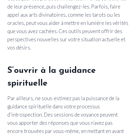
de leur présence, puis challengez-les. Parfois, faire
appel aux arts divinatoires, comme les tarots ou les
oracles, peut vous aider à mettre en lumière les vérités
que vous avez cachées. Ces outils peuvent offrir des
perspectives nouvelles sur votre situation actuelle et
vos désirs.
S’ouvrir à la guidance
spirituelle
Par ailleurs, ne sous-estimez pas la puissance de la
guidance spirituelle dans votre processus
d’introspection. Des sessions de voyance peuvent
vous apporter des réponses que vous n’avez pas
encore trouvées par vous-même, en mettant en avant