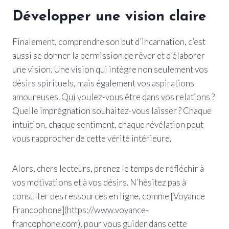
Développer une vision claire
Finalement, comprendre son but d’incarnation, c’est
aussi se donner la permission de rêver et d’élaborer
une vision. Une vision qui intègre non seulement vos
désirs spirituels, mais également vos aspirations
amoureuses. Qui voulez-vous être dans vos relations ?
Quelle imprégnation souhaitez-vous laisser ? Chaque
intuition, chaque sentiment, chaque révélation peut
vous rapprocher de cette vérité intérieure.
Alors, chers lecteurs, prenez le temps de réfléchir à
vos motivations et à vos désirs. N’hésitez pas à
consulter des ressources en ligne, comme [Voyance
Francophone](https://www.voyance-
francophone.com), pour vous guider dans cette