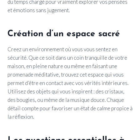
du temps chargé pour vraiment explorer vos pensées
et émotions sans jugement.
Création d’un espace sacré
Creez un environnement où vous vous sentez en
sécurité. Que ce soit dans un coin tranquille de votre
maison, en pleine nature ou même en faisant une
promenade méditative, trouvez cet espace qui vous
permet d’être en contact avec vos vérités intérieures.
Utilisez des objets qui vous inspirent : des cristaux,
des bougies, ou même de la musique douce. Chaque
détail compte pour favoriser un état de calme propice à
la réflexion.