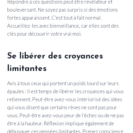
Répondre à ces questions peut être révélateur et
bouleversant. Ne soyez pas surpris si des émotions
fortes apparaissent. C’est tout à fait normal.
Accueillez-les avec bienveillance, car elles sont des
clés pour découvrir votre vrai moi.
Se libérer des croyances
limitantes
Avis à tous ceux qui portent un poids lourd sur leurs
épaules : il est temps de libérer les croyances qui vous
retiennent. Peut-être avez-vous intériorisé des idées
qui vous disent que certains rêves ne sont pas pour
vous. Peut-être avez-vous peur de l’échec ou de ne pas
être à la hauteur. Réflexion implique également de
débusquer ces pensées limitantes. Prenez conscience