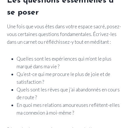
Les questions essentielles à
se poser
Une fois que vous êtes dans votre espace sacré, posez-
vous certaines questions fondamentales. Écrivez-les
dans un carnet ou réfléchissez-y tout en méditant :
Quelles sont les expériences qui m’ont le plus
marqué dans ma vie ?
Qu’est-ce qui me procure le plus de joie et de
satisfaction ?
Quels sont les rêves que j’ai abandonnés en cours
de route ?
En quoi mes relations amoureuses reflètent-elles
ma connexion à moi-même ?