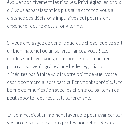
évaluer positivement les risques. Privilégiez les choix
qui vous apparaissent les plus sûrs et tenez-vous à
distance des décisions impulsives qui pourraient
engendrer des regrets à long terme.
Si vous envisagez de vendre quelque chose, que ce soit
un bien matériel ou un service, lancez-vous ! Les
étoiles sont avec vous, et un bon retour financier
pourrait survenir grâce à une belle négociation.
N’hésitez pas à faire valoir votre point de vue ; votre
esprit commercial sera particulièrement apprécié. Une
bonne communication avec les clients ou partenaires
peut apporter des résultats surprenants.
En somme, c’est un moment favorable pour avancer sur
vos projets et aspirations professionnelles. Restez