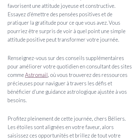
favorisent une attitude joyeuse et constructive.
Essayez d’émettre des pensées positives et de
pratiquer la gratitude pour ce que vous avez. Vous
pourriez être surpris de voir à quel point une simple
attitude positive peut transformer votre journée.
Renseignez-vous sur des conseils supplémentaires
pour améliorer votre quotidien en consultant des sites
comme
Astromail
, où vous trouverez des ressources
précieuses pour naviguer à travers les défis et
bénéficier d’une guidance astrologique ajustée à vos
besoins.
Profitez pleinement de cette journée, chers Béliers.
Les étoiles sont alignées en votre faveur, alors
saisissez ces opportunités et brillez de tout votre