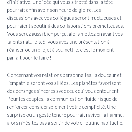
d’initiative. Une idée qui vous a trotté dans la tête
pourrait enfin avoir son heure de gloire. Les
discussions avec vos collègues seront fructueuses et
pourraient aboutir à des collaborations prometteuses.
Vous serez aussi bien perçu, alors mettez en avant vos
talents naturels. Si vous avez une présentation à
réaliser ou un projet à soumettre, c’est le moment
parfait pour le faire !
Concernant vos relations personnelles, la douceur et
l’empathie seront vos alliées. Les planètes favorisent
des échanges sincères avec ceux qui vous entourent.
Pour les couples, la communication fluide risque de
renforcer considérablement votre complicité. Une
surprise ou un geste tendre pourrait raviver la flamme,
alors n’hésitez pas à sortir de votre routine habituelle.