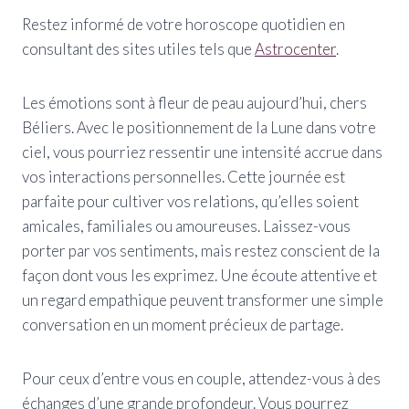
Restez informé de votre horoscope quotidien en
consultant des sites utiles tels que
Astrocenter
.
Les émotions sont à fleur de peau aujourd’hui, chers
Béliers. Avec le positionnement de la Lune dans votre
ciel, vous pourriez ressentir une intensité accrue dans
vos interactions personnelles. Cette journée est
parfaite pour cultiver vos relations, qu’elles soient
amicales, familiales ou amoureuses. Laissez-vous
porter par vos sentiments, mais restez conscient de la
façon dont vous les exprimez. Une écoute attentive et
un regard empathique peuvent transformer une simple
conversation en un moment précieux de partage.
Pour ceux d’entre vous en couple, attendez-vous à des
échanges d’une grande profondeur. Vous pourrez