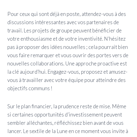
Pour ceux qui sont déjà en poste, attendez-vous à des
discussions intéressantes avec vos partenaires de
travail. Les projets de groupe peuvent bénéficier de
votre enthousiasme et de votre inventivité. N’hésitez
pas à proposer des idées nouvelles ; cela pourrait bien
vous faire remarquer et vous ouvrir des portes vers de
nouvelles collaborations. Une approche proactive est
la clé aujourd’hui. Engagez-vous, proposez et amusez-
vous à travailler avec votre équipe pour atteindre des
objectifs communs !
Sur le plan financier, la prudence reste de mise. Même
si certaines opportunités d’investissement peuvent
sembler alléchantes, réfléchissez bien avant de vous
lancer. Le sextile de la Lune en ce moment vous invite à