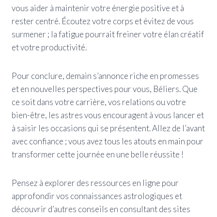
vous aider à maintenir votre énergie positive et à
rester centré. Écoutez votre corps et évitez de vous
surmener ; la fatigue pourrait freiner votre élan créatif
et votre productivité.
Pour conclure, demain s’annonce riche en promesses
et en nouvelles perspectives pour vous, Béliers. Que
ce soit dans votre carrière, vos relations ou votre
bien-être, les astres vous encouragent à vous lancer et
à saisir les occasions qui se présentent. Allez de l’avant
avec confiance ; vous avez tous les atouts en main pour
transformer cette journée en une belle réussite !
Pensez à explorer des ressources en ligne pour
approfondir vos connaissances astrologiques et
découvrir d’autres conseils en consultant des sites