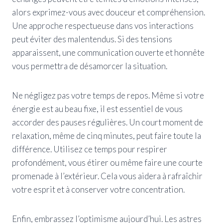
alors exprimez-vous avec douceur et compréhension.
Une approche respectueuse dans vos interactions
peut éviter des malentendus. Si des tensions
apparaissent, une communication ouverte et honnête
vous permettra de désamorcer la situation.
Ne négligez pas votre temps de repos. Même si votre
énergie est au beau fixe, il est essentiel de vous
accorder des pauses régulières. Un court moment de
relaxation, même de cinq minutes, peut faire toute la
différence. Utilisez ce temps pour respirer
profondément, vous étirer ou même faire une courte
promenade à l’extérieur. Cela vous aidera à rafraîchir
votre esprit et à conserver votre concentration.
Enfin, embrassez l’optimisme aujourd’hui. Les astres