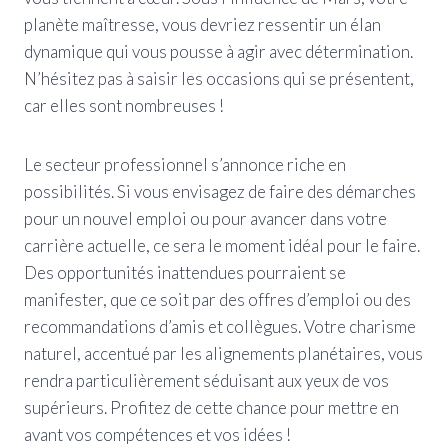
planète maîtresse, vous devriez ressentir un élan
dynamique qui vous pousse à agir avec détermination.
N’hésitez pas à saisir les occasions qui se présentent,
car elles sont nombreuses !
Le secteur professionnel s’annonce riche en
possibilités. Si vous envisagez de faire des démarches
pour un nouvel emploi ou pour avancer dans votre
carrière actuelle, ce sera le moment idéal pour le faire.
Des opportunités inattendues pourraient se
manifester, que ce soit par des offres d’emploi ou des
recommandations d’amis et collègues. Votre charisme
naturel, accentué par les alignements planétaires, vous
rendra particulièrement séduisant aux yeux de vos
supérieurs. Profitez de cette chance pour mettre en
avant vos compétences et vos idées !