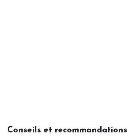
Conseils et recommandations