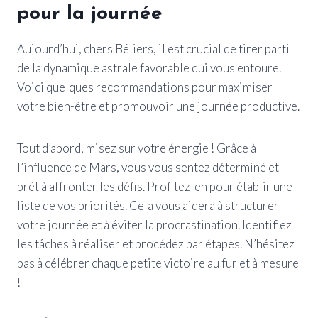
pour la journée
Aujourd’hui, chers Béliers, il est crucial de tirer parti
de la dynamique astrale favorable qui vous entoure.
Voici quelques recommandations pour maximiser
votre bien-être et promouvoir une journée productive.
Tout d’abord, misez sur votre énergie ! Grâce à
l’influence de Mars, vous vous sentez déterminé et
prêt à affronter les défis. Profitez-en pour établir une
liste de vos priorités. Cela vous aidera à structurer
votre journée et à éviter la procrastination. Identifiez
les tâches à réaliser et procédez par étapes. N’hésitez
pas à célébrer chaque petite victoire au fur et à mesure
!