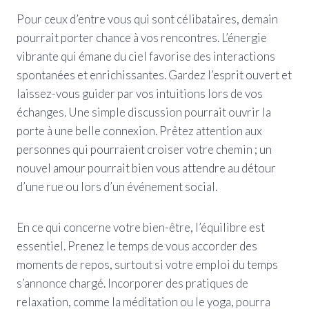
Pour ceux d’entre vous qui sont célibataires, demain
pourrait porter chance à vos rencontres. L’énergie
vibrante qui émane du ciel favorise des interactions
spontanées et enrichissantes. Gardez l’esprit ouvert et
laissez-vous guider par vos intuitions lors de vos
échanges. Une simple discussion pourrait ouvrir la
porte à une belle connexion. Prêtez attention aux
personnes qui pourraient croiser votre chemin ; un
nouvel amour pourrait bien vous attendre au détour
d’une rue ou lors d’un événement social.
En ce qui concerne votre bien-être, l’équilibre est
essentiel. Prenez le temps de vous accorder des
moments de repos, surtout si votre emploi du temps
s’annonce chargé. Incorporer des pratiques de
relaxation, comme la méditation ou le yoga, pourra