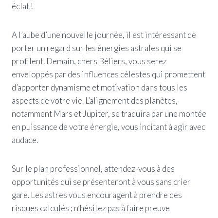
éclat !
A l’aube d’une nouvelle journée, il est intéressant de
porter un regard sur les énergies astrales qui se
profilent. Demain, chers Béliers, vous serez
enveloppés par des influences célestes qui promettent
d’apporter dynamisme et motivation dans tous les
aspects de votre vie. L’alignement des planètes,
notamment Mars et Jupiter, se traduira par une montée
en puissance de votre énergie, vous incitant à agir avec
audace.
Sur le plan professionnel, attendez-vous à des
opportunités qui se présenteront à vous sans crier
gare. Les astres vous encouragent à prendre des
risques calculés ; n’hésitez pas à faire preuve