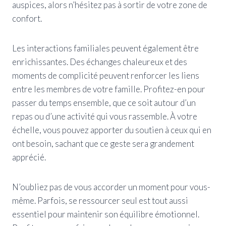
auspices, alors n’hésitez pas à sortir de votre zone de
confort.
Les interactions familiales peuvent également être
enrichissantes. Des échanges chaleureux et des
moments de complicité peuvent renforcer les liens
entre les membres de votre famille. Profitez-en pour
passer du temps ensemble, que ce soit autour d’un
repas ou d’une activité qui vous rassemble. À votre
échelle, vous pouvez apporter du soutien à ceux qui en
ont besoin, sachant que ce geste sera grandement
apprécié.
N’oubliez pas de vous accorder un moment pour vous-
même. Parfois, se ressourcer seul est tout aussi
essentiel pour maintenir son équilibre émotionnel.