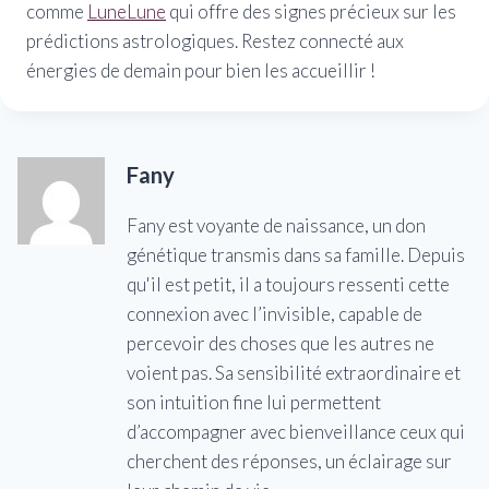
comme
LuneLune
qui offre des signes précieux sur les
prédictions astrologiques. Restez connecté aux
énergies de demain pour bien les accueillir !
Fany
Fany est voyante de naissance, un don
génétique transmis dans sa famille. Depuis
qu'il est petit, il a toujours ressenti cette
connexion avec l’invisible, capable de
percevoir des choses que les autres ne
voient pas. Sa sensibilité extraordinaire et
son intuition fine lui permettent
d’accompagner avec bienveillance ceux qui
cherchent des réponses, un éclairage sur