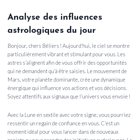
Analyse des influences
astrologiques du jour
Bonjour, chers Béliers ! Aujourd’hui, le ciel se montre
particulièrement vibrant et stimulant pour vous. Les
astres s’alignent afin de vous offrir des opportunités
qui ne demandent qu’à être saisies. Le mouvement de
Mars, votre planète dominante, crée une dynamique
énergique qui influence vos actions et vos décisions.
Soyez attentifs aux signaux que l’univers vous envoie !
Avec la Lune en sextile avec votre signe, vous pourriez
ressentir un regain de confiance en vous. C’est un
moment idéal pour vous lancer dans de nouveaux