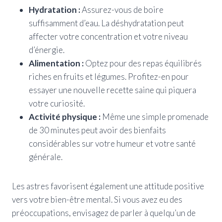
Hydratation :
Assurez-vous de boire
suffisamment d’eau. La déshydratation peut
affecter votre concentration et votre niveau
d’énergie.
Alimentation :
Optez pour des repas équilibrés
riches en fruits et légumes. Profitez-en pour
essayer une nouvelle recette saine qui piquera
votre curiosité.
Activité physique :
Même une simple promenade
de 30 minutes peut avoir des bienfaits
considérables sur votre humeur et votre santé
générale.
Les astres favorisent également une attitude positive
vers votre bien-être mental. Si vous avez eu des
préoccupations, envisagez de parler à quelqu’un de