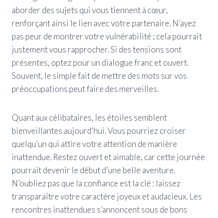
aborder des sujets qui vous tiennent à cœur,
renforçant ainsi le lien avec votre partenaire. N’ayez
pas peur de montrer votre vulnérabilité ; cela pourrait
justement vous rapprocher. Si des tensions sont
présentes, optez pour un dialogue franc et ouvert.
Souvent, le simple fait de mettre des mots sur vos
préoccupations peut faire des merveilles.
Quant aux célibataires, les étoiles semblent
bienveillantes aujourd’hui. Vous pourriez croiser
quelqu’un qui attire votre attention de manière
inattendue. Restez ouvert et aimable, car cette journée
pourrait devenir le début d’une belle aventure.
N’oubliez pas que la confiance est la clé : laissez
transparaître votre caractère joyeux et audacieux. Les
rencontres inattendues s’annoncent sous de bons