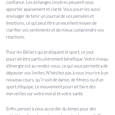
confiance. Les échanges sincères peuvent vous
apporter apaisement et clarté. Vous pourriez aussi
envisager de tenir un journal de vos pensées et
émotions, ce qui peut être un excellent moyen de
clarifier vos sentiments et de mieux comprendre vos
réactions.
Pour les Béliers qui pratiquent le sport, ce jour
pourrait être particulièrement bénéfique. Votre niveau
d’énergie est au rendez-vous, ce qui vous permettra de
dépasser vos limites. N’hésitez pas à vous inscrire à un
nouveau cours, qu’il soit de danse, de fitness ou d’un
sport d’équipe. Le mouvement pourrait faire des
merveilles sur votre moral et votre santé.
Enfin, pensez à vous accorder du temps pour des