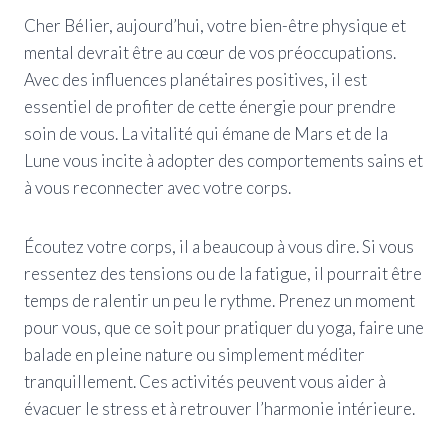
Cher Bélier, aujourd’hui, votre bien-être physique et
mental devrait être au cœur de vos préoccupations.
Avec des influences planétaires positives, il est
essentiel de profiter de cette énergie pour prendre
soin de vous. La vitalité qui émane de Mars et de la
Lune vous incite à adopter des comportements sains et
à vous reconnecter avec votre corps.
Écoutez votre corps, il a beaucoup à vous dire. Si vous
ressentez des tensions ou de la fatigue, il pourrait être
temps de ralentir un peu le rythme. Prenez un moment
pour vous, que ce soit pour pratiquer du yoga, faire une
balade en pleine nature ou simplement méditer
tranquillement. Ces activités peuvent vous aider à
évacuer le stress et à retrouver l’harmonie intérieure.