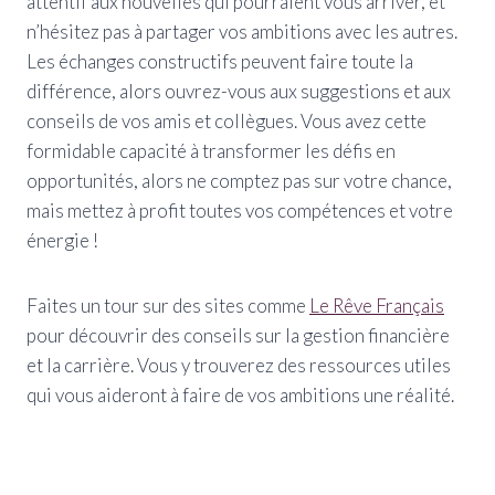
attentif aux nouvelles qui pourraient vous arriver, et
n’hésitez pas à partager vos ambitions avec les autres.
Les échanges constructifs peuvent faire toute la
différence, alors ouvrez-vous aux suggestions et aux
conseils de vos amis et collègues. Vous avez cette
formidable capacité à transformer les défis en
opportunités, alors ne comptez pas sur votre chance,
mais mettez à profit toutes vos compétences et votre
énergie !
Faites un tour sur des sites comme
Le Rêve Français
pour découvrir des conseils sur la gestion financière
et la carrière. Vous y trouverez des ressources utiles
qui vous aideront à faire de vos ambitions une réalité.