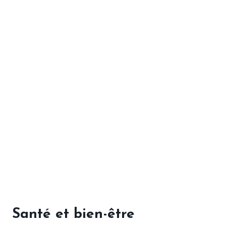
Santé et bien-être