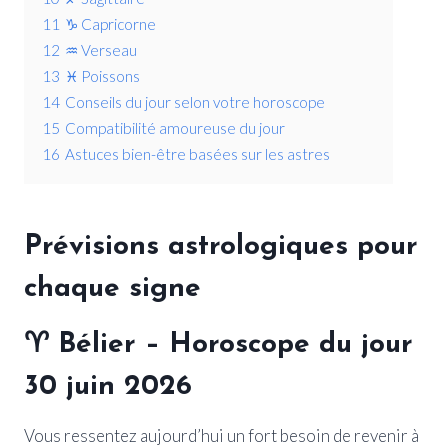
11
♑ Capricorne
12
♒ Verseau
13
♓ Poissons
14
Conseils du jour selon votre horoscope
15
Compatibilité amoureuse du jour
16
Astuces bien-être basées sur les astres
Prévisions astrologiques pour
chaque signe
♈
Bélier
– Horoscope du jour
30 juin 2026
Vous ressentez aujourd’hui un fort besoin de revenir à