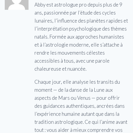
Abby est astrologue pro depuis plus de 9
ans, passionnée par l’étude des cycles
lunaires, l’influence des planètes rapides et
l’interprétation psychologique des thèmes
natals. Formée aux approches humanistes
et à l’astrologie moderne, elle s’attache à
rendre les mouvements célestes
accessibles à tous, avec une parole
chaleureuse et nuancée.
Chaque jour, elle analyse les transits du
moment — de la danse de la Lune aux
aspects de Mars ou Venus — pour offrir
des guidances authentiques, ancrées dans
l’expérience humaine autant que dans la
tradition astrologique. Ce qui l’anime avant
tout : vous aider à mieux comprendre vos