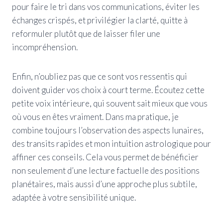
pour faire le tri dans vos communications, éviter les
échanges crispés, et privilégier la clarté, quitte à
reformuler plutôt que de laisser filer une
incompréhension.
Enfin, n’oubliez pas que ce sont vos ressentis qui
doivent guider vos choix à court terme. Écoutez cette
petite voix intérieure, qui souvent sait mieux que vous
où vous en êtes vraiment. Dans ma pratique, je
combine toujours l’observation des aspects lunaires,
des transits rapides et mon intuition astrologique pour
affiner ces conseils. Cela vous permet de bénéficier
non seulement d’une lecture factuelle des positions
planétaires, mais aussi d’une approche plus subtile,
adaptée à votre sensibilité unique.