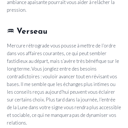
ambiance apaisante pourrait vous aider à relâcher la
pression.
♒
Verseau
Mercure rétrograde vous pousse à mettre de l’ordre
dans vos affaires courantes, ce qui peut sembler
fastidieux au départ, mais s’avère très bénéfique sur le
long terme. Vous jonglez entre des besoins
contradictoires : vouloir avancer tout en révisant vos
bases. Il me semble que les échanges plus intimes ou
les conseils reçus aujourd’hui peuvent vous éclairer
sur certains choix. Plus tard dans la journée, l’entrée
de la Lune dans votre signe vous rendra plus accessible
et sociable, ce qui ne manquera pas de dynamiser vos
relations.