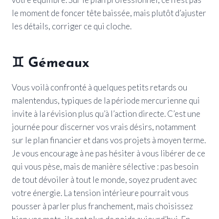
le moment de foncer tête baissée, mais plutôt d’ajuster
les détails, corriger ce qui cloche.
♊
Gémeaux
Vous voilà confronté à quelques petits retards ou
malentendus, typiques de la période mercurienne qui
invite à la révision plus qu’à l’action directe. C’est une
journée pour discerner vos vrais désirs, notamment
sur le plan financier et dans vos projets à moyen terme.
Je vous encourage à ne pas hésiter à vous libérer de ce
qui vous pèse, mais de manière sélective : pas besoin
de tout dévoiler à tout le monde, soyez prudent avec
votre énergie. La tension intérieure pourrait vous
pousser à parler plus franchement, mais choisissez