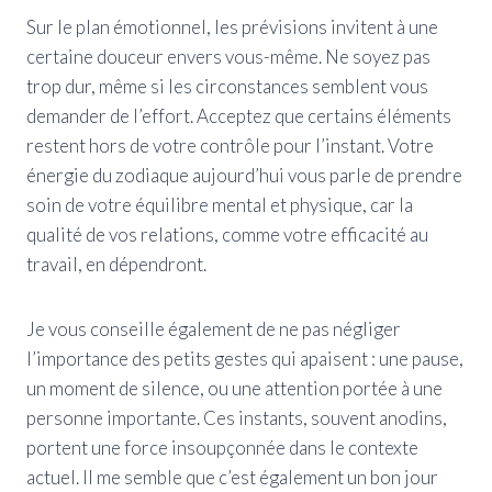
Sur le plan émotionnel, les prévisions invitent à une
certaine douceur envers vous-même. Ne soyez pas
trop dur, même si les circonstances semblent vous
demander de l’effort. Acceptez que certains éléments
restent hors de votre contrôle pour l’instant. Votre
énergie du zodiaque aujourd’hui vous parle de prendre
soin de votre équilibre mental et physique, car la
qualité de vos relations, comme votre efficacité au
travail, en dépendront.
Je vous conseille également de ne pas négliger
l’importance des petits gestes qui apaisent : une pause,
un moment de silence, ou une attention portée à une
personne importante. Ces instants, souvent anodins,
portent une force insoupçonnée dans le contexte
actuel. Il me semble que c’est également un bon jour