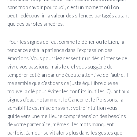
sans trop savoir pourquoi, c’est un moment où l’on
peut redécouvrir la valeur des silences partagés autant
que des paroles sincères.
Pour les signes de feu, comme le Bélier ou le Lion, la
tendance est à la patience dans l’expression des
émotions. Vous pourriez ressentir un désir intense de
vivre vos passions, mais le ciel vous suggère de
tempérer cet élan par une écoute attentive de l’autre. Il
me semble que c’est dans ce juste équilibre que se
trouve la clé pour éviter les conflits inutiles. Quant aux
signes d’eau, notamment le Cancer et le Poissons, la
sensibilité est mise en avant : votre intuition vous
guide vers une meilleure compréhension des besoins
de votre partenaire, même si les mots manquent
parfois. L’amour se vit alors plus dans les gestes que