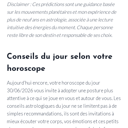
Disclaimer : Ces prédictions sont une guidance basée
sur les mouvements planétaires et mon expérience de
plus de neuf ans en astrologie, associée à une lecture
intuitive des énergies du moment. Chaque personne
reste libre de son destin et responsable de ses choix.
Conseils du jour selon votre
horoscope
Aujourd’hui encore, votre horoscope du jour
30/06/2026 vous invite à adopter une posture plus
attentive à ce qui se joue en vous et autour de vous. Les
conseils astrologiques du jour ne se limitent pas à de
simples recommandations, ils sont des invitations à
mieux écouter votre corps, vos émotions et ces petits