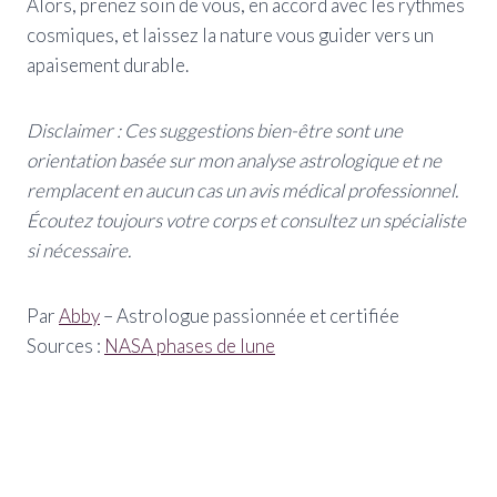
Alors, prenez soin de vous, en accord avec les rythmes
cosmiques, et laissez la nature vous guider vers un
apaisement durable.
Disclaimer : Ces suggestions bien-être sont une
orientation basée sur mon analyse astrologique et ne
remplacent en aucun cas un avis médical professionnel.
Écoutez toujours votre corps et consultez un spécialiste
si nécessaire.
Par
Abby
– Astrologue passionnée et certifiée
Sources :
NASA phases de lune