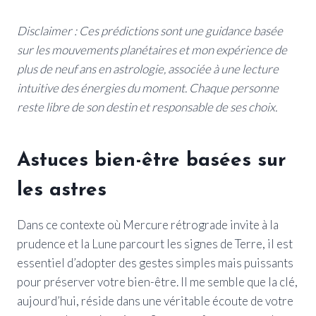
Disclaimer : Ces prédictions sont une guidance basée
sur les mouvements planétaires et mon expérience de
plus de neuf ans en astrologie, associée à une lecture
intuitive des énergies du moment. Chaque personne
reste libre de son destin et responsable de ses choix.
Astuces bien-être basées sur
les astres
Dans ce contexte où Mercure rétrograde invite à la
prudence et la Lune parcourt les signes de Terre, il est
essentiel d’adopter des gestes simples mais puissants
pour préserver votre bien-être. Il me semble que la clé,
aujourd’hui, réside dans une véritable écoute de votre