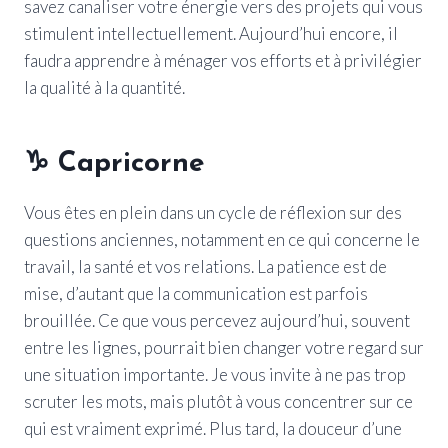
savez canaliser votre énergie vers des projets qui vous
stimulent intellectuellement. Aujourd’hui encore, il
faudra apprendre à ménager vos efforts et à privilégier
la qualité à la quantité.
♑
Capricorne
Vous êtes en plein dans un cycle de réflexion sur des
questions anciennes, notamment en ce qui concerne le
travail, la santé et vos relations. La patience est de
mise, d’autant que la communication est parfois
brouillée. Ce que vous percevez aujourd’hui, souvent
entre les lignes, pourrait bien changer votre regard sur
une situation importante. Je vous invite à ne pas trop
scruter les mots, mais plutôt à vous concentrer sur ce
qui est vraiment exprimé. Plus tard, la douceur d’une