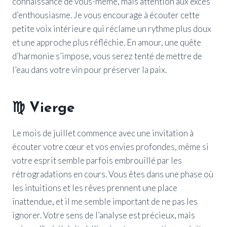
connaissance de vous-même, mais attention aux excès
d’enthousiasme. Je vous encourage à écouter cette
petite voix intérieure qui réclame un rythme plus doux
et une approche plus réfléchie. En amour, une quête
d’harmonie s’impose, vous serez tenté de mettre de
l’eau dans votre vin pour préserver la paix.
♍
Vierge
Le mois de juillet commence avec une invitation à
écouter votre cœur et vos envies profondes, même si
votre esprit semble parfois embrouillé par les
rétrogradations en cours. Vous êtes dans une phase où
les intuitions et les rêves prennent une place
inattendue, et il me semble important de ne pas les
ignorer. Votre sens de l’analyse est précieux, mais