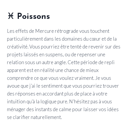
♓
Poissons
Les effets de Mercure rétrograde vous touchent
particulièrement dans les domaines du cœur et de la
créativité. Vous pourriez être tenté de revenir sur des
projets laissés en suspens, ou de repenser une
relation sous un autre angle. Cette période de repli
apparent est en réalité une chance de mieux
comprendre ce que vous voulez vraiment. Je vous
avoue que j’ai le sentiment que vous pourriez trouver
des réponses en accordant plus de place à votre
intuition qu’à la logique pure. N’hésitez pas à vous
ménager des instants de calme pour laisser vos idées
se clarifier naturellement.