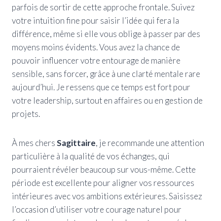
parfois de sortir de cette approche frontale. Suivez
votre intuition fine pour saisir l’idée qui fera la
différence, même si elle vous oblige à passer par des
moyens moins évidents. Vous avez la chance de
pouvoir influencer votre entourage de manière
sensible, sans forcer, grâce à une clarté mentale rare
aujourd’hui. Je ressens que ce temps est fort pour
votre leadership, surtout en affaires ou en gestion de
projets.
À mes chers
Sagittaire
, je recommande une attention
particulière à la qualité de vos échanges, qui
pourraient révéler beaucoup sur vous-même. Cette
période est excellente pour aligner vos ressources
intérieures avec vos ambitions extérieures. Saisissez
l’occasion d’utiliser votre courage naturel pour