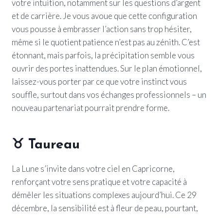
votre intuition, notamment sur les questions d’argent
et de carrière. Je vous avoue que cette configuration
vous pousse à embrasser l’action sans trop hésiter,
même si le quotient patience n’est pas au zénith. C’est
étonnant, mais parfois, la précipitation semble vous
ouvrir des portes inattendues. Sur le plan émotionnel,
laissez-vous porter par ce que votre instinct vous
souffle, surtout dans vos échanges professionnels – un
nouveau partenariat pourrait prendre forme.
♉
Taureau
La Lune s’invite dans votre ciel en Capricorne,
renforçant votre sens pratique et votre capacité à
démêler les situations complexes aujourd’hui. Ce 29
décembre, la sensibilité est à fleur de peau, pourtant,