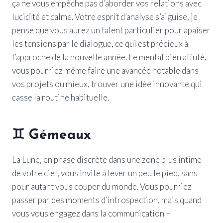
ça ne vous empêche pas d’aborder vos relations avec
lucidité et calme. Votre esprit d’analyse s’aiguise, je
pense que vous aurez un talent particulier pour apaiser
les tensions par le dialogue, ce qui est précieux à
l’approche de la nouvelle année. Le mental bien affuté,
vous pourriez même faire une avancée notable dans
vos projets ou mieux, trouver une idée innovante qui
casse la routine habituelle.
♊
Gémeaux
La Lune, en phase discrète dans une zone plus intime
de votre ciel, vous invite à lever un peu le pied, sans
pour autant vous couper du monde. Vous pourriez
passer par des moments d’introspection, mais quand
vous vous engagez dans la communication –