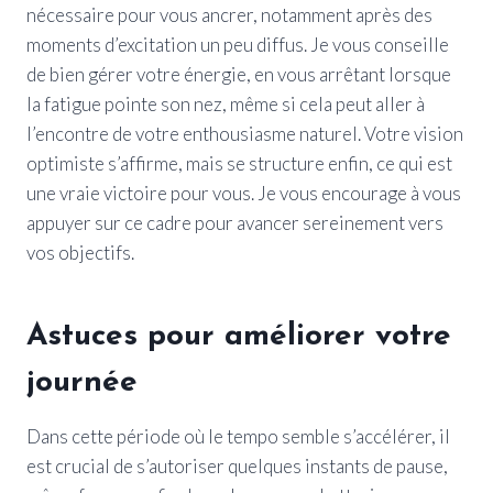
nécessaire pour vous ancrer, notamment après des
moments d’excitation un peu diffus. Je vous conseille
de bien gérer votre énergie, en vous arrêtant lorsque
la fatigue pointe son nez, même si cela peut aller à
l’encontre de votre enthousiasme naturel. Votre vision
optimiste s’affirme, mais se structure enfin, ce qui est
une vraie victoire pour vous. Je vous encourage à vous
appuyer sur ce cadre pour avancer sereinement vers
vos objectifs.
Astuces pour améliorer votre
journée
Dans cette période où le tempo semble s’accélérer, il
est crucial de s’autoriser quelques instants de pause,