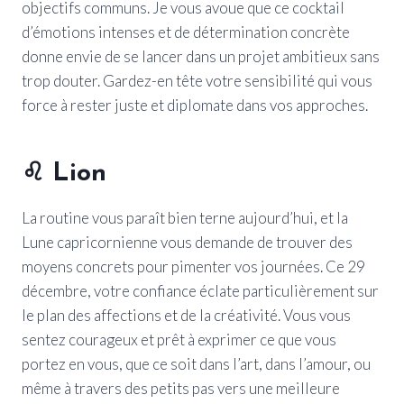
objectifs communs. Je vous avoue que ce cocktail
d’émotions intenses et de détermination concrète
donne envie de se lancer dans un projet ambitieux sans
trop douter. Gardez-en tête votre sensibilité qui vous
force à rester juste et diplomate dans vos approches.
♌
Lion
La routine vous paraît bien terne aujourd’hui, et la
Lune capricornienne vous demande de trouver des
moyens concrets pour pimenter vos journées. Ce 29
décembre, votre confiance éclate particulièrement sur
le plan des affections et de la créativité. Vous vous
sentez courageux et prêt à exprimer ce que vous
portez en vous, que ce soit dans l’art, dans l’amour, ou
même à travers des petits pas vers une meilleure