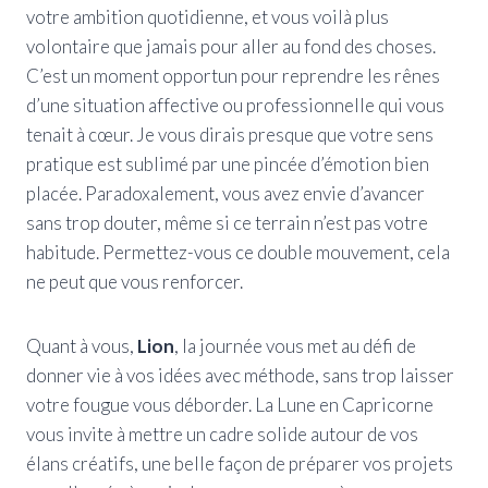
votre ambition quotidienne, et vous voilà plus
volontaire que jamais pour aller au fond des choses.
C’est un moment opportun pour reprendre les rênes
d’une situation affective ou professionnelle qui vous
tenait à cœur. Je vous dirais presque que votre sens
pratique est sublimé par une pincée d’émotion bien
placée. Paradoxalement, vous avez envie d’avancer
sans trop douter, même si ce terrain n’est pas votre
habitude. Permettez-vous ce double mouvement, cela
ne peut que vous renforcer.
Quant à vous,
Lion
, la journée vous met au défi de
donner vie à vos idées avec méthode, sans trop laisser
votre fougue vous déborder. La Lune en Capricorne
vous invite à mettre un cadre solide autour de vos
élans créatifs, une belle façon de préparer vos projets