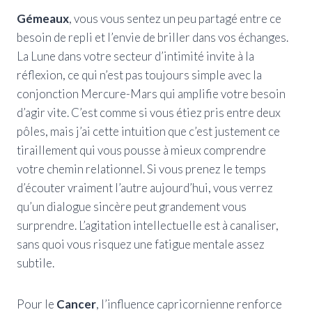
Gémeaux
, vous vous sentez un peu partagé entre ce
besoin de repli et l’envie de briller dans vos échanges.
La Lune dans votre secteur d’intimité invite à la
réflexion, ce qui n’est pas toujours simple avec la
conjonction Mercure-Mars qui amplifie votre besoin
d’agir vite. C’est comme si vous étiez pris entre deux
pôles, mais j’ai cette intuition que c’est justement ce
tiraillement qui vous pousse à mieux comprendre
votre chemin relationnel. Si vous prenez le temps
d’écouter vraiment l’autre aujourd’hui, vous verrez
qu’un dialogue sincère peut grandement vous
surprendre. L’agitation intellectuelle est à canaliser,
sans quoi vous risquez une fatigue mentale assez
subtile.
Pour le
Cancer
, l’influence capricornienne renforce