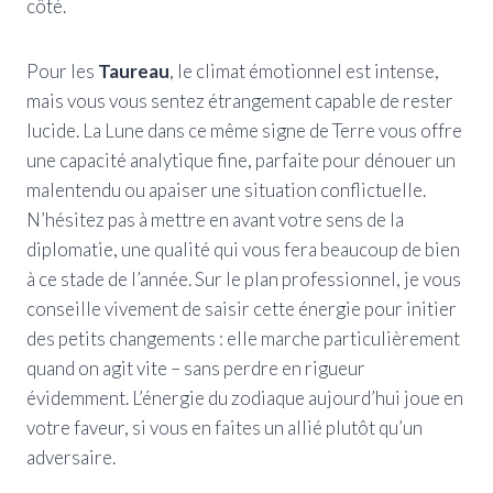
côté.
Pour les
Taureau
, le climat émotionnel est intense,
mais vous vous sentez étrangement capable de rester
lucide. La Lune dans ce même signe de Terre vous offre
une capacité analytique fine, parfaite pour dénouer un
malentendu ou apaiser une situation conflictuelle.
N’hésitez pas à mettre en avant votre sens de la
diplomatie, une qualité qui vous fera beaucoup de bien
à ce stade de l’année. Sur le plan professionnel, je vous
conseille vivement de saisir cette énergie pour initier
des petits changements : elle marche particulièrement
quand on agit vite – sans perdre en rigueur
évidemment. L’énergie du zodiaque aujourd’hui joue en
votre faveur, si vous en faites un allié plutôt qu’un
adversaire.