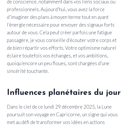
de conscience, notamment dans vos liens sociaux ou
professionnels. Aujourd’hui, vous avez la force
d’imaginer des plans à moyen terme tout en ayant
l’énergie nécessaire pour envoyer des signaux forts
autour de vous. Cela peut créer parfois une fatigue
passagère, je vous conseille d’écouter votre corps et
de bien répartir vos efforts. Votre optimisme naturel
éclaire toutefois vos échanges, et vos ambitions,
quoiqu’encore un peu floues, sont chargées d’une
sincérité touchante.
Influences planétaires du jour
Dans le ciel de ce lundi 29 décembre 2025, la Lune
poursuit son voyage en Capricorne, un signe qui vous
met au défi de transformer vos idées en actions