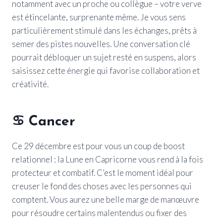
notamment avec un proche ou collègue – votre verve
est étincelante, surprenante même. Je vous sens
particulièrement stimulé dans les échanges, prêts à
semer des pistes nouvelles. Une conversation clé
pourrait débloquer un sujet resté en suspens, alors
saisissez cette énergie qui favorise collaboration et
créativité.
♋
Cancer
Ce 29 décembre est pour vous un coup de boost
relationnel : la Lune en Capricorne vous rend à la fois
protecteur et combatif. C’est le moment idéal pour
creuser le fond des choses avec les personnes qui
comptent. Vous aurez une belle marge de manœuvre
pour résoudre certains malentendus ou fixer des