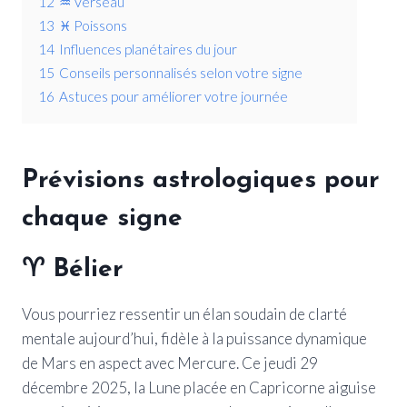
12
♒ Verseau
13
♓ Poissons
14
Influences planétaires du jour
15
Conseils personnalisés selon votre signe
16
Astuces pour améliorer votre journée
Prévisions astrologiques pour
chaque signe
♈
Bélier
Vous pourriez ressentir un élan soudain de clarté
mentale aujourd’hui, fidèle à la puissance dynamique
de Mars en aspect avec Mercure. Ce jeudi 29
décembre 2025, la Lune placée en Capricorne aiguise