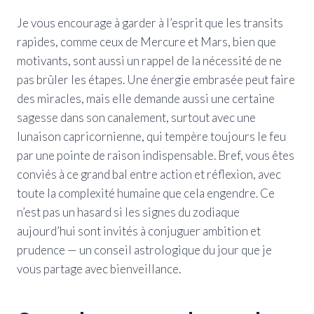
Je vous encourage à garder à l’esprit que les transits
rapides, comme ceux de Mercure et Mars, bien que
motivants, sont aussi un rappel de la nécessité de ne
pas brûler les étapes. Une énergie embrasée peut faire
des miracles, mais elle demande aussi une certaine
sagesse dans son canalement, surtout avec une
lunaison capricornienne, qui tempère toujours le feu
par une pointe de raison indispensable. Bref, vous êtes
conviés à ce grand bal entre action et réflexion, avec
toute la complexité humaine que cela engendre. Ce
n’est pas un hasard si les signes du zodiaque
aujourd’hui sont invités à conjuguer ambition et
prudence — un conseil astrologique du jour que je
vous partage avec bienveillance.