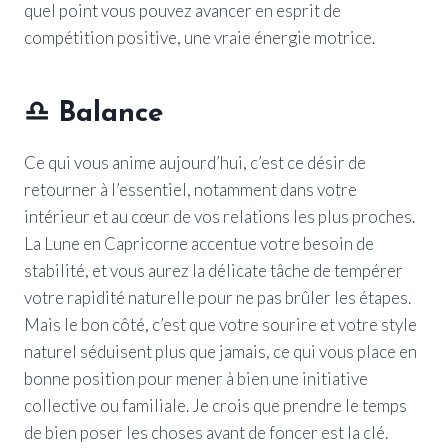
quel point vous pouvez avancer en esprit de
compétition positive, une vraie énergie motrice.
♎
Balance
Ce qui vous anime aujourd’hui, c’est ce désir de
retourner à l’essentiel, notamment dans votre
intérieur et au cœur de vos relations les plus proches.
La Lune en Capricorne accentue votre besoin de
stabilité, et vous aurez la délicate tâche de tempérer
votre rapidité naturelle pour ne pas brûler les étapes.
Mais le bon côté, c’est que votre sourire et votre style
naturel séduisent plus que jamais, ce qui vous place en
bonne position pour mener à bien une initiative
collective ou familiale. Je crois que prendre le temps
de bien poser les choses avant de foncer est la clé.