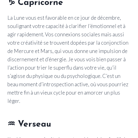
♑
Capricorne
La Lune vous est favorable en ce jour de décembre,
soulignant votre capacité à clarifier l’émotionnel et à
agir rapidement. Vos connexions sociales mais aussi
votre créativité se trouvent dopées par la conjonction
de Mercure et Mars, qui vous donne une impulsion de
discernement et d’énergie. Je vous vois bien passer à
l’action pour trier le superflu dans votre vie, qu’il
s’agisse du physique ou du psychologique. C’est un
beau moment d’introspection active, où vous pourriez
mettre fin à un vieux cycle pour en amorcer un plus
léger.
♒
Verseau