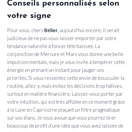
Conseils personnalisés selon
votre signe
Pour vous, chers
Bélier
, aujourd’hui encore, il serait
judicieux de ne pas vous laisser emporter par votre
tendance naturelle à foncer tête baissée. La
conjonction de Mercure et Mars vous donne une belle
impulsion mentale, mais je vous invite à tempérer cette
énergie en prenant un instant pour jauger vos
priorités. Si vous ressentez cette envie de bousculer la
routine, allez-y, mais évitez les décisions trop hâtives,
surtout en matière financière. Laissez-vous porter par
votre intuition, qui est très affûtée en ce moment grâce
à la Lune en Capricorne plaçant un filtre pragmatique
sur vos élans. Je vous avoue que vous pourrez tirer
beaucoup de profit d’une idée que vous avez laissée de