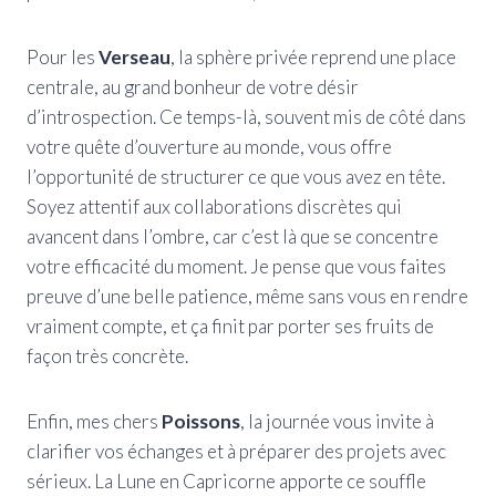
Pour les
Verseau
, la sphère privée reprend une place
centrale, au grand bonheur de votre désir
d’introspection. Ce temps-là, souvent mis de côté dans
votre quête d’ouverture au monde, vous offre
l’opportunité de structurer ce que vous avez en tête.
Soyez attentif aux collaborations discrètes qui
avancent dans l’ombre, car c’est là que se concentre
votre efficacité du moment. Je pense que vous faites
preuve d’une belle patience, même sans vous en rendre
vraiment compte, et ça finit par porter ses fruits de
façon très concrète.
Enfin, mes chers
Poissons
, la journée vous invite à
clarifier vos échanges et à préparer des projets avec
sérieux. La Lune en Capricorne apporte ce souffle