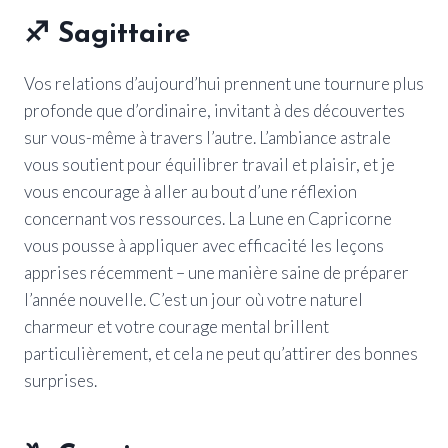
♐
Sagittaire
Vos relations d’aujourd’hui prennent une tournure plus
profonde que d’ordinaire, invitant à des découvertes
sur vous-même à travers l’autre. L’ambiance astrale
vous soutient pour équilibrer travail et plaisir, et je
vous encourage à aller au bout d’une réflexion
concernant vos ressources. La Lune en Capricorne
vous pousse à appliquer avec efficacité les leçons
apprises récemment – une manière saine de préparer
l’année nouvelle. C’est un jour où votre naturel
charmeur et votre courage mental brillent
particulièrement, et cela ne peut qu’attirer des bonnes
surprises.