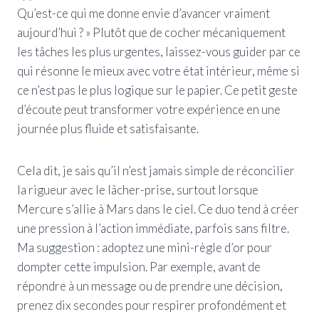
Qu’est-ce qui me donne envie d’avancer vraiment
aujourd’hui ? » Plutôt que de cocher mécaniquement
les tâches les plus urgentes, laissez-vous guider par ce
qui résonne le mieux avec votre état intérieur, même si
ce n’est pas le plus logique sur le papier. Ce petit geste
d’écoute peut transformer votre expérience en une
journée plus fluide et satisfaisante.
Cela dit, je sais qu’il n’est jamais simple de réconcilier
la rigueur avec le lâcher-prise, surtout lorsque
Mercure s’allie à Mars dans le ciel. Ce duo tend à créer
une pression à l’action immédiate, parfois sans filtre.
Ma suggestion : adoptez une mini-règle d’or pour
dompter cette impulsion. Par exemple, avant de
répondre à un message ou de prendre une décision,
prenez dix secondes pour respirer profondément et