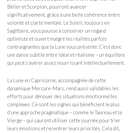
Bélier et Scorpion, pourront avancer
significativement, grâce à une belle cohérence entre
volonté et clarté mentale. Le Soleil, toujours en
Sagittaire, vous pousse à conserver un regard
optimiste et ouvert malgré les réalités parfois
contraignantes que la Lune vous présente. C’est donc
une danse subtile entre idéal et réalisme – un équilibre
qui peut s’avérer assez nourrissant intellectuellement.
La Lune en Capricorne, accompagnée de cette
dynamique Mercure-Mars, rend aussi validables les
efforts pour dénouer des situations émotionnelles
complexes. Ce sont les signes qui bénéficient le plus
d’une approche pragmatique – comme le Taureau et la
Vierge – qui sauront utiliser cette journée pour trier
leurs émotions et recentrer leurs priorités. Cela dit,