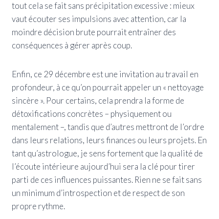
tout cela se fait sans précipitation excessive : mieux
vaut écouter ses impulsions avec attention, car la
moindre décision brute pourrait entraîner des
conséquences à gérer après coup.
Enfin, ce 29 décembre est une invitation au travail en
profondeur, à ce qu’on pourrait appeler un « nettoyage
sincère ». Pour certains, cela prendra la forme de
détoxifications concrètes – physiquement ou
mentalement –, tandis que d’autres mettront de l’ordre
dans leurs relations, leurs finances ou leurs projets. En
tant qu’astrologue, je sens fortement que la qualité de
l’écoute intérieure aujourd’hui sera la clé pour tirer
parti de ces influences puissantes. Rien ne se fait sans
un minimum d’introspection et de respect de son
propre rythme.