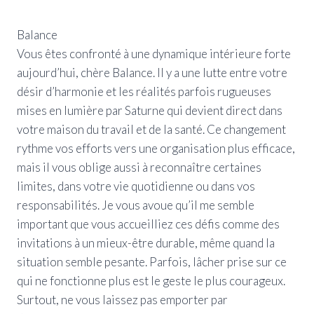
Balance
Vous êtes confronté à une dynamique intérieure forte
aujourd’hui, chère Balance. Il y a une lutte entre votre
désir d’harmonie et les réalités parfois rugueuses
mises en lumière par Saturne qui devient direct dans
votre maison du travail et de la santé. Ce changement
rythme vos efforts vers une organisation plus efficace,
mais il vous oblige aussi à reconnaître certaines
limites, dans votre vie quotidienne ou dans vos
responsabilités. Je vous avoue qu’il me semble
important que vous accueilliez ces défis comme des
invitations à un mieux-être durable, même quand la
situation semble pesante. Parfois, lâcher prise sur ce
qui ne fonctionne plus est le geste le plus courageux.
Surtout, ne vous laissez pas emporter par