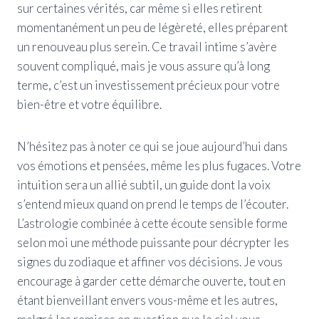
sur certaines vérités, car même si elles retirent
momentanément un peu de légèreté, elles préparent
un renouveau plus serein. Ce travail intime s’avère
souvent compliqué, mais je vous assure qu’à long
terme, c’est un investissement précieux pour votre
bien-être et votre équilibre.
N’hésitez pas à noter ce qui se joue aujourd’hui dans
vos émotions et pensées, même les plus fugaces. Votre
intuition sera un allié subtil, un guide dont la voix
s’entend mieux quand on prend le temps de l’écouter.
L’astrologie combinée à cette écoute sensible forme
selon moi une méthode puissante pour décrypter les
signes du zodiaque et affiner vos décisions. Je vous
encourage à garder cette démarche ouverte, tout en
étant bienveillant envers vous-même et les autres,