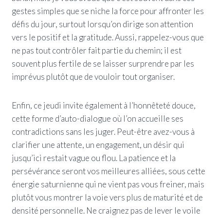
gestes simples que se niche la force pour affronter les
défis du jour, surtout lorsqu’on dirige son attention
vers le positif et la gratitude. Aussi, rappelez-vous que
ne pas tout contrôler fait partie du chemin; il est
souvent plus fertile de se laisser surprendre par les
imprévus plutôt que de vouloir tout organiser.
Enfin, ce jeudi invite également à l’honnêteté douce,
cette forme d’auto-dialogue où l’on accueille ses
contradictions sans les juger. Peut-être avez-vous à
clarifier une attente, un engagement, un désir qui
jusqu’ici restait vague ou flou. La patience et la
persévérance seront vos meilleures alliées, sous cette
énergie saturnienne qui ne vient pas vous freiner, mais
plutôt vous montrer la voie vers plus de maturité et de
densité personnelle. Ne craignez pas de lever le voile