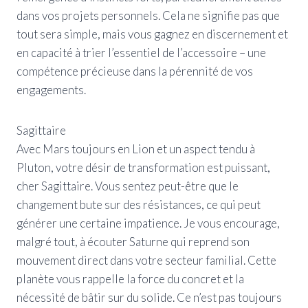
dans vos projets personnels. Cela ne signifie pas que
tout sera simple, mais vous gagnez en discernement et
en capacité à trier l’essentiel de l’accessoire – une
compétence précieuse dans la pérennité de vos
engagements.
Sagittaire
Avec Mars toujours en Lion et un aspect tendu à
Pluton, votre désir de transformation est puissant,
cher Sagittaire. Vous sentez peut-être que le
changement bute sur des résistances, ce qui peut
générer une certaine impatience. Je vous encourage,
malgré tout, à écouter Saturne qui reprend son
mouvement direct dans votre secteur familial. Cette
planète vous rappelle la force du concret et la
nécessité de bâtir sur du solide. Ce n’est pas toujours