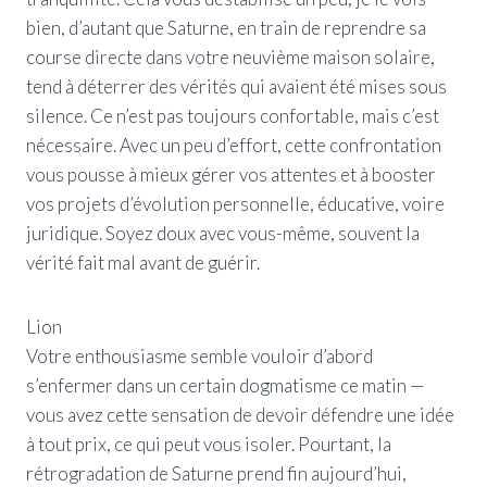
bien, d’autant que Saturne, en train de reprendre sa
course directe dans votre neuvième maison solaire,
tend à déterrer des vérités qui avaient été mises sous
silence. Ce n’est pas toujours confortable, mais c’est
nécessaire. Avec un peu d’effort, cette confrontation
vous pousse à mieux gérer vos attentes et à booster
vos projets d’évolution personnelle, éducative, voire
juridique. Soyez doux avec vous-même, souvent la
vérité fait mal avant de guérir.
Lion
Votre enthousiasme semble vouloir d’abord
s’enfermer dans un certain dogmatisme ce matin —
vous avez cette sensation de devoir défendre une idée
à tout prix, ce qui peut vous isoler. Pourtant, la
rétrogradation de Saturne prend fin aujourd’hui,