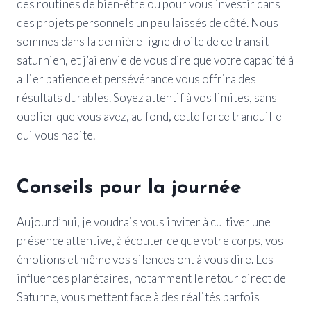
des routines de bien-être ou pour vous investir dans
des projets personnels un peu laissés de côté. Nous
sommes dans la dernière ligne droite de ce transit
saturnien, et j’ai envie de vous dire que votre capacité à
allier patience et persévérance vous offrira des
résultats durables. Soyez attentif à vos limites, sans
oublier que vous avez, au fond, cette force tranquille
qui vous habite.
Conseils pour la journée
Aujourd’hui, je voudrais vous inviter à cultiver une
présence attentive, à écouter ce que votre corps, vos
émotions et même vos silences ont à vous dire. Les
influences planétaires, notamment le retour direct de
Saturne, vous mettent face à des réalités parfois