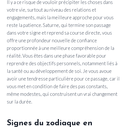
Il y a ce risque de vouloir précipiter les choses dans
votre vie, surtout au niveau des relations et
engagements, mais la meilleure approche pour vous
reste la patience. Saturne, qui termine son passage
dans votre signe et reprend sa course directe, vous
offre une profondeur nouvelle de confiance
proportionnée à une meilleure compréhension de la
réalité. Vous êtes dans une phase favorable pour
reprendre des objectifs personnels, notamment liés à
la santé ou au développement de soi. Je vous avoue
avoir une tendresse particulière pour ce passage, car il
vous met en condition de faire des pas constants,
même modestes, qui construisent un vrai changement
sur la durée.
Signes du zodiaque en