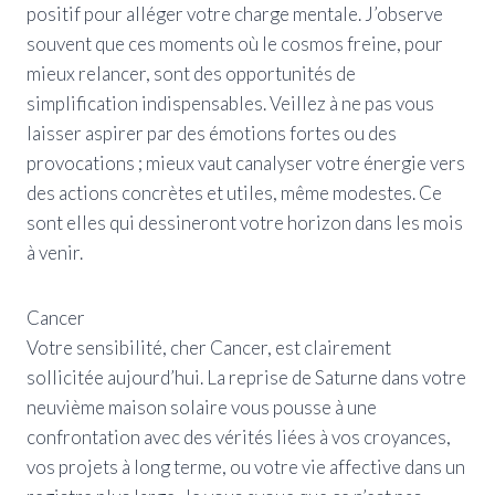
positif pour alléger votre charge mentale. J’observe
souvent que ces moments où le cosmos freine, pour
mieux relancer, sont des opportunités de
simplification indispensables. Veillez à ne pas vous
laisser aspirer par des émotions fortes ou des
provocations ; mieux vaut canalyser votre énergie vers
des actions concrètes et utiles, même modestes. Ce
sont elles qui dessineront votre horizon dans les mois
à venir.
Cancer
Votre sensibilité, cher Cancer, est clairement
sollicitée aujourd’hui. La reprise de Saturne dans votre
neuvième maison solaire vous pousse à une
confrontation avec des vérités liées à vos croyances,
vos projets à long terme, ou votre vie affective dans un