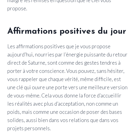
malgré les remises en question que le ciel vous
propose.
Affirmations positives du jour
Les affirmations positives que je vous propose
aujourd’hui, nourries par l’énergie puissante du retour
direct de Saturne, sont comme des gestes tendres à
porter à votre conscience. Vous pouvez, sans hésiter,
vous rappeler que chaque vérité, même difficile, est
une clé qui ouvre une porte vers une meilleure version
de vous-même. Cela vous donne la force d’accueillir
les réalités avec plus d’acceptation, non comme un
poids, mais comme une occasion de poser des bases
solides, aussi bien dans vos relations que dans vos
projets personnels.