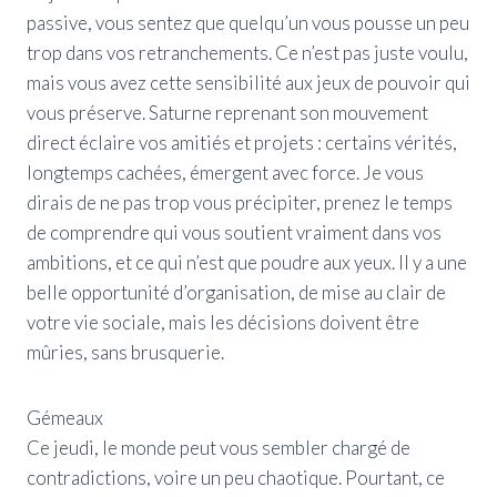
passive, vous sentez que quelqu’un vous pousse un peu
trop dans vos retranchements. Ce n’est pas juste voulu,
mais vous avez cette sensibilité aux jeux de pouvoir qui
vous préserve. Saturne reprenant son mouvement
direct éclaire vos amitiés et projets : certains vérités,
longtemps cachées, émergent avec force. Je vous
dirais de ne pas trop vous précipiter, prenez le temps
de comprendre qui vous soutient vraiment dans vos
ambitions, et ce qui n’est que poudre aux yeux. Il y a une
belle opportunité d’organisation, de mise au clair de
votre vie sociale, mais les décisions doivent être
mûries, sans brusquerie.
Gémeaux
Ce jeudi, le monde peut vous sembler chargé de
contradictions, voire un peu chaotique. Pourtant, ce