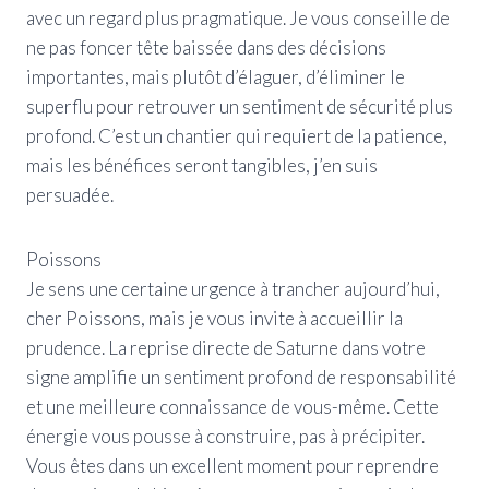
avec un regard plus pragmatique. Je vous conseille de
ne pas foncer tête baissée dans des décisions
importantes, mais plutôt d’élaguer, d’éliminer le
superflu pour retrouver un sentiment de sécurité plus
profond. C’est un chantier qui requiert de la patience,
mais les bénéfices seront tangibles, j’en suis
persuadée.
Poissons
Je sens une certaine urgence à trancher aujourd’hui,
cher Poissons, mais je vous invite à accueillir la
prudence. La reprise directe de Saturne dans votre
signe amplifie un sentiment profond de responsabilité
et une meilleure connaissance de vous-même. Cette
énergie vous pousse à construire, pas à précipiter.
Vous êtes dans un excellent moment pour reprendre