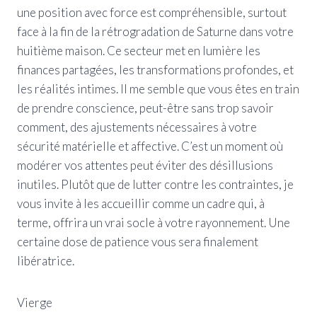
une position avec force est compréhensible, surtout
face à la fin de la rétrogradation de Saturne dans votre
huitième maison. Ce secteur met en lumière les
finances partagées, les transformations profondes, et
les réalités intimes. Il me semble que vous êtes en train
de prendre conscience, peut-être sans trop savoir
comment, des ajustements nécessaires à votre
sécurité matérielle et affective. C’est un moment où
modérer vos attentes peut éviter des désillusions
inutiles. Plutôt que de lutter contre les contraintes, je
vous invite à les accueillir comme un cadre qui, à
terme, offrira un vrai socle à votre rayonnement. Une
certaine dose de patience vous sera finalement
libératrice.
Vierge