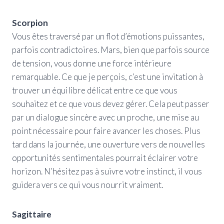
Scorpion
Vous êtes traversé par un flot d’émotions puissantes,
parfois contradictoires. Mars, bien que parfois source
de tension, vous donne une force intérieure
remarquable. Ce que je perçois, c’est une invitation à
trouver un équilibre délicat entre ce que vous
souhaitez et ce que vous devez gérer. Cela peut passer
par un dialogue sincère avec un proche, une mise au
point nécessaire pour faire avancer les choses. Plus
tard dans la journée, une ouverture vers de nouvelles
opportunités sentimentales pourrait éclairer votre
horizon. N’hésitez pas à suivre votre instinct, il vous
guidera vers ce qui vous nourrit vraiment.
Sagittaire