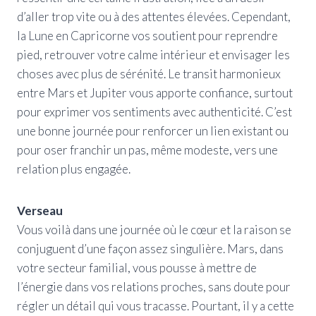
d’aller trop vite ou à des attentes élevées. Cependant,
la Lune en Capricorne vos soutient pour reprendre
pied, retrouver votre calme intérieur et envisager les
choses avec plus de sérénité. Le transit harmonieux
entre Mars et Jupiter vous apporte confiance, surtout
pour exprimer vos sentiments avec authenticité. C’est
une bonne journée pour renforcer un lien existant ou
pour oser franchir un pas, même modeste, vers une
relation plus engagée.
Verseau
Vous voilà dans une journée où le cœur et la raison se
conjuguent d’une façon assez singulière. Mars, dans
votre secteur familial, vous pousse à mettre de
l’énergie dans vos relations proches, sans doute pour
régler un détail qui vous tracasse. Pourtant, il y a cette