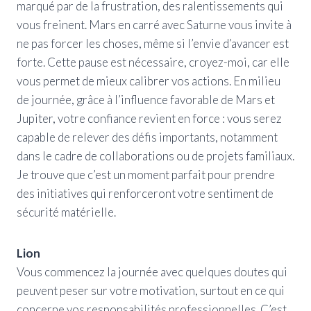
marqué par de la frustration, des ralentissements qui
vous freinent. Mars en carré avec Saturne vous invite à
ne pas forcer les choses, même si l’envie d’avancer est
forte. Cette pause est nécessaire, croyez-moi, car elle
vous permet de mieux calibrer vos actions. En milieu
de journée, grâce à l’influence favorable de Mars et
Jupiter, votre confiance revient en force : vous serez
capable de relever des défis importants, notamment
dans le cadre de collaborations ou de projets familiaux.
Je trouve que c’est un moment parfait pour prendre
des initiatives qui renforceront votre sentiment de
sécurité matérielle.
Lion
Vous commencez la journée avec quelques doutes qui
peuvent peser sur votre motivation, surtout en ce qui
concerne vos responsabilités professionnelles. C’est