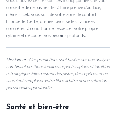
vous trouviez des ressources insoupçonnées. Je vous
conseille de ne pas hésiter à faire preuve d’audace,
même si cela vous sort de votre zone de confort
habituelle. Cette journée favorise les avancées
concrètes, à condition de respecter votre propre
rythme et d’écouter vos besoins profonds.
Disclaimer : Ces prédictions sont basées sur une analyse
combinant positions lunaires, aspects rapides et intuition
astrologique. Elles restent des pistes, des repères, et ne
sauraient remplacer votre libre arbitre ni une réflexion
personnelle approfondie.
Santé et bien-être