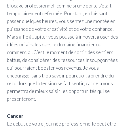
blocage professionnel, comme si une porte s’était
temporairement refermée. Pourtant, en laissant
passer quelques heures, vous sentez une montée en
puissance de votre créativité et de votre confiance.
Mars allié à Jupiter vous pousse à innover, à oser des
idées originales dans le domaine financier ou
commercial. C’est le moment de sortir des sentiers
battus, de considérer des ressources insoupçonnées
qui pourraient booster vos revenus. Je vous
encourage, sans trop savoir pourquoi, à prendre du
recul lorsque la tension se fait sentir, car cela vous
permettra de mieux saisir les opportunités qui se
présenteront.
Cancer
Le début de votre journée professionnelle peut être