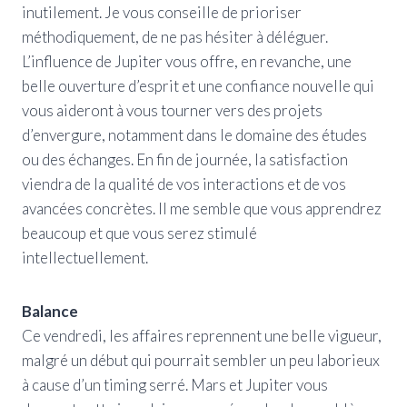
inutilement. Je vous conseille de prioriser
méthodiquement, de ne pas hésiter à déléguer.
L’influence de Jupiter vous offre, en revanche, une
belle ouverture d’esprit et une confiance nouvelle qui
vous aideront à vous tourner vers des projets
d’envergure, notamment dans le domaine des études
ou des échanges. En fin de journée, la satisfaction
viendra de la qualité de vos interactions et de vos
avancées concrètes. Il me semble que vous apprendrez
beaucoup et que vous serez stimulé
intellectuellement.
Balance
Ce vendredi, les affaires reprennent une belle vigueur,
malgré un début qui pourrait sembler un peu laborieux
à cause d’un timing serré. Mars et Jupiter vous