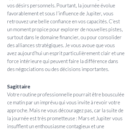
vos désirs personnels. Pourtant, la journée évolue
favorablement et sous l’influence de Jupiter, vous
retrouvez une belle confiance en vos capacités. C’est
un moment propice pour explorer de nouvelles pistes,
surtout dans le domaine financier, ou pour consolider
des alliances stratégiques. Je vous avoue que vous
avez aujourd’hui un esprit particulièrement clair et une
force intérieure qui peuvent faire la différence dans
des négociations ou des décisions importantes.
Sagittaire
Votre routine professionnelle pourrait être bousculée
ce matin par un imprévu qui vous invite à revoir votre
approche. Mais ne vous découragez pas, car la suite de
la journée est très prometteuse : Mars et Jupiter vous
insufflent un enthousiasme contagieux et une