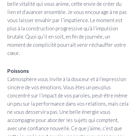
belle vitalité qui vous anime, cette envie de créer du
lien et d’avancer ensemble. Je vous encourage à ne pas
vous laisser envahir par l’impatience. Le moment est
plus à la construction progressive qu’à l’impulsion
brutale. Quoi qu’il en soit, en fin de journée, un
moment de complicité pourrait venir réchauffer votre
cœur.
Poissons
L’atmosphère vous invite à la douceur et à l’expression
sincère de vos émotions. Vous êtes un peu plus
concentré sur l’impact de vos paroles, peut-être même
un peu sur la performance dans vos relations, mais cela
ne vous desservira pas. Une belle énergie vous
accompagne pour aborder les sujets qui comptent,
avec une confiance nouvelle. Ce que j’aime, c’est que