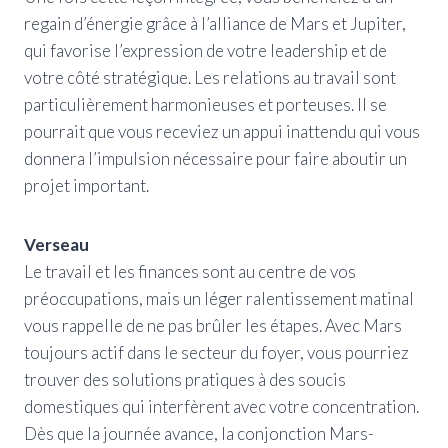
regain d’énergie grâce à l’alliance de Mars et Jupiter,
qui favorise l’expression de votre leadership et de
votre côté stratégique. Les relations au travail sont
particulièrement harmonieuses et porteuses. Il se
pourrait que vous receviez un appui inattendu qui vous
donnera l’impulsion nécessaire pour faire aboutir un
projet important.
Verseau
Le travail et les finances sont au centre de vos
préoccupations, mais un léger ralentissement matinal
vous rappelle de ne pas brûler les étapes. Avec Mars
toujours actif dans le secteur du foyer, vous pourriez
trouver des solutions pratiques à des soucis
domestiques qui interfèrent avec votre concentration.
Dès que la journée avance, la conjonction Mars-