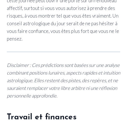
cette journée peut ouvrir une porte sur un renouveau
affectif, surtout si vous vous autorisez à prendre des
risques, à vous montrer tel que vous êtes vraiment. Un
conseil astrologique du jour serait de ne pas hésiter à
vous faire confiance, vous êtes plus fort que vous ne le
pensez.
Disclaimer : Ces prédictions sont basées sur une analyse
combinant positions lunaires, aspects rapides et intuition
astrologique. Elles restent des pistes, des repères, et ne
sauraient remplacer votre libre arbitre ni une réflexion
personnelle approfondie.
Travail et finances