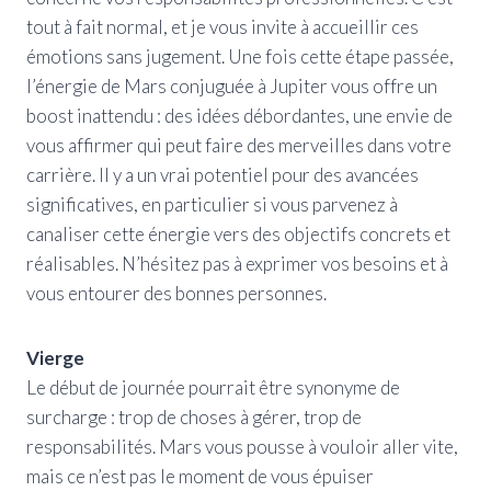
tout à fait normal, et je vous invite à accueillir ces
émotions sans jugement. Une fois cette étape passée,
l’énergie de Mars conjuguée à Jupiter vous offre un
boost inattendu : des idées débordantes, une envie de
vous affirmer qui peut faire des merveilles dans votre
carrière. Il y a un vrai potentiel pour des avancées
significatives, en particulier si vous parvenez à
canaliser cette énergie vers des objectifs concrets et
réalisables. N’hésitez pas à exprimer vos besoins et à
vous entourer des bonnes personnes.
Vierge
Le début de journée pourrait être synonyme de
surcharge : trop de choses à gérer, trop de
responsabilités. Mars vous pousse à vouloir aller vite,
mais ce n’est pas le moment de vous épuiser