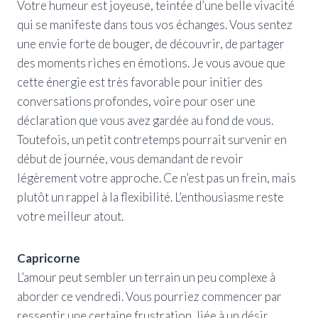
Votre humeur est joyeuse, teintée d’une belle vivacité
qui se manifeste dans tous vos échanges. Vous sentez
une envie forte de bouger, de découvrir, de partager
des moments riches en émotions. Je vous avoue que
cette énergie est très favorable pour initier des
conversations profondes, voire pour oser une
déclaration que vous avez gardée au fond de vous.
Toutefois, un petit contretemps pourrait survenir en
début de journée, vous demandant de revoir
légèrement votre approche. Ce n’est pas un frein, mais
plutôt un rappel à la flexibilité. L’enthousiasme reste
votre meilleur atout.
Capricorne
L’amour peut sembler un terrain un peu complexe à
aborder ce vendredi. Vous pourriez commencer par
ressentir une certaine frustration, liée à un désir