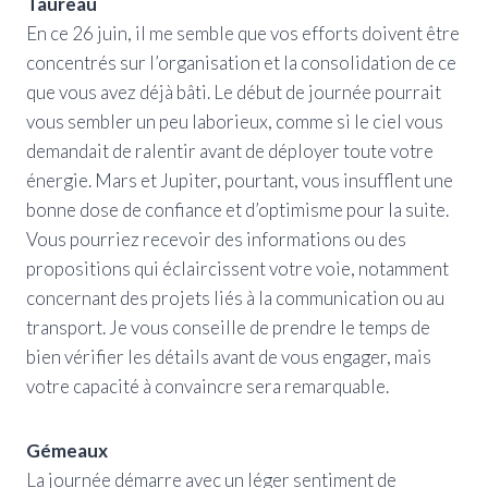
Taureau
En ce 26 juin, il me semble que vos efforts doivent être
concentrés sur l’organisation et la consolidation de ce
que vous avez déjà bâti. Le début de journée pourrait
vous sembler un peu laborieux, comme si le ciel vous
demandait de ralentir avant de déployer toute votre
énergie. Mars et Jupiter, pourtant, vous insufflent une
bonne dose de confiance et d’optimisme pour la suite.
Vous pourriez recevoir des informations ou des
propositions qui éclaircissent votre voie, notamment
concernant des projets liés à la communication ou au
transport. Je vous conseille de prendre le temps de
bien vérifier les détails avant de vous engager, mais
votre capacité à convaincre sera remarquable.
Gémeaux
La journée démarre avec un léger sentiment de