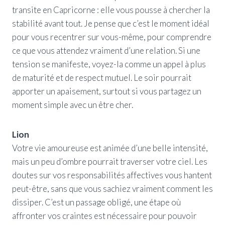
transite en Capricorne : elle vous pousse à chercher la
stabilité avant tout. Je pense que c’est le moment idéal
pour vous recentrer sur vous-même, pour comprendre
ce que vous attendez vraiment d’une relation. Si une
tension se manifeste, voyez-la comme un appel à plus
de maturité et de respect mutuel. Le soir pourrait
apporter un apaisement, surtout si vous partagez un
moment simple avec un être cher.
Lion
Votre vie amoureuse est animée d’une belle intensité,
mais un peu d’ombre pourrait traverser votre ciel. Les
doutes sur vos responsabilités affectives vous hantent
peut-être, sans que vous sachiez vraiment comment les
dissiper. C’est un passage obligé, une étape où
affronter vos craintes est nécessaire pour pouvoir