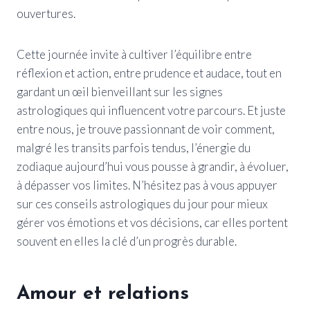
ouvertures.
Cette journée invite à cultiver l’équilibre entre
réflexion et action, entre prudence et audace, tout en
gardant un œil bienveillant sur les signes
astrologiques qui influencent votre parcours. Et juste
entre nous, je trouve passionnant de voir comment,
malgré les transits parfois tendus, l’énergie du
zodiaque aujourd’hui vous pousse à grandir, à évoluer,
à dépasser vos limites. N’hésitez pas à vous appuyer
sur ces conseils astrologiques du jour pour mieux
gérer vos émotions et vos décisions, car elles portent
souvent en elles la clé d’un progrès durable.
Amour et relations