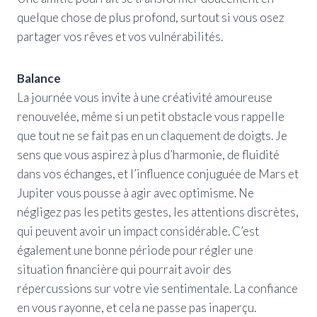
quelque chose de plus profond, surtout si vous osez
partager vos rêves et vos vulnérabilités.
Balance
La journée vous invite à une créativité amoureuse
renouvelée, même si un petit obstacle vous rappelle
que tout ne se fait pas en un claquement de doigts. Je
sens que vous aspirez à plus d’harmonie, de fluidité
dans vos échanges, et l’influence conjuguée de Mars et
Jupiter vous pousse à agir avec optimisme. Ne
négligez pas les petits gestes, les attentions discrètes,
qui peuvent avoir un impact considérable. C’est
également une bonne période pour régler une
situation financière qui pourrait avoir des
répercussions sur votre vie sentimentale. La confiance
en vous rayonne, et cela ne passe pas inaperçu.