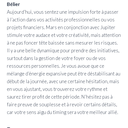
Bélier
Aujourd’hui, vous sentez une impulsion forte à passer
à l’action dans vos activités professionnelles ou vos
projets financiers. Mars en conjonction avec Jupiter
stimule votre audace et votre créativité, mais attention
à ne pas foncer tête baissée sans mesurer les risques.
Il y a une belle dynamique pour prendre des initiatives,
surtout dans la gestion de votre foyer ou de vos
ressources personnelles. Je vous avoue que ce
mélange d’énergie expansive peut être déstabilisant au
début de la journée, avec une certaine hésitation, mais
en vous ajustant, vous trouverez votre rythme et
saurez tirer profit de cette période. N’hésitez pas à
faire preuve de souplesse et à revoir certains détails,
car votre sens aigu du timing sera votre meilleur allié.