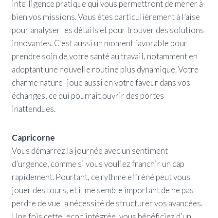
intelligence pratique qui vous permettront de mener à
bien vos missions. Vous êtes particulièrement à l’aise
pour analyser les détails et pour trouver des solutions
innovantes. C’est aussi un moment favorable pour
prendre soin de votre santé au travail, notamment en
adoptant une nouvelle routine plus dynamique. Votre
charme naturel joue aussi en votre faveur dans vos
échanges, ce qui pourrait ouvrir des portes
inattendues.
Capricorne
Vous démarrez la journée avec un sentiment
d’urgence, comme si vous vouliez franchir un cap
rapidement. Pourtant, ce rythme effréné peut vous
jouer des tours, et il me semble important de ne pas
perdre de vue la nécessité de structurer vos avancées.
Une fois cette leçon intégrée, vous bénéficiez d’un