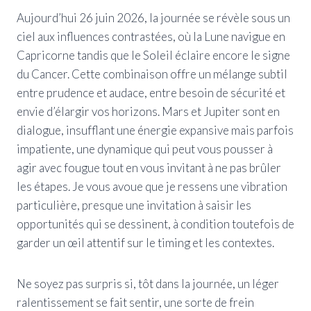
Aujourd’hui 26 juin 2026, la journée se révèle sous un
ciel aux influences contrastées, où la Lune navigue en
Capricorne tandis que le Soleil éclaire encore le signe
du Cancer. Cette combinaison offre un mélange subtil
entre prudence et audace, entre besoin de sécurité et
envie d’élargir vos horizons. Mars et Jupiter sont en
dialogue, insufflant une énergie expansive mais parfois
impatiente, une dynamique qui peut vous pousser à
agir avec fougue tout en vous invitant à ne pas brûler
les étapes. Je vous avoue que je ressens une vibration
particulière, presque une invitation à saisir les
opportunités qui se dessinent, à condition toutefois de
garder un œil attentif sur le timing et les contextes.
Ne soyez pas surpris si, tôt dans la journée, un léger
ralentissement se fait sentir, une sorte de frein