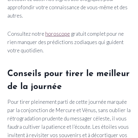
approfondir votre connaissance de vous-même et des
autres.
Consultez notre
horoscope
gratuit complet pour ne
rien manquer des prédictions zodiaques qui guident
votre quotidien.
Conseils pour tirer le meilleur
de la journée
Pour tirer pleinement parti de cette journée marquée
par la conjonction de Mercure et Vénus, sans oublier la
rétrogradation prudente du messager céleste, il vous
faudra cultiver la patience et l’écoute. Les étoiles vous
invitent à revisiter vos souvenirs et à décortiquer vos