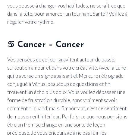
vous pousse à changer vos habitudes, ne serait-ce que
dans la tête, pour amorcer un tournant. Santé ? Veillez à
réguler votre rythme.
♋ Cancer – Cancer
Vos pensées de ce jour gravitent autour du passé,
surtout en amour et dans votre créativité. Avec la Lune
qui traverse un signe apaisant et Mercure rétrograde
conjugué à Vénus, beaucoup de questions enfin
trouvent un écho plus doux. Vous voulez dépasser une
forme de frustration durable, sans vraiment savoir
comment ni quand, mais l’important, c’est ce sentiment
de mouvement intérieur. Parfois, ce que nous pensions
être un frein se change en une sorte de leçon
précieuse. Je vous encourage à ne pas fuir les