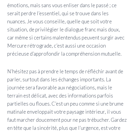
émotions, mais sans vous enliser dans le passé ; ce
serait perdre l’essentiel, qui se trouve dans les
nuances. Je vous conseille, quelle que soit votre
situation, de privilégier le dialogue franc mais doux,
car même si certains malentendus peuvent surgir avec
Mercure rétrograde, c’est aussi une occasion
précieuse d’approfondir la compréhension mutuelle.
N’hésitez pas à prendre le temps de réfléchir avant de
parler, surtout dans les échanges importants. La
journée sera favorable aux négociations, mais le
terrain est délicat, avec des informations parfois
partielles ou floues. C’est un peu comme si une brume
matinale enveloppait votre paysage intérieur, il vous
faut marcher doucement pour ne pas trébucher. Gardez
en tête que la sincérité, plus que l’urgence, est votre