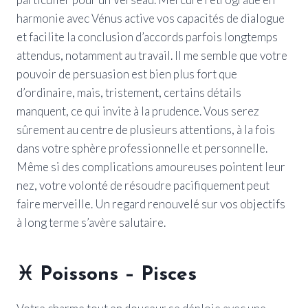
harmonie avec Vénus active vos capacités de dialogue
et facilite la conclusion d’accords parfois longtemps
attendus, notamment au travail. Il me semble que votre
pouvoir de persuasion est bien plus fort que
d’ordinaire, mais, tristement, certains détails
manquent, ce qui invite à la prudence. Vous serez
sûrement au centre de plusieurs attentions, à la fois
dans votre sphère professionnelle et personnelle.
Même si des complications amoureuses pointent leur
nez, votre volonté de résoudre pacifiquement peut
faire merveille. Un regard renouvelé sur vos objectifs
à long terme s’avère salutaire.
♓ Poissons – Pisces