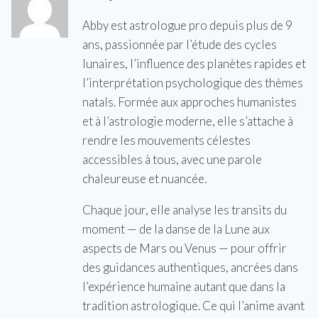
Abby est astrologue pro depuis plus de 9
ans, passionnée par l’étude des cycles
lunaires, l’influence des planètes rapides et
l’interprétation psychologique des thèmes
natals. Formée aux approches humanistes
et à l’astrologie moderne, elle s’attache à
rendre les mouvements célestes
accessibles à tous, avec une parole
chaleureuse et nuancée.
Chaque jour, elle analyse les transits du
moment — de la danse de la Lune aux
aspects de Mars ou Venus — pour offrir
des guidances authentiques, ancrées dans
l’expérience humaine autant que dans la
tradition astrologique. Ce qui l’anime avant