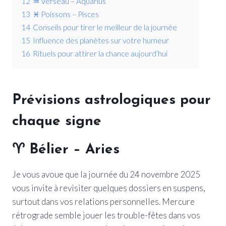
12
♒ Verseau – Aquarius
13
♓ Poissons – Pisces
14
Conseils pour tirer le meilleur de la journée
15
Influence des planètes sur votre humeur
16
Rituels pour attirer la chance aujourd’hui
Prévisions astrologiques pour
chaque signe
♈ Bélier – Aries
Je vous avoue que la journée du 24 novembre 2025
vous invite à revisiter quelques dossiers en suspens,
surtout dans vos relations personnelles. Mercure
rétrograde semble jouer les trouble-fêtes dans vos