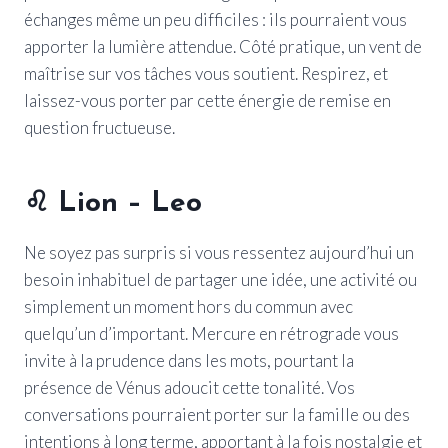
échanges même un peu difficiles : ils pourraient vous
apporter la lumière attendue. Côté pratique, un vent de
maîtrise sur vos tâches vous soutient. Respirez, et
laissez-vous porter par cette énergie de remise en
question fructueuse.
♌ Lion – Leo
Ne soyez pas surpris si vous ressentez aujourd’hui un
besoin inhabituel de partager une idée, une activité ou
simplement un moment hors du commun avec
quelqu’un d’important. Mercure en rétrograde vous
invite à la prudence dans les mots, pourtant la
présence de Vénus adoucit cette tonalité. Vos
conversations pourraient porter sur la famille ou des
intentions à long terme, apportant à la fois nostalgie et