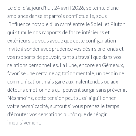
Le ciel d’aujourd’hui, 24 avril 2026, se teinte d’une
ambiance dense et parfois conflictuelle, sous
l’influence notable d’un carré entre le Soleil et Pluton
qui stimule nos rapports de force intérieurs et
extérieurs. Je vous avoue que cette configuration
invite à sonder avec prudence vos désirs profonds et
vos rapports de pouvoir, tant au travail que dans vos
relations personnelles. La Lune, encore en Gémeaux,
favorise une certaine agitation mentale, un besoin de
communication, mais gare aux malentendus ou aux
détours émotionnels qui peuvent surgir sans prévenir.
Néanmoins, cette tension peut aussi aiguillonner
votre perspicacité, surtout si vous prenez le temps
d’écouter vos sensations plutôt que de réagir
impulsivement.