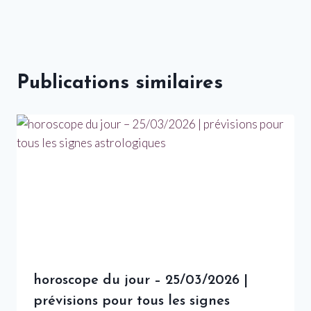
Publications similaires
horoscope du jour – 25/03/2026 |
prévisions pour tous les signes