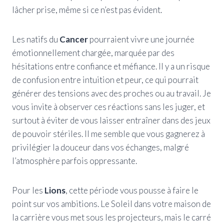
lâcher prise, même si ce n’est pas évident.
Les natifs du
Cancer
pourraient vivre une journée
émotionnellement chargée, marquée par des
hésitations entre confiance et méfiance. Il y a un risque
de confusion entre intuition et peur, ce qui pourrait
générer des tensions avec des proches ou au travail. Je
vous invite à observer ces réactions sans les juger, et
surtout à éviter de vous laisser entraîner dans des jeux
de pouvoir stériles. Il me semble que vous gagnerez à
privilégier la douceur dans vos échanges, malgré
l’atmosphère parfois oppressante.
Pour les
Lions
, cette période vous pousse à faire le
point sur vos ambitions. Le Soleil dans votre maison de
la carrière vous met sous les projecteurs, mais le carré