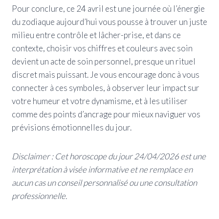
Pour conclure, ce 24 avril est une journée où l’énergie
du zodiaque aujourd’hui vous pousse à trouver un juste
milieu entre contrôle et lâcher-prise, et dans ce
contexte, choisir vos chiffres et couleurs avec soin
devient un acte de soin personnel, presque un rituel
discret mais puissant. Je vous encourage donc à vous
connecter à ces symboles, à observer leur impact sur
votre humeur et votre dynamisme, et à les utiliser
comme des points d’ancrage pour mieux naviguer vos
prévisions émotionnelles du jour.
Disclaimer : Cet horoscope du jour 24/04/2026 est une
interprétation à visée informative et ne remplace en
aucun cas un conseil personnalisé ou une consultation
professionnelle.