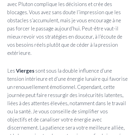
avec Pluton complique les décisions et crée des
blocages. Vous avez sans doute l’impression que les
obstacles s’accumulent, mais je vous encourage à ne
pas forcer le passage aujourd’hui. Peut-être vaut-il
mieux revoir vos stratégies en douceur, à l’écoute de
vos besoins réels plutôt que de céder à la pression
extérieure.
Les
Vierges
sont sous la double influence d’une
tension intérieure et d’une énergie lunaire qui favorise
un renouvellement émotionnel. Cependant, cette
journée peut faire ressurgir des insécurités latentes,
liées à des attentes élevées, notamment dans le travail
ou la santé. Je vous conseille de simplifier vos
objectifs et de canaliser votre énergie avec
discernement. La patience sera votre meilleure alliée,