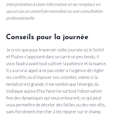
interprétation à visée informative et ne remplace en
aucun cas un conseil personnalisé ou une consultation
professionnelle.
Conseils pour la journée
Je crois que pour traverser cette journée où le Soleil
et Pluton s’opposent dans un carré un peu tendu, il
vous faudra avant tout cultiver la patience et la nuance.
Il y a un vrai appel à ne pas céder à l’urgence de régler
les conflits ou d’imposer vos volontés, même si la
tentation est grande. Il me semble que l’énergie du
zodiaque aujourd’hui favorise surtout l’observation
fine des dynamiques qui vous entourent, ce qui peut
vous permettre de déceler des failles ou des non-dits,
sans forcément chercher à les réparer sur le champ.