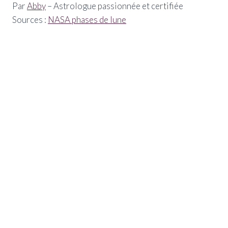
Par
Abby
– Astrologue passionnée et certifiée
Sources :
NASA phases de lune