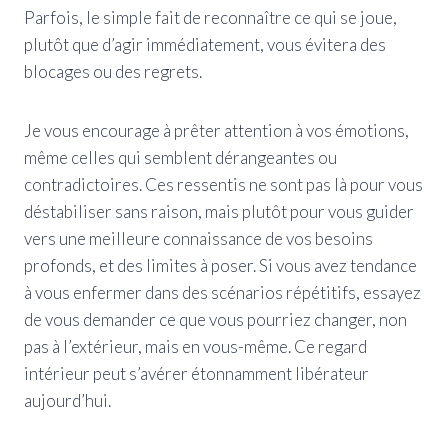
Parfois, le simple fait de reconnaître ce qui se joue,
plutôt que d’agir immédiatement, vous évitera des
blocages ou des regrets.
Je vous encourage à prêter attention à vos émotions,
même celles qui semblent dérangeantes ou
contradictoires. Ces ressentis ne sont pas là pour vous
déstabiliser sans raison, mais plutôt pour vous guider
vers une meilleure connaissance de vos besoins
profonds, et des limites à poser. Si vous avez tendance
à vous enfermer dans des scénarios répétitifs, essayez
de vous demander ce que vous pourriez changer, non
pas à l’extérieur, mais en vous-même. Ce regard
intérieur peut s’avérer étonnamment libérateur
aujourd’hui.