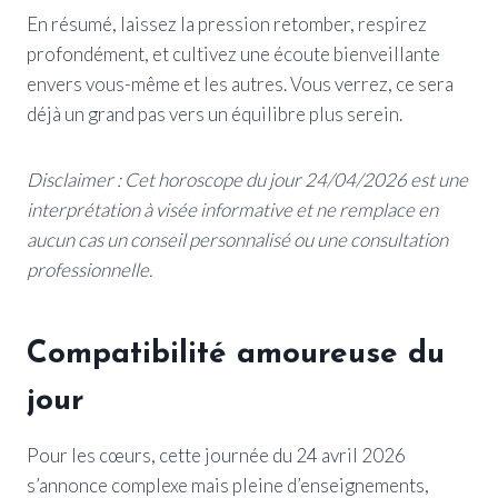
En résumé, laissez la pression retomber, respirez
profondément, et cultivez une écoute bienveillante
envers vous-même et les autres. Vous verrez, ce sera
déjà un grand pas vers un équilibre plus serein.
Disclaimer : Cet horoscope du jour 24/04/2026 est une
interprétation à visée informative et ne remplace en
aucun cas un conseil personnalisé ou une consultation
professionnelle.
Compatibilité amoureuse du
jour
Pour les cœurs, cette journée du 24 avril 2026
s’annonce complexe mais pleine d’enseignements,