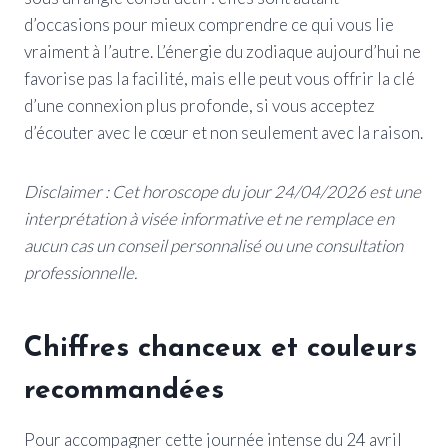
d’occasions pour mieux comprendre ce qui vous lie
vraiment à l’autre. L’énergie du zodiaque aujourd’hui ne
favorise pas la facilité, mais elle peut vous offrir la clé
d’une connexion plus profonde, si vous acceptez
d’écouter avec le cœur et non seulement avec la raison.
Disclaimer : Cet horoscope du jour 24/04/2026 est une
interprétation à visée informative et ne remplace en
aucun cas un conseil personnalisé ou une consultation
professionnelle.
Chiffres chanceux et couleurs
recommandées
Pour accompagner cette journée intense du 24 avril