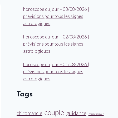
horoscope du jour – 03/08/2026 |
prévisions pour tous les signes
astrologiques
horoscope du jour – 02/08/2026 |
prévisions pour tous les signes
astrologiques
horoscope du jour – 01/08/2026 |
prévisions pour tous les signes
astrologiques
Tags
couple
guidance
chiromancie
heure miroir