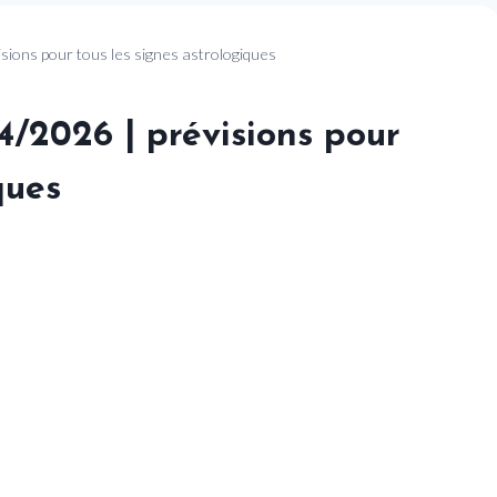
sions pour tous les signes astrologiques
4/2026 | prévisions pour
ques