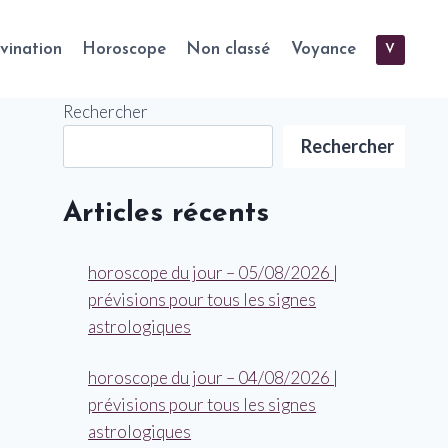
vination
Horoscope
Non classé
Voyance
V
Rechercher
Rechercher
Articles récents
horoscope du jour – 05/08/2026 |
prévisions pour tous les signes
astrologiques
horoscope du jour – 04/08/2026 |
prévisions pour tous les signes
astrologiques