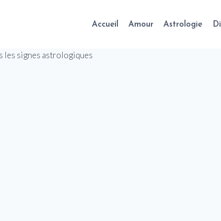
Accueil
Amour
Astrologie
Di