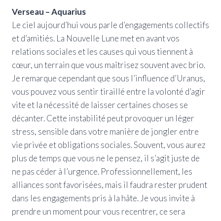
Verseau – Aquarius
Le ciel aujourd’hui vous parle d’engagements collectifs
et d’amitiés. La Nouvelle Lune met en avant vos
relations sociales et les causes qui vous tiennent à
cœur, un terrain que vous maîtrisez souvent avec brio.
Je remarque cependant que sous l’influence d’Uranus,
vous pouvez vous sentir tiraillé entre la volonté d’agir
vite et la nécessité de laisser certaines choses se
décanter. Cette instabilité peut provoquer un léger
stress, sensible dans votre manière de jongler entre
vie privée et obligations sociales. Souvent, vous aurez
plus de temps que vous ne le pensez, il s’agit juste de
ne pas céder à l’urgence. Professionnellement, les
alliances sont favorisées, mais il faudra rester prudent
dans les engagements pris à la hâte. Je vous invite à
prendre un moment pour vous recentrer, ce sera