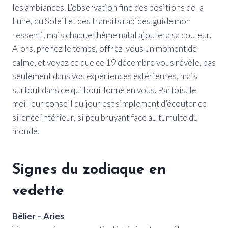
les ambiances. L’observation fine des positions de la
Lune, du Soleil et des transits rapides guide mon
ressenti, mais chaque thème natal ajoutera sa couleur.
Alors, prenez le temps, offrez-vous un moment de
calme, et voyez ce que ce 19 décembre vous révèle, pas
seulement dans vos expériences extérieures, mais
surtout dans ce qui bouillonne en vous. Parfois, le
meilleur conseil du jour est simplement d’écouter ce
silence intérieur, si peu bruyant face au tumulte du
monde.
Signes du zodiaque en
vedette
Bélier – Aries