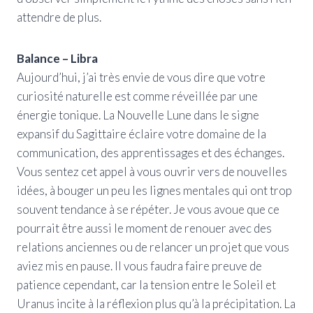
attendre de plus.
Balance – Libra
Aujourd’hui, j’ai très envie de vous dire que votre
curiosité naturelle est comme réveillée par une
énergie tonique. La Nouvelle Lune dans le signe
expansif du Sagittaire éclaire votre domaine de la
communication, des apprentissages et des échanges.
Vous sentez cet appel à vous ouvrir vers de nouvelles
idées, à bouger un peu les lignes mentales qui ont trop
souvent tendance à se répéter. Je vous avoue que ce
pourrait être aussi le moment de renouer avec des
relations anciennes ou de relancer un projet que vous
aviez mis en pause. Il vous faudra faire preuve de
patience cependant, car la tension entre le Soleil et
Uranus incite à la réflexion plus qu’à la précipitation. La