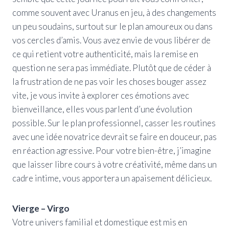
comme souvent avec Uranus en jeu, à des changements
un peu soudains, surtout sur le plan amoureux ou dans
vos cercles d’amis. Vous avez envie de vous libérer de
ce qui retient votre authenticité, mais la remise en
question ne sera pas immédiate. Plutôt que de céder à
la frustration de ne pas voir les choses bouger assez
vite, je vous invite à explorer ces émotions avec
bienveillance, elles vous parlent d’une évolution
possible. Sur le plan professionnel, casser les routines
avec une idée novatrice devrait se faire en douceur, pas
en réaction agressive. Pour votre bien-être, j’imagine
que laisser libre cours à votre créativité, même dans un
cadre intime, vous apportera un apaisement délicieux.
Vierge – Virgo
Votre univers familial et domestique est mis en