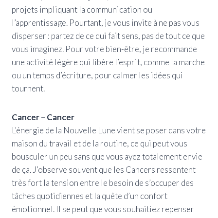
projets impliquant la communication ou
l’apprentissage. Pourtant, je vous invite à ne pas vous
disperser : partez de ce qui fait sens, pas de tout ce que
vous imaginez. Pour votre bien-être, je recommande
une activité légère qui libère l’esprit, comme la marche
ou un temps d’écriture, pour calmer les idées qui
tournent.
Cancer – Cancer
L’énergie de la Nouvelle Lune vient se poser dans votre
maison du travail et de la routine, ce qui peut vous
bousculer un peu sans que vous ayez totalement envie
de ça. J’observe souvent que les Cancers ressentent
très fort la tension entre le besoin de s’occuper des
tâches quotidiennes et la quête d’un confort
émotionnel. Il se peut que vous souhaitiez repenser