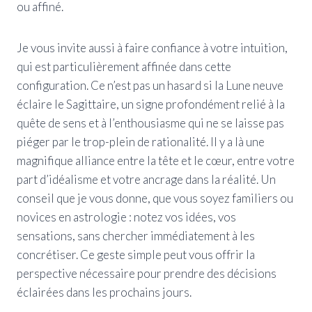
ou affiné.
Je vous invite aussi à faire confiance à votre intuition,
qui est particulièrement affinée dans cette
configuration. Ce n’est pas un hasard si la Lune neuve
éclaire le Sagittaire, un signe profondément relié à la
quête de sens et à l’enthousiasme qui ne se laisse pas
piéger par le trop-plein de rationalité. Il y a là une
magnifique alliance entre la tête et le cœur, entre votre
part d’idéalisme et votre ancrage dans la réalité. Un
conseil que je vous donne, que vous soyez familiers ou
novices en astrologie : notez vos idées, vos
sensations, sans chercher immédiatement à les
concrétiser. Ce geste simple peut vous offrir la
perspective nécessaire pour prendre des décisions
éclairées dans les prochains jours.