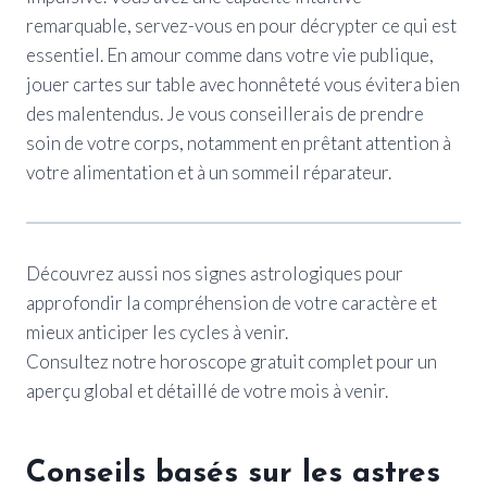
remarquable, servez-vous en pour décrypter ce qui est
essentiel. En amour comme dans votre vie publique,
jouer cartes sur table avec honnêteté vous évitera bien
des malentendus. Je vous conseillerais de prendre
soin de votre corps, notamment en prêtant attention à
votre alimentation et à un sommeil réparateur.
Découvrez aussi nos signes astrologiques pour
approfondir la compréhension de votre caractère et
mieux anticiper les cycles à venir.
Consultez notre horoscope gratuit complet pour un
aperçu global et détaillé de votre mois à venir.
Conseils basés sur les astres