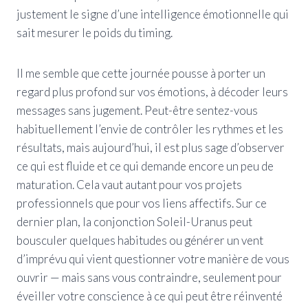
justement le signe d’une intelligence émotionnelle qui
sait mesurer le poids du timing.
Il me semble que cette journée pousse à porter un
regard plus profond sur vos émotions, à décoder leurs
messages sans jugement. Peut-être sentez-vous
habituellement l’envie de contrôler les rythmes et les
résultats, mais aujourd’hui, il est plus sage d’observer
ce qui est fluide et ce qui demande encore un peu de
maturation. Cela vaut autant pour vos projets
professionnels que pour vos liens affectifs. Sur ce
dernier plan, la conjonction Soleil-Uranus peut
bousculer quelques habitudes ou générer un vent
d’imprévu qui vient questionner votre manière de vous
ouvrir — mais sans vous contraindre, seulement pour
éveiller votre conscience à ce qui peut être réinventé