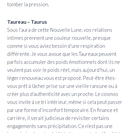
tomber la pression.
Taureau – Taurus
Sous l’aura de cette Nouvelle Lune, vos relations
intimes prennent une couleur nouvelle, presque
comme si vous aviez besoin d’une respiration
différente. Je vous avoue que les Taureaux peuvent
parfois accumuler des poids émotionnels dont ils ne
veulent pas voir le poids réel, mais aujourd’hui, un
léger renouveau vous est proposé. Peut-être êtes-
vous prêt à lâcher prise sur une vieille rancune ou à
créer plus d’authenticité avec un proche. Le cosmos
vous invite à ce tri intérieur, même si cela peut passer
par une forme d’inconfort temporaire. En finance et
carrière, il serait judicieux de revisiter certains
engagements sans précipitation. Ce n’est pas une