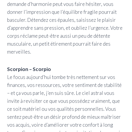
demande d’harmonie peut vous faire hésiter, vous
donner l’impression que l’équilibre fragile pourrait
basculer. Détendez ces épaules, saisissez le plaisir
d’apprendre sans pression, et oubliez l’urgence. Votre
corps réclame peut-être aussi un peu de détente
musculaire, un petit étirement pourrait faire des
merveilles.
Scorpion – Scorpio
Le focus aujourd’hui tombe très nettement sur vos
finances, vos ressources, votre sentiment de stabilité
– et ça vous parle, j’en suis sûre. Le ciel astral vous
invite à revisiter ce que vous possédez vraiment, que
ce soit matériel ou vos qualités personnelles. Vous
sentez peut-être un désir profond de mieux maîtriser
vos acquis, voire d’améliorer votre confort à long