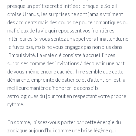
presque un petit secret d’initiée : lorsque le Soleil
croise Uranus, les surprises ne sont jamais vraiment
des accidents mais des coups de pouce romantiques ou
malicieux de la vie qui repoussent vos frontières
intérieures. Si vous sentez un appel vers l’inattendu, ne
le fuyez pas, mais ne vous engagez pas non plus dans
l’impulsivité. La vraie clé consiste à accueillir ces
surprises comme des invitations à découvrir une part
de vous-même encore cachée. Il me semble que cette
démarche, empreinte de patience et d’attention, est la
meilleure manière d’honorer les conseils
astrologiques du jour tout en respectant votre propre
rythme.
En somme, laissez-vous porter par cette énergie du
zodiaque aujourd’hui comme une brise légère qui