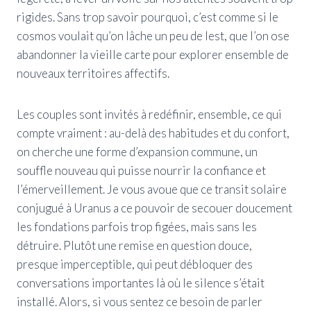
rigides. Sans trop savoir pourquoi, c’est comme si le
cosmos voulait qu’on lâche un peu de lest, que l’on ose
abandonner la vieille carte pour explorer ensemble de
nouveaux territoires affectifs.
Les couples sont invités à redéfinir, ensemble, ce qui
compte vraiment : au-delà des habitudes et du confort,
on cherche une forme d’expansion commune, un
souffle nouveau qui puisse nourrir la confiance et
l’émerveillement. Je vous avoue que ce transit solaire
conjugué à Uranus a ce pouvoir de secouer doucement
les fondations parfois trop figées, mais sans les
détruire. Plutôt une remise en question douce,
presque imperceptible, qui peut débloquer des
conversations importantes là où le silence s’était
installé. Alors, si vous sentez ce besoin de parler