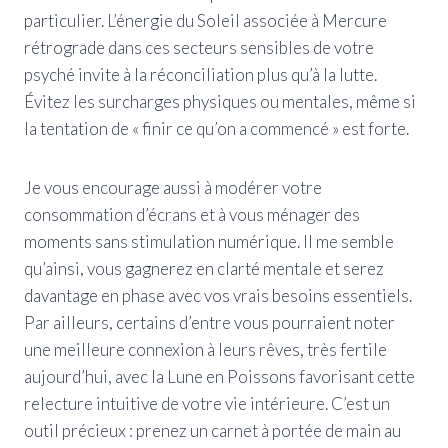
particulier. L’énergie du Soleil associée à Mercure
rétrograde dans ces secteurs sensibles de votre
psyché invite à la réconciliation plus qu’à la lutte.
Évitez les surcharges physiques ou mentales, même si
la tentation de « finir ce qu’on a commencé » est forte.
Je vous encourage aussi à modérer votre
consommation d’écrans et à vous ménager des
moments sans stimulation numérique. Il me semble
qu’ainsi, vous gagnerez en clarté mentale et serez
davantage en phase avec vos vrais besoins essentiels.
Par ailleurs, certains d’entre vous pourraient noter
une meilleure connexion à leurs rêves, très fertile
aujourd’hui, avec la Lune en Poissons favorisant cette
relecture intuitive de votre vie intérieure. C’est un
outil précieux : prenez un carnet à portée de main au