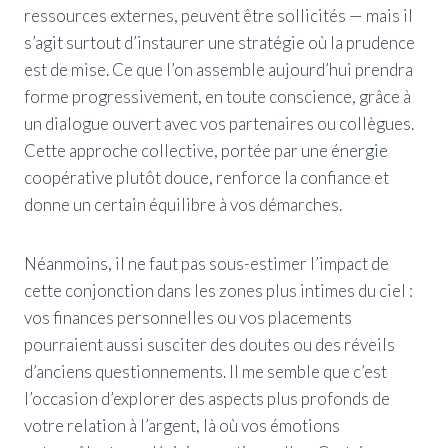
ressources externes, peuvent être sollicités — mais il
s’agit surtout d’instaurer une stratégie où la prudence
est de mise. Ce que l’on assemble aujourd’hui prendra
forme progressivement, en toute conscience, grâce à
un dialogue ouvert avec vos partenaires ou collègues.
Cette approche collective, portée par une énergie
coopérative plutôt douce, renforce la confiance et
donne un certain équilibre à vos démarches.
Néanmoins, il ne faut pas sous-estimer l’impact de
cette conjonction dans les zones plus intimes du ciel :
vos finances personnelles ou vos placements
pourraient aussi susciter des doutes ou des réveils
d’anciens questionnements. Il me semble que c’est
l’occasion d’explorer des aspects plus profonds de
votre relation à l’argent, là où vos émotions