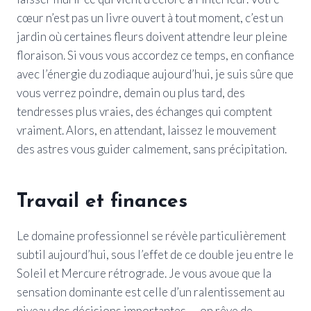
cœur n’est pas un livre ouvert à tout moment, c’est un
jardin où certaines fleurs doivent attendre leur pleine
floraison. Si vous vous accordez ce temps, en confiance
avec l’énergie du zodiaque aujourd’hui, je suis sûre que
vous verrez poindre, demain ou plus tard, des
tendresses plus vraies, des échanges qui comptent
vraiment. Alors, en attendant, laissez le mouvement
des astres vous guider calmement, sans précipitation.
Travail et finances
Le domaine professionnel se révèle particulièrement
subtil aujourd’hui, sous l’effet de ce double jeu entre le
Soleil et Mercure rétrograde. Je vous avoue que la
sensation dominante est celle d’un ralentissement au
niveau des décisions importantes — on rêve de