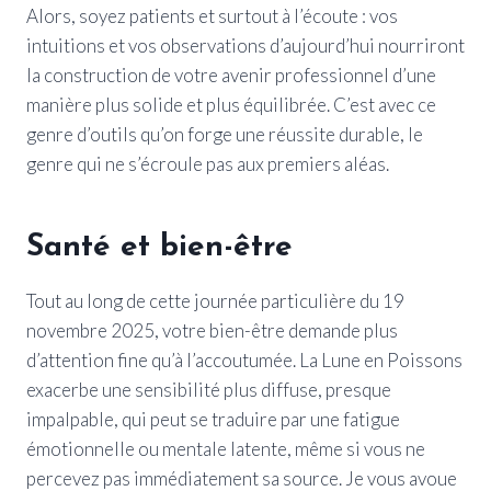
Alors, soyez patients et surtout à l’écoute : vos
intuitions et vos observations d’aujourd’hui nourriront
la construction de votre avenir professionnel d’une
manière plus solide et plus équilibrée. C’est avec ce
genre d’outils qu’on forge une réussite durable, le
genre qui ne s’écroule pas aux premiers aléas.
Santé et bien-être
Tout au long de cette journée particulière du 19
novembre 2025, votre bien-être demande plus
d’attention fine qu’à l’accoutumée. La Lune en Poissons
exacerbe une sensibilité plus diffuse, presque
impalpable, qui peut se traduire par une fatigue
émotionnelle ou mentale latente, même si vous ne
percevez pas immédiatement sa source. Je vous avoue