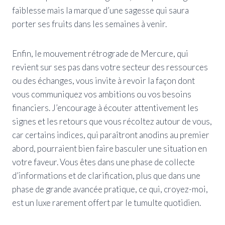
faiblesse mais la marque d’une sagesse qui saura
porter ses fruits dans les semaines à venir.
Enfin, le mouvement rétrograde de Mercure, qui
revient sur ses pas dans votre secteur des ressources
ou des échanges, vous invite à revoir la façon dont
vous communiquez vos ambitions ou vos besoins
financiers. J’encourage à écouter attentivement les
signes et les retours que vous récoltez autour de vous,
car certains indices, qui paraîtront anodins au premier
abord, pourraient bien faire basculer une situation en
votre faveur. Vous êtes dans une phase de collecte
d’informations et de clarification, plus que dans une
phase de grande avancée pratique, ce qui, croyez-moi,
est un luxe rarement offert par le tumulte quotidien.