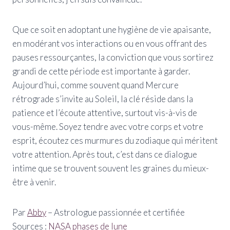
Que ce soit en adoptant une hygiène de vie apaisante,
en modérant vos interactions ou en vous offrant des
pauses ressourçantes, la conviction que vous sortirez
grandi de cette période est importante à garder.
Aujourd’hui, comme souvent quand Mercure
rétrograde s’invite au Soleil, la clé réside dans la
patience et l’écoute attentive, surtout vis-à-vis de
vous-même. Soyez tendre avec votre corps et votre
esprit, écoutez ces murmures du zodiaque qui méritent
votre attention. Après tout, c’est dans ce dialogue
intime que se trouvent souvent les graines du mieux-
être à venir.
Par
Abby
– Astrologue passionnée et certifiée
Sources :
NASA phases de lune