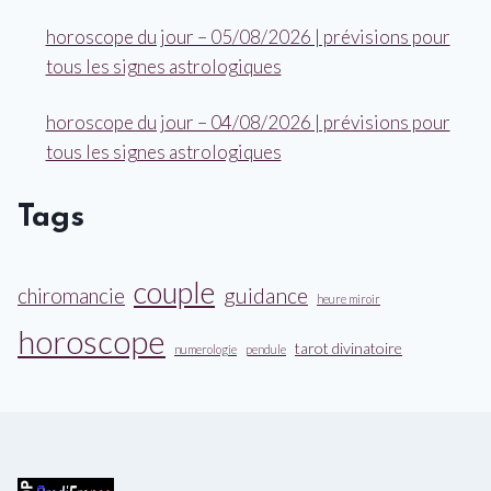
horoscope du jour – 05/08/2026 | prévisions pour
tous les signes astrologiques
horoscope du jour – 04/08/2026 | prévisions pour
tous les signes astrologiques
Tags
couple
guidance
chiromancie
heure miroir
horoscope
tarot divinatoire
numerologie
pendule