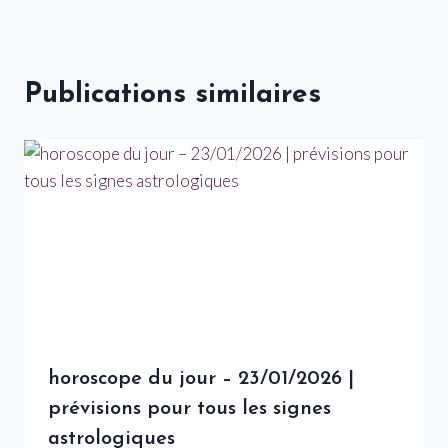
Publications similaires
horoscope du jour – 23/01/2026 |
prévisions pour tous les signes
astrologiques