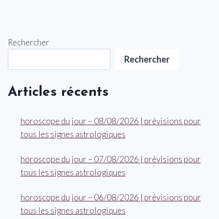
Rechercher
Rechercher
Articles récents
horoscope du jour – 08/08/2026 | prévisions pour
tous les signes astrologiques
horoscope du jour – 07/08/2026 | prévisions pour
tous les signes astrologiques
horoscope du jour – 06/08/2026 | prévisions pour
tous les signes astrologiques