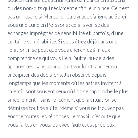
ou des non-dits qui réclament enfin leur place. Ce n’est
pas un hasard si Mercure rétrograde s’aligne au Soleil
sous une Lune en Poissons : cela favorise des
échanges imprégnés de sensibilité et, parfois, d’une
certaine vulnérabilité. Si vous étiez déjà dans une
relation, il se peut que vous cherchiez à mieux
comprendre ce qui vous lie à l’autre, au-delà des
apparences, sans pour autant vouloir trancher ou
précipiter des décisions. J’ai observé depuis
longtemps que les moments où les astres invitent à
ralentir sont souvent ceux où l’on se rapproche le plus
sincèrement – sans forcément que la situation se
définisse tout de suite. Même si vous ne trouvez pas
encore toutes les réponses, le travail d’écoute que
vous faites en vous, ou avec l’autre, est précieux.