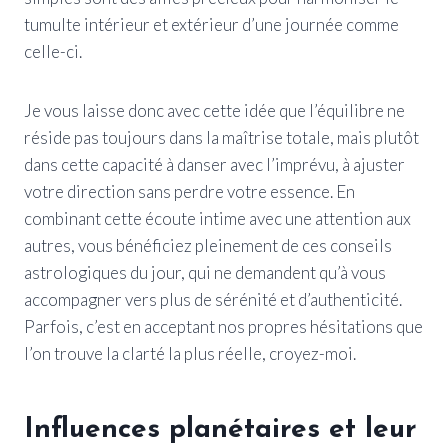
tumulte intérieur et extérieur d’une journée comme
celle-ci.
Je vous laisse donc avec cette idée que l’équilibre ne
réside pas toujours dans la maîtrise totale, mais plutôt
dans cette capacité à danser avec l’imprévu, à ajuster
votre direction sans perdre votre essence. En
combinant cette écoute intime avec une attention aux
autres, vous bénéficiez pleinement de ces conseils
astrologiques du jour, qui ne demandent qu’à vous
accompagner vers plus de sérénité et d’authenticité.
Parfois, c’est en acceptant nos propres hésitations que
l’on trouve la clarté la plus réelle, croyez-moi.
Influences planétaires et leur