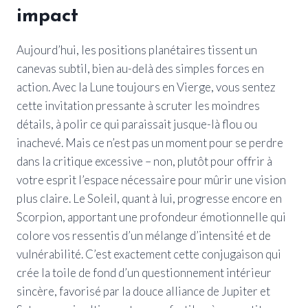
impact
Aujourd’hui, les positions planétaires tissent un
canevas subtil, bien au-delà des simples forces en
action. Avec la Lune toujours en Vierge, vous sentez
cette invitation pressante à scruter les moindres
détails, à polir ce qui paraissait jusque-là flou ou
inachevé. Mais ce n’est pas un moment pour se perdre
dans la critique excessive – non, plutôt pour offrir à
votre esprit l’espace nécessaire pour mûrir une vision
plus claire. Le Soleil, quant à lui, progresse encore en
Scorpion, apportant une profondeur émotionnelle qui
colore vos ressentis d’un mélange d’intensité et de
vulnérabilité. C’est exactement cette conjugaison qui
crée la toile de fond d’un questionnement intérieur
sincère, favorisé par la douce alliance de Jupiter et