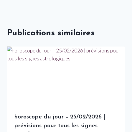
Publications similaires
horoscope du jour – 25/02/2026 |
prévisions pour tous les signes