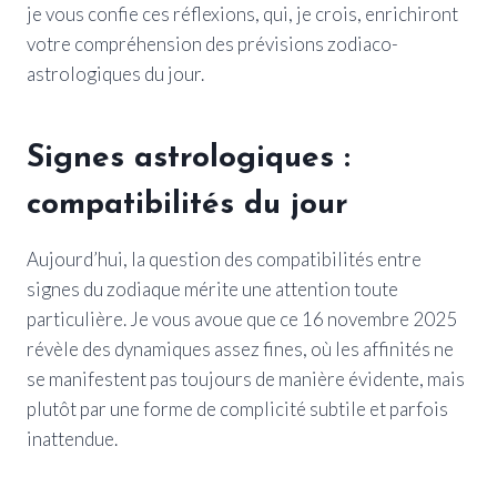
je vous confie ces réflexions, qui, je crois, enrichiront
votre compréhension des prévisions zodiaco-
astrologiques du jour.
Signes astrologiques :
compatibilités du jour
Aujourd’hui, la question des compatibilités entre
signes du zodiaque mérite une attention toute
particulière. Je vous avoue que ce 16 novembre 2025
révèle des dynamiques assez fines, où les affinités ne
se manifestent pas toujours de manière évidente, mais
plutôt par une forme de complicité subtile et parfois
inattendue.