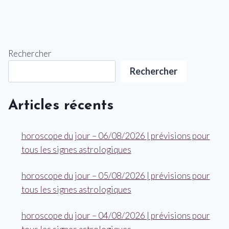
Rechercher
Rechercher
Articles récents
horoscope du jour – 06/08/2026 | prévisions pour
tous les signes astrologiques
horoscope du jour – 05/08/2026 | prévisions pour
tous les signes astrologiques
horoscope du jour – 04/08/2026 | prévisions pour