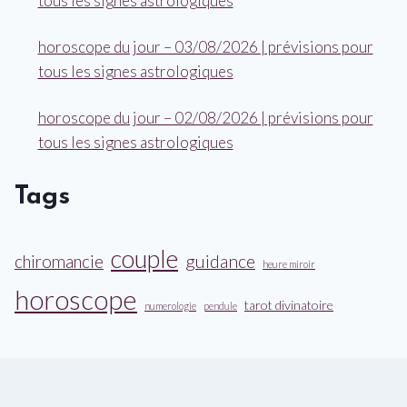
tous les signes astrologiques
horoscope du jour – 03/08/2026 | prévisions pour
tous les signes astrologiques
horoscope du jour – 02/08/2026 | prévisions pour
tous les signes astrologiques
Tags
couple
guidance
chiromancie
heure miroir
horoscope
tarot divinatoire
numerologie
pendule