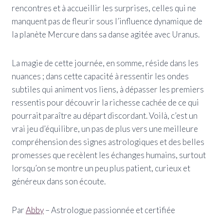
rencontres et à accueillir les surprises, celles qui ne
manquent pas de fleurir sous l’influence dynamique de
la planète Mercure dans sa danse agitée avec Uranus.
La magie de cette journée, en somme, réside dans les
nuances ; dans cette capacité à ressentir les ondes
subtiles qui animent vos liens, à dépasser les premiers
ressentis pour découvrir la richesse cachée de ce qui
pourrait paraître au départ discordant. Voilà, c’est un
vrai jeu d’équilibre, un pas de plus vers une meilleure
compréhension des signes astrologiques et des belles
promesses que recèlent les échanges humains, surtout
lorsqu’on se montre un peu plus patient, curieux et
généreux dans son écoute.
Par
Abby
– Astrologue passionnée et certifiée