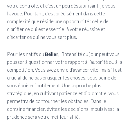
votre contrôle, et c’est un peu déstabilisant, je vous
l’avoue. Pourtant, c’est précisément dans cette
complexité que réside une opportunité : celle de
clarifier ce qui est essentiel à votre réussite et
d’écarter ce qui ne vous sert plus.
Pour les natifs du
Bélier
, l’intensité du jour peut vous
pousser à questionner votre rapport à l’autorité ou à la
compétition. Vous avez envie d’avancer vite, mais il est
crucial de ne pas brusquer les choses, sous peine de
vous épuiser inutilement. Une approche plus
stratégique, en cultivant patience et diplomatie, vous
permettra de contourner les obstacles. Dans le
domaine financier, évitez les décisions impulsives : la
prudence sera votre meilleur allié.