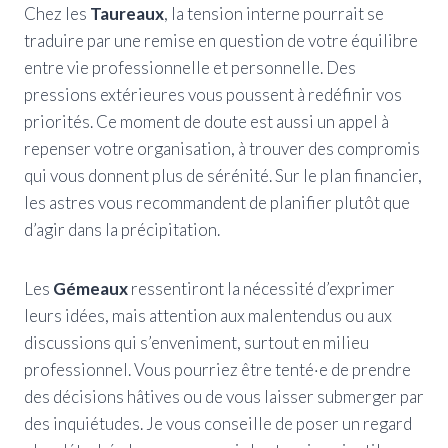
Chez les
Taureaux
, la tension interne pourrait se
traduire par une remise en question de votre équilibre
entre vie professionnelle et personnelle. Des
pressions extérieures vous poussent à redéfinir vos
priorités. Ce moment de doute est aussi un appel à
repenser votre organisation, à trouver des compromis
qui vous donnent plus de sérénité. Sur le plan financier,
les astres vous recommandent de planifier plutôt que
d’agir dans la précipitation.
Les
Gémeaux
ressentiront la nécessité d’exprimer
leurs idées, mais attention aux malentendus ou aux
discussions qui s’enveniment, surtout en milieu
professionnel. Vous pourriez être tenté·e de prendre
des décisions hâtives ou de vous laisser submerger par
des inquiétudes. Je vous conseille de poser un regard