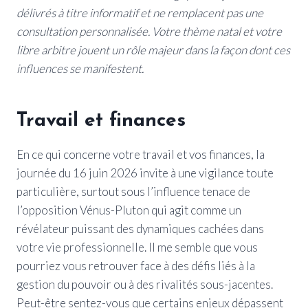
délivrés à titre informatif et ne remplacent pas une
consultation personnalisée. Votre thème natal et votre
libre arbitre jouent un rôle majeur dans la façon dont ces
influences se manifestent.
Travail et finances
En ce qui concerne votre travail et vos finances, la
journée du 16 juin 2026 invite à une vigilance toute
particulière, surtout sous l’influence tenace de
l’opposition Vénus-Pluton qui agit comme un
révélateur puissant des dynamiques cachées dans
votre vie professionnelle. Il me semble que vous
pourriez vous retrouver face à des défis liés à la
gestion du pouvoir ou à des rivalités sous-jacentes.
Peut-être sentez-vous que certains enjeux dépassent