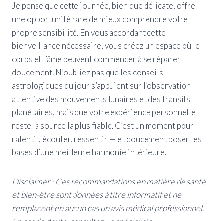
Je pense que cette journée, bien que délicate, offre
une opportunité rare de mieux comprendre votre
propre sensibilité. En vous accordant cette
bienveillance nécessaire, vous créez un espace où le
corps et l’âme peuvent commencer à se réparer
doucement. N’oubliez pas que les conseils
astrologiques du jour s’appuient sur l’observation
attentive des mouvements lunaires et des transits
planétaires, mais que votre expérience personnelle
reste la source la plus fiable. C’est un moment pour
ralentir, écouter, ressentir — et doucement poser les
bases d’une meilleure harmonie intérieure.
Disclaimer : Ces recommandations en matière de santé
et bien-être sont données à titre informatif et ne
remplacent en aucun cas un avis médical professionnel.