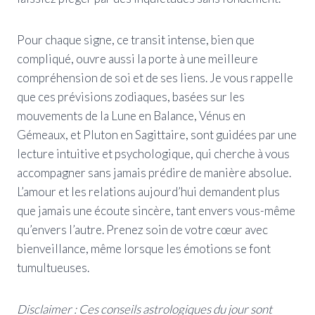
Pour chaque signe, ce transit intense, bien que
compliqué, ouvre aussi la porte à une meilleure
compréhension de soi et de ses liens. Je vous rappelle
que ces prévisions zodiaques, basées sur les
mouvements de la Lune en Balance, Vénus en
Gémeaux, et Pluton en Sagittaire, sont guidées par une
lecture intuitive et psychologique, qui cherche à vous
accompagner sans jamais prédire de manière absolue.
L’amour et les relations aujourd’hui demandent plus
que jamais une écoute sincère, tant envers vous-même
qu’envers l’autre. Prenez soin de votre cœur avec
bienveillance, même lorsque les émotions se font
tumultueuses.
Disclaimer : Ces conseils astrologiques du jour sont