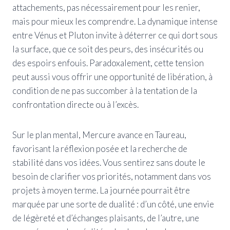
attachements, pas nécessairement pour les renier,
mais pour mieux les comprendre. La dynamique intense
entre Vénus et Pluton invite à déterrer ce qui dort sous
la surface, que ce soit des peurs, des insécurités ou
des espoirs enfouis. Paradoxalement, cette tension
peut aussi vous offrir une opportunité de libération, à
condition de ne pas succomber à la tentation de la
confrontation directe ou à l’excès.
Sur le plan mental, Mercure avance en Taureau,
favorisant la réflexion posée et la recherche de
stabilité dans vos idées. Vous sentirez sans doute le
besoin de clarifier vos priorités, notamment dans vos
projets à moyen terme. La journée pourrait être
marquée par une sorte de dualité : d’un côté, une envie
de légèreté et d’échanges plaisants, de l’autre, une