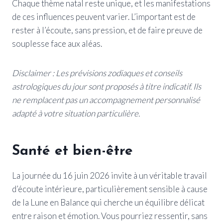
Chaque thème natal reste unique, et les manifestations
de ces influences peuvent varier. L’important est de
rester à l’écoute, sans pression, et de faire preuve de
souplesse face aux aléas.
Disclaimer : Les prévisions zodiaques et conseils
astrologiques du jour sont proposés à titre indicatif. Ils
ne remplacent pas un accompagnement personnalisé
adapté à votre situation particulière.
Santé et bien-être
La journée du 16 juin 2026 invite à un véritable travail
d’écoute intérieure, particulièrement sensible à cause
de la Lune en Balance qui cherche un équilibre délicat
entre raison et émotion. Vous pourriez ressentir, sans