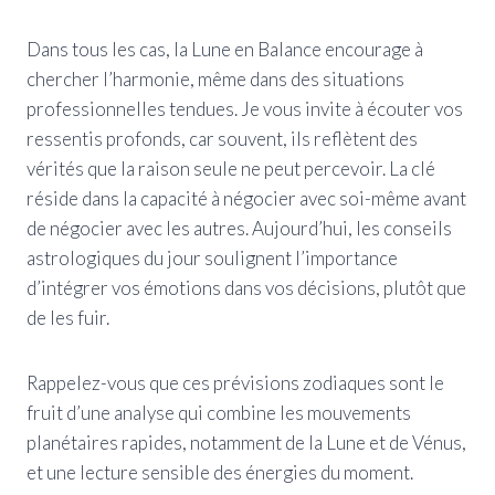
Dans tous les cas, la Lune en Balance encourage à
chercher l’harmonie, même dans des situations
professionnelles tendues. Je vous invite à écouter vos
ressentis profonds, car souvent, ils reflètent des
vérités que la raison seule ne peut percevoir. La clé
réside dans la capacité à négocier avec soi-même avant
de négocier avec les autres. Aujourd’hui, les conseils
astrologiques du jour soulignent l’importance
d’intégrer vos émotions dans vos décisions, plutôt que
de les fuir.
Rappelez-vous que ces prévisions zodiaques sont le
fruit d’une analyse qui combine les mouvements
planétaires rapides, notamment de la Lune et de Vénus,
et une lecture sensible des énergies du moment.