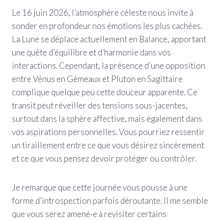
Le 16 juin 2026, l’atmosphère céleste nous invite à
sonder en profondeur nos émotions les plus cachées.
La Lune se déplace actuellement en Balance, apportant
une quête d’équilibre et d’harmonie dans vos
interactions. Cependant, la présence d’une opposition
entre Vénus en Gémeaux et Pluton en Sagittaire
complique quelque peu cette douceur apparente. Ce
transit peut réveiller des tensions sous-jacentes,
surtout dans la sphère affective, mais également dans
vos aspirations personnelles. Vous pourriez ressentir
un tiraillement entre ce que vous désirez sincèrement
et ce que vous pensez devoir protéger ou contrôler.
Je remarque que cette journée vous pousse à une
forme d’introspection parfois déroutante. Il me semble
que vous serez amené·e à revisiter certains