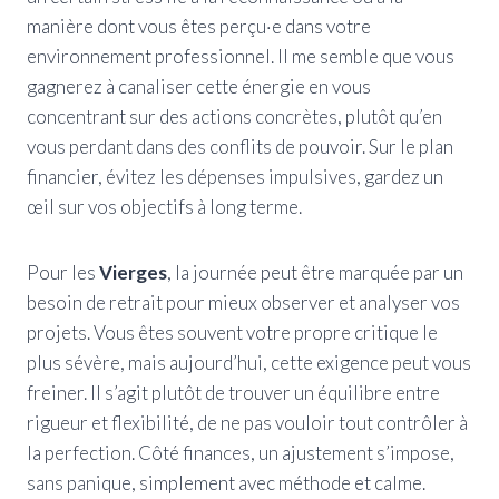
manière dont vous êtes perçu·e dans votre
environnement professionnel. Il me semble que vous
gagnerez à canaliser cette énergie en vous
concentrant sur des actions concrètes, plutôt qu’en
vous perdant dans des conflits de pouvoir. Sur le plan
financier, évitez les dépenses impulsives, gardez un
œil sur vos objectifs à long terme.
Pour les
Vierges
, la journée peut être marquée par un
besoin de retrait pour mieux observer et analyser vos
projets. Vous êtes souvent votre propre critique le
plus sévère, mais aujourd’hui, cette exigence peut vous
freiner. Il s’agit plutôt de trouver un équilibre entre
rigueur et flexibilité, de ne pas vouloir tout contrôler à
la perfection. Côté finances, un ajustement s’impose,
sans panique, simplement avec méthode et calme.