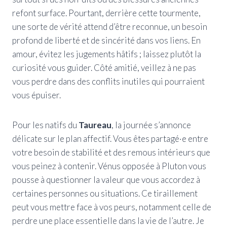
refont surface. Pourtant, derrière cette tourmente,
une sorte de vérité attend d’être reconnue, un besoin
profond de liberté et de sincérité dans vos liens. En
amour, évitez les jugements hâtifs ; laissez plutôt la
curiosité vous guider. Côté amitié, veillez à ne pas
vous perdre dans des conflits inutiles qui pourraient
vous épuiser.
Pour les natifs du
Taureau
, la journée s’annonce
délicate sur le plan affectif. Vous êtes partagé·e entre
votre besoin de stabilité et des remous intérieurs que
vous peinez à contenir. Vénus opposée à Pluton vous
pousse à questionner la valeur que vous accordez à
certaines personnes ou situations. Ce tiraillement
peut vous mettre face à vos peurs, notamment celle de
perdre une place essentielle dans la vie de l’autre. Je