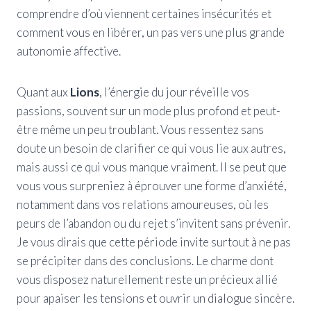
comprendre d’où viennent certaines insécurités et
comment vous en libérer, un pas vers une plus grande
autonomie affective.
Quant aux
Lions
, l’énergie du jour réveille vos
passions, souvent sur un mode plus profond et peut-
être même un peu troublant. Vous ressentez sans
doute un besoin de clarifier ce qui vous lie aux autres,
mais aussi ce qui vous manque vraiment. Il se peut que
vous vous surpreniez à éprouver une forme d’anxiété,
notamment dans vos relations amoureuses, où les
peurs de l’abandon ou du rejet s’invitent sans prévenir.
Je vous dirais que cette période invite surtout à ne pas
se précipiter dans des conclusions. Le charme dont
vous disposez naturellement reste un précieux allié
pour apaiser les tensions et ouvrir un dialogue sincère.