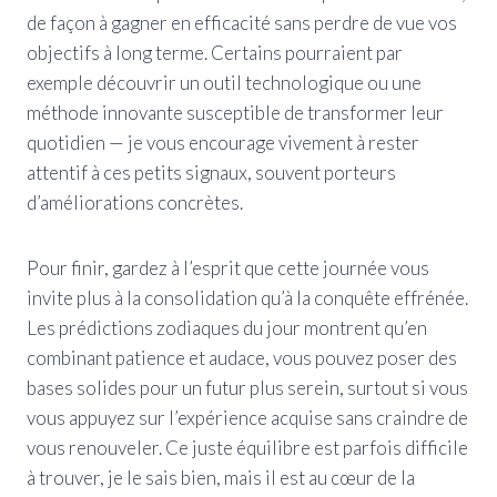
de façon à gagner en efficacité sans perdre de vue vos
objectifs à long terme. Certains pourraient par
exemple découvrir un outil technologique ou une
méthode innovante susceptible de transformer leur
quotidien — je vous encourage vivement à rester
attentif à ces petits signaux, souvent porteurs
d’améliorations concrètes.
Pour finir, gardez à l’esprit que cette journée vous
invite plus à la consolidation qu’à la conquête effrénée.
Les prédictions zodiaques du jour montrent qu’en
combinant patience et audace, vous pouvez poser des
bases solides pour un futur plus serein, surtout si vous
vous appuyez sur l’expérience acquise sans craindre de
vous renouveler. Ce juste équilibre est parfois difficile
à trouver, je le sais bien, mais il est au cœur de la