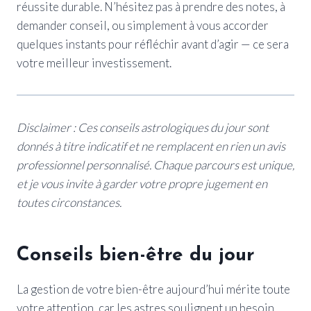
réussite durable. N’hésitez pas à prendre des notes, à
demander conseil, ou simplement à vous accorder
quelques instants pour réfléchir avant d’agir — ce sera
votre meilleur investissement.
Disclaimer : Ces conseils astrologiques du jour sont
donnés à titre indicatif et ne remplacent en rien un avis
professionnel personnalisé. Chaque parcours est unique,
et je vous invite à garder votre propre jugement en
toutes circonstances.
Conseils bien-être du jour
La gestion de votre bien-être aujourd’hui mérite toute
votre attention, car les astres soulignent un besoin