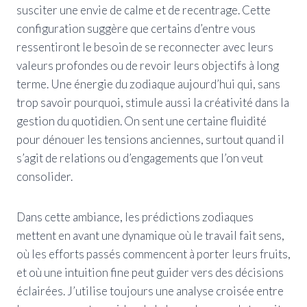
susciter une envie de calme et de recentrage. Cette
configuration suggère que certains d’entre vous
ressentiront le besoin de se reconnecter avec leurs
valeurs profondes ou de revoir leurs objectifs à long
terme. Une énergie du zodiaque aujourd’hui qui, sans
trop savoir pourquoi, stimule aussi la créativité dans la
gestion du quotidien. On sent une certaine fluidité
pour dénouer les tensions anciennes, surtout quand il
s’agit de relations ou d’engagements que l’on veut
consolider.
Dans cette ambiance, les prédictions zodiaques
mettent en avant une dynamique où le travail fait sens,
où les efforts passés commencent à porter leurs fruits,
et où une intuition fine peut guider vers des décisions
éclairées. J’utilise toujours une analyse croisée entre