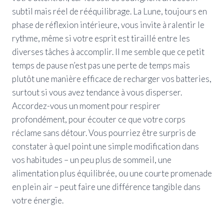
subtil mais réel de rééquilibrage. La Lune, toujours en
phase de réflexion intérieure, vous invite à ralentir le
rythme, même si votre esprit est tiraillé entre les
diverses tâches à accomplir. Il me semble que ce petit
temps de pause n’est pas une perte de temps mais
plutôt une manière efficace de recharger vos batteries,
surtout si vous avez tendance à vous disperser.
Accordez-vous un moment pour respirer
profondément, pour écouter ce que votre corps
réclame sans détour. Vous pourriez être surpris de
constater à quel point une simple modification dans
vos habitudes – un peu plus de sommeil, une
alimentation plus équilibrée, ou une courte promenade
en plein air – peut faire une différence tangible dans
votre énergie.