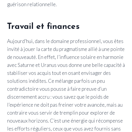
guérison relationnelle.
Travail et finances
Aujourd’hui, dans le domaine professionnel, vous êtes
invité à jouer la carte du pragmatisme allié à une pointe
de nouveauté. En effet, l’influence solaire en harmonie
avec Saturne et Uranus vous donne une belle capacité à
stabiliser vos acquis tout en osant envisager des
solutions inédites. Ce mélange parfois un peu
contradictoire vous pousse à faire preuve d’un
discernement accru : vous savez que le poids de
l’expérience ne doit pas freiner votre avancée, mais au
contraire vous servir de tremplin pour explorer de
nouveaux horizons. C’est une énergie qui récompense
les efforts réguliers, ceux que vous avez fournis sans