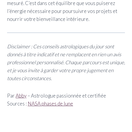
mesuré. C’est dans cet équilibre que vous puiserez
l’énergie nécessaire pour poursuivre vos projets et
nourrir votre bienveillance intérieure.
Disclaimer : Ces conseils astrologiques du jour sont
donnés à titre indicatif et ne remplacent en rien un avis
professionnel personnalisé. Chaque parcours est unique,
et je vous invite à garder votre propre jugement en
toutes circonstances.
Par
Abby
– Astrologue passionnée et certifiée
Sources :
NASA phases de lune