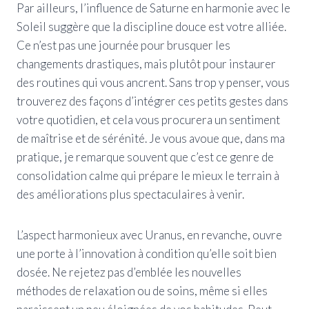
Par ailleurs, l’influence de Saturne en harmonie avec le
Soleil suggère que la discipline douce est votre alliée.
Ce n’est pas une journée pour brusquer les
changements drastiques, mais plutôt pour instaurer
des routines qui vous ancrent. Sans trop y penser, vous
trouverez des façons d’intégrer ces petits gestes dans
votre quotidien, et cela vous procurera un sentiment
de maîtrise et de sérénité. Je vous avoue que, dans ma
pratique, je remarque souvent que c’est ce genre de
consolidation calme qui prépare le mieux le terrain à
des améliorations plus spectaculaires à venir.
L’aspect harmonieux avec Uranus, en revanche, ouvre
une porte à l’innovation à condition qu’elle soit bien
dosée. Ne rejetez pas d’emblée les nouvelles
méthodes de relaxation ou de soins, même si elles