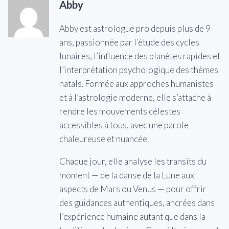
Abby
Abby est astrologue pro depuis plus de 9
ans, passionnée par l’étude des cycles
lunaires, l’influence des planètes rapides et
l’interprétation psychologique des thèmes
natals. Formée aux approches humanistes
et à l’astrologie moderne, elle s’attache à
rendre les mouvements célestes
accessibles à tous, avec une parole
chaleureuse et nuancée.
Chaque jour, elle analyse les transits du
moment — de la danse de la Lune aux
aspects de Mars ou Venus — pour offrir
des guidances authentiques, ancrées dans
l’expérience humaine autant que dans la