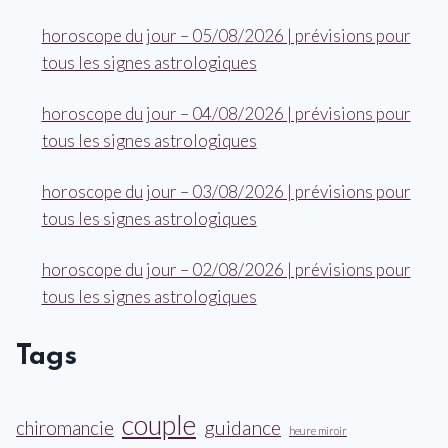
horoscope du jour – 05/08/2026 | prévisions pour
tous les signes astrologiques
horoscope du jour – 04/08/2026 | prévisions pour
tous les signes astrologiques
horoscope du jour – 03/08/2026 | prévisions pour
tous les signes astrologiques
horoscope du jour – 02/08/2026 | prévisions pour
tous les signes astrologiques
Tags
couple
guidance
chiromancie
heure miroir