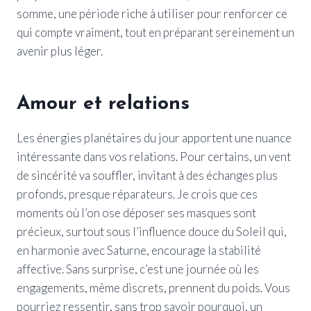
somme, une période riche à utiliser pour renforcer ce
qui compte vraiment, tout en préparant sereinement un
avenir plus léger.
Amour et relations
Les énergies planétaires du jour apportent une nuance
intéressante dans vos relations. Pour certains, un vent
de sincérité va souffler, invitant à des échanges plus
profonds, presque réparateurs. Je crois que ces
moments où l’on ose déposer ses masques sont
précieux, surtout sous l’influence douce du Soleil qui,
en harmonie avec Saturne, encourage la stabilité
affective. Sans surprise, c’est une journée où les
engagements, même discrets, prennent du poids. Vous
pourriez ressentir, sans trop savoir pourquoi, un