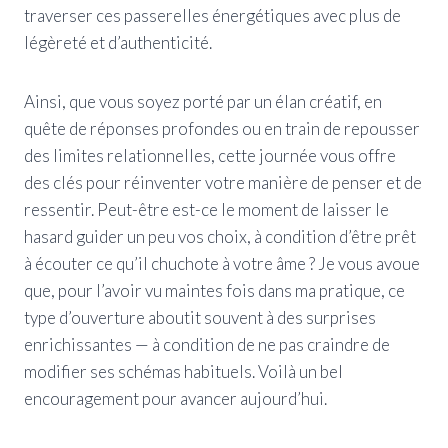
traverser ces passerelles énergétiques avec plus de
légèreté et d’authenticité.
Ainsi, que vous soyez porté par un élan créatif, en
quête de réponses profondes ou en train de repousser
des limites relationnelles, cette journée vous offre
des clés pour réinventer votre manière de penser et de
ressentir. Peut-être est-ce le moment de laisser le
hasard guider un peu vos choix, à condition d’être prêt
à écouter ce qu’il chuchote à votre âme ? Je vous avoue
que, pour l’avoir vu maintes fois dans ma pratique, ce
type d’ouverture aboutit souvent à des surprises
enrichissantes — à condition de ne pas craindre de
modifier ses schémas habituels. Voilà un bel
encouragement pour avancer aujourd’hui.