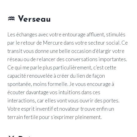
♒
Verseau
Les échanges avec votre entourage affluent, stimulés
par le retour de Mercure dans votre secteur social. Ce
transit vous donne une belle occasion d’élargir votre
réseau ou de relancer des conversations importantes.
Ce qui me parle plus particulièrement, c’est cette
capacité renouvelée à créer du lien de façon
spontanée, moins formelle. Je vous encourage à
écouter davantage vos intuitions dans ces
interactions, car elles vont vous ouvrir des portes.
Votre esprit inventif et novateur trouve enfin un
terrain fertile pour s’exprimer pleinement.