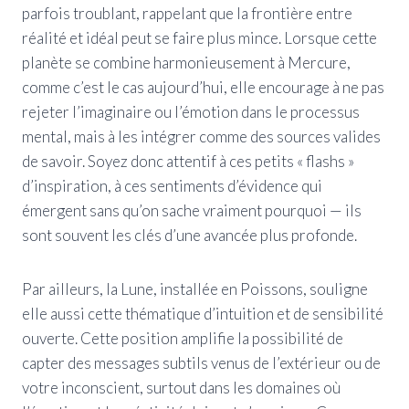
parfois troublant, rappelant que la frontière entre
réalité et idéal peut se faire plus mince. Lorsque cette
planète se combine harmonieusement à Mercure,
comme c’est le cas aujourd’hui, elle encourage à ne pas
rejeter l’imaginaire ou l’émotion dans le processus
mental, mais à les intégrer comme des sources valides
de savoir. Soyez donc attentif à ces petits « flashs »
d’inspiration, à ces sentiments d’évidence qui
émergent sans qu’on sache vraiment pourquoi — ils
sont souvent les clés d’une avancée plus profonde.
Par ailleurs, la Lune, installée en Poissons, souligne
elle aussi cette thématique d’intuition et de sensibilité
ouverte. Cette position amplifie la possibilité de
capter des messages subtils venus de l’extérieur ou de
votre inconscient, surtout dans les domaines où