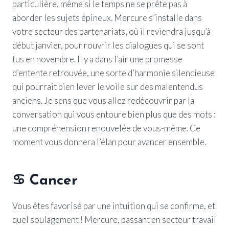
particulière, même si le temps ne se prête pas à
aborder les sujets épineux. Mercure s’installe dans
votre secteur des partenariats, où il reviendra jusqu’à
début janvier, pour rouvrir les dialogues qui se sont
tus en novembre. Il y a dans l’air une promesse
d’entente retrouvée, une sorte d’harmonie silencieuse
qui pourrait bien lever le voile sur des malentendus
anciens. Je sens que vous allez redécouvrir par la
conversation qui vous entoure bien plus que des mots :
une compréhension renouvelée de vous-même. Ce
moment vous donnera l’élan pour avancer ensemble.
♋
Cancer
Vous êtes favorisé par une intuition qui se confirme, et
quel soulagement ! Mercure, passant en secteur travail