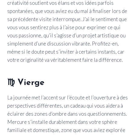
créativité soutient vos élans et vos idées parfois
spontanées, que vous aviez eu du mal à finaliser lors de
sa précédente visite interrompue. J’ai le sentiment que
vous vous sentirez plus à l’aise pour exprimer ce qui
vous passionne, qu’il s’agisse d’un projet artistique ou
simplement d’une discussion vibrante. Profitez-en,
même si le doute peut s’inviter à certains instants, car
votre originalité va véritablement faire la différence.
♍
Vierge
La journée met l’accent sur l’écoute et l’ouverture à des
perspectives différentes, un cadeau qui vous aidera à
éclairer des zones d’ombre dans vos questionnements.
Mercure s’installe durablement dans votre sphère
familiale et domestique, zone que vous aviez explorée