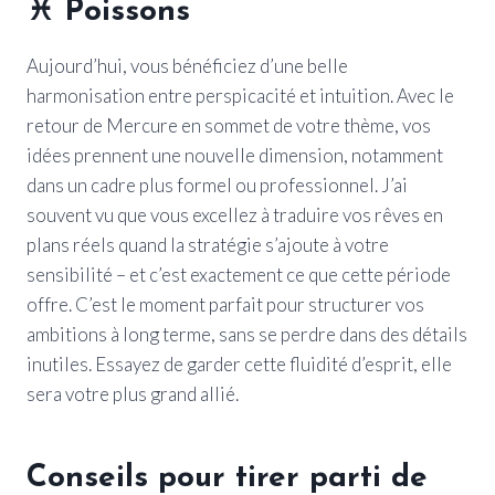
♓
Poissons
Aujourd’hui, vous bénéficiez d’une belle
harmonisation entre perspicacité et intuition. Avec le
retour de Mercure en sommet de votre thème, vos
idées prennent une nouvelle dimension, notamment
dans un cadre plus formel ou professionnel. J’ai
souvent vu que vous excellez à traduire vos rêves en
plans réels quand la stratégie s’ajoute à votre
sensibilité – et c’est exactement ce que cette période
offre. C’est le moment parfait pour structurer vos
ambitions à long terme, sans se perdre dans des détails
inutiles. Essayez de garder cette fluidité d’esprit, elle
sera votre plus grand allié.
Conseils pour tirer parti de