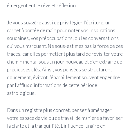
émergent entre rêve et réflexion.
Je vous suggère aussi de privilégier l’écriture, un
carnet à portée de main pour noter vos inspirations
soudaines, vos préoccupations, ou les conversations
qui vous marquent. Ne sous-estimez pas la force de ces
traces, car elles permettent plus tard de revisiter votre
chemin mental sous un jour nouveau et d’en extraire de
précieuses clés. Ainsi, vos pensées se structurent
doucement, évitant l’éparpillement souvent engendré
par l’afflux d’informations de cette période
astrologique.
Dans un registre plus concret, pensez à aménager
votre espace de vie ou de travail de manière à favoriser
la clarté et la tranquillité. L’influence lunaire en