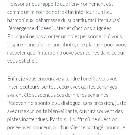
Poissons nous rappelle que l’environnement est
comme un miroir de notre état intérieur : un lieu
harmonieux, débarrassé du superflu, facilitera aussi
l’émergence d’idées justes et d’actions alignées.
Pourquoi ne pas ajouter un objet personnel qui vous
inspire – une pierre, une photo, une plante – pour vous
rappeler que l’intuition trouve ses racines dans ce qui
vous est cher.
Enfin, je vous encourage à tendre l’oreille vers vos
interlocuteurs, surtout ceux avec qui les échanges
avaient été suspendus ces dernières semaines.
Redevenir disponible au dialogue, sans pression, juste
avec une curiosité bienveillante, ouvrira souvent des
pistes inattendues. Parfois, il suffit d’une question
posée avec douceur, ou d’un silence partagé, pour que