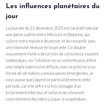
Les influences planétaires du
jour
La journée du 11 décembre 2025 est caractérisée par
une danse subtile entre Mercure et Neptune, qui
colore notre manière de penser et de ressentir avec
une intensité rêveuse et inspirante. Ce double
mouvement invite à des prises de conscience souvent
inattendues, où l’intuition ne se contente plus d’être
une simple impression diffuse, mais se précise sous
forme de véritables connaissances émergentes. Je
vous avoue que j’apprécie particulièrement cette
période, car elle offre à la fois la magie d’un
éclairement intérieur et la force de réinvestir
concrètement des idées jusque-là suspendues.