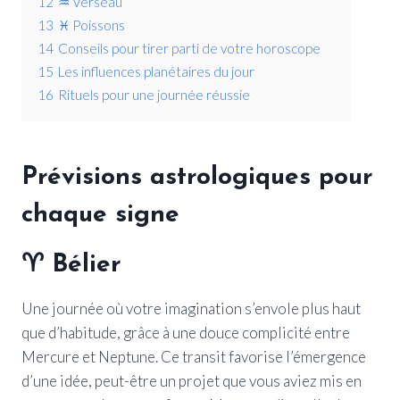
12
♒ Verseau
13
♓ Poissons
14
Conseils pour tirer parti de votre horoscope
15
Les influences planétaires du jour
16
Rituels pour une journée réussie
Prévisions astrologiques pour
chaque signe
♈
Bélier
Une journée où votre imagination s’envole plus haut
que d’habitude, grâce à une douce complicité entre
Mercure et Neptune. Ce transit favorise l’émergence
d’une idée, peut-être un projet que vous aviez mis en