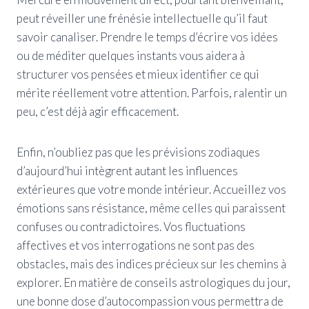
peut réveiller une frénésie intellectuelle qu’il faut
savoir canaliser. Prendre le temps d’écrire vos idées
ou de méditer quelques instants vous aidera à
structurer vos pensées et mieux identifier ce qui
mérite réellement votre attention. Parfois, ralentir un
peu, c’est déjà agir efficacement.
Enfin, n’oubliez pas que les prévisions zodiaques
d’aujourd’hui intègrent autant les influences
extérieures que votre monde intérieur. Accueillez vos
émotions sans résistance, même celles qui paraissent
confuses ou contradictoires. Vos fluctuations
affectives et vos interrogations ne sont pas des
obstacles, mais des indices précieux sur les chemins à
explorer. En matière de conseils astrologiques du jour,
une bonne dose d’autocompassion vous permettra de