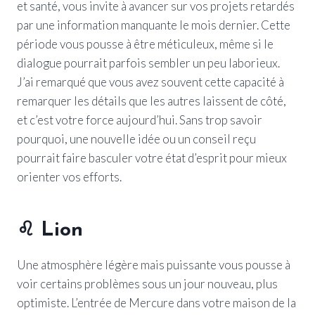
et santé, vous invite à avancer sur vos projets retardés
par une information manquante le mois dernier. Cette
période vous pousse à être méticuleux, même si le
dialogue pourrait parfois sembler un peu laborieux.
J’ai remarqué que vous avez souvent cette capacité à
remarquer les détails que les autres laissent de côté,
et c’est votre force aujourd’hui. Sans trop savoir
pourquoi, une nouvelle idée ou un conseil reçu
pourrait faire basculer votre état d’esprit pour mieux
orienter vos efforts.
♌
Lion
Une atmosphère légère mais puissante vous pousse à
voir certains problèmes sous un jour nouveau, plus
optimiste. L’entrée de Mercure dans votre maison de la