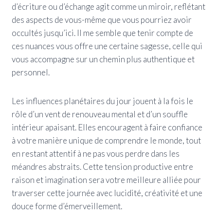
d’écriture ou d’échange agit comme un miroir, reflétant
des aspects de vous-même que vous pourriez avoir
occultés jusqu’ici. Il me semble que tenir compte de
ces nuances vous offre une certaine sagesse, celle qui
vous accompagne sur un chemin plus authentique et
personnel.
Les influences planétaires du jour jouent à la fois le
rôle d’un vent de renouveau mental et d’un souffle
intérieur apaisant. Elles encouragent à faire confiance
à votre manière unique de comprendre le monde, tout
en restant attentif à ne pas vous perdre dans les
méandres abstraits. Cette tension productive entre
raison et imagination sera votre meilleure alliée pour
traverser cette journée avec lucidité, créativité et une
douce forme d’émerveillement.