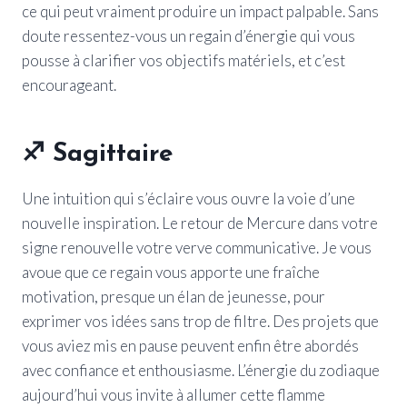
ce qui peut vraiment produire un impact palpable. Sans
doute ressentez-vous un regain d’énergie qui vous
pousse à clarifier vos objectifs matériels, et c’est
encourageant.
♐
Sagittaire
Une intuition qui s’éclaire vous ouvre la voie d’une
nouvelle inspiration. Le retour de Mercure dans votre
signe renouvelle votre verve communicative. Je vous
avoue que ce regain vous apporte une fraîche
motivation, presque un élan de jeunesse, pour
exprimer vos idées sans trop de filtre. Des projets que
vous aviez mis en pause peuvent enfin être abordés
avec confiance et enthousiasme. L’énergie du zodiaque
aujourd’hui vous invite à allumer cette flamme