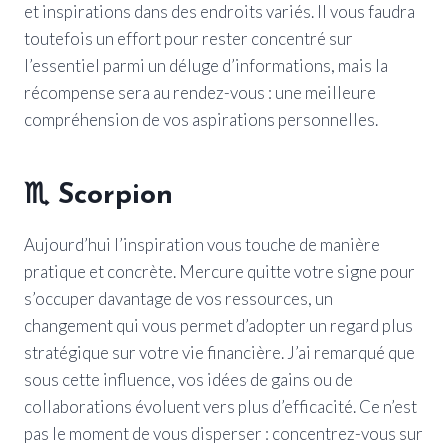
et inspirations dans des endroits variés. Il vous faudra
toutefois un effort pour rester concentré sur
l’essentiel parmi un déluge d’informations, mais la
récompense sera au rendez-vous : une meilleure
compréhension de vos aspirations personnelles.
♏
Scorpion
Aujourd’hui l’inspiration vous touche de manière
pratique et concrète. Mercure quitte votre signe pour
s’occuper davantage de vos ressources, un
changement qui vous permet d’adopter un regard plus
stratégique sur votre vie financière. J’ai remarqué que
sous cette influence, vos idées de gains ou de
collaborations évoluent vers plus d’efficacité. Ce n’est
pas le moment de vous disperser : concentrez-vous sur