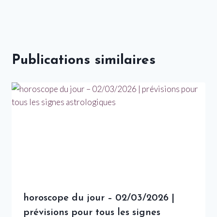
Publications similaires
horoscope du jour – 02/03/2026 |
prévisions pour tous les signes