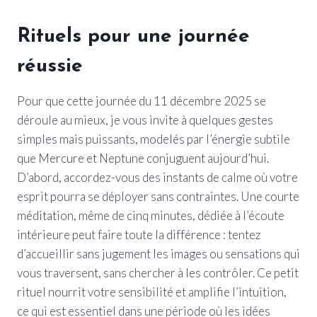
Rituels pour une journée
réussie
Pour que cette journée du 11 décembre 2025 se
déroule au mieux, je vous invite à quelques gestes
simples mais puissants, modelés par l’énergie subtile
que Mercure et Neptune conjuguent aujourd’hui.
D’abord, accordez-vous des instants de calme où votre
esprit pourra se déployer sans contraintes. Une courte
méditation, même de cinq minutes, dédiée à l’écoute
intérieure peut faire toute la différence : tentez
d’accueillir sans jugement les images ou sensations qui
vous traversent, sans chercher à les contrôler. Ce petit
rituel nourrit votre sensibilité et amplifie l’intuition,
ce qui est essentiel dans une période où les idées