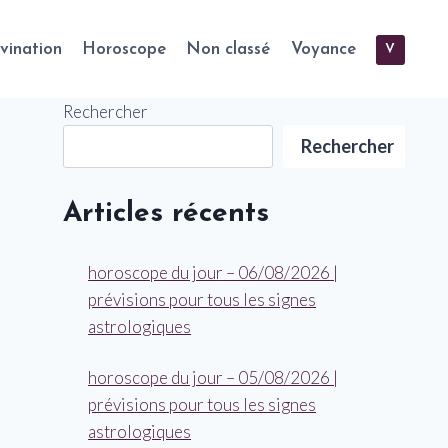
vination
Horoscope
Non classé
Voyance
V
Rechercher
Rechercher
Articles récents
horoscope du jour – 06/08/2026 |
prévisions pour tous les signes
astrologiques
horoscope du jour – 05/08/2026 |
prévisions pour tous les signes
astrologiques