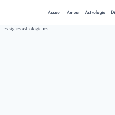
Accueil
Amour
Astrologie
Di