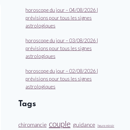
horoscope du jour – 04/08/2026 |
prévisions pour tous les signes
astrologiques
horoscope du jour – 03/08/2026 |
prévisions pour tous les signes
astrologiques
horoscope du jour – 02/08/2026 |
prévisions pour tous les signes
astrologiques
Tags
couple
guidance
chiromancie
heure miroir