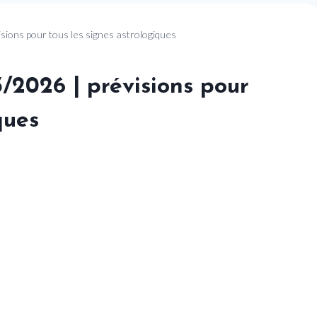
sions pour tous les signes astrologiques
3/2026 | prévisions pour
ques