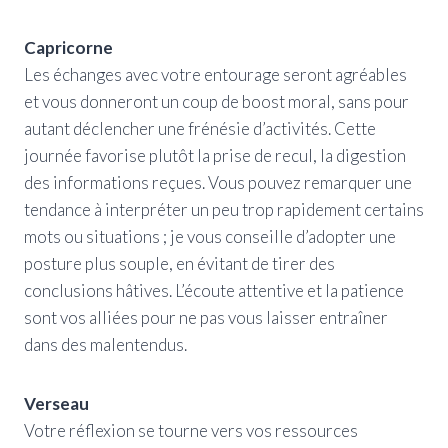
Capricorne
Les échanges avec votre entourage seront agréables
et vous donneront un coup de boost moral, sans pour
autant déclencher une frénésie d’activités. Cette
journée favorise plutôt la prise de recul, la digestion
des informations reçues. Vous pouvez remarquer une
tendance à interpréter un peu trop rapidement certains
mots ou situations ; je vous conseille d’adopter une
posture plus souple, en évitant de tirer des
conclusions hâtives. L’écoute attentive et la patience
sont vos alliées pour ne pas vous laisser entraîner
dans des malentendus.
Verseau
Votre réflexion se tourne vers vos ressources