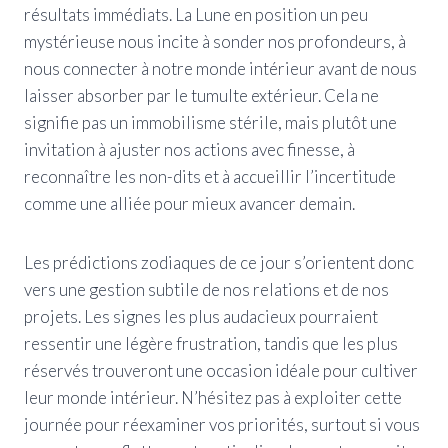
résultats immédiats. La Lune en position un peu
mystérieuse nous incite à sonder nos profondeurs, à
nous connecter à notre monde intérieur avant de nous
laisser absorber par le tumulte extérieur. Cela ne
signifie pas un immobilisme stérile, mais plutôt une
invitation à ajuster nos actions avec finesse, à
reconnaître les non-dits et à accueillir l’incertitude
comme une alliée pour mieux avancer demain.
Les prédictions zodiaques de ce jour s’orientent donc
vers une gestion subtile de nos relations et de nos
projets. Les signes les plus audacieux pourraient
ressentir une légère frustration, tandis que les plus
réservés trouveront une occasion idéale pour cultiver
leur monde intérieur. N’hésitez pas à exploiter cette
journée pour réexaminer vos priorités, surtout si vous