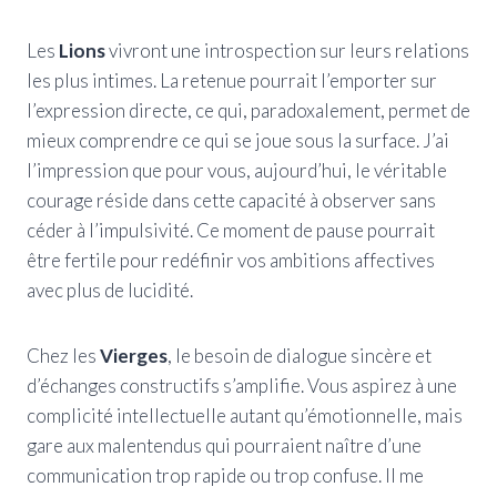
Les
Lions
vivront une introspection sur leurs relations
les plus intimes. La retenue pourrait l’emporter sur
l’expression directe, ce qui, paradoxalement, permet de
mieux comprendre ce qui se joue sous la surface. J’ai
l’impression que pour vous, aujourd’hui, le véritable
courage réside dans cette capacité à observer sans
céder à l’impulsivité. Ce moment de pause pourrait
être fertile pour redéfinir vos ambitions affectives
avec plus de lucidité.
Chez les
Vierges
, le besoin de dialogue sincère et
d’échanges constructifs s’amplifie. Vous aspirez à une
complicité intellectuelle autant qu’émotionnelle, mais
gare aux malentendus qui pourraient naître d’une
communication trop rapide ou trop confuse. Il me