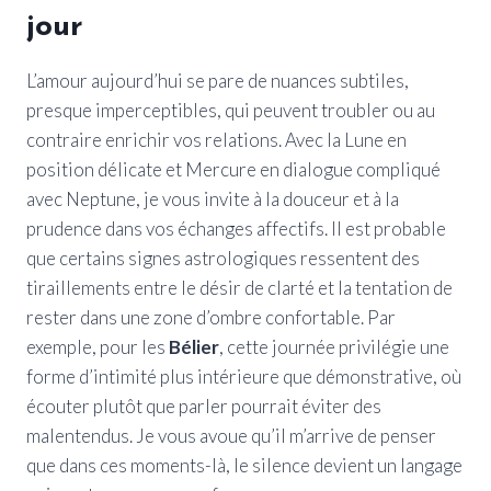
jour
L’amour aujourd’hui se pare de nuances subtiles,
presque imperceptibles, qui peuvent troubler ou au
contraire enrichir vos relations. Avec la Lune en
position délicate et Mercure en dialogue compliqué
avec Neptune, je vous invite à la douceur et à la
prudence dans vos échanges affectifs. Il est probable
que certains signes astrologiques ressentent des
tiraillements entre le désir de clarté et la tentation de
rester dans une zone d’ombre confortable. Par
exemple, pour les
Bélier
, cette journée privilégie une
forme d’intimité plus intérieure que démonstrative, où
écouter plutôt que parler pourrait éviter des
malentendus. Je vous avoue qu’il m’arrive de penser
que dans ces moments-là, le silence devient un langage