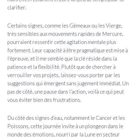
clarifier.
Certains signes, comme les Gémeaux ou les Vierge,
très sensibles aux mouvements rapides de Mercure,
pourraient ressentir cette agitation mentale plus
fortement. Leur capacité à être pragmatique est mise à
l’épreuve, et il me semble que la clé réside dans la
patience et la flexibilité. Plutôt que de chercher à
verrouiller vos projets, laissez-vous porter par les
suggestions qui émergent sans jugement immédiat. Un
pas de côté, une pause dans l’action, voilà ce qui peut
vous éviter bien des frustrations.
Du côté des signes d’eau, notamment le Cancer et les
Poissons, cette journée invite à un plongeon dans le
monde des émotions, nourri par la Lune en secteur