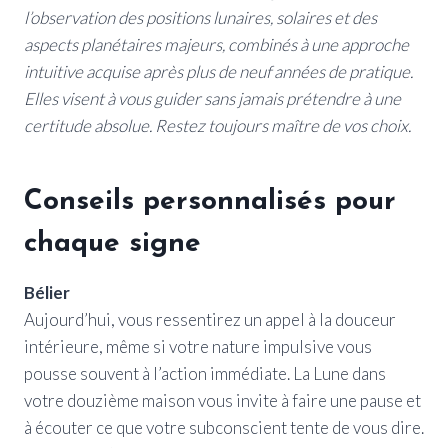
l’observation des positions lunaires, solaires et des
aspects planétaires majeurs, combinés à une approche
intuitive acquise après plus de neuf années de pratique.
Elles visent à vous guider sans jamais prétendre à une
certitude absolue. Restez toujours maître de vos choix.
Conseils personnalisés pour
chaque signe
Bélier
Aujourd’hui, vous ressentirez un appel à la douceur
intérieure, même si votre nature impulsive vous
pousse souvent à l’action immédiate. La Lune dans
votre douzième maison vous invite à faire une pause et
à écouter ce que votre subconscient tente de vous dire.