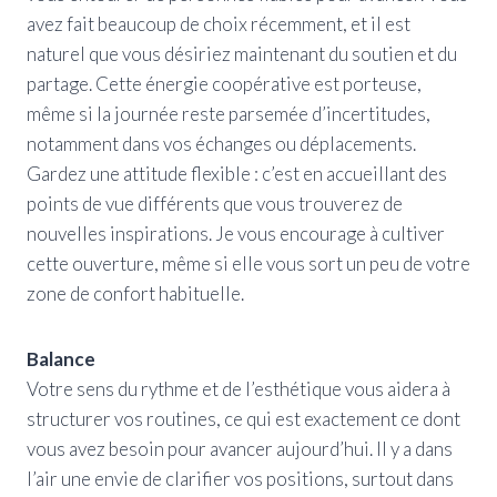
avez fait beaucoup de choix récemment, et il est
naturel que vous désiriez maintenant du soutien et du
partage. Cette énergie coopérative est porteuse,
même si la journée reste parsemée d’incertitudes,
notamment dans vos échanges ou déplacements.
Gardez une attitude flexible : c’est en accueillant des
points de vue différents que vous trouverez de
nouvelles inspirations. Je vous encourage à cultiver
cette ouverture, même si elle vous sort un peu de votre
zone de confort habituelle.
Balance
Votre sens du rythme et de l’esthétique vous aidera à
structurer vos routines, ce qui est exactement ce dont
vous avez besoin pour avancer aujourd’hui. Il y a dans
l’air une envie de clarifier vos positions, surtout dans