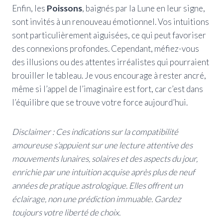
Enfin, les
Poissons
, baignés par la Lune en leur signe,
sont invités à un renouveau émotionnel. Vos intuitions
sont particulièrement aiguisées, ce qui peut favoriser
des connexions profondes. Cependant, méfiez-vous
des illusions ou des attentes irréalistes qui pourraient
brouiller le tableau. Je vous encourage à rester ancré,
même si l’appel de l’imaginaire est fort, car c’est dans
l’équilibre que se trouve votre force aujourd’hui.
Disclaimer : Ces indications sur la compatibilité
amoureuse s’appuient sur une lecture attentive des
mouvements lunaires, solaires et des aspects du jour,
enrichie par une intuition acquise après plus de neuf
années de pratique astrologique. Elles offrent un
éclairage, non une prédiction immuable. Gardez
toujours votre liberté de choix.