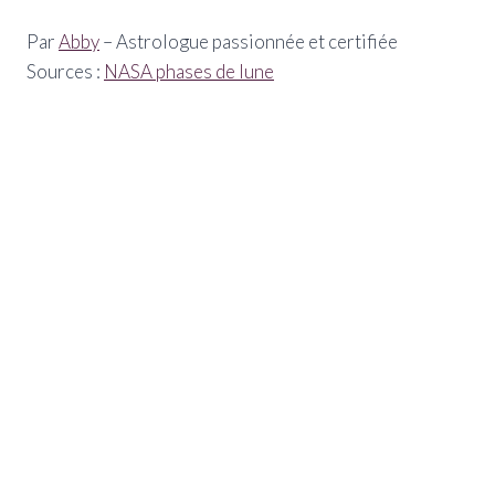
Par
Abby
– Astrologue passionnée et certifiée
Sources :
NASA phases de lune