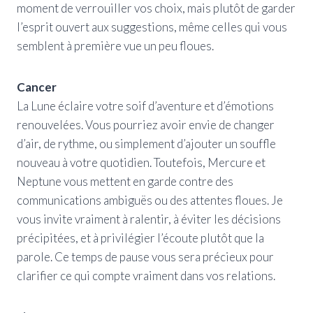
moment de verrouiller vos choix, mais plutôt de garder
l’esprit ouvert aux suggestions, même celles qui vous
semblent à première vue un peu floues.
Cancer
La Lune éclaire votre soif d’aventure et d’émotions
renouvelées. Vous pourriez avoir envie de changer
d’air, de rythme, ou simplement d’ajouter un souffle
nouveau à votre quotidien. Toutefois, Mercure et
Neptune vous mettent en garde contre des
communications ambiguës ou des attentes floues. Je
vous invite vraiment à ralentir, à éviter les décisions
précipitées, et à privilégier l’écoute plutôt que la
parole. Ce temps de pause vous sera précieux pour
clarifier ce qui compte vraiment dans vos relations.