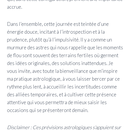
accrue.
Dans l’ensemble, cette journée est teintée d’une
énergie douce, incitant à l’introspection et à la
prudence, plutôt qu’à l’impulsivité. Il y a comme un
murmure des astres qui nous rappelle que les moments
de flou sont souvent des terrains fertiles où germent
des idées originales, des solutions inattendues. Je
vous invite, avec toute la bienveillance que m’inspire
ma pratique astrologique, à vous laisser bercer par ce
rythme plus lent, à accueillir les incertitudes comme
des alliées temporaires, et à cultiver cette présence
attentive qui vous permettra de mieux saisir les
occasions qui se présenteront demain.
Disclaimer : Ces prévisions astrologiques s’appuient sur