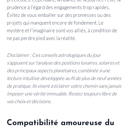
prudence à l’égard des engagements trop rapides.
Évitez de vous emballer sur des promesses ou des
projets qui manquent encore de fondement. Le
mystère et l’imaginaire sont vos alliés, à condition de
ne pas perdre pied avec la réalité.
Disclaimer : Ces conseils astrologiques du jour
s’appuient sur l’analyse des positions lunaires, solaires et
des principaux aspects planétaires, combinée à une
lecture intuitive développée au fil de plus de neuf années
de pratique. Ils visent à éclairer votre chemin sans jamais
imposer une vérité immuable. Restez toujours libre de
vos choix et décisions.
Compatibilité amoureuse du