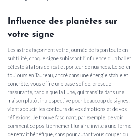
Influence des planètes sur
votre signe
Les astres façonnent votre journée de façon toute en
subtilité, chaque signe subissant l’influence d’un ballet
céleste à la fois délicat et porteur de nuances. Le Soleil
toujours en Taureau, ancré dans une énergie stable et
concrète, vous offre une base solide, presque
rassurante, tandis que la Lune, qui transite dans une
maison plutôt introspective pour beaucoup de signes,
vient adoucir les contours de vos émotions et de vos
réflexions. Je trouve fascinant, par exemple, de voir
comment ce positionnement lunaire invite à une forme
de retrait bénéfique, sans pour autant vous couper du