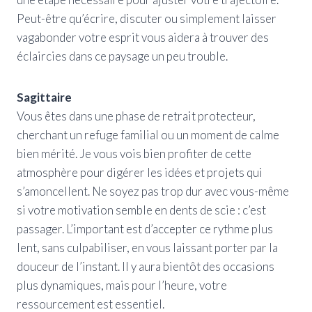
Peut-être qu’écrire, discuter ou simplement laisser
vagabonder votre esprit vous aidera à trouver des
éclaircies dans ce paysage un peu trouble.
Sagittaire
Vous êtes dans une phase de retrait protecteur,
cherchant un refuge familial ou un moment de calme
bien mérité. Je vous vois bien profiter de cette
atmosphère pour digérer les idées et projets qui
s’amoncellent. Ne soyez pas trop dur avec vous-même
si votre motivation semble en dents de scie : c’est
passager. L’important est d’accepter ce rythme plus
lent, sans culpabiliser, en vous laissant porter par la
douceur de l’instant. Il y aura bientôt des occasions
plus dynamiques, mais pour l’heure, votre
ressourcement est essentiel.