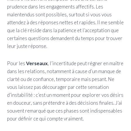
prudence dans les engagements affectifs. Les
malentendus sont possibles, surtout si vous vous
attendez à des réponses nettes et rapides. Il me semble
que la clé réside dans la patience et l’acceptation que
certaines questions demandent du temps pour trouver
leur juste réponse.
Pour les
Verseaux
, l’incertitude peut régner en maître
dans les relations, notamment à cause d’un manque de
clarté ou de confiance, temporaire mais pesant. Ne
vous laissez pas décourager par cette sensation
d’instabilité : c’est un moment pour explorer vos désirs
en douceur, sans prétendre à des décisions finales. J’ai
souvent remarqué que ces phases sont indispensables
pour définir ce qui compte vraiment.