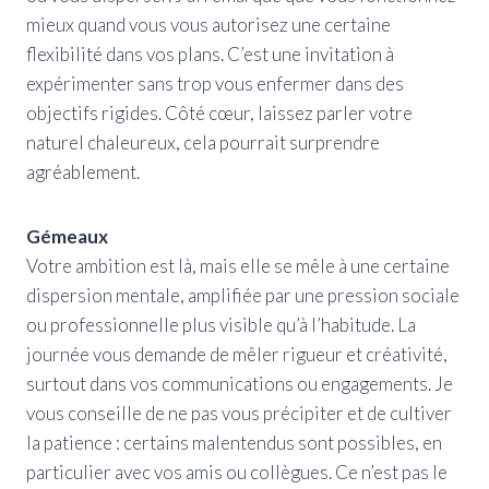
mieux quand vous vous autorisez une certaine
flexibilité dans vos plans. C’est une invitation à
expérimenter sans trop vous enfermer dans des
objectifs rigides. Côté cœur, laissez parler votre
naturel chaleureux, cela pourrait surprendre
agréablement.
Gémeaux
Votre ambition est là, mais elle se mêle à une certaine
dispersion mentale, amplifiée par une pression sociale
ou professionnelle plus visible qu’à l’habitude. La
journée vous demande de mêler rigueur et créativité,
surtout dans vos communications ou engagements. Je
vous conseille de ne pas vous précipiter et de cultiver
la patience : certains malentendus sont possibles, en
particulier avec vos amis ou collègues. Ce n’est pas le