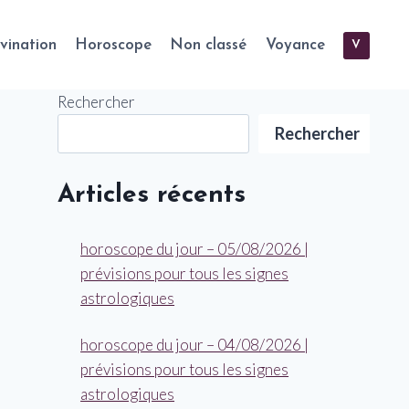
vination
Horoscope
Non classé
Voyance
V
Rechercher
Rechercher
Articles récents
horoscope du jour – 05/08/2026 |
prévisions pour tous les signes
astrologiques
horoscope du jour – 04/08/2026 |
prévisions pour tous les signes
astrologiques