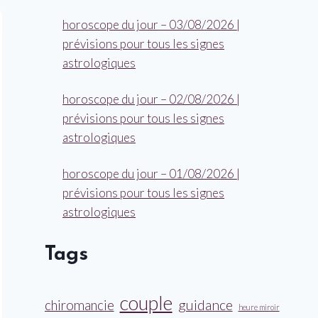
horoscope du jour – 03/08/2026 |
prévisions pour tous les signes
astrologiques
horoscope du jour – 02/08/2026 |
prévisions pour tous les signes
astrologiques
horoscope du jour – 01/08/2026 |
prévisions pour tous les signes
astrologiques
Tags
couple
guidance
chiromancie
heure miroir