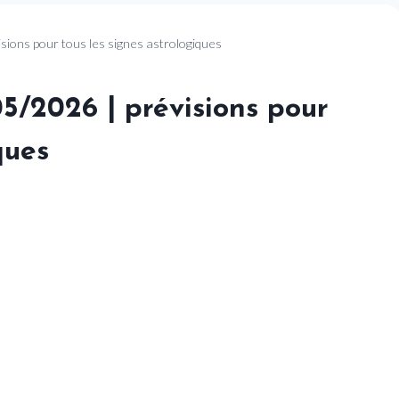
sions pour tous les signes astrologiques
5/2026 | prévisions pour
ques