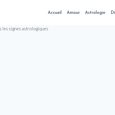
Accueil
Amour
Astrologie
Di