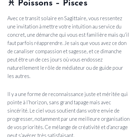
♓ Poissons – Pisces
Avec ce transit solaire en Sagittaire, vous ressentez
une invitation à mettre votre intuition au service du
concret, une démarche qui vous est familière mais qu’il
faut parfois réapprendre. Je sais que vous avez ce don
de canaliser compassion et sagesse, et ce dimanche
peut être un de ces jours où vous endossez
naturellement le rôle de médiateur ou de guide pour
les autres.
Il y a une forme de reconnaissance juste et méritée qui
pointe à l’horizon, sans grand tapage mais avec
sincérité. Le ciel vous soutient dans votre envie de
progresser, notamment par une meilleure organisation
de vos priorités. Ce mélange de créativité et d’ancrage
peut s’avérer très satisfaisant.