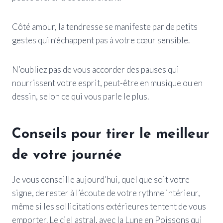
Côté amour, la tendresse se manifeste par de petits
gestes qui n’échappent pas à votre cœur sensible.
N’oubliez pas de vous accorder des pauses qui
nourrissent votre esprit, peut-être en musique ou en
dessin, selon ce qui vous parle le plus.
Conseils pour tirer le meilleur
de votre journée
Je vous conseille aujourd’hui, quel que soit votre
signe, de rester à l’écoute de votre rythme intérieur,
même si les sollicitations extérieures tentent de vous
emporter. Le ciel astral, avec la Lune en Poissons qui