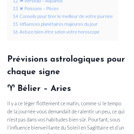
12
♒ Verseau – Aquarius
13
♓ Poissons – Pisces
14
Conseils pour tirer le meilleur de votre journée
15
Influences planétaires majeures du jour
16
Astuce bien-être selon votre horoscope
Prévisions astrologiques pour
chaque signe
♈ Bélier – Aries
Il y a ce léger flottement ce matin, comme si le tempo
de la journée vous demandait de ralentir un peu, ce qui
n’est pas dans vos habitudes bien sûr. Pourtant, sous
l’influence bienveillante du Soleil en Sagittaire et d’un