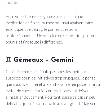
inutile.
Pour votre bien-être, gardez à l’esprit qu’une
méditation en fin de journée pourrait apaiser votre
esprit quelque peu agité par les questions
professionnelles. Un exercice de respiration profonde
pourrait faire toute la différence.
♊ Gémeaux – Gemini
Ce 7 décembre ne débute pas sous les meilleurs
auspices pour les initiatives trop brusques. Je pense
que vous avez intérêt à prendre votre temps ce matin, à
éviter de chercher à forcer les choses qui doivent
s’installer doucement. Pourtant, passé ce cap un peu
délicat, la journée vous invite à rêver grand, à laisser