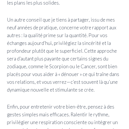
les plans les plus solides.
Un autre conseil que je tiens à partager, issu de mes
neuf années de pratique, concerne votre rapport aux
autres : la qualité prime sur la quantité. Pour vos
échanges aujourd’hui, privilégiez la sincérité et la
profondeur plutôt que le superficiel. Cette approche
sera d’autant plus payante que certains signes du
zodiaque, comme le Scorpion ou le Cancer, sont bien
placés pour vous aider à « dénouer » ce qui traîne dans
vos relations, et vous verrez—c’est souvent là qu’une
dynamique nouvelle et stimulante se crée.
Enfin, pour entretenir votre bien-être, pensez à des
gestes simples mais efficaces. Ralentir le rythme,
privilégier une respiration consciente ou intégrer un