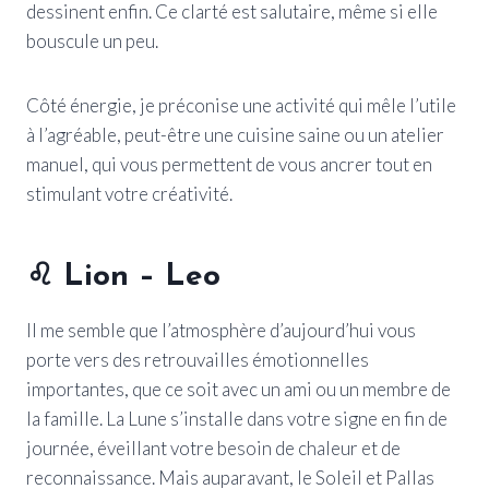
dessinent enfin. Ce clarté est salutaire, même si elle
bouscule un peu.
Côté énergie, je préconise une activité qui mêle l’utile
à l’agréable, peut-être une cuisine saine ou un atelier
manuel, qui vous permettent de vous ancrer tout en
stimulant votre créativité.
♌ Lion – Leo
Il me semble que l’atmosphère d’aujourd’hui vous
porte vers des retrouvailles émotionnelles
importantes, que ce soit avec un ami ou un membre de
la famille. La Lune s’installe dans votre signe en fin de
journée, éveillant votre besoin de chaleur et de
reconnaissance. Mais auparavant, le Soleil et Pallas