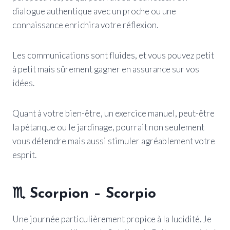
dialogue authentique avec un proche ou une
connaissance enrichira votre réflexion.
Les communications sont fluides, et vous pouvez petit
à petit mais sûrement gagner en assurance sur vos
idées.
Quant à votre bien-être, un exercice manuel, peut-être
la pétanque ou le jardinage, pourrait non seulement
vous détendre mais aussi stimuler agréablement votre
esprit.
♏ Scorpion – Scorpio
Une journée particulièrement propice à la lucidité. Je