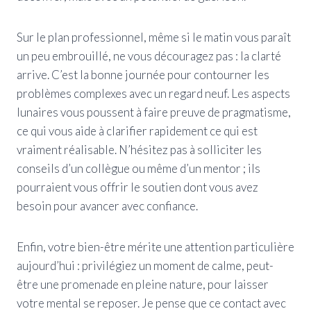
Sur le plan professionnel, même si le matin vous paraît
un peu embrouillé, ne vous découragez pas : la clarté
arrive. C’est la bonne journée pour contourner les
problèmes complexes avec un regard neuf. Les aspects
lunaires vous poussent à faire preuve de pragmatisme,
ce qui vous aide à clarifier rapidement ce qui est
vraiment réalisable. N’hésitez pas à solliciter les
conseils d’un collègue ou même d’un mentor ; ils
pourraient vous offrir le soutien dont vous avez
besoin pour avancer avec confiance.
Enfin, votre bien-être mérite une attention particulière
aujourd’hui : privilégiez un moment de calme, peut-
être une promenade en pleine nature, pour laisser
votre mental se reposer. Je pense que ce contact avec