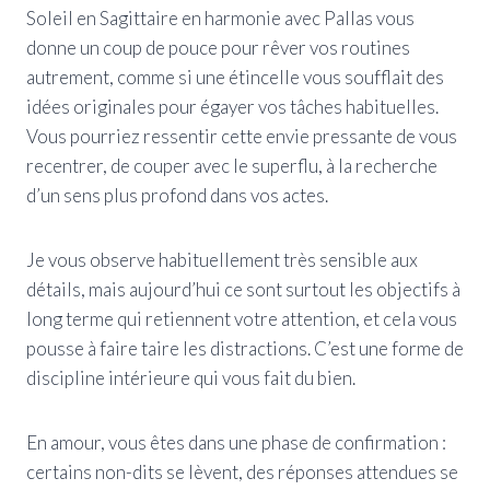
Soleil en Sagittaire en harmonie avec Pallas vous
donne un coup de pouce pour rêver vos routines
autrement, comme si une étincelle vous soufflait des
idées originales pour égayer vos tâches habituelles.
Vous pourriez ressentir cette envie pressante de vous
recentrer, de couper avec le superflu, à la recherche
d’un sens plus profond dans vos actes.
Je vous observe habituellement très sensible aux
détails, mais aujourd’hui ce sont surtout les objectifs à
long terme qui retiennent votre attention, et cela vous
pousse à faire taire les distractions. C’est une forme de
discipline intérieure qui vous fait du bien.
En amour, vous êtes dans une phase de confirmation :
certains non-dits se lèvent, des réponses attendues se