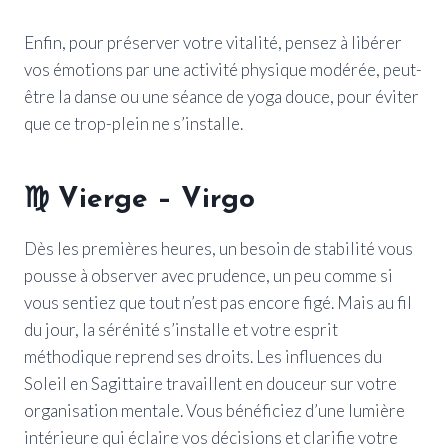
Enfin, pour préserver votre vitalité, pensez à libérer
vos émotions par une activité physique modérée, peut-
être la danse ou une séance de yoga douce, pour éviter
que ce trop-plein ne s’installe.
♍ Vierge – Virgo
Dès les premières heures, un besoin de stabilité vous
pousse à observer avec prudence, un peu comme si
vous sentiez que tout n’est pas encore figé. Mais au fil
du jour, la sérénité s’installe et votre esprit
méthodique reprend ses droits. Les influences du
Soleil en Sagittaire travaillent en douceur sur votre
organisation mentale. Vous bénéficiez d’une lumière
intérieure qui éclaire vos décisions et clarifie votre