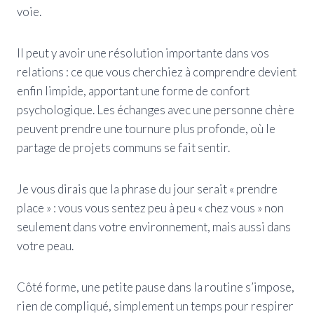
voie.
Il peut y avoir une résolution importante dans vos
relations : ce que vous cherchiez à comprendre devient
enfin limpide, apportant une forme de confort
psychologique. Les échanges avec une personne chère
peuvent prendre une tournure plus profonde, où le
partage de projets communs se fait sentir.
Je vous dirais que la phrase du jour serait « prendre
place » : vous vous sentez peu à peu « chez vous » non
seulement dans votre environnement, mais aussi dans
votre peau.
Côté forme, une petite pause dans la routine s’impose,
rien de compliqué, simplement un temps pour respirer