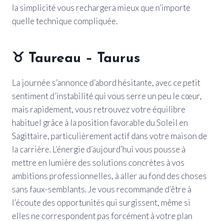
la simplicité vous rechargera mieux que n’importe
quelle technique compliquée.
♉ Taureau – Taurus
La journée s’annonce d’abord hésitante, avec ce petit
sentiment d’instabilité qui vous serre un peu le cœur,
mais rapidement, vous retrouvez votre équilibre
habituel grâce à la position favorable du Soleil en
Sagittaire, particulièrement actif dans votre maison de
la carrière. L’énergie d’aujourd’hui vous pousse à
mettre en lumière des solutions concrètes à vos
ambitions professionnelles, à aller au fond des choses
sans faux-semblants. Je vous recommande d’être à
l’écoute des opportunités qui surgissent, même si
elles ne correspondent pas forcément à votre plan