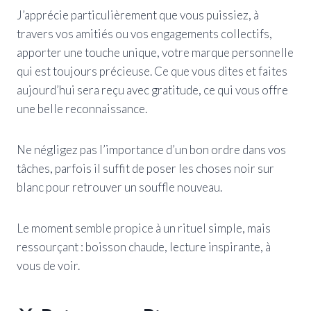
J’apprécie particulièrement que vous puissiez, à
travers vos amitiés ou vos engagements collectifs,
apporter une touche unique, votre marque personnelle
qui est toujours précieuse. Ce que vous dites et faites
aujourd’hui sera reçu avec gratitude, ce qui vous offre
une belle reconnaissance.
Ne négligez pas l’importance d’un bon ordre dans vos
tâches, parfois il suffit de poser les choses noir sur
blanc pour retrouver un souffle nouveau.
Le moment semble propice à un rituel simple, mais
ressourçant : boisson chaude, lecture inspirante, à
vous de voir.