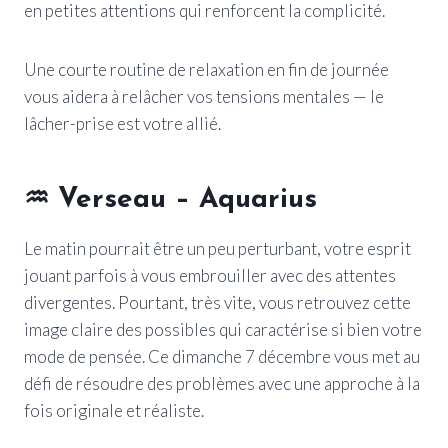
en petites attentions qui renforcent la complicité.
Une courte routine de relaxation en fin de journée
vous aidera à relâcher vos tensions mentales — le
lâcher-prise est votre allié.
♒ Verseau – Aquarius
Le matin pourrait être un peu perturbant, votre esprit
jouant parfois à vous embrouiller avec des attentes
divergentes. Pourtant, très vite, vous retrouvez cette
image claire des possibles qui caractérise si bien votre
mode de pensée. Ce dimanche 7 décembre vous met au
défi de résoudre des problèmes avec une approche à la
fois originale et réaliste.