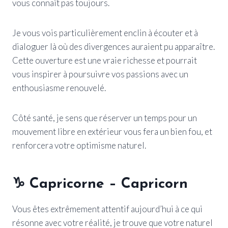
vous connaît pas toujours.
Je vous vois particulièrement enclin à écouter et à
dialoguer là où des divergences auraient pu apparaître.
Cette ouverture est une vraie richesse et pourrait
vous inspirer à poursuivre vos passions avec un
enthousiasme renouvelé.
Côté santé, je sens que réserver un temps pour un
mouvement libre en extérieur vous fera un bien fou, et
renforcera votre optimisme naturel.
♑ Capricorne – Capricorn
Vous êtes extrêmement attentif aujourd’hui à ce qui
résonne avec votre réalité, je trouve que votre naturel