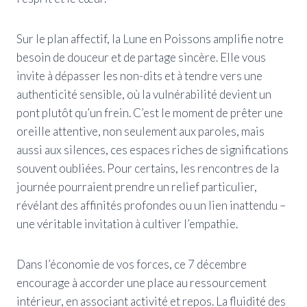
Sur le plan affectif, la Lune en Poissons amplifie notre
besoin de douceur et de partage sincère. Elle vous
invite à dépasser les non-dits et à tendre vers une
authenticité sensible, où la vulnérabilité devient un
pont plutôt qu’un frein. C’est le moment de prêter une
oreille attentive, non seulement aux paroles, mais
aussi aux silences, ces espaces riches de significations
souvent oubliées. Pour certains, les rencontres de la
journée pourraient prendre un relief particulier,
révélant des affinités profondes ou un lien inattendu –
une véritable invitation à cultiver l’empathie.
Dans l’économie de vos forces, ce 7 décembre
encourage à accorder une place au ressourcement
intérieur, en associant activité et repos. La fluidité des