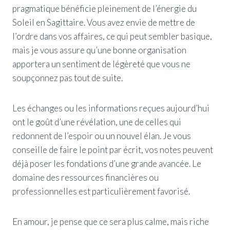
pragmatique bénéficie pleinement de l’énergie du
Soleil en Sagittaire. Vous avez envie de mettre de
l’ordre dans vos affaires, ce qui peut sembler basique,
mais je vous assure qu’une bonne organisation
apportera un sentiment de légèreté que vous ne
soupçonnez pas tout de suite.
Les échanges ou les informations reçues aujourd’hui
ont le goût d’une révélation, une de celles qui
redonnent de l’espoir ou un nouvel élan. Je vous
conseille de faire le point par écrit, vos notes peuvent
déjà poser les fondations d’une grande avancée. Le
domaine des ressources financières ou
professionnelles est particulièrement favorisé.
En amour, je pense que ce sera plus calme, mais riche