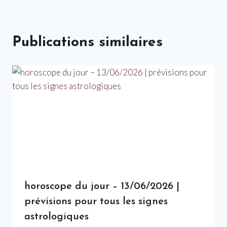
Publications similaires
horoscope du jour – 13/06/2026 |
prévisions pour tous les signes
astrologiques