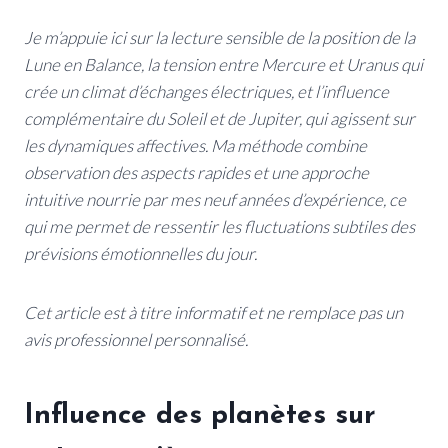
Je m’appuie ici sur la lecture sensible de la position de la
Lune en Balance, la tension entre Mercure et Uranus qui
crée un climat d’échanges électriques, et l’influence
complémentaire du Soleil et de Jupiter, qui agissent sur
les dynamiques affectives. Ma méthode combine
observation des aspects rapides et une approche
intuitive nourrie par mes neuf années d’expérience, ce
qui me permet de ressentir les fluctuations subtiles des
prévisions émotionnelles du jour.
Cet article est à titre informatif et ne remplace pas un
avis professionnel personnalisé.
Influence des planètes sur