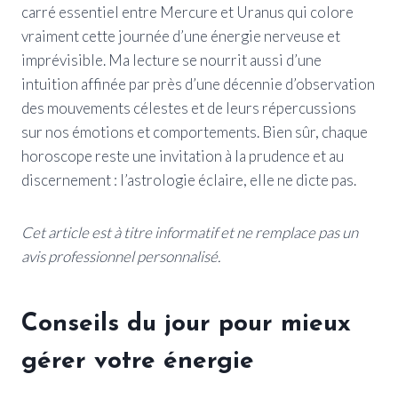
carré essentiel entre Mercure et Uranus qui colore
vraiment cette journée d’une énergie nerveuse et
imprévisible. Ma lecture se nourrit aussi d’une
intuition affinée par près d’une décennie d’observation
des mouvements célestes et de leurs répercussions
sur nos émotions et comportements. Bien sûr, chaque
horoscope reste une invitation à la prudence et au
discernement : l’astrologie éclaire, elle ne dicte pas.
Cet article est à titre informatif et ne remplace pas un
avis professionnel personnalisé.
Conseils du jour pour mieux
gérer votre énergie