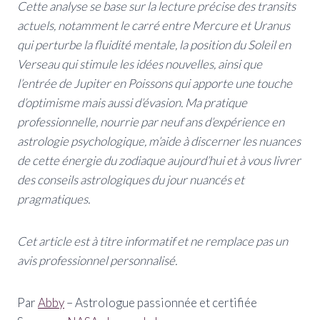
Cette analyse se base sur la lecture précise des transits
actuels, notamment le carré entre Mercure et Uranus
qui perturbe la fluidité mentale, la position du Soleil en
Verseau qui stimule les idées nouvelles, ainsi que
l’entrée de Jupiter en Poissons qui apporte une touche
d’optimisme mais aussi d’évasion. Ma pratique
professionnelle, nourrie par neuf ans d’expérience en
astrologie psychologique, m’aide à discerner les nuances
de cette énergie du zodiaque aujourd’hui et à vous livrer
des conseils astrologiques du jour nuancés et
pragmatiques.
Cet article est à titre informatif et ne remplace pas un
avis professionnel personnalisé.
Par
Abby
– Astrologue passionnée et certifiée