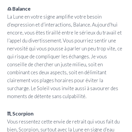
♎ Balance
La Lune en votre signe amplifie votre besoin
d’expression et d’interactions, Balance. Aujourd’hui
encore, vous êtes tiraillé entre le sérieux du travail et
l’appel du divertissement. Vous pourriez sentir une
nervosité qui vous pousse à parler un peu trop vite, ce
qui risque de compliquer les échanges. Je vous
conseille de chercher un juste milieu, soit en
combinant ces deux aspects, soit en délimitant
clairement vos plages horaires pour éviter la
surcharge. Le Soleil vous invite aussi à savourer des
moments de détente sans culpabilité.
♏ Scorpion
Vous ressentez cette envie de retrait qui vous fait du
bien, Scorpion, surtout avec la Lune en signe d’eau