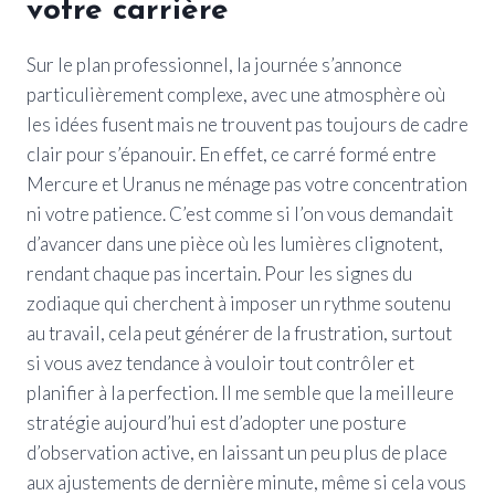
votre carrière
Sur le plan professionnel, la journée s’annonce
particulièrement complexe, avec une atmosphère où
les idées fusent mais ne trouvent pas toujours de cadre
clair pour s’épanouir. En effet, ce carré formé entre
Mercure et Uranus ne ménage pas votre concentration
ni votre patience. C’est comme si l’on vous demandait
d’avancer dans une pièce où les lumières clignotent,
rendant chaque pas incertain. Pour les signes du
zodiaque qui cherchent à imposer un rythme soutenu
au travail, cela peut générer de la frustration, surtout
si vous avez tendance à vouloir tout contrôler et
planifier à la perfection. Il me semble que la meilleure
stratégie aujourd’hui est d’adopter une posture
d’observation active, en laissant un peu plus de place
aux ajustements de dernière minute, même si cela vous