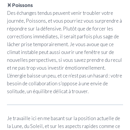
♓ Poissons
Des échanges tendus peuvent venir troubler votre
journée, Poissons, et vous pourriez vous surprendre à
répondre sur la défensive. Plutôt que de forcer les
corrections immédiates, il serait parfois plus sage de
lâcher prise temporairement. Je vous avoue que ce
climat instable peut aussi ouvrir une fenêtre sur de
nouvelles perspectives, si vous savez prendre du recul
et ne pas trop vous investir émotionnellement.
L’énergie baisse un peu, et ce n’est pas un hasard : votre
besoin de collaboration s’oppose à une envie de
solitude, un équilibre délicat à trouver.
Je travaille ici en me basant sur la position actuelle de
la Lune, du Soleil, et sur les aspects rapides comme ce