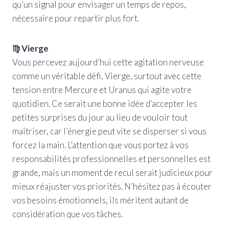
qu’un signal pour envisager un temps de repos,
nécessaire pour repartir plus fort.
♍ Vierge
Vous percevez aujourd’hui cette agitation nerveuse
comme un véritable défi, Vierge, surtout avec cette
tension entre Mercure et Uranus qui agite votre
quotidien. Ce serait une bonne idée d’accepter les
petites surprises du jour au lieu de vouloir tout
maîtriser, car l’énergie peut vite se disperser si vous
forcez la main. L’attention que vous portez à vos
responsabilités professionnelles et personnelles est
grande, mais un moment de recul serait judicieux pour
mieux réajuster vos priorités. N’hésitez pas à écouter
vos besoins émotionnels, ils méritent autant de
considération que vos tâches.