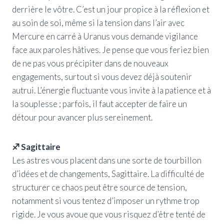
derrière le vôtre. C’est un jour propice à la réflexion et
au soin de soi, même si la tension dans l’air avec
Mercure en carré à Uranus vous demande vigilance
face aux paroles hâtives. Je pense que vous feriez bien
de ne pas vous précipiter dans de nouveaux
engagements, surtout si vous devez déjà soutenir
autrui. L’énergie fluctuante vous invite à la patience et à
la souplesse ; parfois, il faut accepter de faire un
détour pour avancer plus sereinement.
♐ Sagittaire
Les astres vous placent dans une sorte de tourbillon
d’idées et de changements, Sagittaire. La difficulté de
structurer ce chaos peut être source de tension,
notamment si vous tentez d’imposer un rythme trop
rigide. Je vous avoue que vous risquez d’être tenté de