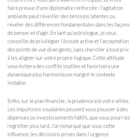
faire preuve d’une diplomatie renforcée : l’agitation
ambiante peut réveiller des tensions latentes ou
révéler des différences fondamentales dans les façons
de penser et d’agir. En tant qu’astrologue, je vous
conseille de privilégier l’écoute active et l’acceptation
des points de vue divergents, sans chercher à tout prix
à les aligner sur votre propre logique. Cette attitude
vous évitera des conflits inutiles et favorisera une
dynamique plus harmonieuse malgré le contexte
instable.
Enfin, sur le plan financier, la prudence est votre alliée.
Les impulsions soudaines peuvent vous pousser à des
dépenses ou investissements hâtifs, que vous pourriez
regretter plus tard. J’ai remarqué que sous cette
influence, les décisions prises dans l’urgence