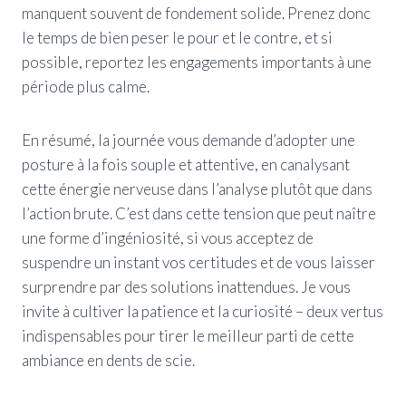
manquent souvent de fondement solide. Prenez donc
le temps de bien peser le pour et le contre, et si
possible, reportez les engagements importants à une
période plus calme.
En résumé, la journée vous demande d’adopter une
posture à la fois souple et attentive, en canalysant
cette énergie nerveuse dans l’analyse plutôt que dans
l’action brute. C’est dans cette tension que peut naître
une forme d’ingéniosité, si vous acceptez de
suspendre un instant vos certitudes et de vous laisser
surprendre par des solutions inattendues. Je vous
invite à cultiver la patience et la curiosité – deux vertus
indispensables pour tirer le meilleur parti de cette
ambiance en dents de scie.