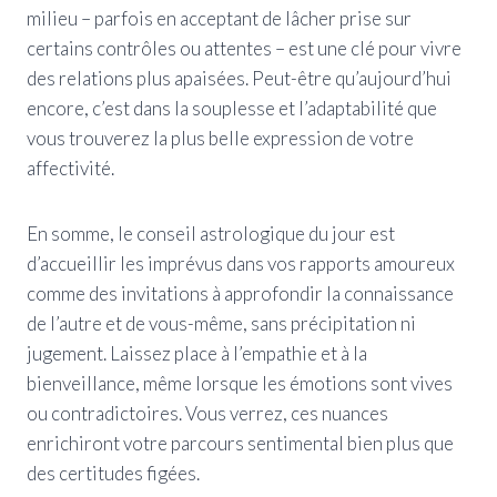
milieu – parfois en acceptant de lâcher prise sur
certains contrôles ou attentes – est une clé pour vivre
des relations plus apaisées. Peut-être qu’aujourd’hui
encore, c’est dans la souplesse et l’adaptabilité que
vous trouverez la plus belle expression de votre
affectivité.
En somme, le conseil astrologique du jour est
d’accueillir les imprévus dans vos rapports amoureux
comme des invitations à approfondir la connaissance
de l’autre et de vous-même, sans précipitation ni
jugement. Laissez place à l’empathie et à la
bienveillance, même lorsque les émotions sont vives
ou contradictoires. Vous verrez, ces nuances
enrichiront votre parcours sentimental bien plus que
des certitudes figées.