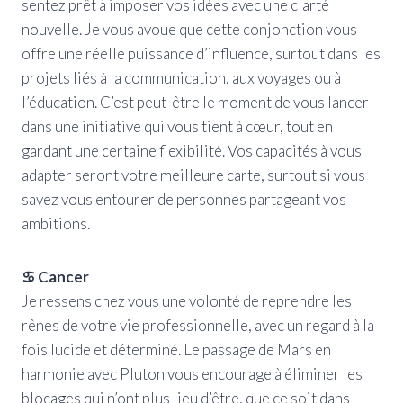
sentez prêt à imposer vos idées avec une clarté
nouvelle. Je vous avoue que cette conjonction vous
offre une réelle puissance d’influence, surtout dans les
projets liés à la communication, aux voyages ou à
l’éducation. C’est peut-être le moment de vous lancer
dans une initiative qui vous tient à cœur, tout en
gardant une certaine flexibilité. Vos capacités à vous
adapter seront votre meilleure carte, surtout si vous
savez vous entourer de personnes partageant vos
ambitions.
♋ Cancer
Je ressens chez vous une volonté de reprendre les
rênes de votre vie professionnelle, avec un regard à la
fois lucide et déterminé. Le passage de Mars en
harmonie avec Pluton vous encourage à éliminer les
blocages qui n’ont plus lieu d’être, que ce soit dans