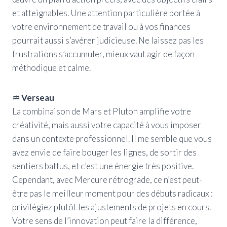
et atteignables. Une attention particulière portée à
votre environnement de travail ou à vos finances
pourrait aussi s’avérer judicieuse. Ne laissez pas les
frustrations s’accumuler, mieux vaut agir de façon
méthodique et calme.
♒ Verseau
La combinaison de Mars et Pluton amplifie votre
créativité, mais aussi votre capacité à vous imposer
dans un contexte professionnel. Il me semble que vous
avez envie de faire bouger les lignes, de sortir des
sentiers battus, et c’est une énergie très positive.
Cependant, avec Mercure rétrograde, ce n’est peut-
être pas le meilleur moment pour des débuts radicaux :
privilégiez plutôt les ajustements de projets en cours.
Votre sens de l’innovation peut faire la différence,