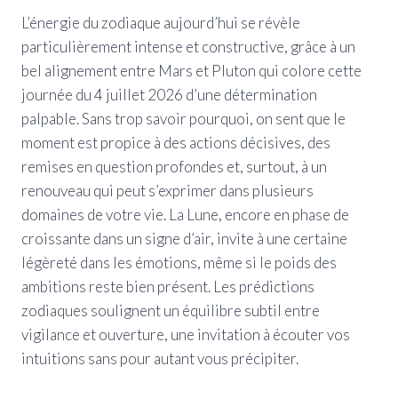
L’énergie du zodiaque aujourd’hui se révèle
particulièrement intense et constructive, grâce à un
bel alignement entre Mars et Pluton qui colore cette
journée du 4 juillet 2026 d’une détermination
palpable. Sans trop savoir pourquoi, on sent que le
moment est propice à des actions décisives, des
remises en question profondes et, surtout, à un
renouveau qui peut s’exprimer dans plusieurs
domaines de votre vie. La Lune, encore en phase de
croissante dans un signe d’air, invite à une certaine
légèreté dans les émotions, même si le poids des
ambitions reste bien présent. Les prédictions
zodiaques soulignent un équilibre subtil entre
vigilance et ouverture, une invitation à écouter vos
intuitions sans pour autant vous précipiter.