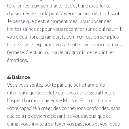
tolérer les faux-semblants, et c’est une excellente
chose, même si cela peut s’avérer un peu déstabilisant.
Je pense que c’est le moment idéal pour poser des
limites saines et pour vous recentrer sur ce qui nourrit
votre équilibre. En amour, la communication sera plus
fluide si vous exprimez vos attentes avec douceur, mais
fermeté. C’est un jour où le pragmatisme rejoint les
émotions.
♎ Balance
Vous vous sentez porté par une belle harmonie
intérieure qui se reflète dans vos échanges affectifs.
L’aspect harmonique entre Mars et Pluton stimule
votre capacité à créer des connexions profondes, sans
que cela ne devienne pesant. Je vous avoue que ce
climat vous invite à partager vos passions et vos idées