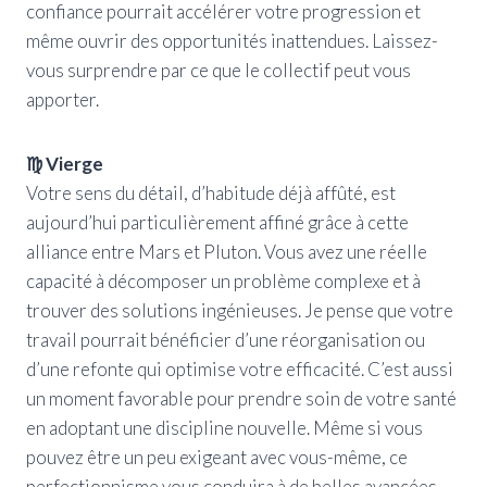
confiance pourrait accélérer votre progression et
même ouvrir des opportunités inattendues. Laissez-
vous surprendre par ce que le collectif peut vous
apporter.
♍ Vierge
Votre sens du détail, d’habitude déjà affûté, est
aujourd’hui particulièrement affiné grâce à cette
alliance entre Mars et Pluton. Vous avez une réelle
capacité à décomposer un problème complexe et à
trouver des solutions ingénieuses. Je pense que votre
travail pourrait bénéficier d’une réorganisation ou
d’une refonte qui optimise votre efficacité. C’est aussi
un moment favorable pour prendre soin de votre santé
en adoptant une discipline nouvelle. Même si vous
pouvez être un peu exigeant avec vous-même, ce
perfectionnisme vous conduira à de belles avancées.