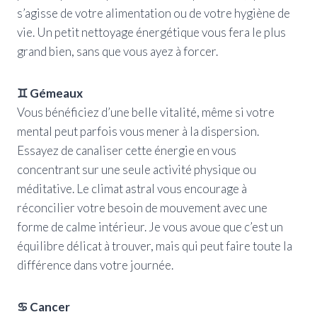
s’agisse de votre alimentation ou de votre hygiène de
vie. Un petit nettoyage énergétique vous fera le plus
grand bien, sans que vous ayez à forcer.
♊ Gémeaux
Vous bénéficiez d’une belle vitalité, même si votre
mental peut parfois vous mener à la dispersion.
Essayez de canaliser cette énergie en vous
concentrant sur une seule activité physique ou
méditative. Le climat astral vous encourage à
réconcilier votre besoin de mouvement avec une
forme de calme intérieur. Je vous avoue que c’est un
équilibre délicat à trouver, mais qui peut faire toute la
différence dans votre journée.
♋ Cancer