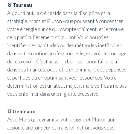
♉ Taureau
Aujourd’hui, la clé réside dans la discipline et la
stratégie. Mars et Pluton vous poussent à concentrer
votre énergie sur ce qui compte vraiment, et je trouve
cela particulièrement stimulant. Vous pourriez
identifier des habitudes ou des méthodes inefficaces
dans votre routine professionnelle, et avoir le courage
de les revoir. C’est aussi un bon jour pour faire le tri
dans vos finances, peut-être en éliminant des dépenses
superflues ou en optimisant vos ressources. Votre
détermination est un atout majeur, mais veillez à ne pas
vous enfermer dans une rigidité excessive.
♊ Gémeaux
Avec Mars qui dynamise votre signe et Pluton qui
apporte profondeur et transformation, vous vous