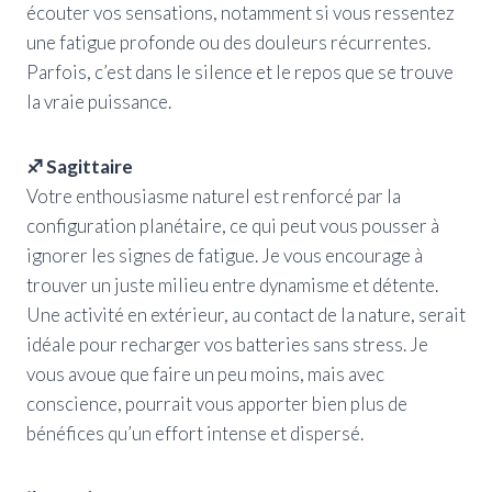
écouter vos sensations, notamment si vous ressentez
une fatigue profonde ou des douleurs récurrentes.
Parfois, c’est dans le silence et le repos que se trouve
la vraie puissance.
♐ Sagittaire
Votre enthousiasme naturel est renforcé par la
configuration planétaire, ce qui peut vous pousser à
ignorer les signes de fatigue. Je vous encourage à
trouver un juste milieu entre dynamisme et détente.
Une activité en extérieur, au contact de la nature, serait
idéale pour recharger vos batteries sans stress. Je
vous avoue que faire un peu moins, mais avec
conscience, pourrait vous apporter bien plus de
bénéfices qu’un effort intense et dispersé.