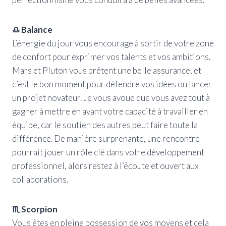
♎ Balance
L’énergie du jour vous encourage à sortir de votre zone
de confort pour exprimer vos talents et vos ambitions.
Mars et Pluton vous prêtent une belle assurance, et
c’est le bon moment pour défendre vos idées ou lancer
un projet novateur. Je vous avoue que vous avez tout à
gagner à mettre en avant votre capacité à travailler en
équipe, car le soutien des autres peut faire toute la
différence. De manière surprenante, une rencontre
pourrait jouer un rôle clé dans votre développement
professionnel, alors restez à l’écoute et ouvert aux
collaborations.
♏ Scorpion
Vous êtes en pleine possession de vos moyens et cela