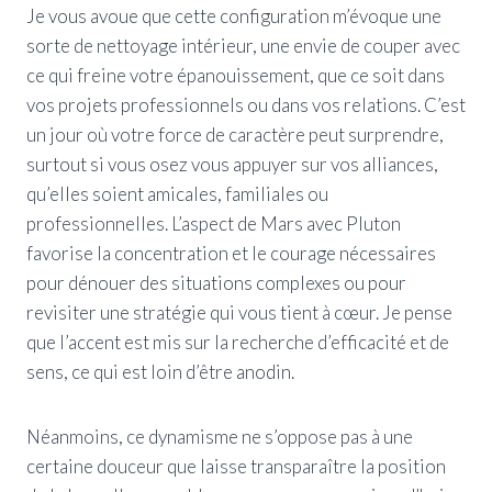
Je vous avoue que cette configuration m’évoque une
sorte de nettoyage intérieur, une envie de couper avec
ce qui freine votre épanouissement, que ce soit dans
vos projets professionnels ou dans vos relations. C’est
un jour où votre force de caractère peut surprendre,
surtout si vous osez vous appuyer sur vos alliances,
qu’elles soient amicales, familiales ou
professionnelles. L’aspect de Mars avec Pluton
favorise la concentration et le courage nécessaires
pour dénouer des situations complexes ou pour
revisiter une stratégie qui vous tient à cœur. Je pense
que l’accent est mis sur la recherche d’efficacité et de
sens, ce qui est loin d’être anodin.
Néanmoins, ce dynamisme ne s’oppose pas à une
certaine douceur que laisse transparaître la position