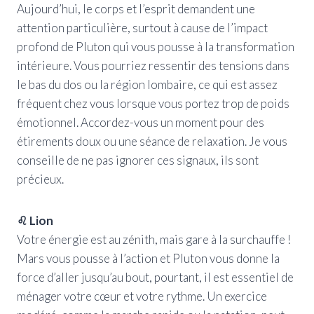
Aujourd’hui, le corps et l’esprit demandent une
attention particulière, surtout à cause de l’impact
profond de Pluton qui vous pousse à la transformation
intérieure. Vous pourriez ressentir des tensions dans
le bas du dos ou la région lombaire, ce qui est assez
fréquent chez vous lorsque vous portez trop de poids
émotionnel. Accordez-vous un moment pour des
étirements doux ou une séance de relaxation. Je vous
conseille de ne pas ignorer ces signaux, ils sont
précieux.
♌ Lion
Votre énergie est au zénith, mais gare à la surchauffe !
Mars vous pousse à l’action et Pluton vous donne la
force d’aller jusqu’au bout, pourtant, il est essentiel de
ménager votre cœur et votre rythme. Un exercice