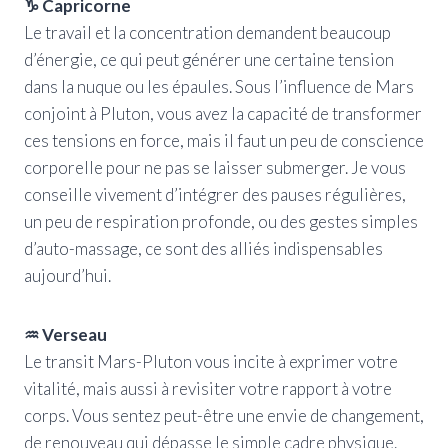
♑ Capricorne
Le travail et la concentration demandent beaucoup
d’énergie, ce qui peut générer une certaine tension
dans la nuque ou les épaules. Sous l’influence de Mars
conjoint à Pluton, vous avez la capacité de transformer
ces tensions en force, mais il faut un peu de conscience
corporelle pour ne pas se laisser submerger. Je vous
conseille vivement d’intégrer des pauses régulières,
un peu de respiration profonde, ou des gestes simples
d’auto-massage, ce sont des alliés indispensables
aujourd’hui.
♒ Verseau
Le transit Mars-Pluton vous incite à exprimer votre
vitalité, mais aussi à revisiter votre rapport à votre
corps. Vous sentez peut-être une envie de changement,
de renouveau qui dépasse le simple cadre physique.