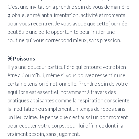
C’est une invitation à prendre soin de vous de manière
globale, en mêlant alimentation, activité et moments
pour vous recentrer. Je vous avoue que cette journée
peut être une belle opportunité pour initier une
routine qui vous correspond mieux, sans pression.
♓ Poissons
Il y a une douceur particulière qui entoure votre bien-
être aujourd’hui, même si vous pouvez ressentir une
certaine tension émotionnelle. Prendre soin de votre
équilibre est essentiel, notamment à travers des
pratiques apaisantes comme la respiration consciente,
la méditation ou simplement un temps de repos dans
un lieu calme. Je pense que c’est aussi un bon moment
pour écouter votre corps, pour lui offrir ce dont il a
vraiment besoin, sans jugement.