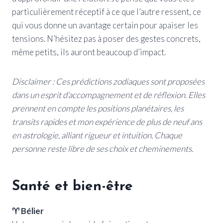
particulièrement réceptif à ce que l’autre ressent, ce
qui vous donne un avantage certain pour apaiser les
tensions. N’hésitez pas à poser des gestes concrets,
même petits, ils auront beaucoup d’impact.
Disclaimer : Ces prédictions zodiaques sont proposées
dans un esprit d’accompagnement et de réflexion. Elles
prennent en compte les positions planétaires, les
transits rapides et mon expérience de plus de neuf ans
en astrologie, alliant rigueur et intuition. Chaque
personne reste libre de ses choix et cheminements.
Santé et bien-être
♈ Bélier