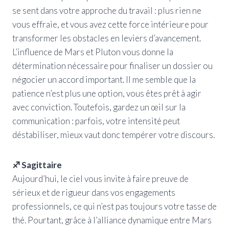
se sent dans votre approche du travail : plus rien ne
vous effraie, et vous avez cette force intérieure pour
transformer les obstacles en leviers d’avancement.
L’influence de Mars et Pluton vous donne la
détermination nécessaire pour finaliser un dossier ou
négocier un accord important. Il me semble que la
patience n’est plus une option, vous êtes prêt à agir
avec conviction. Toutefois, gardez un œil sur la
communication : parfois, votre intensité peut
déstabiliser, mieux vaut donc tempérer votre discours.
♐ Sagittaire
Aujourd’hui, le ciel vous invite à faire preuve de
sérieux et de rigueur dans vos engagements
professionnels, ce qui n’est pas toujours votre tasse de
thé. Pourtant, grâce à l’alliance dynamique entre Mars