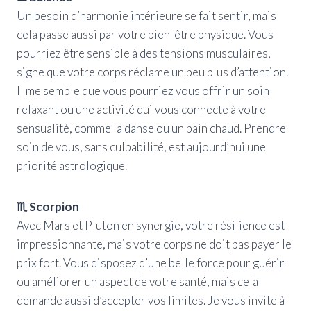
Un besoin d’harmonie intérieure se fait sentir, mais
cela passe aussi par votre bien-être physique. Vous
pourriez être sensible à des tensions musculaires,
signe que votre corps réclame un peu plus d’attention.
Il me semble que vous pourriez vous offrir un soin
relaxant ou une activité qui vous connecte à votre
sensualité, comme la danse ou un bain chaud. Prendre
soin de vous, sans culpabilité, est aujourd’hui une
priorité astrologique.
♏ Scorpion
Avec Mars et Pluton en synergie, votre résilience est
impressionnante, mais votre corps ne doit pas payer le
prix fort. Vous disposez d’une belle force pour guérir
ou améliorer un aspect de votre santé, mais cela
demande aussi d’accepter vos limites. Je vous invite à