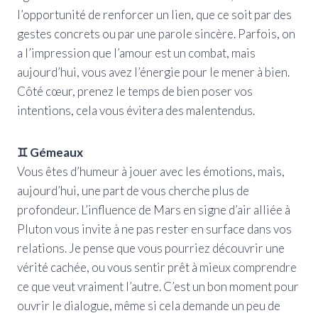
l’opportunité de renforcer un lien, que ce soit par des
gestes concrets ou par une parole sincère. Parfois, on
a l’impression que l’amour est un combat, mais
aujourd’hui, vous avez l’énergie pour le mener à bien.
Côté cœur, prenez le temps de bien poser vos
intentions, cela vous évitera des malentendus.
♊ Gémeaux
Vous êtes d’humeur à jouer avec les émotions, mais,
aujourd’hui, une part de vous cherche plus de
profondeur. L’influence de Mars en signe d’air alliée à
Pluton vous invite à ne pas rester en surface dans vos
relations. Je pense que vous pourriez découvrir une
vérité cachée, ou vous sentir prêt à mieux comprendre
ce que veut vraiment l’autre. C’est un bon moment pour
ouvrir le dialogue, même si cela demande un peu de