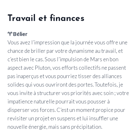
Travail et finances
♈ Bélier
Vous avez l’impression que la journée vous offre une
chance de briller par votre dynamisme au travail, et
c’est bien le cas. Sous l’impulsion de Mars en bon
aspect avec Pluton, vos efforts collectifs ne passent
pas inaperçus et vous pourriez tisser des alliances
solides qui vous ouvriront des portes. Toutefois, je
vous invite à structurer vos priorités avec soin ; votre
impatience naturelle pourrait vous pousser à
disperser vos forces. C’est un moment propice pour
revisiter un projet en suspens et lui insuffler une
nouvelle énergie, mais sans précipitation.