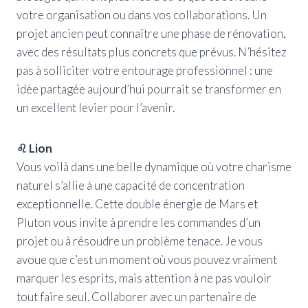
votre organisation ou dans vos collaborations. Un
projet ancien peut connaître une phase de rénovation,
avec des résultats plus concrets que prévus. N’hésitez
pas à solliciter votre entourage professionnel : une
idée partagée aujourd’hui pourrait se transformer en
un excellent levier pour l’avenir.
♌ Lion
Vous voilà dans une belle dynamique où votre charisme
naturel s’allie à une capacité de concentration
exceptionnelle. Cette double énergie de Mars et
Pluton vous invite à prendre les commandes d’un
projet ou à résoudre un problème tenace. Je vous
avoue que c’est un moment où vous pouvez vraiment
marquer les esprits, mais attention à ne pas vouloir
tout faire seul. Collaborer avec un partenaire de