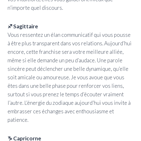
n’importe quel discours.
♐ Sagittaire
Vous ressentez un élan communicatif qui vous pousse
à être plus transparent dans vos relations. Aujourd’hui
encore, cette franchise sera votre meilleure alliée,
même si elle demande un peu d’audace. Une parole
sincère peut déclencher une belle dynamique, qu’elle
soit amicale ou amoureuse. Je vous avoue que vous
êtes dans une belle phase pour renforcer vos liens,
surtout si vous prenez le temps d’écouter vraiment
l’autre. L’énergie du zodiaque aujourd’hui vous invite à
embrasser ces échanges avec enthousiasme et
patience.
♑ Capricorne