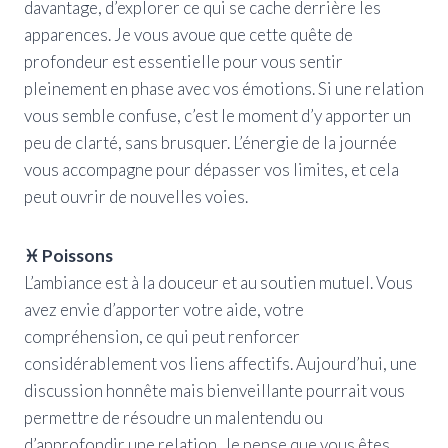
davantage, d’explorer ce qui se cache derrière les
apparences. Je vous avoue que cette quête de
profondeur est essentielle pour vous sentir
pleinement en phase avec vos émotions. Si une relation
vous semble confuse, c’est le moment d’y apporter un
peu de clarté, sans brusquer. L’énergie de la journée
vous accompagne pour dépasser vos limites, et cela
peut ouvrir de nouvelles voies.
♓ Poissons
L’ambiance est à la douceur et au soutien mutuel. Vous
avez envie d’apporter votre aide, votre
compréhension, ce qui peut renforcer
considérablement vos liens affectifs. Aujourd’hui, une
discussion honnête mais bienveillante pourrait vous
permettre de résoudre un malentendu ou
d’approfondir une relation. Je pense que vous êtes