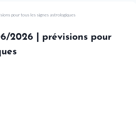
sions pour tous les signes astrologiques
6/2026 | prévisions pour
ques