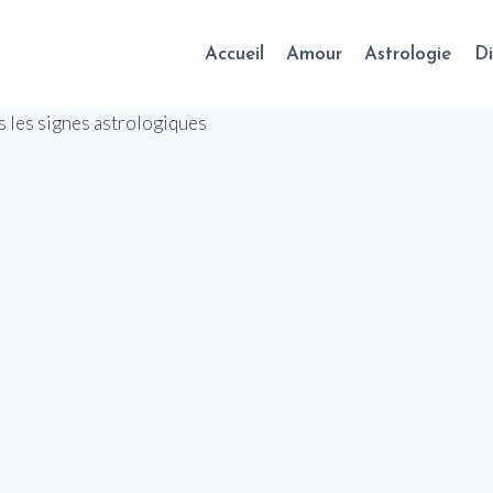
Accueil
Amour
Astrologie
Di