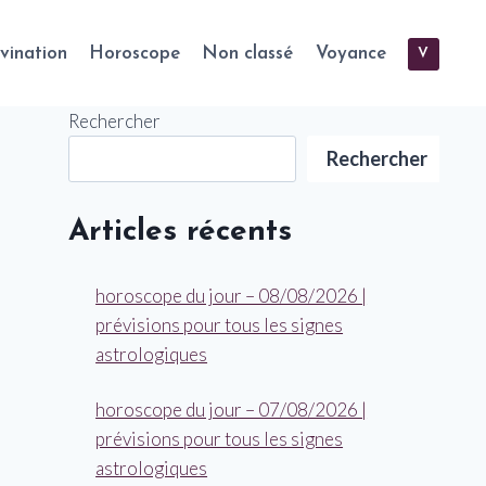
vination
Horoscope
Non classé
Voyance
V
Rechercher
Rechercher
Articles récents
horoscope du jour – 08/08/2026 |
prévisions pour tous les signes
astrologiques
horoscope du jour – 07/08/2026 |
prévisions pour tous les signes
astrologiques