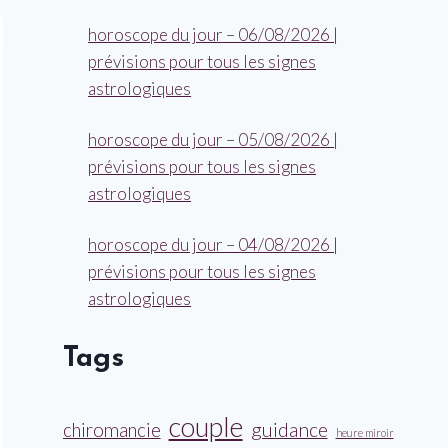
horoscope du jour – 06/08/2026 |
prévisions pour tous les signes
astrologiques
horoscope du jour – 05/08/2026 |
prévisions pour tous les signes
astrologiques
horoscope du jour – 04/08/2026 |
prévisions pour tous les signes
astrologiques
Tags
couple
guidance
chiromancie
heure miroir