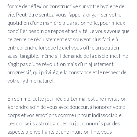
forme de réflexion constructive sur votre hygiène de
vie. Peut-être sentez-vous l’appel à organiser votre
quotidien d’une manière plus rationnelle, pour mieux
concilier besoin de repos et activité. Je vous avoue que
ce genre de réajustement est souvent plus facile à
entreprendre lorsque le ciel vous offre un soutien
aussi tangible, même s’il demande de la discipline. Il ne
s’agit pas d’une révolution mais d’un ajustement
progressif, qui privilégie la constance et le respect de
votre rythme naturel.
En somme, cette journée du 1er mai est une invitation
à prendre soin de vous avec douceur, à honorer votre
corps et vos émotions comme un tout indissociable.
Les conseils astrologiques du jour, nourris par des
aspects bienveillants et une intuition fine, vous