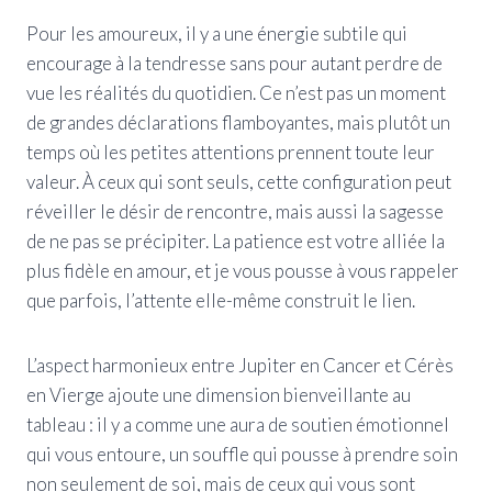
Pour les amoureux, il y a une énergie subtile qui
encourage à la tendresse sans pour autant perdre de
vue les réalités du quotidien. Ce n’est pas un moment
de grandes déclarations flamboyantes, mais plutôt un
temps où les petites attentions prennent toute leur
valeur. À ceux qui sont seuls, cette configuration peut
réveiller le désir de rencontre, mais aussi la sagesse
de ne pas se précipiter. La patience est votre alliée la
plus fidèle en amour, et je vous pousse à vous rappeler
que parfois, l’attente elle-même construit le lien.
L’aspect harmonieux entre Jupiter en Cancer et Cérès
en Vierge ajoute une dimension bienveillante au
tableau : il y a comme une aura de soutien émotionnel
qui vous entoure, un souffle qui pousse à prendre soin
non seulement de soi, mais de ceux qui vous sont