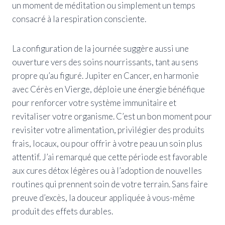
un moment de méditation ou simplement un temps
consacré à la respiration consciente.
La configuration de la journée suggère aussi une
ouverture vers des soins nourrissants, tant au sens
propre qu’au figuré. Jupiter en Cancer, en harmonie
avec Cérès en Vierge, déploie une énergie bénéfique
pour renforcer votre système immunitaire et
revitaliser votre organisme. C’est un bon moment pour
revisiter votre alimentation, privilégier des produits
frais, locaux, ou pour offrir à votre peau un soin plus
attentif. J’ai remarqué que cette période est favorable
aux cures détox légères ou à l’adoption de nouvelles
routines qui prennent soin de votre terrain. Sans faire
preuve d’excès, la douceur appliquée à vous-même
produit des effets durables.