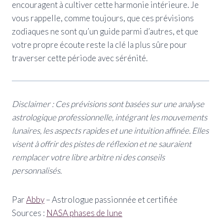
encouragent à cultiver cette harmonie intérieure. Je
vous rappelle, comme toujours, que ces prévisions
zodiaques ne sont qu’un guide parmi d’autres, et que
votre propre écoute reste la clé la plus sûre pour
traverser cette période avec sérénité.
Disclaimer : Ces prévisions sont basées sur une analyse
astrologique professionnelle, intégrant les mouvements
lunaires, les aspects rapides et une intuition affinée. Elles
visent à offrir des pistes de réflexion et ne sauraient
remplacer votre libre arbitre ni des conseils
personnalisés.
Par
Abby
– Astrologue passionnée et certifiée
Sources :
NASA phases de lune