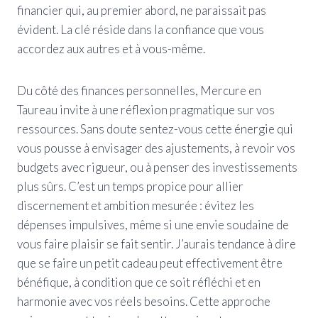
financier qui, au premier abord, ne paraissait pas
évident. La clé réside dans la confiance que vous
accordez aux autres et à vous-même.
Du côté des finances personnelles, Mercure en
Taureau invite à une réflexion pragmatique sur vos
ressources. Sans doute sentez-vous cette énergie qui
vous pousse à envisager des ajustements, à revoir vos
budgets avec rigueur, ou à penser des investissements
plus sûrs. C’est un temps propice pour allier
discernement et ambition mesurée : évitez les
dépenses impulsives, même si une envie soudaine de
vous faire plaisir se fait sentir. J’aurais tendance à dire
que se faire un petit cadeau peut effectivement être
bénéfique, à condition que ce soit réfléchi et en
harmonie avec vos réels besoins. Cette approche