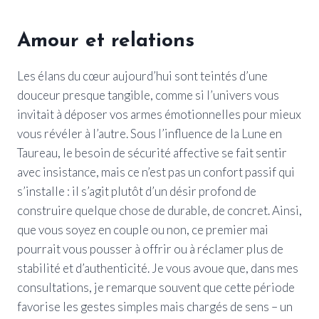
Amour et relations
Les élans du cœur aujourd’hui sont teintés d’une
douceur presque tangible, comme si l’univers vous
invitait à déposer vos armes émotionnelles pour mieux
vous révéler à l’autre. Sous l’influence de la Lune en
Taureau, le besoin de sécurité affective se fait sentir
avec insistance, mais ce n’est pas un confort passif qui
s’installe : il s’agit plutôt d’un désir profond de
construire quelque chose de durable, de concret. Ainsi,
que vous soyez en couple ou non, ce premier mai
pourrait vous pousser à offrir ou à réclamer plus de
stabilité et d’authenticité. Je vous avoue que, dans mes
consultations, je remarque souvent que cette période
favorise les gestes simples mais chargés de sens – un