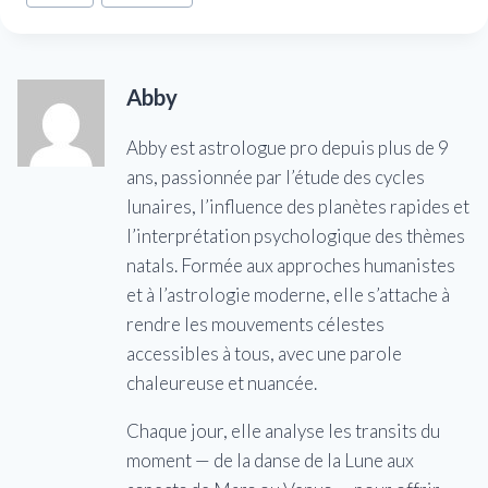
de
la
publication :
Abby
Abby est astrologue pro depuis plus de 9
ans, passionnée par l’étude des cycles
lunaires, l’influence des planètes rapides et
l’interprétation psychologique des thèmes
natals. Formée aux approches humanistes
et à l’astrologie moderne, elle s’attache à
rendre les mouvements célestes
accessibles à tous, avec une parole
chaleureuse et nuancée.
Chaque jour, elle analyse les transits du
moment — de la danse de la Lune aux