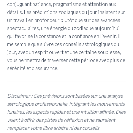
conjuguant patience, pragmatisme et attention aux
détails. Les prédictions zodiaques du jour insistent sur
un travail en profondeur plutôt que sur des avancées
spectaculaires, une énergie du zodiaque aujourd’hui
qui favorise la constance et la confiance en l’avenir. Il
me semble que suivre ces conseils astrologiques du
jour, avec un esprit ouvert et une certaine souplesse,
vous permettra de traverser cette période avec plus de
sérénité et d’assurance.
Disclaimer : Ces prévisions sont basées sur une analyse
astrologique professionnelle, intégrant les mouvements
lunaires, les aspects rapides et une intuition affinée. Elles
visent à offrir des pistes de réflexion et ne sauraient
remplacer votre libre arbitre ni des conseils