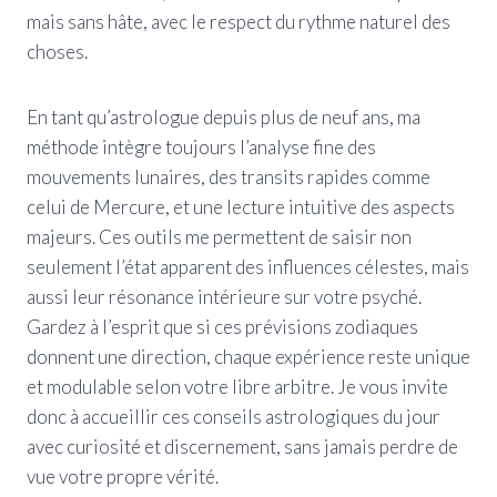
mais sans hâte, avec le respect du rythme naturel des
choses.
En tant qu’astrologue depuis plus de neuf ans, ma
méthode intègre toujours l’analyse fine des
mouvements lunaires, des transits rapides comme
celui de Mercure, et une lecture intuitive des aspects
majeurs. Ces outils me permettent de saisir non
seulement l’état apparent des influences célestes, mais
aussi leur résonance intérieure sur votre psyché.
Gardez à l’esprit que si ces prévisions zodiaques
donnent une direction, chaque expérience reste unique
et modulable selon votre libre arbitre. Je vous invite
donc à accueillir ces conseils astrologiques du jour
avec curiosité et discernement, sans jamais perdre de
vue votre propre vérité.