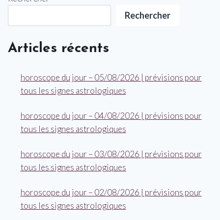
Rechercher
Articles récents
horoscope du jour – 05/08/2026 | prévisions pour
tous les signes astrologiques
horoscope du jour – 04/08/2026 | prévisions pour
tous les signes astrologiques
horoscope du jour – 03/08/2026 | prévisions pour
tous les signes astrologiques
horoscope du jour – 02/08/2026 | prévisions pour
tous les signes astrologiques