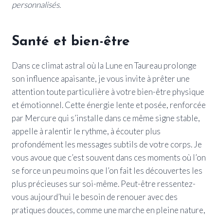
personnalisés.
Santé et bien-être
Dans ce climat astral où la Lune en Taureau prolonge
son influence apaisante, je vous invite à prêter une
attention toute particulière à votre bien-être physique
et émotionnel. Cette énergie lente et posée, renforcée
par Mercure qui s’installe dans ce même signe stable,
appelle à ralentir le rythme, à écouter plus
profondément les messages subtils de votre corps. Je
vous avoue que c’est souvent dans ces moments où l’on
se force un peu moins que l’on fait les découvertes les
plus précieuses sur soi-même. Peut-être ressentez-
vous aujourd’hui le besoin de renouer avec des
pratiques douces, comme une marche en pleine nature,