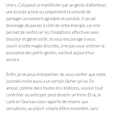
chers. Cela peut se manifester par un geste d’attention,
une écoute active ou simplement la volonté de
partager un moment agréable et paisible. Il serait
dommage de passer à côté de cette énergie, car elle
permet de renforcer les fondations affectives avec
douceur et générosité. Je vous encourage à vous
ouvrir à cette magie discrète, à ne pas sous-estimer la
puissance des petits gestes, surtout aujourd’hui
encore.
Enfin, je ne peux m’empêcher de vous confier que cette
journée invite aussi à un certain lâcher-prise. En
amour, comme dans toutes les relations, vouloir tout
contrôler ou anticiper peut devenir un frein. Et là, la
Lune en Taureau vous rappelle de revenir aux
sensations, au plaisir simple d’être ensemble, sans