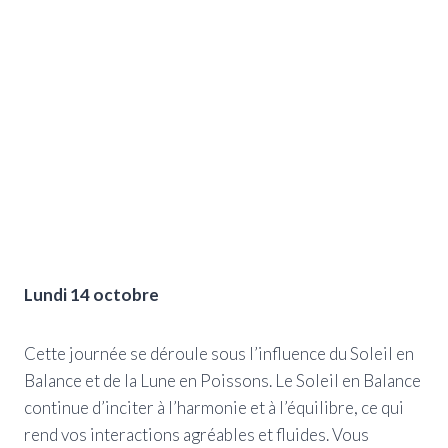
Lundi 14 octobre
Cette journée se déroule sous l’influence du Soleil en
Balance et de la Lune en Poissons. Le Soleil en Balance
continue d’inciter à l’harmonie et à l’équilibre, ce qui
rend vos interactions agréables et fluides. Vous