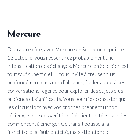
Mercure
D’un autre côté, avec Mercure en Scorpion depuis le
13 octobre, vous ressentirez probablement une
intensification des échanges. Mercure en Scorpion est
tout sauf superficiel; il nous invite à creuser plus
profondément dans nos dialogues, à aller au-delà des
conversations légères pour explorer des sujets plus
profonds et significatifs. Vous pourriez constater que
les discussions avec vos proches prennent un ton
sérieux, et que des vérités qui étaient restées cachées
commencent à émerger. Ce transit pousse à la
franchise et à l’authenticité, mais attention : le