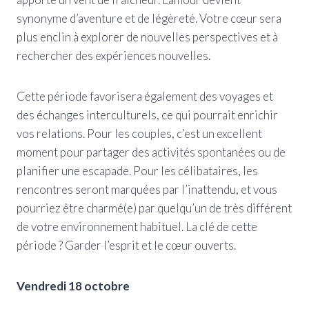
synonyme d’aventure et de légèreté. Votre cœur sera
plus enclin à explorer de nouvelles perspectives et à
rechercher des expériences nouvelles.
Cette période favorisera également des voyages et
des échanges interculturels, ce qui pourrait enrichir
vos relations. Pour les couples, c’est un excellent
moment pour partager des activités spontanées ou de
planifier une escapade. Pour les célibataires, les
rencontres seront marquées par l’inattendu, et vous
pourriez être charmé(e) par quelqu’un de très différent
de votre environnement habituel. La clé de cette
période ? Garder l’esprit et le cœur ouverts.
Vendredi 18 octobre