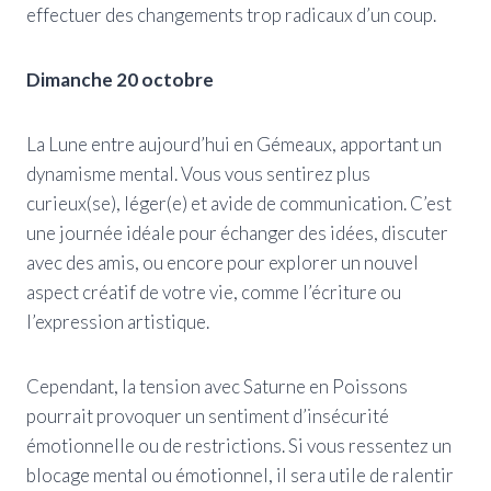
effectuer des changements trop radicaux d’un coup.
Dimanche 20 octobre
La Lune entre aujourd’hui en Gémeaux, apportant un
dynamisme mental. Vous vous sentirez plus
curieux(se), léger(e) et avide de communication. C’est
une journée idéale pour échanger des idées, discuter
avec des amis, ou encore pour explorer un nouvel
aspect créatif de votre vie, comme l’écriture ou
l’expression artistique.
Cependant, la tension avec Saturne en Poissons
pourrait provoquer un sentiment d’insécurité
émotionnelle ou de restrictions. Si vous ressentez un
blocage mental ou émotionnel, il sera utile de ralentir