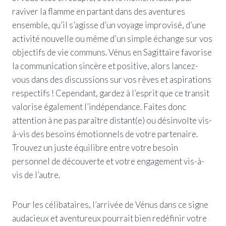
raviver la flamme en partant dans des aventures
ensemble, qu’il s’agisse d’un voyage improvisé, d’une
activité nouvelle ou même d’un simple échange sur vos
objectifs de vie communs. Vénus en Sagittaire favorise
la communication sincère et positive, alors lancez-
vous dans des discussions sur vos rêves et aspirations
respectifs ! Cependant, gardez à l’esprit que ce transit
valorise également l’indépendance. Faites donc
attention à ne pas paraître distant(e) ou désinvolte vis-
à-vis des besoins émotionnels de votre partenaire.
Trouvez un juste équilibre entre votre besoin
personnel de découverte et votre engagement vis-à-
vis de l’autre.
Pour les célibataires, l’arrivée de Vénus dans ce signe
audacieux et aventureux pourrait bien redéfinir votre