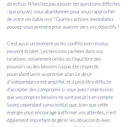
direction. N’hésitez pas à poser les questions difficiles
: que pouvez-vous abandonner pour vous rapprocher
de votre véritable moi ? Quelles actions immédiates
pouvez-vous prendre pour avancer vers vos objectifs ?
C’est aussi un moment où les conflits non résolus
peuvent éclater. Les tensions cachées dans vos
relations, notamment celles où l’équilibre des
pouvoirs ou des besoins n’a pas été respecté,
pourraient venir au premier plan. Le désir
d’indépendance est amplifié, et il peut être difficile
d’accepter des compromis si vous avez l’impression
que vos propres besoins ne sont pas pris en compte.
Soyez cependant conscient(e) que, bien que cette
énergie vous encourage à affirmer vos attentes, il est
également important de gérer les désaccords avec