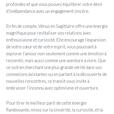
profondes et que vous pouvez équilibrer votre désir
d’indépendance avec un engagement sincère.
En fin de compte, Vénus en Sagittaire offre une énergie
magnifique pour revitaliser vos relations avec
enthousiasme et curiosité. Elle encourage l’expansion
de votre cœur et de votre esprit, vous poussant à
explorer l’amour non seulement comme une émotion à
ressentir, mais aussi comme une aventure à vivre. Que
ce soit en cherchant une plus grande vérité dans vos
connexions existantes ou en partant à la découverte de
nouvelles rencontres, ce transit vous invite à
embrasser l’inconnu avec optimisme et ouverture.
Pour tirer le meilleur parti de cette énergie
flamboyante, misez sur la sincérité, la curiosité, et la