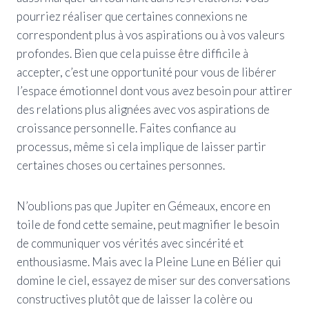
pourriez réaliser que certaines connexions ne
correspondent plus à vos aspirations ou à vos valeurs
profondes. Bien que cela puisse être difficile à
accepter, c’est une opportunité pour vous de libérer
l’espace émotionnel dont vous avez besoin pour attirer
des relations plus alignées avec vos aspirations de
croissance personnelle. Faites confiance au
processus, même si cela implique de laisser partir
certaines choses ou certaines personnes.
N’oublions pas que Jupiter en Gémeaux, encore en
toile de fond cette semaine, peut magnifier le besoin
de communiquer vos vérités avec sincérité et
enthousiasme. Mais avec la Pleine Lune en Bélier qui
domine le ciel, essayez de miser sur des conversations
constructives plutôt que de laisser la colère ou