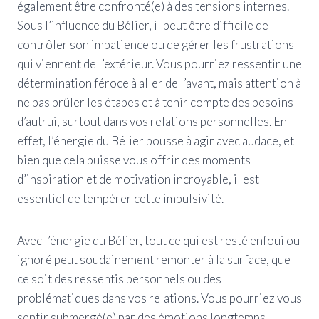
également être confronté(e) à des tensions internes.
Sous l’influence du Bélier, il peut être difficile de
contrôler son impatience ou de gérer les frustrations
qui viennent de l’extérieur. Vous pourriez ressentir une
détermination féroce à aller de l’avant, mais attention à
ne pas brûler les étapes et à tenir compte des besoins
d’autrui, surtout dans vos relations personnelles. En
effet, l’énergie du Bélier pousse à agir avec audace, et
bien que cela puisse vous offrir des moments
d’inspiration et de motivation incroyable, il est
essentiel de tempérer cette impulsivité.
Avec l’énergie du Bélier, tout ce qui est resté enfoui ou
ignoré peut soudainement remonter à la surface, que
ce soit des ressentis personnels ou des
problématiques dans vos relations. Vous pourriez vous
sentir submergé(e) par des émotions longtemps