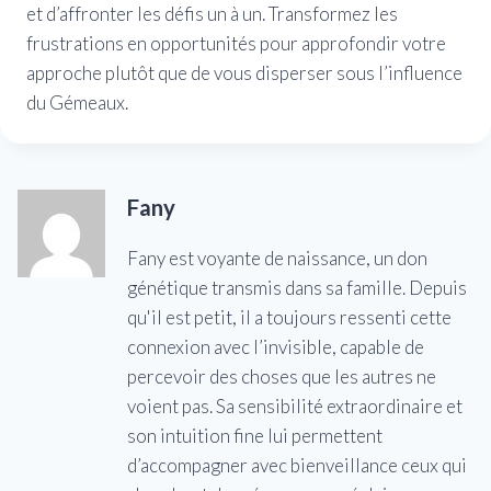
et d’affronter les défis un à un. Transformez les
frustrations en opportunités pour approfondir votre
approche plutôt que de vous disperser sous l’influence
du Gémeaux.
Fany
Fany est voyante de naissance, un don
génétique transmis dans sa famille. Depuis
qu'il est petit, il a toujours ressenti cette
connexion avec l’invisible, capable de
percevoir des choses que les autres ne
voient pas. Sa sensibilité extraordinaire et
son intuition fine lui permettent
d’accompagner avec bienveillance ceux qui