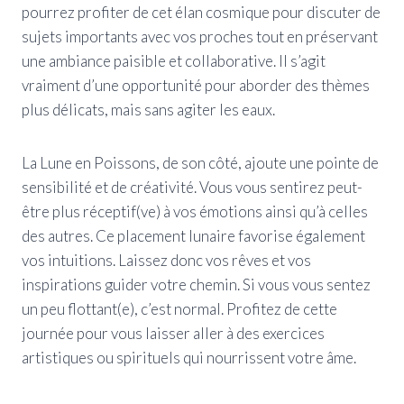
pourrez profiter de cet élan cosmique pour discuter de
sujets importants avec vos proches tout en préservant
une ambiance paisible et collaborative. Il s’agit
vraiment d’une opportunité pour aborder des thèmes
plus délicats, mais sans agiter les eaux.
La Lune en Poissons, de son côté, ajoute une pointe de
sensibilité et de créativité. Vous vous sentirez peut-
être plus réceptif(ve) à vos émotions ainsi qu’à celles
des autres. Ce placement lunaire favorise également
vos intuitions. Laissez donc vos rêves et vos
inspirations guider votre chemin. Si vous vous sentez
un peu flottant(e), c’est normal. Profitez de cette
journée pour vous laisser aller à des exercices
artistiques ou spirituels qui nourrissent votre âme.