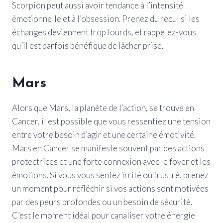
Scorpion peut aussi avoir tendance à l’intensité
émotionnelle et à l’obsession. Prenez du recul si les
échanges deviennent trop lourds, et rappelez-vous
qu’il est parfois bénéfique de lâcher prise.
Mars
Alors que Mars, la planète de l’action, se trouve en
Cancer, il est possible que vous ressentiez une tension
entre votre besoin d’agir et une certaine émotivité.
Mars en Cancer se manifeste souvent par des actions
protectrices et une forte connexion avec le foyer et les
émotions. Si vous vous sentez irrité ou frustré, prenez
un moment pour réfléchir si vos actions sont motivées
par des peurs profondes ou un besoin de sécurité.
C’est le moment idéal pour canaliser votre énergie