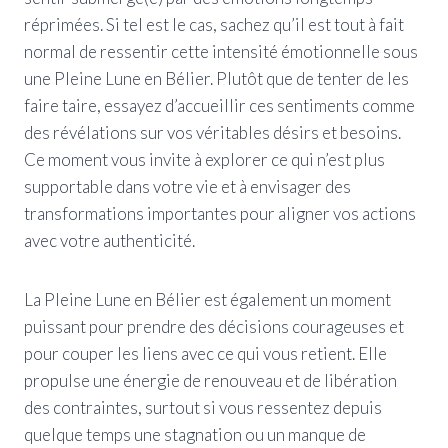
réprimées. Si tel est le cas, sachez qu’il est tout à fait
normal de ressentir cette intensité émotionnelle sous
une Pleine Lune en Bélier. Plutôt que de tenter de les
faire taire, essayez d’accueillir ces sentiments comme
des révélations sur vos véritables désirs et besoins.
Ce moment vous invite à explorer ce qui n’est plus
supportable dans votre vie et à envisager des
transformations importantes pour aligner vos actions
avec votre authenticité.
La Pleine Lune en Bélier est également un moment
puissant pour prendre des décisions courageuses et
pour couper les liens avec ce qui vous retient. Elle
propulse une énergie de renouveau et de libération
des contraintes, surtout si vous ressentez depuis
quelque temps une stagnation ou un manque de