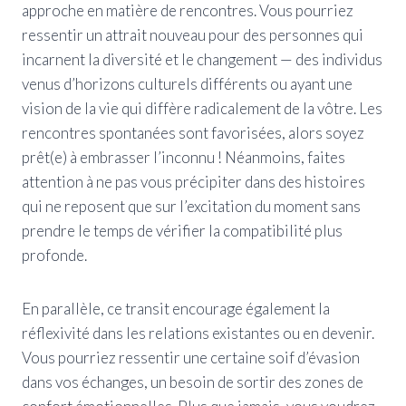
approche en matière de rencontres. Vous pourriez
ressentir un attrait nouveau pour des personnes qui
incarnent la diversité et le changement — des individus
venus d’horizons culturels différents ou ayant une
vision de la vie qui diffère radicalement de la vôtre. Les
rencontres spontanées sont favorisées, alors soyez
prêt(e) à embrasser l’inconnu ! Néanmoins, faites
attention à ne pas vous précipiter dans des histoires
qui ne reposent que sur l’excitation du moment sans
prendre le temps de vérifier la compatibilité plus
profonde.
En parallèle, ce transit encourage également la
réflexivité dans les relations existantes ou en devenir.
Vous pourriez ressentir une certaine soif d’évasion
dans vos échanges, un besoin de sortir des zones de