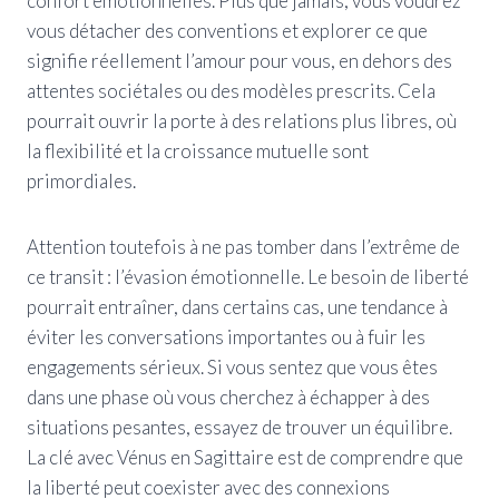
confort émotionnelles. Plus que jamais, vous voudrez
vous détacher des conventions et explorer ce que
signifie réellement l’amour pour vous, en dehors des
attentes sociétales ou des modèles prescrits. Cela
pourrait ouvrir la porte à des relations plus libres, où
la flexibilité et la croissance mutuelle sont
primordiales.
Attention toutefois à ne pas tomber dans l’extrême de
ce transit : l’évasion émotionnelle. Le besoin de liberté
pourrait entraîner, dans certains cas, une tendance à
éviter les conversations importantes ou à fuir les
engagements sérieux. Si vous sentez que vous êtes
dans une phase où vous cherchez à échapper à des
situations pesantes, essayez de trouver un équilibre.
La clé avec Vénus en Sagittaire est de comprendre que
la liberté peut coexister avec des connexions