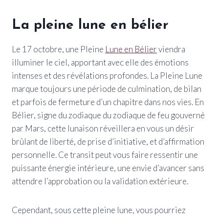
La pleine lune en bélier
Le 17 octobre, une Pleine
Lune en Bélier
viendra
illuminer le ciel, apportant avec elle des émotions
intenses et des révélations profondes. La Pleine Lune
marque toujours une période de culmination, de bilan
et parfois de fermeture d’un chapitre dans nos vies. En
Bélier, signe du zodiaque du zodiaque de feu gouverné
par Mars, cette lunaison réveillera en vous un désir
brûlant de liberté, de prise d’initiative, et d’affirmation
personnelle. Ce transit peut vous faire ressentir une
puissante énergie intérieure, une envie d’avancer sans
attendre l’approbation ou la validation extérieure.
Cependant, sous cette pleine lune, vous pourriez