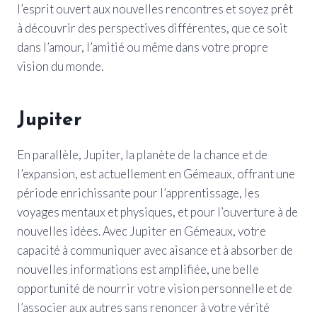
l’esprit ouvert aux nouvelles rencontres et soyez prêt
à découvrir des perspectives différentes, que ce soit
dans l’amour, l’amitié ou même dans votre propre
vision du monde.
Jupiter
En parallèle, Jupiter, la planète de la chance et de
l’expansion, est actuellement en Gémeaux, offrant une
période enrichissante pour l’apprentissage, les
voyages mentaux et physiques, et pour l’ouverture à de
nouvelles idées. Avec Jupiter en Gémeaux, votre
capacité à communiquer avec aisance et à absorber de
nouvelles informations est amplifiée, une belle
opportunité de nourrir votre vision personnelle et de
l’associer aux autres sans renoncer à votre vérité