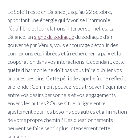
Le Soleil reste en Balance jusqu’au 22 octobre,
apportant une énergie qui favorise l’harmonie,
l’équilibre et les relations interpersonnelles. La
Balance, un
signe du zodiaque
du zodiaque d’air
gouverné par Vénus, vous encourage à établir des
connexions équilibrées et à rechercher la paix et la
coopération dans vos interactions. Cependant, cette
quête d’harmonie ne doit pas vous faire oublier vos
propres besoins. Cette période appelle à une réflexion
profonde : Comment pouvez-vous trouver l’équilibre
entre vos désirs personnels et vos engagements
envers les autres ? Où se situe la ligne entre
ajustement pour les besoins des autres et affirmation
de votre propre chemin ? Ces questionnements
peuvent se faire sentir plus intensément cette
semaine.