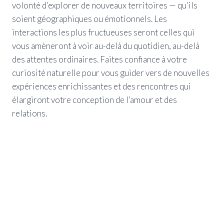
volonté d’explorer de nouveaux territoires — qu’ils
soient géographiques ou émotionnels. Les
interactions les plus fructueuses seront celles qui
vous amèneront à voir au-delà du quotidien, au-delà
des attentes ordinaires. Faites confiance à votre
curiosité naturelle pour vous guider vers de nouvelles
expériences enrichissantes et des rencontres qui
élargiront votre conception de l’amour et des
relations.