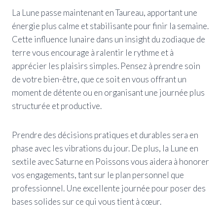
La Lune passe maintenant en Taureau, apportant une
énergie plus calme et stabilisante pour finir la semaine.
Cette influence lunaire dans un insight du zodiaque de
terre vous encourage à ralentir le rythme et à
apprécier les plaisirs simples. Pensez à prendre soin
de votre bien-être, que ce soit en vous offrant un
moment de détente ou en organisant une journée plus
structurée et productive.
Prendre des décisions pratiques et durables sera en
phase avec les vibrations du jour. De plus, la Lune en
sextile avec Saturne en Poissons vous aidera à honorer
vos engagements, tant sur le plan personnel que
professionnel. Une excellente journée pour poser des
bases solides sur ce qui vous tient à cœur.