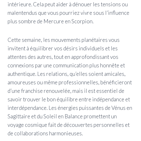
intérieure. Cela peut aider à dénouer les tensions ou
malentendus que vous pourriez vivre sous l’influence
plus sombre de Mercure en Scorpion.
Cette semaine, les mouvements planétaires vous
invitent à équilibrer vos désirs individuels et les
attentes des autres, tout en approfondissant vos
connexions par une communication plus honnête et
authentique. Les relations, qu’elles soient amicales,
amoureuses ou même professionnelles, bénéficieront
d’une franchise renouvelée, mais il est essentiel de
savoir trouver le bon équilibre entre indépendance et
interdépendance. Les énergies puissantes de Vénus en
Sagittaire et du Soleil en Balance promettent un
voyage cosmique fait de découvertes personnelles et
de collaborations harmonieuses.