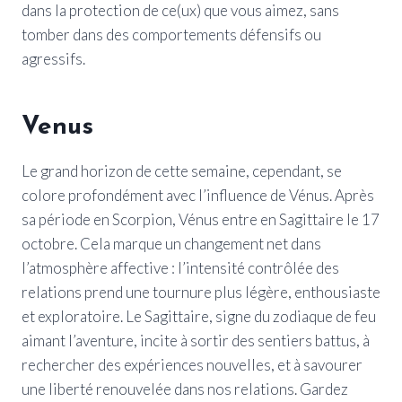
dans la protection de ce(ux) que vous aimez, sans
tomber dans des comportements défensifs ou
agressifs.
Venus
Le grand horizon de cette semaine, cependant, se
colore profondément avec l’influence de Vénus. Après
sa période en Scorpion, Vénus entre en Sagittaire le 17
octobre. Cela marque un changement net dans
l’atmosphère affective : l’intensité contrôlée des
relations prend une tournure plus légère, enthousiaste
et exploratoire. Le Sagittaire, signe du zodiaque de feu
aimant l’aventure, incite à sortir des sentiers battus, à
rechercher des expériences nouvelles, et à savourer
une liberté renouvelée dans nos relations. Gardez