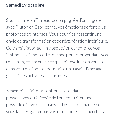
Samedi 19 octobre
Sous la Lune en Taureau, accompagnée d’un trigone
avec Pluton en Capricorne, vos émotions se font plus
profondes et intenses. Vous pourriez ressentir une
envie de transformation et de régénération intérieure.
Ce transit favorise l’introspection et renforce vos
instincts. Utilisez cette journée pour plonger dans vos
ressentis, comprendre ce qui doit évoluer en vous ou
dans vos relations, et pour faire un travail d’ancrage
grâce à des activités rassurantes.
Néanmoins, faites attention aux tendances
possessives ou à l’envie de tout contrôler, une
possible dérive de ce transit. Il est recommandé de
vous laisser guider par vos intuitions sans chercher à