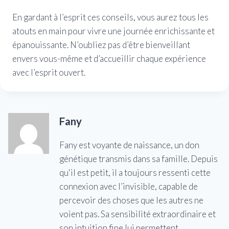
En gardant à l’esprit ces conseils, vous aurez tous les
atouts en main pour vivre une journée enrichissante et
épanouissante. N’oubliez pas d’être bienveillant
envers vous-même et d’accueillir chaque expérience
avec l’esprit ouvert.
Fany
Fany est voyante de naissance, un don
génétique transmis dans sa famille. Depuis
qu'il est petit, il a toujours ressenti cette
connexion avec l’invisible, capable de
percevoir des choses que les autres ne
voient pas. Sa sensibilité extraordinaire et
son intuition fine lui permettent