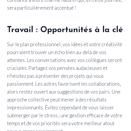
sera particulièrement accentué !
Travail : Opportunités à la clé
Sur le plan professionnel, vos idées et votre créativité
pourraient trouver un écho bien au-delà de vos
attentes. Les conversations avec vos collègues seront
cruciales. Partagez vos pensées audacieuses et
n’hésitez pas à présenter des projets qui vous
passionnent. Les astres favorisent les collaborations,
alors restez ouvert aux suggestions de vos pairs. Une
approche collective peut mener à des résultats
impressionnants. Évitez cependant de vous laisser
submerger par le stress ; une gestion efficace de votre
temps et de vos priorités sera votre meilleur atout