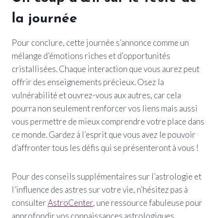
la journée
Pour conclure, cette journée s’annonce comme un
mélange d’émotions riches et d’opportunités
cristallisées. Chaque interaction que vous aurez peut
offrir des enseignements précieux. Osez la
vulnérabilité et ouvrez-vous aux autres, car cela
pourra non seulement renforcer vos liens mais aussi
vous permettre de mieux comprendre votre place dans
ce monde. Gardez à l’esprit que vous avez le pouvoir
d’affronter tous les défis qui se présenteront à vous !
Pour des conseils supplémentaires sur l’astrologie et
l’influence des astres sur votre vie, n’hésitez pas à
consulter
AstroCenter
, une ressource fabuleuse pour
approfondir vos connaissances astrologiques.