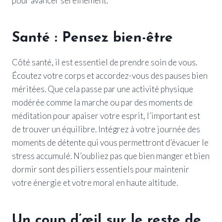
pour avancer sereinement.
Santé : Pensez bien-être
Côté santé, il est essentiel de prendre soin de vous.
Écoutez votre corps et accordez-vous des pauses bien
méritées. Que cela passe par une activité physique
modérée comme la marche ou par des moments de
méditation pour apaiser votre esprit, l’important est
de trouver un équilibre. Intégrez à votre journée des
moments de détente qui vous permettront d’évacuer le
stress accumulé. N’oubliez pas que bien manger et bien
dormir sont des piliers essentiels pour maintenir
votre énergie et votre moral en haute altitude.
Un coup d’œil sur le reste de