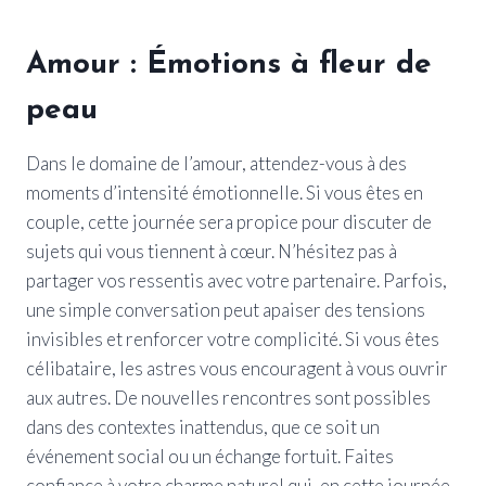
Amour : Émotions à fleur de
peau
Dans le domaine de l’amour, attendez-vous à des
moments d’intensité émotionnelle. Si vous êtes en
couple, cette journée sera propice pour discuter de
sujets qui vous tiennent à cœur. N’hésitez pas à
partager vos ressentis avec votre partenaire. Parfois,
une simple conversation peut apaiser des tensions
invisibles et renforcer votre complicité. Si vous êtes
célibataire, les astres vous encouragent à vous ouvrir
aux autres. De nouvelles rencontres sont possibles
dans des contextes inattendus, que ce soit un
événement social ou un échange fortuit. Faites
confiance à votre charme naturel qui, en cette journée,