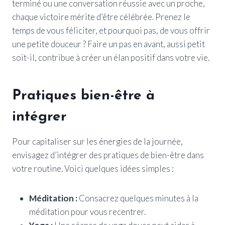
terminé ou une conversation réussie avec un proche,
chaque victoire mérite d’être célébrée. Prenez le
temps de vous féliciter, et pourquoi pas, de vous offrir
une petite douceur ? Faire un pas en avant, aussi petit
soit-il, contribue à créer un élan positif dans votre vie.
Pratiques bien-être à
intégrer
Pour capitaliser sur les énergies de la journée,
envisagez d’intégrer des pratiques de bien-être dans
votre routine. Voici quelques idées simples :
Méditation :
Consacrez quelques minutes à la
méditation pour vous recentrer.