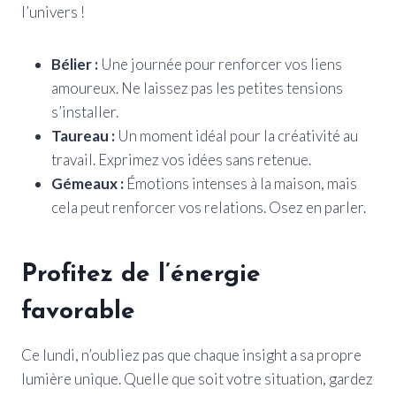
l’univers !
Bélier :
Une journée pour renforcer vos liens
amoureux. Ne laissez pas les petites tensions
s’installer.
Taureau :
Un moment idéal pour la créativité au
travail. Exprimez vos idées sans retenue.
Gémeaux :
Émotions intenses à la maison, mais
cela peut renforcer vos relations. Osez en parler.
Profitez de l’énergie
favorable
Ce lundi, n’oubliez pas que chaque insight a sa propre
lumière unique. Quelle que soit votre situation, gardez