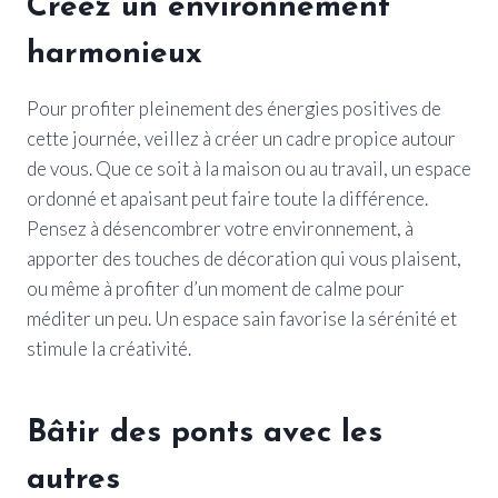
Créez un environnement
harmonieux
Pour profiter pleinement des énergies positives de
cette journée, veillez à créer un cadre propice autour
de vous. Que ce soit à la maison ou au travail, un espace
ordonné et apaisant peut faire toute la différence.
Pensez à désencombrer votre environnement, à
apporter des touches de décoration qui vous plaisent,
ou même à profiter d’un moment de calme pour
méditer un peu. Un espace sain favorise la sérénité et
stimule la créativité.
Bâtir des ponts avec les
autres