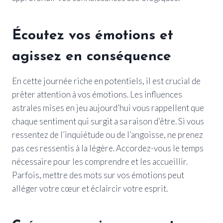
Écoutez vos émotions et
agissez en conséquence
En cette journée riche en potentiels, il est crucial de
prêter attention à vos émotions. Les influences
astrales mises en jeu aujourd’hui vous rappellent que
chaque sentiment qui surgit a sa raison d’être. Si vous
ressentez de l’inquiétude ou de l’angoisse, ne prenez
pas ces ressentis à la légère. Accordez-vous le temps
nécessaire pour les comprendre et les accueillir.
Parfois, mettre des mots sur vos émotions peut
alléger votre cœur et éclaircir votre esprit.