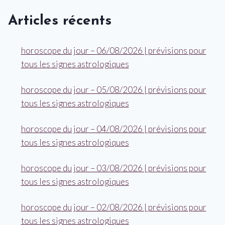
Articles récents
horoscope du jour – 06/08/2026 | prévisions pour
tous les signes astrologiques
horoscope du jour – 05/08/2026 | prévisions pour
tous les signes astrologiques
horoscope du jour – 04/08/2026 | prévisions pour
tous les signes astrologiques
horoscope du jour – 03/08/2026 | prévisions pour
tous les signes astrologiques
horoscope du jour – 02/08/2026 | prévisions pour
tous les signes astrologiques