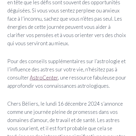
en tête que les défis sont souvent des opportunités
déguisées. Si vous vous sentez perplexe ou anxieux
face à l’inconnu, sachez que vous n’êtes pas seul. Les
énergies de cette journée peuvent vous aider à
clarifier vos pensées et à vous orienter vers des choix
qui vous serviront au mieux.
Pour des conseils supplémentaires sur l’astrologie et
l’influence des astres sur votre vie, n’hésitez pas à
consulter
AstroCenter
, une ressource fabuleuse pour
approfondir vos connaissances astrologiques.
Chers Béliers, le lundi 16 décembre 2024 s’annonce
comme une journée pleine de promesses dans vos
domaines d’amour, de travail et de santé. Les astres
vous sourient, et il est fort probable que cela se