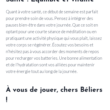
Quant à votre santé, ce début de semaine est parfait
pour prendre soin de vous. Pensez à intégrer des
pauses bien-être dans votre journée. Que ce soit en
optant pour une courte séance de méditation ou en
pratiquant une activité physique qui vous plaît, laissez
votre corps se régénérer. Écoutez vos besoins et
n’hésitez pas à vous accorder des moments de repos
pour recharger vos batteries. Une bonne alimentation
et de l’hydratation sont vos alliées pour maintenir
votre énergie tout au long de la journée.
À vous de jouer, chers Béliers
!