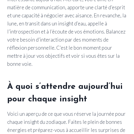
matière de communication, apporte une clarté d’esprit
et une capacité à négocier avec aisance. En revanche, la
lune, en transit dans un insight d’eau, appelle à
l’introspection et à l’écoute de vos émotions. Balancez
votre besoin d’interaction par des moments de
réflexion personnelle. C’est le bon moment pour
mettre à jour vos objectifs et voir si vous êtes sur la
bonne voie.
À quoi s’attendre aujourd’hui
pour chaque insight
Voici un aperçu de ce que vous réserve la journée pour
chaque insight du zodiaque. Faites le plein de bonnes
énergies et préparez-vous à accueillir les surprises de