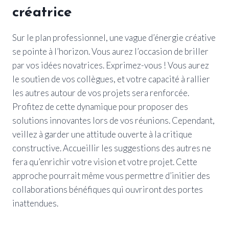
créatrice
Sur le plan professionnel, une vague d’énergie créative
se pointe à l’horizon. Vous aurez l’occasion de briller
par vos idées novatrices. Exprimez-vous ! Vous aurez
le soutien de vos collègues, et votre capacité à rallier
les autres autour de vos projets sera renforcée.
Profitez de cette dynamique pour proposer des
solutions innovantes lors de vos réunions. Cependant,
veillez à garder une attitude ouverte à la critique
constructive. Accueillir les suggestions des autres ne
fera qu’enrichir votre vision et votre projet. Cette
approche pourrait même vous permettre d’initier des
collaborations bénéfiques qui ouvriront des portes
inattendues.