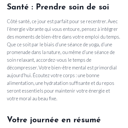
Santé : Prendre soin de soi
Côté santé, ce jour est parfait pour se recentrer. Avec
l’énergie vibrante qui vous entoure, pensez à intégrer
des moments de bien-être dans votre emploi du temps.
Que ce soit par le biais d’une séance de yoga, d’une
promenade dans la nature, ou même d’une séance de
soin relaxant, accordez-vous le temps de
décompresser. Votre bien-être mental est primordial
aujourd’hui. Écoutez votre corps : une bonne
alimentation, une hydratation suffisante et du repos
seront essentiels pour maintenir votre énergie et
votre moral au beau fixe.
Votre journée en résumé