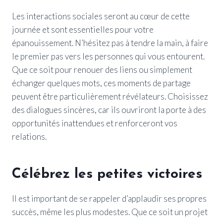
Les interactions sociales seront au cœur de cette
journée et sont essentielles pour votre
épanouissement. N’hésitez pas à tendre la main, à faire
le premier pas vers les personnes qui vous entourent.
Que ce soit pour renouer des liens ou simplement
échanger quelques mots, ces moments de partage
peuvent être particulièrement révélateurs. Choisissez
des dialogues sincères, car ils ouvriront la porte à des
opportunités inattendues et renforceront vos
relations.
Célébrez les petites victoires
Il est important de se rappeler d’applaudir ses propres
succès, même les plus modestes. Que ce soit un projet