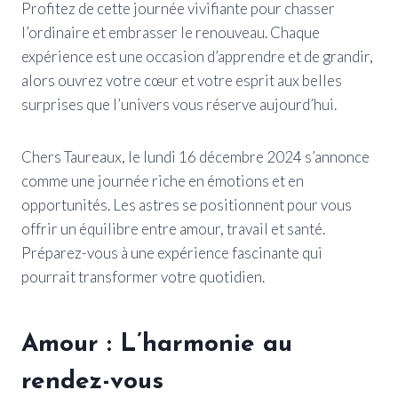
Profitez de cette journée vivifiante pour chasser
l’ordinaire et embrasser le renouveau. Chaque
expérience est une occasion d’apprendre et de grandir,
alors ouvrez votre cœur et votre esprit aux belles
surprises que l’univers vous réserve aujourd’hui.
Chers Taureaux, le lundi 16 décembre 2024 s’annonce
comme une journée riche en émotions et en
opportunités. Les astres se positionnent pour vous
offrir un équilibre entre amour, travail et santé.
Préparez-vous à une expérience fascinante qui
pourrait transformer votre quotidien.
Amour : L’harmonie au
rendez-vous