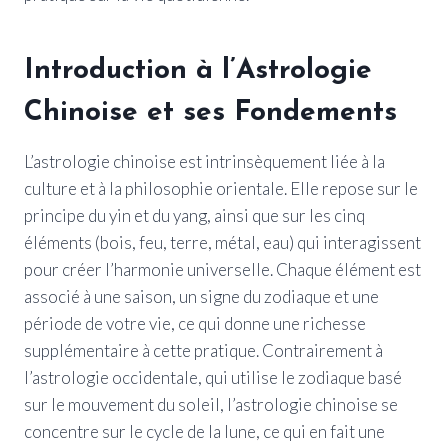
Introduction à l’Astrologie
Chinoise et ses Fondements
L’astrologie chinoise est intrinsèquement liée à la
culture et à la philosophie orientale. Elle repose sur le
principe du yin et du yang, ainsi que sur les cinq
éléments (bois, feu, terre, métal, eau) qui interagissent
pour créer l’harmonie universelle. Chaque élément est
associé à une saison, un signe du zodiaque et une
période de votre vie, ce qui donne une richesse
supplémentaire à cette pratique. Contrairement à
l’astrologie occidentale, qui utilise le zodiaque basé
sur le mouvement du soleil, l’astrologie chinoise se
concentre sur le cycle de la lune, ce qui en fait une