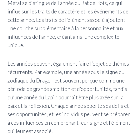
Métal se distingue de l’année du Rat de Bois, ce qui
influe sur les traits de caractère et les événements de
cette année. Les traits de l’élément associé ajoutent
une couche supplémentaire à la personnalité et aux
influences de l’année, créant ainsi une complexité
unique.
Les années peuvent également faire l’objet de thèmes
récurrents. Par exemple, une année sous le signe du
zodiaque du Dragon est souvent perçue comme une
période de grande ambition et d’opportunités, tandis
qu’une année du Lapin pourrait être plus axée sur la
paix et la réflexion. Chaque année apporte ses défis et
ses opportunités, et les individus peuvent se préparer
à ces influences en comprenant leur signe et l’élément
qui leur est associé.