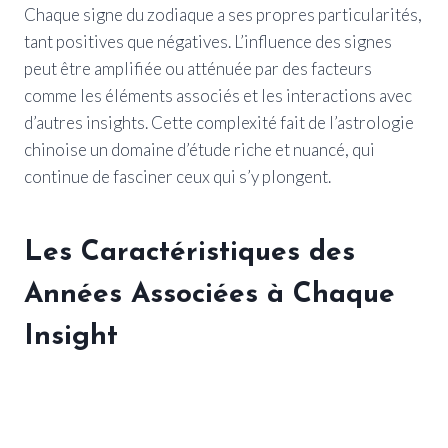
Chaque signe du zodiaque a ses propres particularités,
tant positives que négatives. L’influence des signes
peut être amplifiée ou atténuée par des facteurs
comme les éléments associés et les interactions avec
d’autres insights. Cette complexité fait de l’astrologie
chinoise un domaine d’étude riche et nuancé, qui
continue de fasciner ceux qui s’y plongent.
Les Caractéristiques des
Années Associées à Chaque
Insight