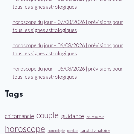
tous les signes astrologiques
horoscope du jour – 07/08/2026 | prévisions pour
tous les signes astrologiques
horoscope du jour – 06/08/2026 | prévisions pour
tous les signes astrologiques
horoscope du jour – 05/08/2026 | prévisions pour
tous les signes astrologiques
Tags
couple
guidance
chiromancie
heure miroir
horoscope
tarot divinatoire
numerologie
pendule