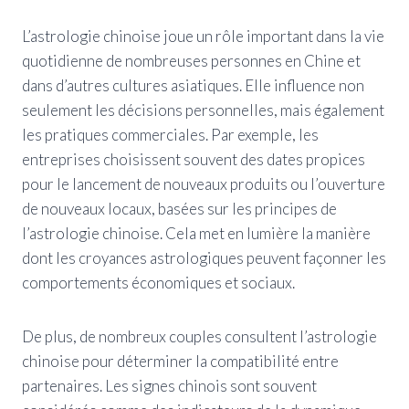
L’astrologie chinoise joue un rôle important dans la vie
quotidienne de nombreuses personnes en Chine et
dans d’autres cultures asiatiques. Elle influence non
seulement les décisions personnelles, mais également
les pratiques commerciales. Par exemple, les
entreprises choisissent souvent des dates propices
pour le lancement de nouveaux produits ou l’ouverture
de nouveaux locaux, basées sur les principes de
l’astrologie chinoise. Cela met en lumière la manière
dont les croyances astrologiques peuvent façonner les
comportements économiques et sociaux.
De plus, de nombreux couples consultent l’astrologie
chinoise pour déterminer la compatibilité entre
partenaires. Les signes chinois sont souvent