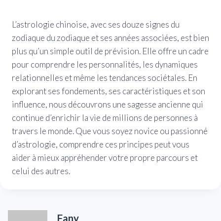
L’astrologie chinoise, avec ses douze signes du
zodiaque du zodiaque et ses années associées, est bien
plus qu’un simple outil de prévision. Elle offre un cadre
pour comprendre les personnalités, les dynamiques
relationnelles et même les tendances sociétales. En
explorant ses fondements, ses caractéristiques et son
influence, nous découvrons une sagesse ancienne qui
continue d’enrichir la vie de millions de personnes à
travers le monde. Que vous soyez novice ou passionné
d’astrologie, comprendre ces principes peut vous
aider à mieux appréhender votre propre parcours et
celui des autres.
Fany