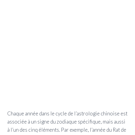
Chaque année dans le cycle de l’astrologie chinoise est
associée à un signe du zodiaque spécifique, mais aussi
à l’un des cinq éléments. Par exemple, l’année du Rat de