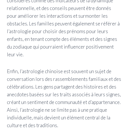
considérés comme des indicateurs de la dynamique
relationnelle, et des conseils peuvent être donnés
pour améliorer les interactions et surmonter les
obstacles. Les familles peuvent également se référer à
l’astrologie pour choisir des prénoms pour leurs
enfants, en tenant compte des éléments et des signes
du zodiaque qui pourraient influencer positivement
leur vie.
Enfin, l’astrologie chinoise est souvent un sujet de
conversation lors des rassemblements familiaux et des
célébrations. Les gens partagent des histoires et des
anecdotes basées sur les traits associés à leurs signes,
créant un sentiment de communauté et d’appartenance.
Ainsi, l’astrologie ne se limite pas à une pratique
individuelle, mais devient un élément central de la
culture et des traditions.