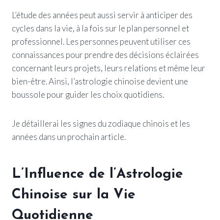
L’étude des années peut aussi servir à anticiper des
cycles dans la vie, à la fois sur le plan personnel et
professionnel. Les personnes peuvent utiliser ces
connaissances pour prendre des décisions éclairées
concernant leurs projets, leurs relations et même leur
bien-être. Ainsi, l’astrologie chinoise devient une
boussole pour guider les choix quotidiens.
Je détaillerai les signes du zodiaque chinois et les
années dans un prochain article.
L’Influence de l’Astrologie
Chinoise sur la Vie
Quotidienne