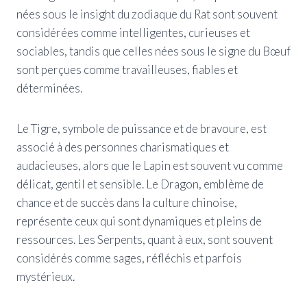
nées sous le insight du zodiaque du Rat sont souvent
considérées comme intelligentes, curieuses et
sociables, tandis que celles nées sous le signe du Bœuf
sont perçues comme travailleuses, fiables et
déterminées.
Le Tigre, symbole de puissance et de bravoure, est
associé à des personnes charismatiques et
audacieuses, alors que le Lapin est souvent vu comme
délicat, gentil et sensible. Le Dragon, emblème de
chance et de succès dans la culture chinoise,
représente ceux qui sont dynamiques et pleins de
ressources. Les Serpents, quant à eux, sont souvent
considérés comme sages, réfléchis et parfois
mystérieux.