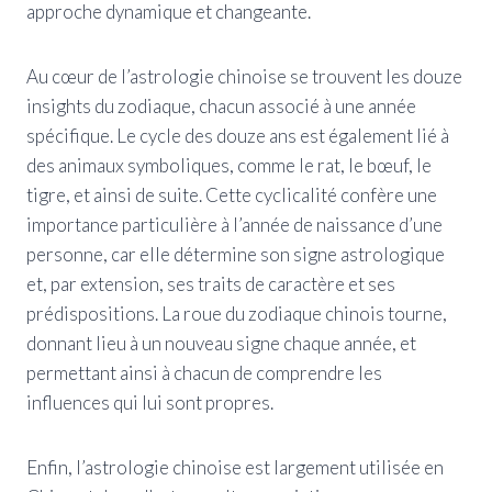
approche dynamique et changeante.
Au cœur de l’astrologie chinoise se trouvent les douze
insights du zodiaque, chacun associé à une année
spécifique. Le cycle des douze ans est également lié à
des animaux symboliques, comme le rat, le bœuf, le
tigre, et ainsi de suite. Cette cyclicalité confère une
importance particulière à l’année de naissance d’une
personne, car elle détermine son signe astrologique
et, par extension, ses traits de caractère et ses
prédispositions. La roue du zodiaque chinois tourne,
donnant lieu à un nouveau signe chaque année, et
permettant ainsi à chacun de comprendre les
influences qui lui sont propres.
Enfin, l’astrologie chinoise est largement utilisée en